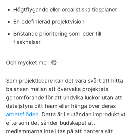
Högtflygande eller orealistiska tidsplaner
En odefinierad projektvision
Bristande prioritering som leder till
flaskhalsar
Och mycket mer. 🫣
Som projektledare kan det vara svårt att hitta
balansen mellan att övervaka projektets
genomförande för att undvika luckor utan att
detaljstyra ditt team eller hänga över deras
arbetsflöden
. Detta är i slutändan improduktivt
eftersom det sänder budskapet att
medlemmarna inte litas på att hantera sitt