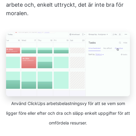
arbete och, enkelt uttryckt, det är inte bra för
moralen.
Använd ClickUps arbetsbelastningsvy för att se vem som
ligger före eller efter och dra och släpp enkelt uppgifter för att
omfördela resurser.