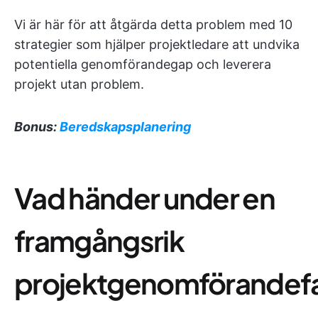
Vi är här för att åtgärda detta problem med 10
strategier som hjälper projektledare att undvika
potentiella genomförandegap och leverera
projekt utan problem.
Bonus:
Beredskapsplanering
Vad händer under en
framgångsrik
projektgenomförandef