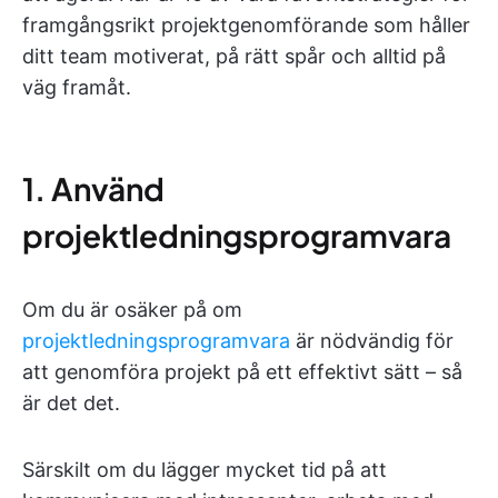
framgångsrikt projektgenomförande som håller
ditt team motiverat, på rätt spår och alltid på
väg framåt.
1. Använd
projektledningsprogramvara
Om du är osäker på om
projektledningsprogramvara
är nödvändig för
att genomföra projekt på ett effektivt sätt – så
är det det.
Särskilt om du lägger mycket tid på att