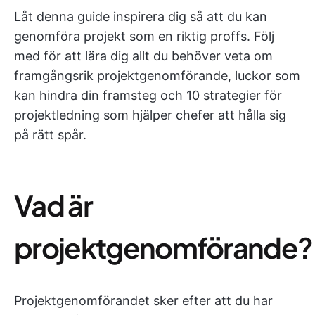
Låt denna guide inspirera dig så att du kan
genomföra projekt som en riktig proffs. Följ
med för att lära dig allt du behöver veta om
framgångsrik projektgenomförande, luckor som
kan hindra din framsteg och 10 strategier för
projektledning som hjälper chefer att hålla sig
på rätt spår.
Vad är
projektgenomförande?
Projektgenomförandet sker efter att du har