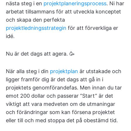
nästa steg i en
projektplaneringsprocess
. Ni har
arbetat tillsammans för att utveckla konceptet
och skapa den perfekta
projektledningsstrategin
för att förverkliga er
idé.
Nu är det dags att agera. 🥳
När alla steg i din
projektplan
är utstakade och
ligger framför dig är det dags att gå in i
projektets genomförandefas. Men innan du tar
emot 200 dollar och passerar ”Start” är det
viktigt att vara medveten om de utmaningar
och förändringar som kan försena projektet
eller till och med stoppa det på obestämd tid.