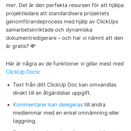
mer
. Det är den perfekta resursen för att hjälpa
projektledare att standardisera projektets
genomförandeprocess med hjälp av ClickUps
samarbetsinriktade och dynamiska
dokumentredigerare – och har vi nämnt att den
är gratis? 💸
Här är några av de funktioner vi gillar mest med
ClickUp Docs
:
Text från ditt ClickUp Doc kan omvandlas
direkt till en åtgärdsbar uppgift.
Kommentarer kan delegeras
till andra
medlemmar med en enkel omnämning eller
taggning.