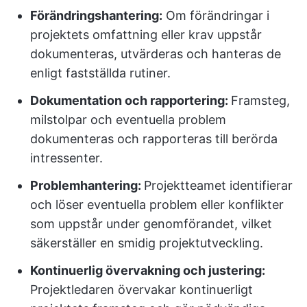
Förändringshantering:
Om förändringar i
projektets omfattning eller krav uppstår
dokumenteras, utvärderas och hanteras de
enligt fastställda rutiner.
Dokumentation och rapportering:
Framsteg,
milstolpar och eventuella problem
dokumenteras och rapporteras till berörda
intressenter.
Problemhantering:
Projektteamet identifierar
och löser eventuella problem eller konflikter
som uppstår under genomförandet, vilket
säkerställer en smidig projektutveckling.
Kontinuerlig övervakning och justering:
Projektledaren övervakar kontinuerligt