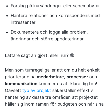
Förslag på kursändringar eller schemabytar
Hantera relationer och korrespondens med
intressenter
Dokumentera och logga alla problem,
ändringar och större uppdateringar
Lättare sagt än gjort, eller hur? 😅
Men som tumregel gäller att om du helt enkelt
prioriterar dina
medarbetare
,
processer
och
kommunikation
kommer du att klara dig bra!
Oavsett
typ av projekt
säkerställer effektiv
hantering av dessa tre områden att projektet
håller sig inom ramen för budgeten och når sina