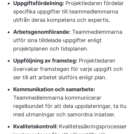
Uppgiftsfördelning:
Projektledaren fördelar
specifika uppgifter till teammedlemmarna
utifrån deras kompetens och expertis.
Arbetsgenomförande:
Teammedlemmarna
utför sina tilldelade uppgifter enligt
projektplanen och tidsplanen.
Uppföljning av framsteg:
Projektledaren
övervakar framstegen för varje uppgift och
ser till att arbetet slutförs enligt plan.
Kommunikation och samarbete:
Teammedlemmarna kommunicerar
regelbundet för att dela uppdateringar, ta itu
med utmaningar och samordna insatser.
Kvalitetskontroll:
Kvalitetssäkringsprocesser