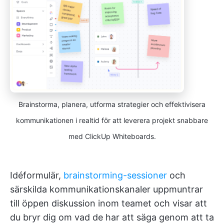
Brainstorma, planera, utforma strategier och effektivisera
kommunikationen i realtid för att leverera projekt snabbare
med ClickUp Whiteboards.
Idéformulär,
brainstorming-sessioner
och
särskilda kommunikationskanaler uppmuntrar
till öppen diskussion inom teamet och visar att
du bryr dig om vad de har att säga genom att ta