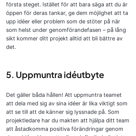
första steget. Istället för att bara säga att du är
öppen för deras tankar, ge dem möjlighet att ta
upp idéer eller problem som de stöter på när
som helst under genomförandefasen – på lång
sikt kommer ditt projekt alltid att bli bättre av
det.
5. Uppmuntra idéutbyte
Det gäller båda hållen! Att uppmuntra teamet
att dela med sig av sina idéer är lika viktigt som
att se till att de känner sig lyssnade på. Som
projektledare har du makten att hjälpa ditt team
att åstadkomma positiva förändringar genom