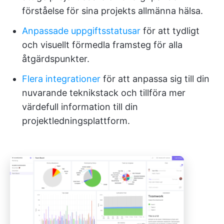
förståelse för sina projekts allmänna hälsa.
Anpassade uppgiftsstatusar
för att tydligt
och visuellt förmedla framsteg för alla
åtgärdspunkter.
Flera integrationer
för att anpassa sig till din
nuvarande teknikstack och tillföra mer
värdefull information till din
projektledningsplattform.