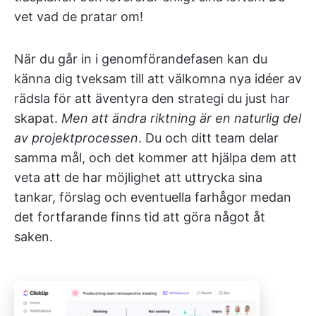
vet vad de pratar om!
När du går in i genomförandefasen kan du
känna dig tveksam till att välkomna nya idéer av
rädsla för att äventyra den strategi du just har
skapat.
Men att ändra riktning är en naturlig del
av projektprocessen
. Du och ditt team delar
samma mål, och det kommer att hjälpa dem att
veta att de har möjlighet att uttrycka sina
tankar, förslag och eventuella farhågor medan
det fortfarande finns tid att göra något åt
saken.