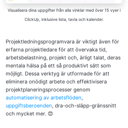
Visualisera dina uppgifter från alla vinklar med över 15 vyer i
ClickUp, inklusive lista, tavla och kalender.
Projektledningsprogramvara är viktigt även för
erfarna projektledare för att övervaka tid,
arbetsbelastning, projekt och, ärligt talat, deras
mentala hälsa på ett så produktivt sätt som
möjligt. Dessa verktyg är utformade för att
eliminera onödigt arbete och effektivisera
projektplaneringsprocesser genom
automatisering av arbetsflöden
,
uppgiftsberoenden
, dra-och-släpp-gränssnitt
och mycket mer. 😍