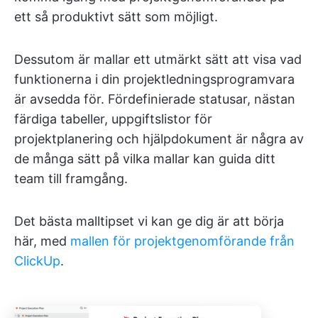
ett så produktivt sätt som möjligt.
Dessutom är mallar ett utmärkt sätt att visa vad
funktionerna i din projektledningsprogramvara
är avsedda för. Fördefinierade statusar, nästan
färdiga tabeller, uppgiftslistor för
projektplanering och hjälpdokument är några av
de många sätt på vilka mallar kan guida ditt
team till framgång.
Det bästa malltipset vi kan ge dig är att börja
här, med
mallen för projektgenomförande från
ClickUp
.