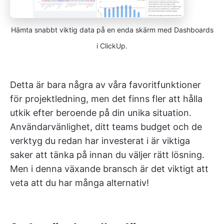
Hämta snabbt viktig data på en enda skärm med Dashboards
i ClickUp.
Detta är bara några av våra favoritfunktioner
för projektledning, men det finns fler att hålla
utkik efter beroende på din unika situation.
Användarvänlighet, ditt teams budget och de
verktyg du redan har investerat i är viktiga
saker att tänka på innan du väljer rätt lösning.
Men i denna växande bransch är det viktigt att
veta att du har många alternativ!