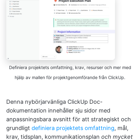
Definiera projektets omfattning, krav, resurser och mer med
hjälp av mallen för projektgenomförande från ClickUp.
Denna nybörjarvänliga ClickUp Doc-
dokumentation innehåller sju sidor med
anpassningsbara avsnitt för att strategiskt och
grundligt
definiera projektets omfattning
, mål,
krav, tidsplan, kommunikationsplan
och mycket