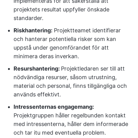
implementeras för att säkerställa att
projektets resultat uppfyller önskade
standarder.
Riskhantering:
Projektteamet identifierar
och hanterar potentiella risker som kan
uppstå under genomförandet för att
minimera deras inverkan.
Resurshantering:
Projektledaren ser till att
nödvändiga resurser, såsom utrustning,
material och personal, finns tillgängliga och
används effektivt.
Intressenternas engagemang:
Projektgruppen håller regelbunden kontakt
med intressenterna, håller dem informerade
och tar itu med eventuella problem.