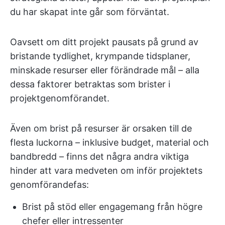
du har skapat inte går som förväntat.
Oavsett om ditt projekt pausats på grund av
bristande tydlighet, krympande tidsplaner,
minskade resurser eller förändrade mål – alla
dessa faktorer betraktas som brister i
projektgenomförandet.
Även om brist på resurser är orsaken till de
flesta luckorna – inklusive budget, material och
bandbredd – finns det några andra viktiga
hinder att vara medveten om inför projektets
genomförandefas:
Brist på stöd eller engagemang från högre
chefer eller intressenter