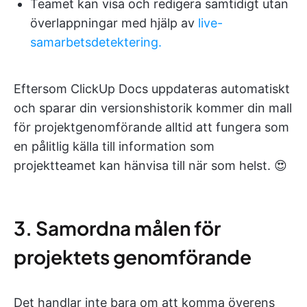
Teamet kan visa och redigera samtidigt utan
överlappningar med hjälp av
live-
samarbetsdetektering.
Eftersom ClickUp Docs uppdateras automatiskt
och sparar din versionshistorik kommer din mall
för projektgenomförande alltid att fungera som
en pålitlig källa till information som
projektteamet kan hänvisa till när som helst. 😍
3. Samordna målen för
projektets genomförande
Det handlar inte bara om att komma överens