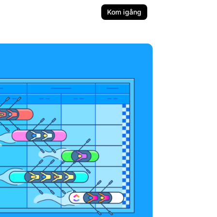
Kom igång