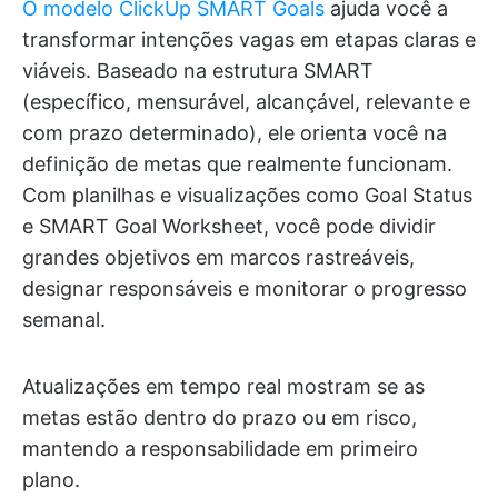
O modelo ClickUp SMART Goals
ajuda você a
transformar intenções vagas em etapas claras e
viáveis. Baseado na estrutura SMART
(específico, mensurável, alcançável, relevante e
com prazo determinado), ele orienta você na
definição de metas que realmente funcionam.
Com planilhas e visualizações como Goal Status
e SMART Goal Worksheet, você pode dividir
grandes objetivos em marcos rastreáveis,
designar responsáveis e monitorar o progresso
semanal.
Atualizações em tempo real mostram se as
metas estão dentro do prazo ou em risco,
mantendo a responsabilidade em primeiro
plano.