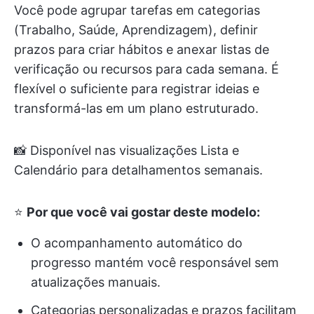
Você pode agrupar tarefas em categorias
(Trabalho, Saúde, Aprendizagem), definir
prazos para criar hábitos e anexar listas de
verificação ou recursos para cada semana. É
flexível o suficiente para registrar ideias e
transformá-las em um plano estruturado.
📸 Disponível nas visualizações Lista e
Calendário para detalhamentos semanais.
⭐
Por que você vai gostar deste modelo:
O acompanhamento automático do
progresso mantém você responsável sem
atualizações manuais.
Categorias personalizadas e prazos facilitam