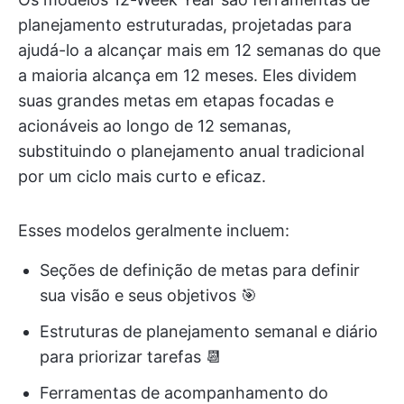
planejamento estruturadas, projetadas para
ajudá-lo a alcançar mais em 12 semanas do que
a maioria alcança em 12 meses. Eles dividem
suas grandes metas em etapas focadas e
acionáveis ao longo de 12 semanas,
substituindo o planejamento anual tradicional
por um ciclo mais curto e eficaz.
Esses modelos geralmente incluem:
Seções de definição de metas para definir
sua visão e seus objetivos 🎯
Estruturas de planejamento semanal e diário
para priorizar tarefas 📆
Ferramentas de acompanhamento do