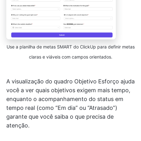
Use a planilha de metas SMART do ClickUp para definir metas
claras e viáveis com campos orientados.
A visualização do quadro Objetivo Esforço ajuda
você a ver quais objetivos exigem mais tempo,
enquanto o acompanhamento do status em
tempo real (como “Em dia” ou “Atrasado”)
garante que você saiba o que precisa de
atenção.