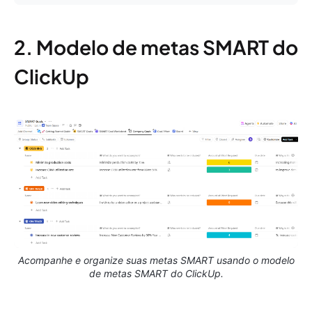
2. Modelo de metas SMART do
ClickUp
Acompanhe e organize suas metas SMART usando o modelo
de metas SMART do ClickUp.