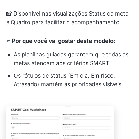
📸 Disponível nas visualizações Status da meta
e Quadro para facilitar o acompanhamento.
⭐
Por que você vai gostar deste modelo:
As planilhas guiadas garantem que todas as
metas atendam aos critérios SMART.
Os rótulos de status (Em dia, Em risco,
Atrasado) mantêm as prioridades visíveis.