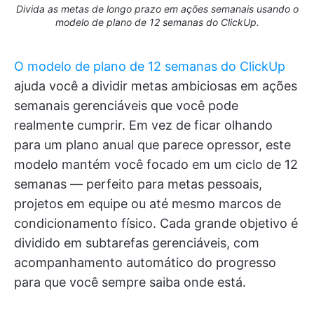
Divida as metas de longo prazo em ações semanais usando o
modelo de plano de 12 semanas do ClickUp.
O modelo de plano de 12 semanas do ClickUp
ajuda você a dividir metas ambiciosas em ações
semanais gerenciáveis que você pode
realmente cumprir. Em vez de ficar olhando
para um plano anual que parece opressor, este
modelo mantém você focado em um ciclo de 12
semanas — perfeito para metas pessoais,
projetos em equipe ou até mesmo marcos de
condicionamento físico. Cada grande objetivo é
dividido em subtarefas gerenciáveis, com
acompanhamento automático do progresso
para que você sempre saiba onde está.