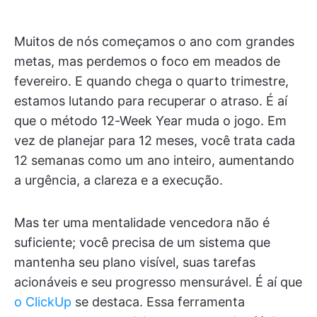
Muitos de nós começamos o ano com grandes
metas, mas perdemos o foco em meados de
fevereiro. E quando chega o quarto trimestre,
estamos lutando para recuperar o atraso. É aí
que o método 12-Week Year muda o jogo. Em
vez de planejar para 12 meses, você trata cada
12 semanas como um ano inteiro, aumentando
a urgência, a clareza e a execução.
Mas ter uma mentalidade vencedora não é
suficiente; você precisa de um sistema que
mantenha seu plano visível, suas tarefas
acionáveis e seu progresso mensurável. É aí que
o ClickUp
se destaca. Essa ferramenta