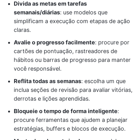
Divida as metas em tarefas
semanais/diárias
: use modelos que
simplificam a execução com etapas de ação
claras.
Avalie o progresso facilmente
: procure por
cartões de pontuação, rastreadores de
hábitos ou barras de progresso para manter
você responsável.
Reflita todas as semanas
: escolha um que
inclua seções de revisão para avaliar vitórias,
derrotas e lições aprendidas.
Bloqueie o tempo de forma inteligente
:
procure ferramentas que ajudem a planejar
estratégias, buffers e blocos de execução.