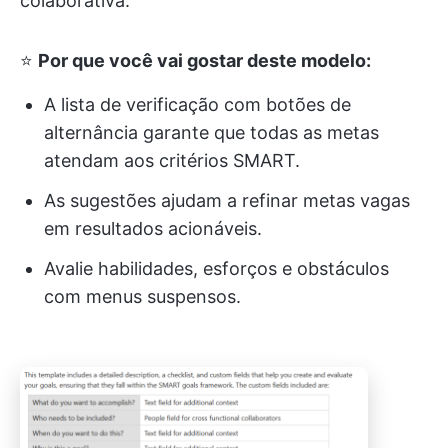
colaborativa.
⭐
Por que você vai gostar deste modelo:
A lista de verificação com botões de
alternância garante que todas as metas
atendam aos critérios SMART.
As sugestões ajudam a refinar metas vagas
em resultados acionáveis.
Avalie habilidades, esforços e obstáculos
com menus suspensos.