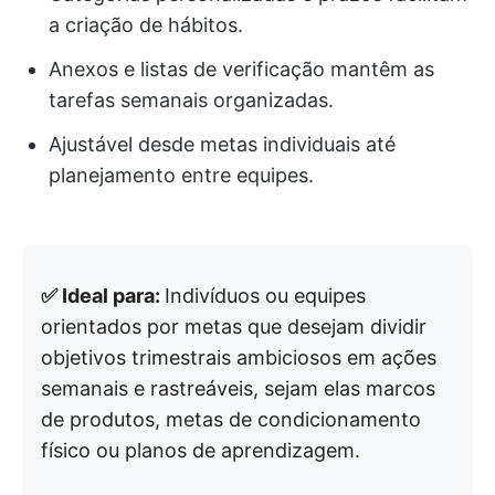
a criação de hábitos.
Anexos e listas de verificação mantêm as
tarefas semanais organizadas.
Ajustável desde metas individuais até
planejamento entre equipes.
✅ Ideal para:
Indivíduos ou equipes
orientados por metas que desejam dividir
objetivos trimestrais ambiciosos em ações
semanais e rastreáveis, sejam elas marcos
de produtos, metas de condicionamento
físico ou planos de aprendizagem.