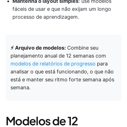
Mantenha o layout simples
: use modelos
fáceis de usar e que não exijam um longo
processo de aprendizagem.
⚡ Arquivo de modelos:
Combine seu
planejamento anual de 12 semanas com
modelos de relatórios de progresso
para
analisar o que está funcionando, o que não
está e manter seu ritmo forte semana após
semana.
Modelos de 12