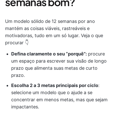
semanas bom?
Um modelo sólido de 12 semanas por ano
mantém as coisas viáveis, rastreáveis e
motivadoras, tudo em um só lugar. Veja o que
procurar 👇
Defina claramente o seu “porquê”:
procure
um espaço para escrever sua visão de longo
prazo que alimenta suas metas de curto
prazo.
Escolha 2 a 3 metas principais por ciclo
:
selecione um modelo que o ajude a se
concentrar em menos metas, mas que sejam
impactantes.