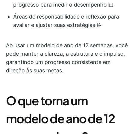
progresso para medir o desempenho 📊
Áreas de responsabilidade e reflexão para
avaliar e ajustar suas estratégias 📝
Ao usar um modelo de ano de 12 semanas, você
pode manter a clareza, a estrutura e o impulso,
garantindo um progresso consistente em
direção às suas metas.
O que torna um
modelo de ano de 12