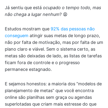
Já sentiu que está
ocupado o tempo todo, mas
não chega a lugar nenhum
? 😩
Estudos mostram que
92% das pessoas não
conseguem
atingir suas metas de longo prazo,
não por falta de motivação, mas por falta de um
plano claro e viável. Sem o sistema certo, as
metas são deixadas de lado, as listas de tarefas
ficam fora de controle e o progresso
permanece estagnado.
E sejamos honestos: a maioria dos “modelos de
planejamento de metas” que você encontra
online são planilhas sem graça ou agendas
superlotadas que criam mais estresse do que