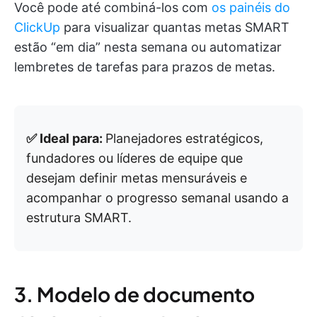
Você pode até combiná-los com
os painéis do
ClickUp
para visualizar quantas metas SMART
estão “em dia” nesta semana ou automatizar
lembretes de tarefas para prazos de metas.
✅ Ideal para:
Planejadores estratégicos,
fundadores ou líderes de equipe que
desejam definir metas mensuráveis e
acompanhar o progresso semanal usando a
estrutura SMART.
3. Modelo de documento