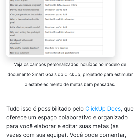
Veja os campos personalizados incluídos no modelo de
documento Smart Goals do ClickUp, projetado para estimular
o estabelecimento de metas bem pensadas.
Tudo isso é possibilitado pelo
ClickUp Docs
, que
oferece um espaço colaborativo e organizado
para você elaborar e editar suas metas (às
vezes com sua equipe). Você pode comentar,