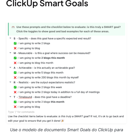
ClickUp Smart Goals
Use o modelo de documento Smart Goals do ClickUp para