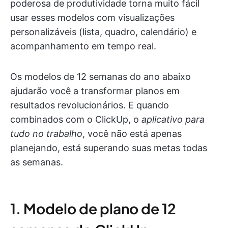
poderosa de produtividade torna muito fácil
usar esses modelos com visualizações
personalizáveis (lista, quadro, calendário) e
acompanhamento em tempo real.
Os modelos de 12 semanas do ano abaixo
ajudarão você a transformar planos em
resultados revolucionários. E quando
combinados com o ClickUp, o
aplicativo para
tudo no trabalho
, você não está apenas
planejando, está superando suas metas todas
as semanas.
1. Modelo de plano de 12