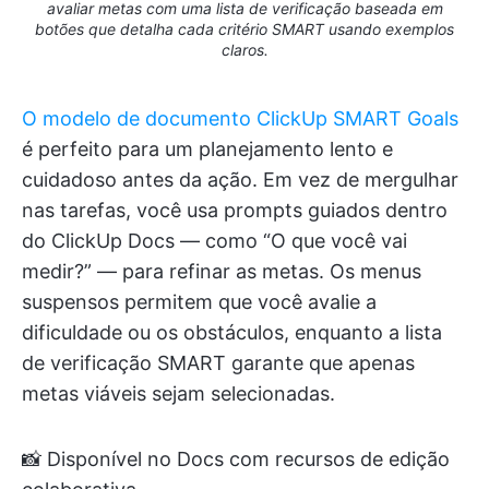
avaliar metas com uma lista de verificação baseada em
botões que detalha cada critério SMART usando exemplos
claros.
O modelo de documento ClickUp SMART Goals
é perfeito para um planejamento lento e
cuidadoso antes da ação. Em vez de mergulhar
nas tarefas, você usa prompts guiados dentro
do ClickUp Docs — como “O que você vai
medir?” — para refinar as metas. Os menus
suspensos permitem que você avalie a
dificuldade ou os obstáculos, enquanto a lista
de verificação SMART garante que apenas
metas viáveis sejam selecionadas.
📸 Disponível no Docs com recursos de edição