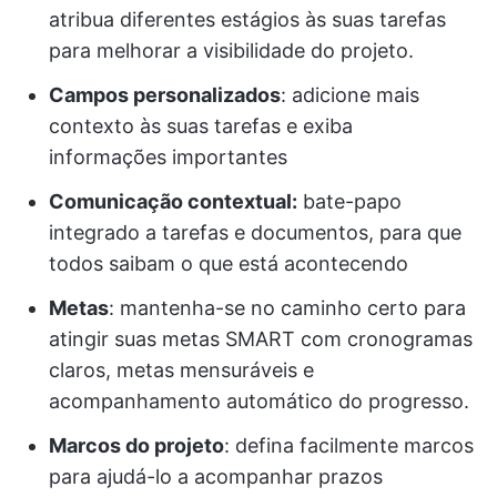
atribua diferentes estágios às suas tarefas
para melhorar a visibilidade do projeto.
Campos personalizados
: adicione mais
contexto às suas tarefas e exiba
informações importantes
Comunicação contextual:
bate-papo
integrado a tarefas e documentos, para que
todos saibam o que está acontecendo
Metas
: mantenha-se no caminho certo para
atingir suas metas SMART com cronogramas
claros, metas mensuráveis e
acompanhamento automático do progresso.
Marcos do projeto
: defina facilmente marcos
para ajudá-lo a acompanhar prazos