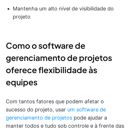
Mantenha um alto nível de visibilidade do
projeto
Como o software de
gerenciamento de projetos
oferece flexibilidade às
equipes
Com tantos fatores que podem afetar o
sucesso do projeto, usar
um software de
gerenciamento de projetos
pode ajudar a
manter todos e tudo sob controle e à frente das