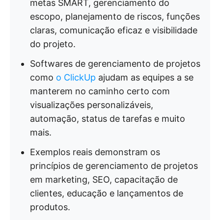
metas SMART, gerenciamento do
escopo, planejamento de riscos, funções
claras, comunicação eficaz e visibilidade
do projeto.
Softwares de gerenciamento de projetos
como
o ClickUp
ajudam as equipes a se
manterem no caminho certo com
visualizações personalizáveis,
automação, status de tarefas e muito
mais.
Exemplos reais demonstram os
princípios de gerenciamento de projetos
em marketing, SEO, capacitação de
clientes, educação e lançamentos de
produtos.