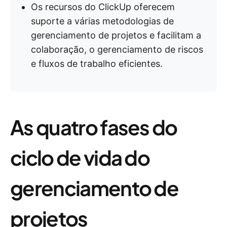
Os recursos do ClickUp oferecem
suporte a várias metodologias de
gerenciamento de projetos e facilitam a
colaboração, o gerenciamento de riscos
e fluxos de trabalho eficientes.
As quatro fases do
ciclo de vida do
gerenciamento de
projetos