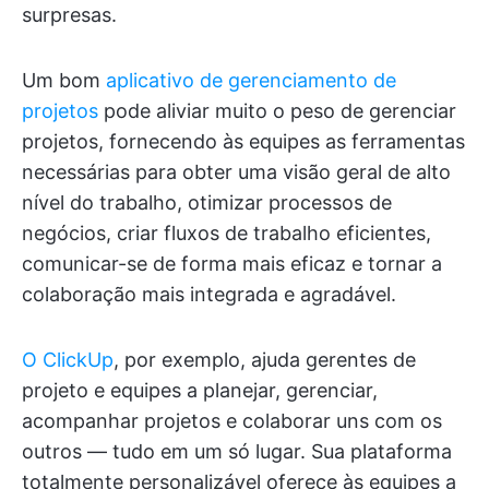
surpresas.
Um bom
aplicativo de gerenciamento de
projetos
pode aliviar muito o peso de gerenciar
projetos, fornecendo às equipes as ferramentas
necessárias para obter uma visão geral de alto
nível do trabalho, otimizar processos de
negócios, criar fluxos de trabalho eficientes,
comunicar-se de forma mais eficaz e tornar a
colaboração mais integrada e agradável.
O ClickUp
, por exemplo, ajuda gerentes de
projeto e equipes a planejar, gerenciar,
acompanhar projetos e colaborar uns com os
outros — tudo em um só lugar. Sua plataforma
totalmente personalizável oferece às equipes a