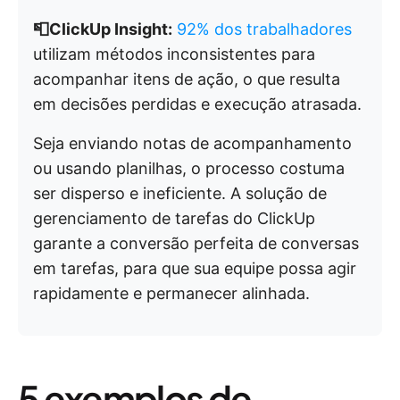
📮ClickUp Insight:
92% dos trabalhadores
utilizam métodos inconsistentes para
acompanhar itens de ação, o que resulta
em decisões perdidas e execução atrasada.
Seja enviando notas de acompanhamento
ou usando planilhas, o processo costuma
ser disperso e ineficiente. A solução de
gerenciamento de tarefas do ClickUp
garante a conversão perfeita de conversas
em tarefas, para que sua equipe possa agir
rapidamente e permanecer alinhada.
5 exemplos de