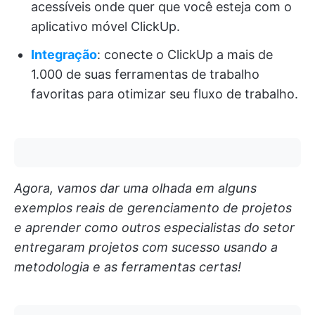
acessíveis onde quer que você esteja com o
aplicativo móvel ClickUp.
Integração
: conecte o ClickUp a mais de
1.000 de suas ferramentas de trabalho
favoritas para otimizar seu fluxo de trabalho.
Agora, vamos dar uma olhada em alguns
exemplos reais de gerenciamento de projetos
e aprender como outros especialistas do setor
entregaram projetos com sucesso usando a
metodologia e as ferramentas certas!