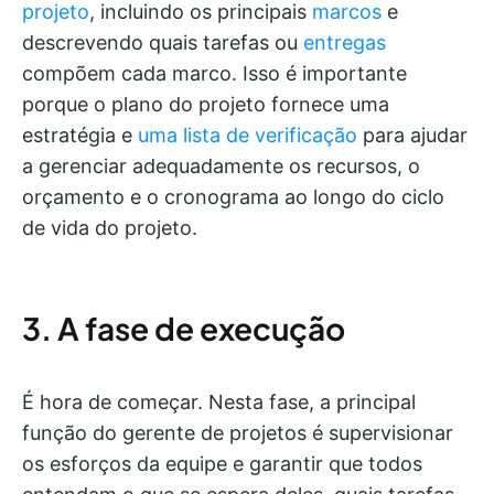
projeto
, incluindo os principais
marcos
e
descrevendo quais tarefas ou
entregas
compõem cada marco. Isso é importante
porque o plano do projeto fornece uma
estratégia e
uma lista de verificação
para ajudar
a gerenciar adequadamente os recursos, o
orçamento e o cronograma ao longo do ciclo
de vida do projeto.
3. A fase de execução
É hora de começar. Nesta fase, a principal
função do gerente de projetos é supervisionar
os esforços da equipe e garantir que todos