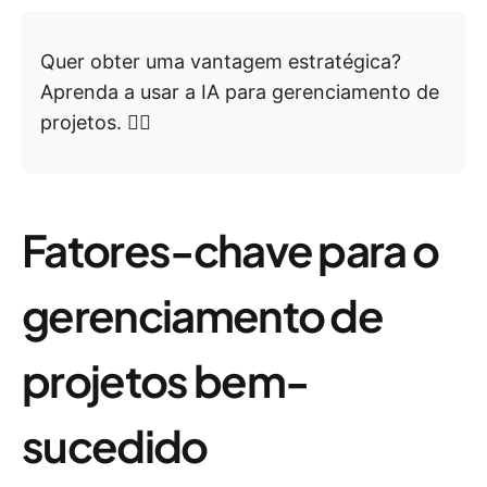
Quer obter uma vantagem estratégica?
Aprenda a usar a IA para gerenciamento de
projetos. 👇🏼
Fatores-chave para o
gerenciamento de
projetos bem-
sucedido