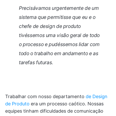
Precisávamos urgentemente de um
sistema que permitisse que eu e o
chefe de design de produto
tivéssemos uma visão geral de todo
o processo e pudéssemos lidar com
todo o trabalho em andamento e as
tarefas futuras.
Trabalhar com nosso departamento
de Design
de Produto
era um processo caótico. Nossas
equipes tinham dificuldades de comunicação