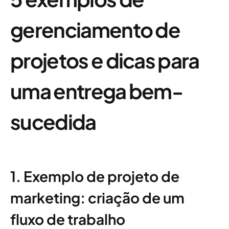
gerenciamento de
projetos e dicas para
uma entrega bem-
sucedida
1. Exemplo de projeto de
marketing: criação de um
fluxo de trabalho