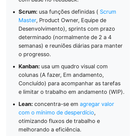
Scrum:
usa funções definidas (
Scrum
Master
, Product Owner, Equipe de
Desenvolvimento), sprints com prazo
determinado (normalmente de 2 a 4
semanas) e reuniões diárias para manter
o progresso.
Kanban:
usa um quadro visual com
colunas (A fazer, Em andamento,
Concluído) para acompanhar as tarefas
e limitar o trabalho em andamento (WIP).
Lean:
concentra-se em
agregar valor
com o mínimo de desperdício
,
otimizando fluxos de trabalho e
melhorando a eficiência.