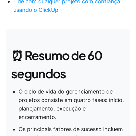
Lide com qualquer projeto com confiança
usando o ClickUp
⏰ Resumo de 60
segundos
O ciclo de vida do gerenciamento de
projetos consiste em quatro fases: início,
planejamento, execução e
encerramento.
Os principais fatores de sucesso incluem