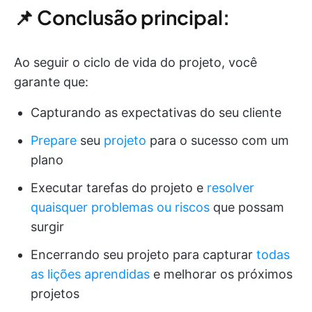
📌 Conclusão principal:
Ao seguir o ciclo de vida do projeto, você
garante que:
Capturando as expectativas do seu cliente
Prepare
seu
projeto
para o sucesso com um
plano
Executar tarefas do projeto e
resolver
quaisquer problemas ou riscos
que possam
surgir
Encerrando seu projeto para capturar
todas
as lições aprendidas
e melhorar os próximos
projetos