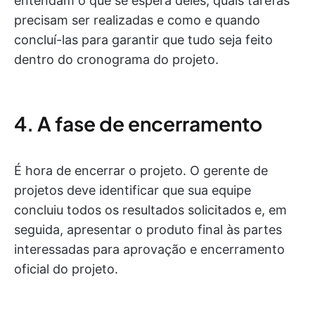
entendam o que se espera deles, quais tarefas
precisam ser realizadas e como e quando
concluí-las para garantir que tudo seja feito
dentro do cronograma do projeto.
4. A fase de encerramento
É hora de encerrar o projeto. O gerente de
projetos deve identificar que sua equipe
concluiu todos os resultados solicitados e, em
seguida, apresentar o produto final às partes
interessadas para aprovação e encerramento
oficial do projeto.