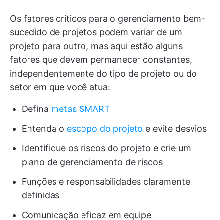
Os fatores críticos para o gerenciamento bem-
sucedido de projetos podem variar de um
projeto para outro, mas aqui estão alguns
fatores que devem permanecer constantes,
independentemente do tipo de projeto ou do
setor em que você atua:
Defina
metas SMART
Entenda o
escopo do projeto
e evite desvios
Identifique os riscos do projeto e crie um
plano de gerenciamento de riscos
Funções e responsabilidades claramente
definidas
Comunicação eficaz em equipe