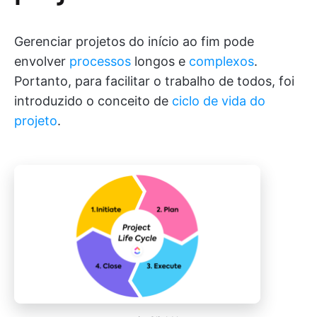
Gerenciar projetos do início ao fim pode
envolver
processos
longos e
complexos
.
Portanto, para facilitar o trabalho de todos, foi
introduzido o conceito de
ciclo de vida do
projeto
.