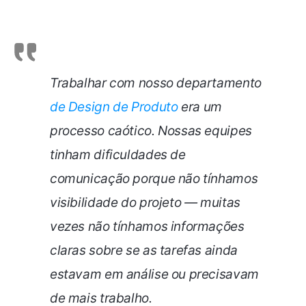
Trabalhar com nosso departamento
de Design de Produto
era um
processo caótico. Nossas equipes
tinham dificuldades de
comunicação porque não tínhamos
visibilidade do projeto — muitas
vezes não tínhamos informações
claras sobre se as tarefas ainda
estavam em análise ou precisavam
de mais trabalho.