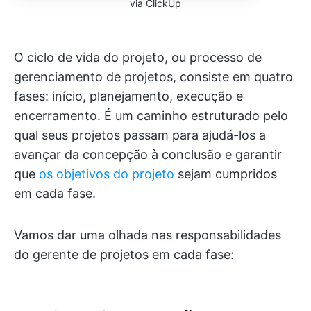
via ClickUp
O ciclo de vida do projeto, ou processo de
gerenciamento de projetos, consiste em quatro
fases: início, planejamento, execução e
encerramento. É um caminho estruturado pelo
qual seus projetos passam para ajudá-los a
avançar da concepção à conclusão e garantir
que
os objetivos do projeto
sejam cumpridos
em cada fase.
Vamos dar uma olhada nas responsabilidades
do gerente de projetos em cada fase: