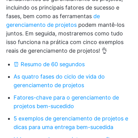
incluindo os principais fatores de sucesso e
fases, bem como as ferramentas
de
gerenciamento de projetos
podem mantê-los
juntos. Em seguida, mostraremos como tudo
isso funciona na prática com cinco exemplos
reais de gerenciamento de projetos! 👌
⏰ Resumo de 60 segundos
As quatro fases do ciclo de vida do
gerenciamento de projetos
Fatores-chave para o gerenciamento de
projetos bem-sucedido
5 exemplos de gerenciamento de projetos e
dicas para uma entrega bem-sucedida