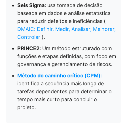
Seis Sigma:
usa tomada de decisão
baseada em dados e análise estatística
para reduzir defeitos e ineficiências (
DMAIC: Definir, Medir, Analisar, Melhorar,
Controlar
).
PRINCE2:
Um método estruturado com
funções e etapas definidas, com foco em
governança e gerenciamento de riscos.
Método do caminho crítico (CPM):
identifica a sequência mais longa de
tarefas dependentes para determinar o
tempo mais curto para concluir o
projeto.