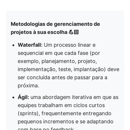
Metodologias de gerenciamento de
projetos à sua escolha 💪🏻
Waterfall:
Um processo linear e
sequencial em que cada fase (por
exemplo, planejamento, projeto,
implementação, teste, implantação) deve
ser concluída antes de passar para a
próxima.
Ágil:
uma abordagem iterativa em que as
equipes trabalham em ciclos curtos
(sprints), frequentemente entregando
pequenos incrementos e se adaptando
com base no feedback.