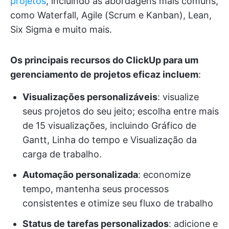
projetos
, incluindo as abordagens mais comuns,
como Waterfall, Agile (Scrum e Kanban), Lean,
Six Sigma e muito mais.
Os principais recursos do ClickUp para um
gerenciamento de projetos eficaz incluem
:
Visualizações personalizáveis
: visualize
seus projetos do seu jeito; escolha entre mais
de 15 visualizações, incluindo Gráfico de
Gantt, Linha do tempo e Visualização da
carga de trabalho.
Automação personalizada
: economize
tempo, mantenha seus processos
consistentes e otimize seu fluxo de trabalho
Status de tarefas personalizados
: adicione e