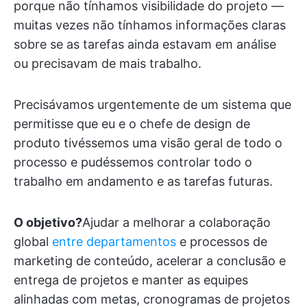
porque não tínhamos visibilidade do projeto —
muitas vezes não tínhamos informações claras
sobre se as tarefas ainda estavam em análise
ou precisavam de mais trabalho.
Precisávamos urgentemente de um sistema que
permitisse que eu e o chefe de design de
produto tivéssemos uma visão geral de todo o
processo e pudéssemos controlar todo o
trabalho em andamento e as tarefas futuras.
O objetivo?
Ajudar a melhorar a colaboração
global
entre departamentos
e processos de
marketing de conteúdo, acelerar a conclusão e
entrega de projetos e manter as equipes
alinhadas com metas, cronogramas de projetos