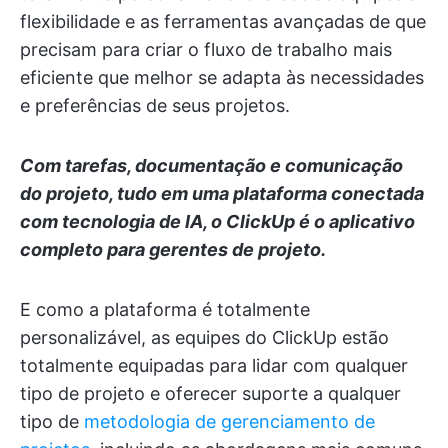
flexibilidade e as ferramentas avançadas de que
precisam para criar o fluxo de trabalho mais
eficiente que melhor se adapta às necessidades
e preferências de seus projetos.
Com tarefas, documentação e comunicação
do projeto, tudo em uma plataforma conectada
com tecnologia de IA, o ClickUp é o aplicativo
completo para gerentes de projeto.
E como a plataforma é totalmente
personalizável, as equipes do ClickUp estão
totalmente equipadas para lidar com qualquer
tipo de projeto e oferecer suporte a qualquer
tipo de
metodologia de gerenciamento de