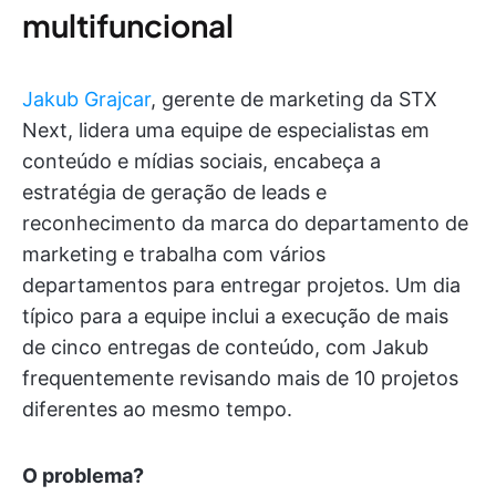
multifuncional
Jakub Grajcar
, gerente de marketing da STX
Next, lidera uma equipe de especialistas em
conteúdo e mídias sociais, encabeça a
estratégia de geração de leads e
reconhecimento da marca do departamento de
marketing e trabalha com vários
departamentos para entregar projetos. Um dia
típico para a equipe inclui a execução de mais
de cinco entregas de conteúdo, com Jakub
frequentemente revisando mais de 10 projetos
diferentes ao mesmo tempo.
O problema?