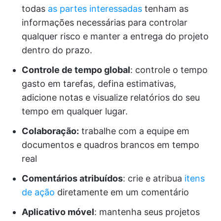
todas
as partes interessadas
tenham as
informações necessárias para controlar
qualquer risco e manter a entrega do projeto
dentro do prazo.
Controle de tempo global
: controle o tempo
gasto em tarefas, defina estimativas,
adicione notas e visualize relatórios do seu
tempo em qualquer lugar.
Colaboração:
trabalhe com a equipe em
documentos e quadros brancos em tempo
real
Comentários atribuídos
: crie e atribua
itens
de ação
diretamente em um comentário
Aplicativo móvel
: mantenha seus projetos