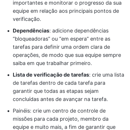
importantes e monitorar o progresso da sua
equipe em relação aos principais pontos de
verificação.
Dependências
: adicione dependências
“bloqueadoras” ou “em espera” entre as
tarefas para definir uma ordem clara de
operações, de modo que sua equipe sempre
saiba em que trabalhar primeiro.
Lista de verificação de tarefas
: crie uma lista
de tarefas dentro de cada tarefa para
garantir que todas as etapas sejam
concluídas antes de avançar na tarefa.
Painéis: crie um centro de controle de
missões para cada projeto, membro da
equipe e muito mais, a fim de garantir que