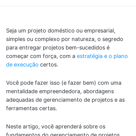
Seja um projeto doméstico ou empresarial,
simples ou complexo por natureza, o segredo
para entregar projetos bem-sucedidos é
começar com força, com a
estratégia e o plano
de execução
certos.
Você pode fazer isso (e fazer bem) com uma
mentalidade empreendedora, abordagens
adequadas de gerenciamento de projetos e as
ferramentas certas.
Neste artigo, você aprenderá sobre os
fundamentos do gerenciamento de projetos,