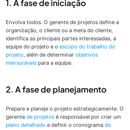
1. A fase de iniciação
Envolva todos. O gerente de projetos define a
organização, o cliente ou a meta do cliente,
identifica as principais partes interessadas, a
equipe do projeto e o
escopo do trabalho do
projeto
, além de determinar
objetivos
mensuráveis
para a equipe.
2. A fase de planejamento
Prepare e planeje o projeto estrategicamente. O
gerente
de projetos
é responsável por criar um
plano detalhado
e definir o cronograma
do