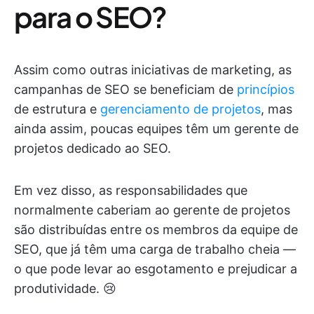
para o SEO?
Assim como outras iniciativas de marketing, as
campanhas de SEO se beneficiam de
princípios
de estrutura e
gerenciamento de projetos
, mas
ainda assim, poucas equipes têm um gerente de
projetos dedicado ao SEO.
Em vez disso, as responsabilidades que
normalmente caberiam ao gerente de projetos
são distribuídas entre os membros da equipe de
SEO, que já têm uma carga de trabalho cheia —
o que pode levar ao esgotamento e prejudicar a
produtividade. 😢