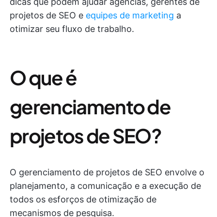
dicas que podem ajudar agências, gerentes de
projetos de SEO e
equipes de marketing
a
otimizar seu fluxo de trabalho.
O que é
gerenciamento de
projetos de SEO?
O gerenciamento de projetos de SEO envolve o
planejamento, a comunicação e a execução de
todos os esforços de otimização de
mecanismos de pesquisa.