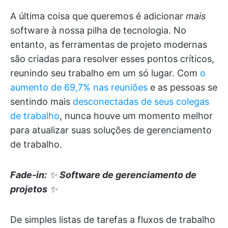
A última coisa que queremos é adicionar
mais
software à nossa pilha de tecnologia. No
entanto, as ferramentas de projeto modernas
são criadas para resolver esses pontos críticos,
reunindo seu trabalho em um só lugar. Com
o
aumento de 69,7% nas reuniões
e as pessoas se
sentindo mais
desconectadas de seus colegas
de trabalho
, nunca houve um momento melhor
para atualizar suas soluções de gerenciamento
de trabalho.
Fade-in:
✨
Software de gerenciamento de
projetos
✨
De simples listas de tarefas a fluxos de trabalho