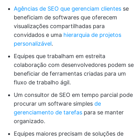
Agências de SEO que gerenciam clientes
se
beneficiam de softwares que oferecem
visualizações compartilhadas para
convidados e uma
hierarquia de projetos
personalizável
.
Equipes que trabalham em estreita
colaboração com desenvolvedores podem se
beneficiar de ferramentas criadas para um
fluxo de trabalho ágil.
Um consultor de SEO em tempo parcial pode
procurar um software simples
de
gerenciamento de tarefas
para se manter
organizado.
Equipes maiores precisam de soluções de