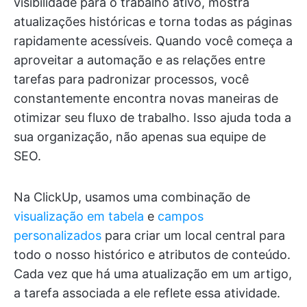
visibilidade para o trabalho ativo, mostra
atualizações históricas e torna todas as páginas
rapidamente acessíveis. Quando você começa a
aproveitar a automação e as relações entre
tarefas para padronizar processos, você
constantemente encontra novas maneiras de
otimizar seu fluxo de trabalho. Isso ajuda toda a
sua organização, não apenas sua equipe de
SEO.
Na ClickUp, usamos uma combinação de
visualização em tabela
e
campos
personalizados
para criar um local central para
todo o nosso histórico e atributos de conteúdo.
Cada vez que há uma atualização em um artigo,
a tarefa associada a ele reflete essa atividade.