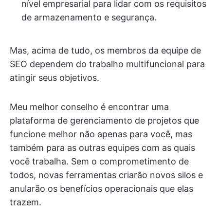
nível empresarial para lidar com os requisitos
de armazenamento e segurança.
Mas, acima de tudo, os membros da equipe de
SEO dependem do trabalho multifuncional para
atingir seus objetivos.
Meu melhor conselho é encontrar uma
plataforma de gerenciamento de projetos que
funcione melhor não apenas para você, mas
também para as outras equipes com as quais
você trabalha. Sem o comprometimento de
todos, novas ferramentas criarão novos silos e
anularão os benefícios operacionais que elas
trazem.