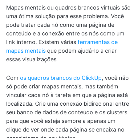
Mapas mentais ou quadros brancos virtuais são
uma ótima solução para esse problema. Você
pode tratar cada nó como uma página de
conteúdo e a conexão entre os nós como um
link interno. Existem várias
ferramentas de
mapas mentais
que podem ajudá-lo a criar
essas visualizações.
Com
os quadros brancos do ClickUp
, você não
só pode criar mapas mentais, mas também
vincular cada nó à tarefa em que a página está
localizada. Crie uma conexão bidirecional entre
seu banco de dados de conteúdo e os clusters
para que você esteja sempre a apenas um
clique de ver onde cada página se encaixa no