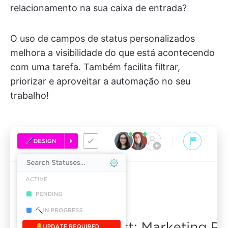
relacionamento na sua caixa de entrada?
O uso de campos de status personalizados
melhora a visibilidade do que está acontecendo
com uma tarefa. Também facilita filtrar,
priorizar e aproveitar a automação no seu
trabalho!