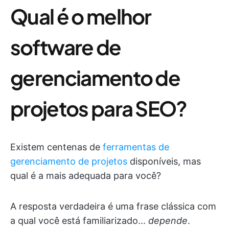
Qual é o melhor
software de
gerenciamento de
projetos para SEO?
Existem centenas de
ferramentas de
gerenciamento de projetos
disponíveis, mas
qual é a mais adequada para você?
A resposta verdadeira é uma frase clássica com
a qual você está familiarizado...
depende
.