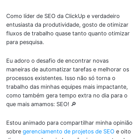
Como líder de SEO da ClickUp e verdadeiro
entusiasta da produtividade, gosto de otimizar
fluxos de trabalho quase tanto quanto otimizar
para pesquisa.
Eu adoro o desafio de encontrar novas
maneiras de automatizar tarefas e melhorar os
processos existentes. Isso não só torna o
trabalho das minhas equipes mais impactante,
como também gera tempo extra no dia para o
que mais amamos: SEO! 🔎
Estou animado para compartilhar minha opinião
sobre
gerenciamento de projetos de SEO
e oito