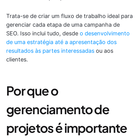
Trata-se de criar um fluxo de trabalho ideal para
gerenciar cada etapa de uma campanha de
SEO. Isso inclui tudo, desde
o desenvolvimento
de uma estratégia até a apresentação dos
resultados às partes interessadas
ou aos
clientes.
Por que o
gerenciamento de
projetos é importante