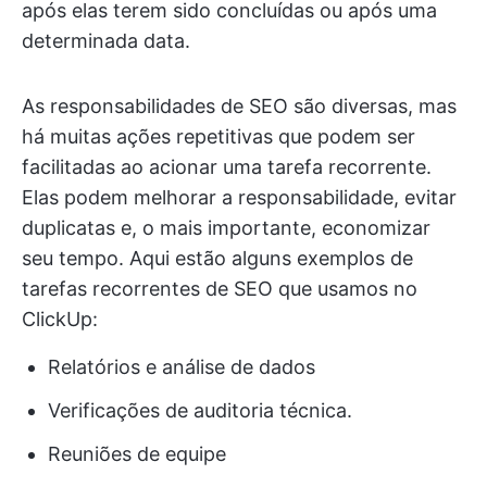
após elas terem sido concluídas ou após uma
determinada data.
As responsabilidades de SEO são diversas, mas
há muitas ações repetitivas que podem ser
facilitadas ao acionar uma tarefa recorrente.
Elas podem melhorar a responsabilidade, evitar
duplicatas e, o mais importante, economizar
seu tempo. Aqui estão alguns exemplos de
tarefas recorrentes de SEO que usamos no
ClickUp:
Relatórios e análise de dados
Verificações de auditoria técnica.
Reuniões de equipe