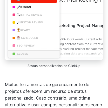
Status personalizados no ClickUp
Muitas ferramentas de gerenciamento de
projetos oferecem um recurso de status
personalizado. Caso contrário, uma ótima
alternativa é usar campos personalizados como