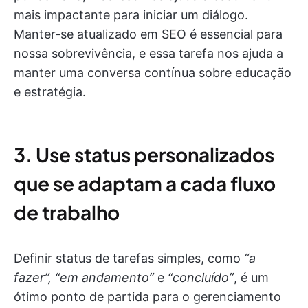
mais impactante para iniciar um diálogo.
Manter-se atualizado em SEO é essencial para
nossa sobrevivência, e essa tarefa nos ajuda a
manter uma conversa contínua sobre educação
e estratégia.
3. Use status personalizados
que se adaptam a cada fluxo
de trabalho
Definir status de tarefas simples, como
“a
fazer”, “em andamento”
e
“concluído”
, é um
ótimo ponto de partida para o gerenciamento