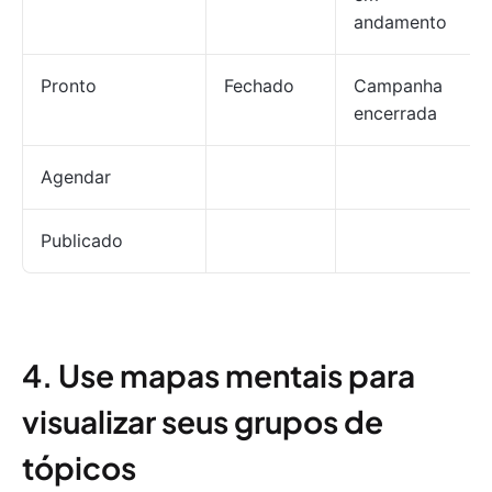
andamento
Pronto
Fechado
Campanha
encerrada
Agendar
Publicado
4. Use mapas mentais para
visualizar seus grupos de
tópicos