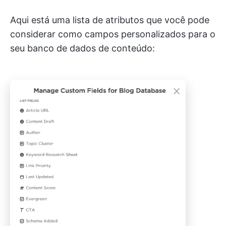
Aqui está uma lista de atributos que você pode
considerar como campos personalizados para o
seu banco de dados de conteúdo: