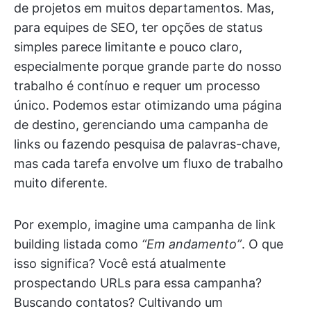
de projetos em muitos departamentos. Mas,
para equipes de SEO, ter opções de status
simples parece limitante e pouco claro,
especialmente porque grande parte do nosso
trabalho é contínuo e requer um processo
único. Podemos estar otimizando uma página
de destino, gerenciando uma campanha de
links ou fazendo pesquisa de palavras-chave,
mas cada tarefa envolve um fluxo de trabalho
muito diferente.
Por exemplo, imagine uma campanha de link
building listada como
“Em andamento”
. O que
isso significa? Você está atualmente
prospectando URLs para essa campanha?
Buscando contatos? Cultivando um