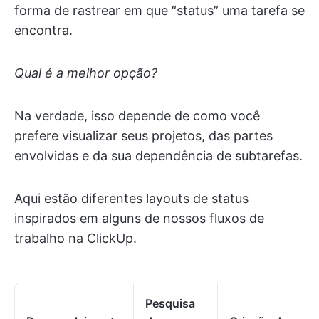
forma de rastrear em que “status” uma tarefa se
encontra.
Qual é a melhor opção?
Na verdade, isso depende de como você
prefere visualizar seus projetos, das partes
envolvidas e da sua dependência de subtarefas.
Aqui estão diferentes layouts de status
inspirados em alguns de nossos fluxos de
trabalho na ClickUp.
Pesquisa