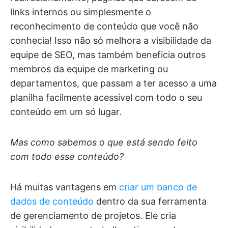
links internos ou simplesmente o
reconhecimento de conteúdo que você não
conhecia! Isso não só melhora a visibilidade da
equipe de SEO, mas também beneficia outros
membros da equipe de marketing ou
departamentos, que passam a ter acesso a uma
planilha facilmente acessível com todo o seu
conteúdo em um só lugar.
Mas como sabemos o que está sendo feito
com todo esse conteúdo?
Há muitas vantagens em
criar um banco de
dados de conteúdo
dentro da sua ferramenta
de gerenciamento de projetos. Ele cria