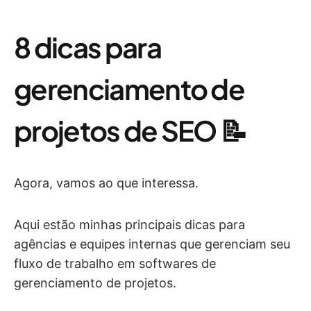
8 dicas para
gerenciamento de
projetos de SEO 📝
Agora, vamos ao que interessa.
Aqui estão minhas principais dicas para
agências e equipes internas que gerenciam seu
fluxo de trabalho em softwares de
gerenciamento de projetos.