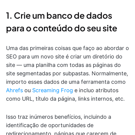
1. Crie um banco de dados
para o conteúdo do seu site
Uma das primeiras coisas que faço ao abordar o
SEO para um novo site é criar um diretório do
site — uma planilha com todas as páginas do
site segmentadas por subpastas. Normalmente,
importo esses dados de uma ferramenta como
Ahrefs
ou
Screaming Frog
e incluo atributos
como URL, título da página, links internos, etc.
Isso traz inúmeros benefícios, incluindo a
identificação de oportunidades de
redirecionamento, páginas que carecem de