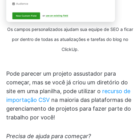
Os campos personalizados ajudam sua equipe de SEO a ficar
por dentro de todas as atualizações e tarefas do blog no
ClickUp.
Pode parecer um projeto assustador para
começar, mas se você já criou um diretório do
site em uma planilha, pode utilizar o
recurso de
importação CSV
na maioria das plataformas de
gerenciamento de projetos para fazer parte do
trabalho por você!
Precisa de ajuda para começar?