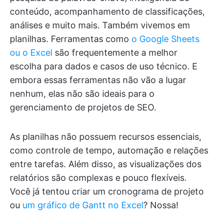
conteúdo, acompanhamento de classificações,
análises e muito mais. Também vivemos em
planilhas. Ferramentas como
o Google Sheets
ou o Excel
são frequentemente a melhor
escolha para dados e casos de uso técnico. E
embora essas ferramentas não vão a lugar
nenhum, elas não são ideais para o
gerenciamento de projetos de SEO.
As planilhas não possuem recursos essenciais,
como controle de tempo, automação e relações
entre tarefas. Além disso, as visualizações dos
relatórios são complexas e pouco flexíveis.
Você já tentou criar um cronograma de projeto
ou
um gráfico de Gantt no Excel
? Nossa!