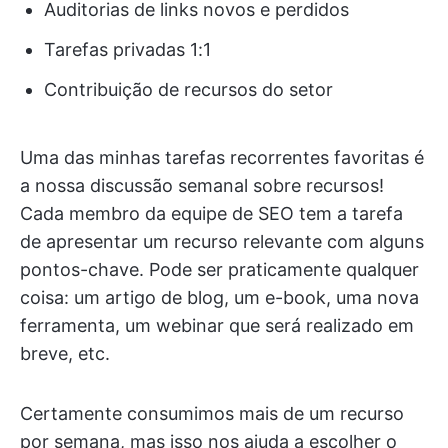
Auditorias de links novos e perdidos
Tarefas privadas 1:1
Contribuição de recursos do setor
Uma das minhas tarefas recorrentes favoritas é
a nossa discussão semanal sobre recursos!
Cada membro da equipe de SEO tem a tarefa
de apresentar um recurso relevante com alguns
pontos-chave. Pode ser praticamente qualquer
coisa: um artigo de blog, um e-book, uma nova
ferramenta, um webinar que será realizado em
breve, etc.
Certamente consumimos mais de um recurso
por semana, mas isso nos ajuda a escolher o