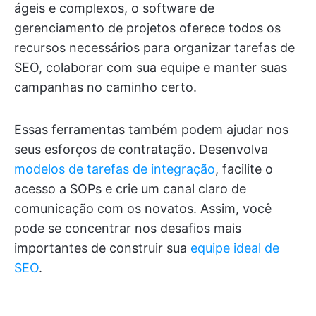
ágeis e complexos, o software de
gerenciamento de projetos oferece todos os
recursos necessários para organizar tarefas de
SEO, colaborar com sua equipe e manter suas
campanhas no caminho certo.
Essas ferramentas também podem ajudar nos
seus esforços de contratação. Desenvolva
modelos de tarefas de integração
, facilite o
acesso a SOPs e crie um canal claro de
comunicação com os novatos. Assim, você
pode se concentrar nos desafios mais
importantes de construir sua
equipe ideal de
SEO
.