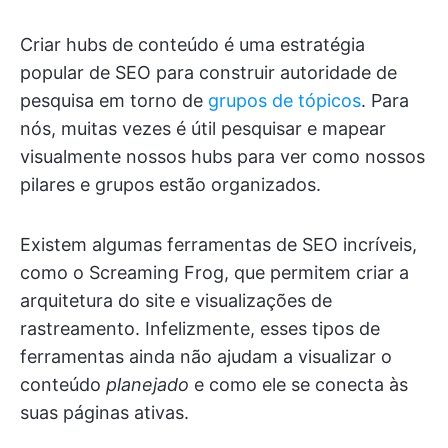
Criar hubs de conteúdo é uma estratégia
popular de SEO para construir autoridade de
pesquisa em torno de
grupos de tópicos
. Para
nós, muitas vezes é útil pesquisar e mapear
visualmente nossos hubs para ver como nossos
pilares e grupos estão organizados.
Existem algumas ferramentas de SEO incríveis,
como o Screaming Frog, que permitem criar a
arquitetura do site e visualizações de
rastreamento. Infelizmente, esses tipos de
ferramentas ainda não ajudam a visualizar o
conteúdo
planejado
e como ele se conecta às
suas páginas ativas.