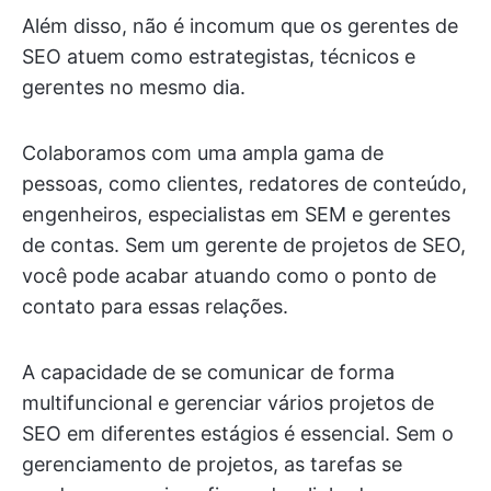
Além disso, não é incomum que os gerentes de
SEO atuem como estrategistas, técnicos e
gerentes no mesmo dia.
Colaboramos com uma ampla gama de
pessoas, como clientes, redatores de conteúdo,
engenheiros, especialistas em SEM e gerentes
de contas. Sem um gerente de projetos de SEO,
você pode acabar atuando como o ponto de
contato para essas relações.
A capacidade de se comunicar de forma
multifuncional e gerenciar vários projetos de
SEO em diferentes estágios é essencial. Sem o
gerenciamento de projetos, as tarefas se