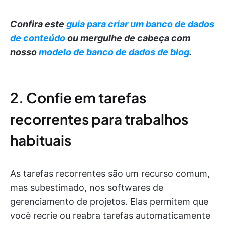
Confira este
guia para criar um banco de dados
de conteúdo
ou mergulhe de cabeça com
nosso
modelo de banco de dados de blog
.
2. Confie em tarefas
recorrentes para trabalhos
habituais
As tarefas recorrentes são um recurso comum,
mas subestimado, nos softwares de
gerenciamento de projetos. Elas permitem que
você recrie ou reabra tarefas automaticamente