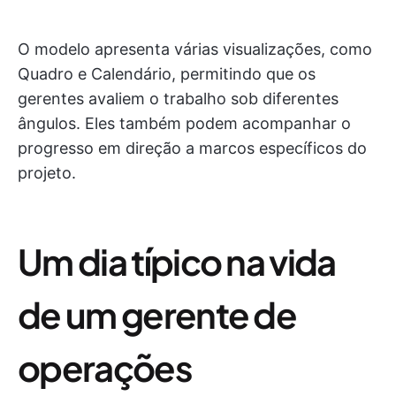
O modelo apresenta várias visualizações, como
Quadro e Calendário, permitindo que os
gerentes avaliem o trabalho sob diferentes
ângulos. Eles também podem acompanhar o
progresso em direção a marcos específicos do
projeto.
Um dia típico na vida
de um gerente de
operações