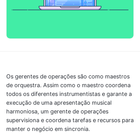
Os gerentes de operações são como maestros
de orquestra. Assim como o maestro coordena
todos os diferentes instrumentistas e garante a
execução de uma apresentação musical
harmoniosa, um gerente de operações
supervisiona e coordena tarefas e recursos para
manter o negócio em sincronia.