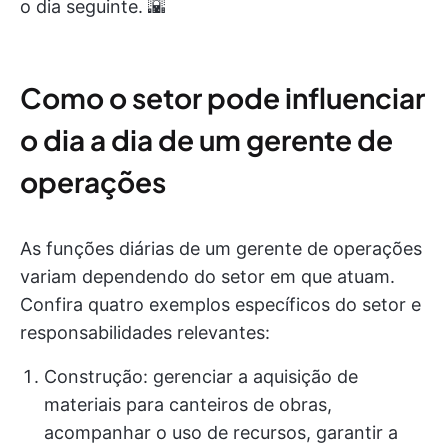
o dia seguinte. 🌇
Como o setor pode influenciar
o dia a dia de um gerente de
operações
As funções diárias de um gerente de operações
variam dependendo do setor em que atuam.
Confira quatro exemplos específicos do setor e
responsabilidades relevantes:
Construção: gerenciar a aquisição de
materiais para canteiros de obras,
acompanhar o uso de recursos, garantir a