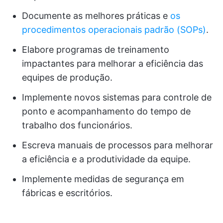
Documente as melhores práticas e
os
procedimentos operacionais padrão (SOPs)
.
Elabore programas de treinamento
impactantes para melhorar a eficiência das
equipes de produção.
Implemente novos sistemas para controle de
ponto e acompanhamento do tempo de
trabalho dos funcionários.
Escreva manuais de processos para melhorar
a eficiência e a produtividade da equipe.
Implemente medidas de segurança em
fábricas e escritórios.