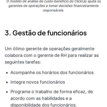
O modelo de análise de custo-benefício do ClickUp ajuda os
gerentes de operações a tomar decisões financeiramente
responsáveis.
3. Gestão de funcionários
Um ótimo gerente de operações geralmente
colabora com o gerente de RH para realizar as
seguintes tarefas:
Acompanhe os horários dos funcionários
Integre novos funcionários
Programe o trabalho de forma eficaz, de
acordo com as habilidades e a
disponibilidade dos funcionários.