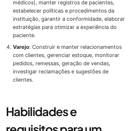
médicos), manter registros de pacientes,
estabelecer políticas e procedimentos da
instituição, garantir a conformidade, elaborar
estratégias para otimizar a experiência do
paciente.
Varejo
: Construir e manter relacionamentos
com clientes, gerenciar estoque, monitorar
pedidos, remessas, geração de vendas,
investigar reclamações e sugestões de
clientes.
Habilidades e
requisitos para um