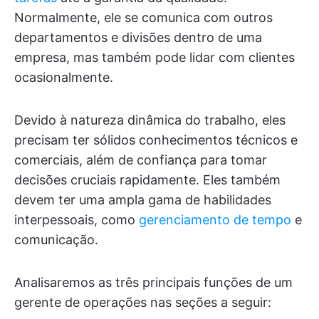
Normalmente, ele se comunica com outros
departamentos e divisões dentro de uma
empresa, mas também pode lidar com clientes
ocasionalmente.
Devido à natureza dinâmica do trabalho, eles
precisam ter sólidos conhecimentos técnicos e
comerciais, além de confiança para tomar
decisões cruciais rapidamente. Eles também
devem ter uma ampla gama de habilidades
interpessoais, como
gerenciamento de tempo
e
comunicação.
Analisaremos as três principais funções de um
gerente de operações nas seções a seguir: