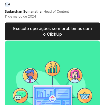
Sudarshan Somanathan
Head of Content
11 de março de 2024
Execute operações sem problemas com
o ClickUp