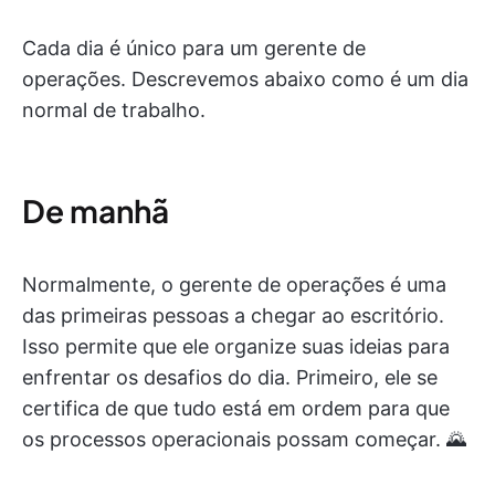
Cada dia é único para um gerente de
operações. Descrevemos abaixo como é um dia
normal de trabalho.
De manhã
Normalmente, o gerente de operações é uma
das primeiras pessoas a chegar ao escritório.
Isso permite que ele organize suas ideias para
enfrentar os desafios do dia. Primeiro, ele se
certifica de que tudo está em ordem para que
os processos operacionais possam começar. 🌄