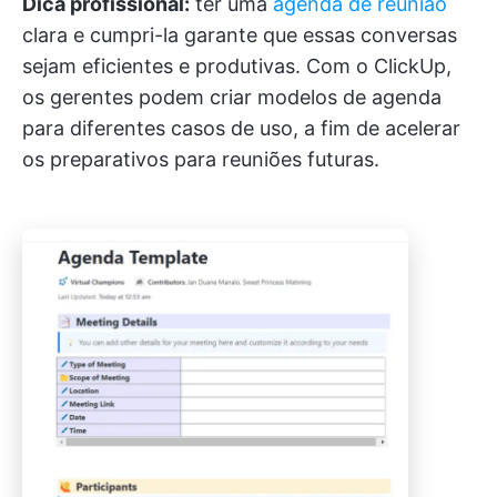
Dica profissional:
ter uma
agenda de reunião
clara e cumpri-la garante que essas conversas
sejam eficientes e produtivas. Com o ClickUp,
os gerentes podem criar modelos de agenda
para diferentes casos de uso, a fim de acelerar
os preparativos para reuniões futuras.