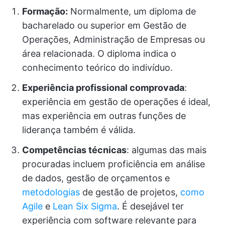
Formação:
Normalmente, um diploma de
bacharelado ou superior em Gestão de
Operações, Administração de Empresas ou
área relacionada. O diploma indica o
conhecimento teórico do indivíduo.
Experiência profissional comprovada
:
experiência em gestão de operações é ideal,
mas experiência em outras funções de
liderança também é válida.
Competências técnicas
: algumas das mais
procuradas incluem proficiência em análise
de dados, gestão de orçamentos e
metodologias
de gestão de projetos,
como
Agile
e
Lean Six Sigma
. É desejável ter
experiência com software relevante para