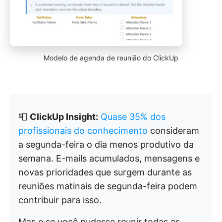
Modelo de agenda de reunião do ClickUp
📮
ClickUp Insight:
Quase 35% dos
profissionais do conhecimento
consideram
a segunda-feira o dia menos produtivo da
semana. E-mails acumulados, mensagens e
novas prioridades que surgem durante as
reuniões matinais de segunda-feira podem
contribuir para isso.
Mas e se você pudesse reunir todas as