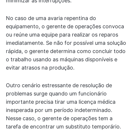
minimizar as interrupções.
No caso de uma avaria repentina do
equipamento, o gerente de operações convoca
ou reúne uma equipe para realizar os reparos
imediatamente. Se não for possível uma solução
rápida, o gerente determina como concluir todo
o trabalho usando as máquinas disponíveis e
evitar atrasos na produção.
Outro cenário estressante de resolução de
problemas surge quando um funcionário
importante precisa tirar uma licença médica
inesperada por um período indeterminado.
Nesse caso, o gerente de operações tem a
tarefa de encontrar um substituto temporário.