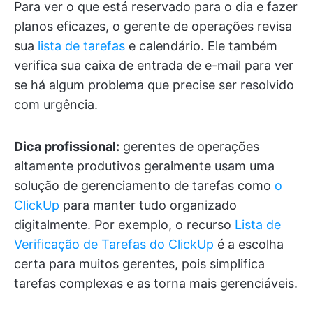
Para ver o que está reservado para o dia e fazer
planos eficazes, o gerente de operações revisa
sua
lista de tarefas
e calendário. Ele também
verifica sua caixa de entrada de e-mail para ver
se há algum problema que precise ser resolvido
com urgência.
Dica profissional:
gerentes de operações
altamente produtivos geralmente usam uma
solução de gerenciamento de tarefas como
o
ClickUp
para manter tudo organizado
digitalmente. Por exemplo, o recurso
Lista de
Verificação de Tarefas do ClickUp
é a escolha
certa para muitos gerentes, pois simplifica
tarefas complexas e as torna mais gerenciáveis.