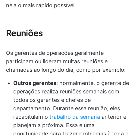
nela o mais rápido possível.
Reuniões
Os gerentes de operações geralmente
participam ou lideram muitas reuniões e
chamadas ao longo do dia, como por exemplo:
Outros gerentes
: normalmente, o gerente de
operações realiza reuniões semanais com
todos os gerentes e chefes de
departamento. Durante essa reunião, eles
recapitulam o
trabalho da semana
anterior e
planejam a próxima. Essa é uma
oportunidade para trazer problemas à tona e