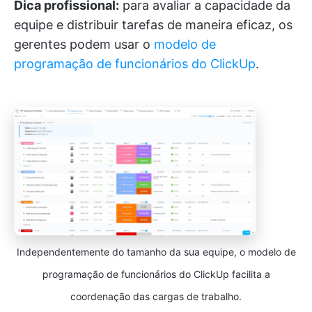
Dica profissional:
para avaliar a capacidade da
equipe e distribuir tarefas de maneira eficaz, os
gerentes podem usar o
modelo de
programação de funcionários do ClickUp
.
Independentemente do tamanho da sua equipe, o modelo de
programação de funcionários do ClickUp facilita a
coordenação das cargas de trabalho.