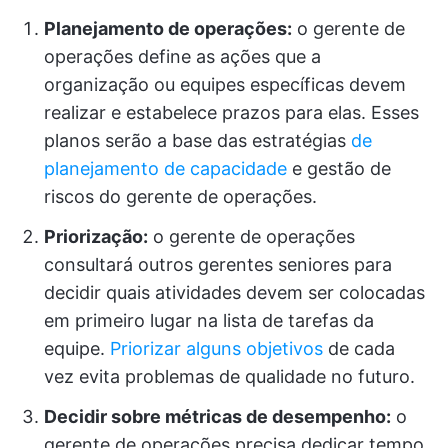
Planejamento de operações:
o gerente de
operações define as ações que a
organização ou equipes específicas devem
realizar e estabelece prazos para elas. Esses
planos serão a base das estratégias
de
planejamento de capacidade
e gestão de
riscos do gerente de operações.
Priorização:
o gerente de operações
consultará outros gerentes seniores para
decidir quais atividades devem ser colocadas
em primeiro lugar na lista de tarefas da
equipe.
Priorizar alguns objetivos
de cada
vez evita problemas de qualidade no futuro.
Decidir sobre métricas de desempenho:
o
gerente de operações precisa dedicar tempo