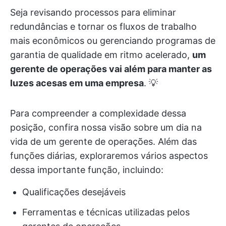
Seja revisando processos para eliminar
redundâncias e tornar os fluxos de trabalho
mais econômicos ou gerenciando programas de
garantia de qualidade em ritmo acelerado,
um
gerente de operações vai além para manter as
luzes acesas em uma empresa
. 💡
Para compreender a complexidade dessa
posição, confira nossa visão sobre um dia na
vida de um gerente de operações. Além das
funções diárias, exploraremos vários aspectos
dessa importante função, incluindo:
Qualificações desejáveis
Ferramentas e técnicas utilizadas pelos