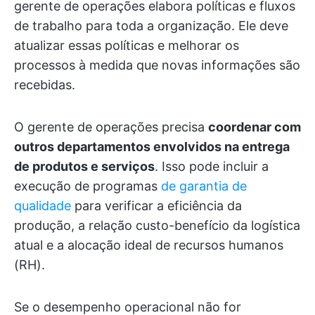
gerente de operações elabora políticas e fluxos
de trabalho para toda a organização. Ele deve
atualizar essas políticas e melhorar os
processos à medida que novas informações são
recebidas.
O gerente de operações precisa
coordenar com
outros departamentos envolvidos na entrega
de produtos e serviços
. Isso pode incluir a
execução de programas
de garantia de
qualidade
para verificar a eficiência da
produção, a relação custo-benefício da logística
atual e a alocação ideal de recursos humanos
(RH).
Se o desempenho operacional não for