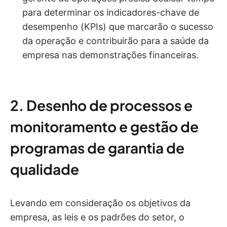
para determinar os indicadores-chave de
desempenho (KPIs) que marcarão o sucesso
da operação e contribuirão para a saúde da
empresa nas demonstrações financeiras.
2. Desenho de processos e
monitoramento e gestão de
programas de garantia de
qualidade
Levando em consideração os objetivos da
empresa, as leis e os padrões do setor, o