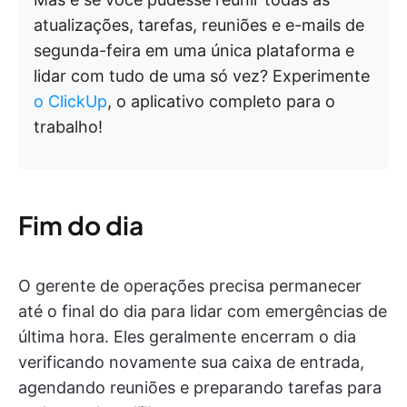
atualizações, tarefas, reuniões e e-mails de
segunda-feira em uma única plataforma e
lidar com tudo de uma só vez? Experimente
o ClickUp
, o aplicativo completo para o
trabalho!
Fim do dia
O gerente de operações precisa permanecer
até o final do dia para lidar com emergências de
última hora. Eles geralmente encerram o dia
verificando novamente sua caixa de entrada,
agendando reuniões e preparando tarefas para