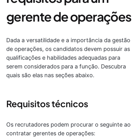
gerente de operações
Dada a versatilidade e a importância da gestão
de operações, os candidatos devem possuir as
qualificações e habilidades adequadas para
serem considerados para a função. Descubra
quais são elas nas seções abaixo.
Requisitos técnicos
Os recrutadores podem procurar o seguinte ao
contratar gerentes de operações: