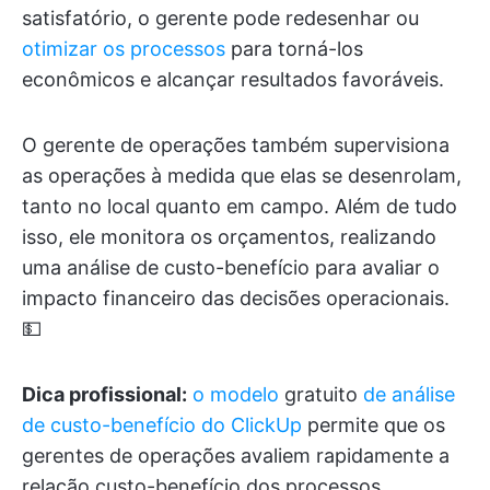
satisfatório, o gerente pode redesenhar ou
otimizar os processos
para torná-los
econômicos e alcançar resultados favoráveis.
O gerente de operações também supervisiona
as operações à medida que elas se desenrolam,
tanto no local quanto em campo. Além de tudo
isso, ele monitora os orçamentos, realizando
uma análise de custo-benefício para avaliar o
impacto financeiro das decisões operacionais.
💵
Dica profissional:
o modelo
gratuito
de análise
de custo-benefício do ClickUp
permite que os
gerentes de operações avaliem rapidamente a
relação custo-benefício dos processos