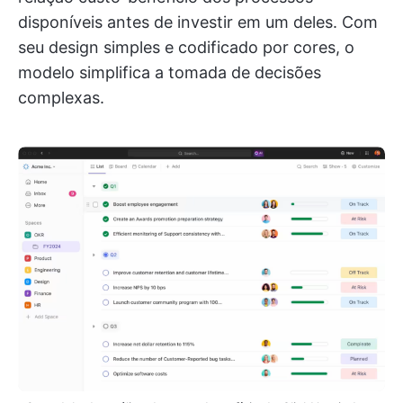
disponíveis antes de investir em um deles. Com
seu design simples e codificado por cores, o
modelo simplifica a tomada de decisões
complexas.