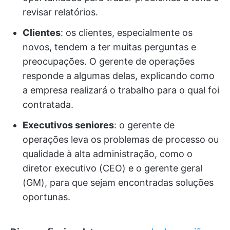
revisar relatórios.
Clientes
: os clientes, especialmente os
novos, tendem a ter muitas perguntas e
preocupações. O gerente de operações
responde a algumas delas, explicando como
a empresa realizará o trabalho para o qual foi
contratada.
Executivos seniores
: o gerente de
operações leva os problemas de processo ou
qualidade à alta administração, como o
diretor executivo (CEO) e o gerente geral
(GM), para que sejam encontradas soluções
oportunas.