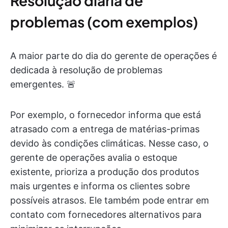
Resolução diária de
problemas (com exemplos)
A maior parte do dia do gerente de operações é
dedicada à resolução de problemas
emergentes. 🚨
Por exemplo, o fornecedor informa que está
atrasado com a entrega de matérias-primas
devido às condições climáticas. Nesse caso, o
gerente de operações avalia o estoque
existente, prioriza a produção dos produtos
mais urgentes e informa os clientes sobre
possíveis atrasos. Ele também pode entrar em
contato com fornecedores alternativos para