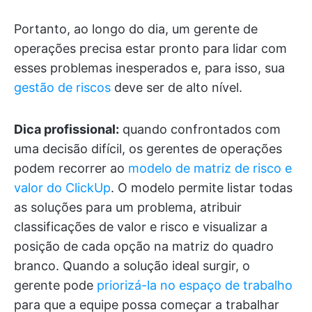
Portanto, ao longo do dia, um gerente de
operações precisa estar pronto para lidar com
esses problemas inesperados e, para isso, sua
gestão de riscos
deve ser de alto nível.
Dica profissional:
quando confrontados com
uma decisão difícil, os gerentes de operações
podem recorrer ao
modelo de matriz de risco e
valor do ClickUp
. O modelo permite listar todas
as soluções para um problema, atribuir
classificações de valor e risco e visualizar a
posição de cada opção na matriz do quadro
branco. Quando a solução ideal surgir, o
gerente pode
priorizá-la no espaço de trabalho
para que a equipe possa começar a trabalhar