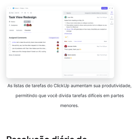
As listas de tarefas do ClickUp aumentam sua produtividade,
permitindo que você divida tarefas difíceis em partes
menores.