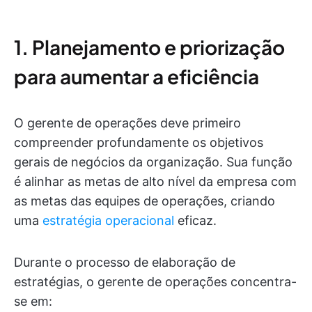
1. Planejamento e priorização
para aumentar a eficiência
O gerente de operações deve primeiro
compreender profundamente os objetivos
gerais de negócios da organização. Sua função
é alinhar as metas de alto nível da empresa com
as metas das equipes de operações, criando
uma
estratégia operacional
eficaz.
Durante o processo de elaboração de
estratégias, o gerente de operações concentra-
se em: