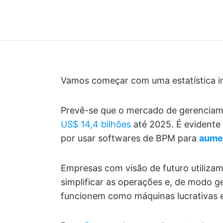
Vamos começar com uma estatística im
Prevê-se que o mercado de gerenciam
US$ 14,4 bilhões
até 2025. É evidente
por usar softwares de BPM para
aumen
Empresas com visão de futuro utilizam
simplificar as operações e, de modo ge
funcionem como máquinas lucrativas e