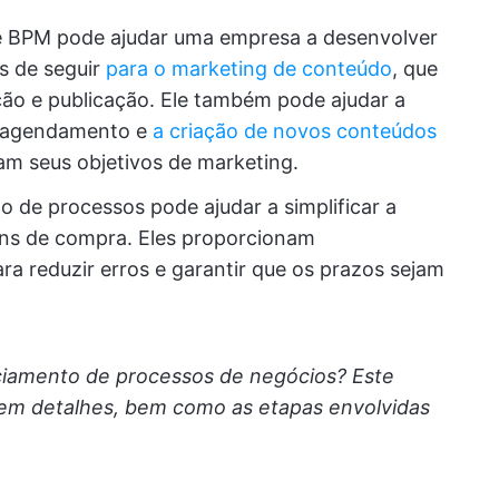
re BPM pode ajudar uma empresa a desenvolver
is de seguir
para o marketing de conteúdo
, que
ção e publicação. Ele também pode ajudar a
o agendamento e
a criação de novos conteúdos
jam seus objetivos de marketing.
 de processos pode ajudar a simplificar a
ns de compra. Eles proporcionam
ra reduzir erros e garantir que os prazos sejam
ciamento de processos de negócios? Este
em detalhes, bem como as etapas envolvidas