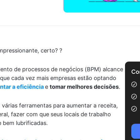
pressionante, certo? ?
ento de processos de negócios (BPM) alcance
Com
 que cada vez mais empresas estão optando
tar a eficiência
e
tomar melhores decisões
.
 várias ferramentas para aumentar a receita,
ral, fazer com que seus locais de trabalho
 bem lubrificadas.