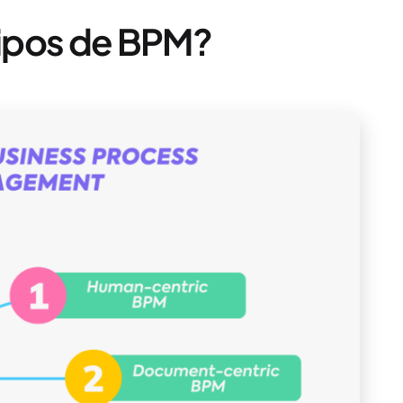
tipos de BPM?