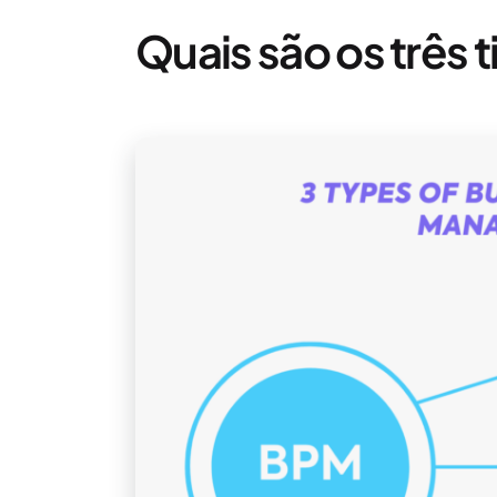
Quais são os três 