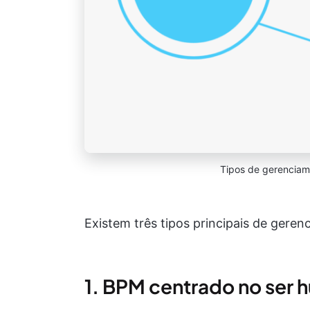
Tipos de gerenciam
Existem três tipos principais de gere
1. BPM centrado no ser