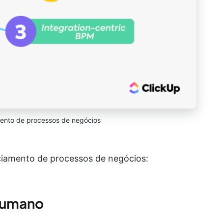
ento de processos de negócios
nciamento de processos de negócios:
 humano