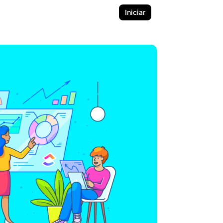
Iniciar