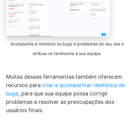
Acompanhe e monitore os bugs e problemas do seu site e
atribua-os facilmente à sua equipe.
Muitas dessas ferramentas também oferecem
recursos para
criar e acompanhar relatórios de
bugs
, para que sua equipe possa corrigir
problemas e resolver as preocupações dos
usuários finais.