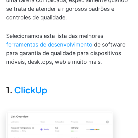
uma tarefa complicada, especialmente quando
se trata de atender a rigorosos padrões e
controles de qualidade.
Selecionamos esta lista das melhores
ferramentas de desenvolvimento
de software
para garantia de qualidade para dispositivos
móveis, desktops, web e muito mais.
1.
ClickUp