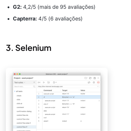
G2:
4,2/5 (mais de 95 avaliações)
Capterra:
4/5 (6 avaliações)
3. Selenium