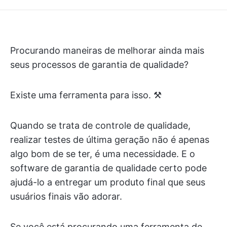
Procurando maneiras de melhorar ainda mais
seus processos de garantia de qualidade?
Existe uma ferramenta para isso. ⚒️
Quando se trata de controle de qualidade,
realizar testes de última geração não é apenas
algo bom de se ter, é uma necessidade. E o
software de garantia de qualidade certo pode
ajudá-lo a entregar um produto final que seus
usuários finais vão adorar.
Se você está procurando uma ferramenta de