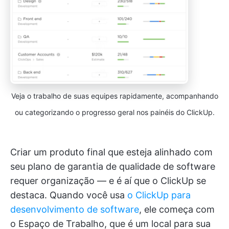
Veja o trabalho de suas equipes rapidamente, acompanhando
ou categorizando o progresso geral nos painéis do ClickUp.
Criar um produto final que esteja alinhado com
seu plano de garantia de qualidade de software
requer organização — e é aí que o ClickUp se
destaca. Quando você usa
o ClickUp para
desenvolvimento de software
, ele começa com
o Espaço de Trabalho, que é um local para sua