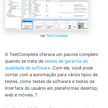
via
TestComplete
O TestComplete oferece um pacote completo
quando se trata de
testes de garantia de
qualidade de software
. Com ele, você pode
contar com a automação para vários tipos de
testes, como testes de software e testes de
interface do usuário em plataformas desktop,
web e móveis. ?