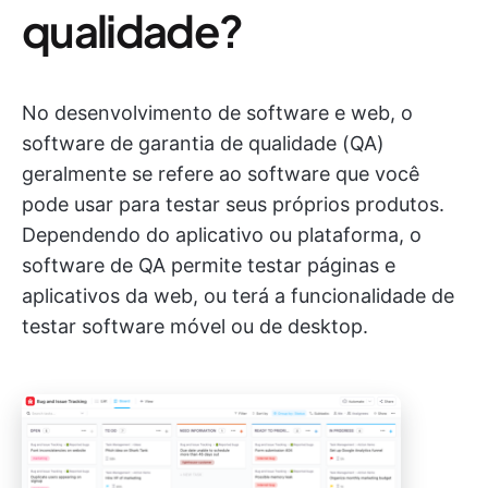
qualidade?
No desenvolvimento de software e web, o
software de garantia de qualidade (QA)
geralmente se refere ao software que você
pode usar para testar seus próprios produtos.
Dependendo do aplicativo ou plataforma, o
software de QA permite testar páginas e
aplicativos da web, ou terá a funcionalidade de
testar software móvel ou de desktop.