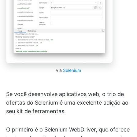
via
Selenium
Se você desenvolve aplicativos web, o trio de
ofertas do Selenium é uma excelente adição ao
seu kit de ferramentas.
O primeiro é o Selenium WebDriver, que oferece