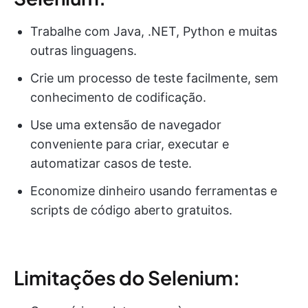
Trabalhe com Java, .NET, Python e muitas
outras linguagens.
Crie um processo de teste facilmente, sem
conhecimento de codificação.
Use uma extensão de navegador
conveniente para criar, executar e
automatizar casos de teste.
Economize dinheiro usando ferramentas e
scripts de código aberto gratuitos.
Limitações do Selenium: