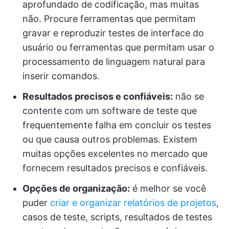
aprofundado de codificação, mas muitas
não. Procure ferramentas que permitam
gravar e reproduzir testes de interface do
usuário ou ferramentas que permitam usar o
processamento de linguagem natural para
inserir comandos.
Resultados precisos e confiáveis:
não se
contente com um software de teste que
frequentemente falha em concluir os testes
ou que causa outros problemas. Existem
muitas opções excelentes no mercado que
fornecem resultados precisos e confiáveis.
Opções de organização:
é melhor se você
puder
criar e organizar relatórios de projetos
,
casos de teste, scripts, resultados de testes