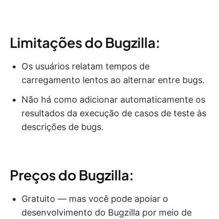
Limitações do Bugzilla:
Os usuários relatam tempos de
carregamento lentos ao alternar entre bugs.
Não há como adicionar automaticamente os
resultados da execução de casos de teste às
descrições de bugs.
Preços do Bugzilla:
Gratuito — mas você pode apoiar o
desenvolvimento do Bugzilla por meio de