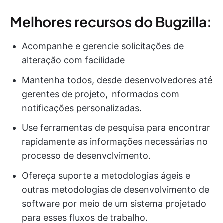
Melhores recursos do Bugzilla:
Acompanhe e gerencie solicitações de
alteração com facilidade
Mantenha todos, desde desenvolvedores até
gerentes de projeto, informados com
notificações personalizadas.
Use ferramentas de pesquisa para encontrar
rapidamente as informações necessárias no
processo de desenvolvimento.
Ofereça suporte a metodologias ágeis e
outras metodologias de desenvolvimento de
software por meio de um sistema projetado
para esses fluxos de trabalho.