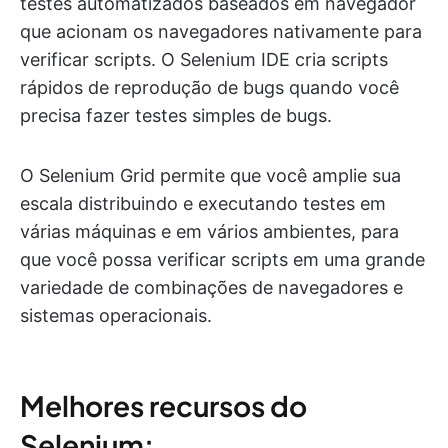
testes automatizados baseados em navegador
que acionam os navegadores nativamente para
verificar scripts. O Selenium IDE cria scripts
rápidos de reprodução de bugs quando você
precisa fazer testes simples de bugs.
O Selenium Grid permite que você amplie sua
escala distribuindo e executando testes em
várias máquinas e em vários ambientes, para
que você possa verificar scripts em uma grande
variedade de combinações de navegadores e
sistemas operacionais.
Melhores recursos do
Selenium: