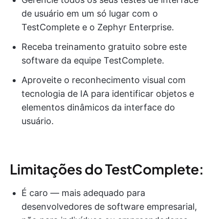
de usuário em um só lugar com o
TestComplete e o Zephyr Enterprise.
Receba treinamento gratuito sobre este
software da equipe TestComplete.
Aproveite o reconhecimento visual com
tecnologia de IA para identificar objetos e
elementos dinâmicos da interface do
usuário.
Limitações do TestComplete:
É caro — mais adequado para
desenvolvedores de software empresarial,