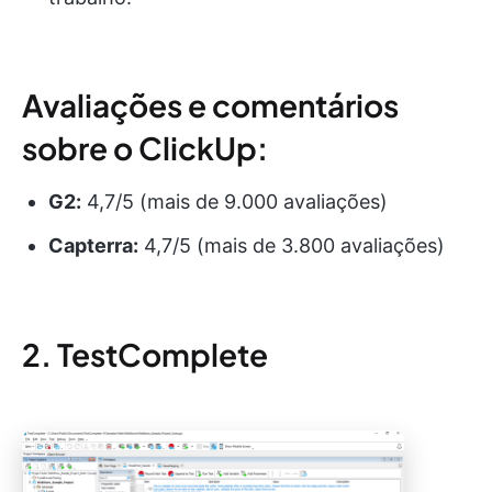
Avaliações e comentários
sobre o ClickUp:
G2:
4,7/5 (mais de 9.000 avaliações)
Capterra:
4,7/5 (mais de 3.800 avaliações)
2. TestComplete