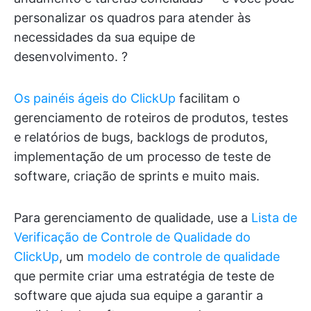
personalizar os quadros para atender às
necessidades da sua equipe de
desenvolvimento. ?
Os painéis ágeis do ClickUp
facilitam o
gerenciamento de roteiros de produtos, testes
e relatórios de bugs, backlogs de produtos,
implementação de um processo de teste de
software, criação de sprints e muito mais.
Para gerenciamento de qualidade, use a
Lista de
Verificação de Controle de Qualidade do
ClickUp
, um
modelo de controle de qualidade
que permite criar uma estratégia de teste de
software que ajuda sua equipe a garantir a