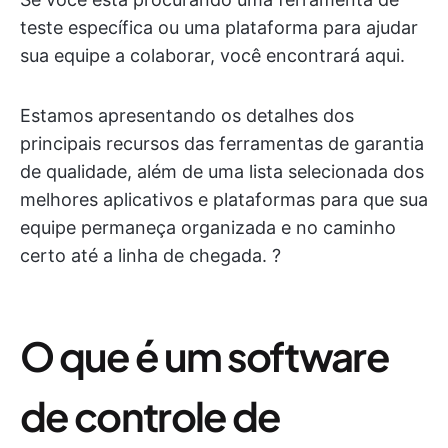
teste específica ou uma plataforma para ajudar
sua equipe a colaborar, você encontrará aqui.
Estamos apresentando os detalhes dos
principais recursos das ferramentas de garantia
de qualidade, além de uma lista selecionada dos
melhores aplicativos e plataformas para que sua
equipe permaneça organizada e no caminho
certo até a linha de chegada. ?
O que é um software
de controle de