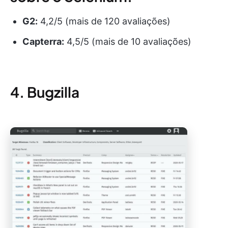
G2:
4,2/5 (mais de 120 avaliações)
Capterra:
4,5/5 (mais de 10 avaliações)
4. Bugzilla