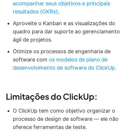
acompanhar seus objetivos e principais
resultados (OKRs)
.
Aproveite o Kanban e as visualizações do
quadro para dar suporte ao gerenciamento
ágil de projetos.
Otimize os processos de engenharia de
software com
os modelos de plano de
desenvolvimento de software do ClickUp.
Limitações do ClickUp:
O ClickUp tem como objetivo organizar o
processo de design de software — ele não
oferece ferramentas de teste.