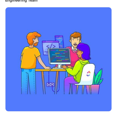
Engineering Team