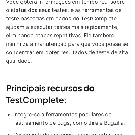
Você obterá informações em tempo real sobre
o status dos seus testes, e as ferramentas de
teste baseadas em dados do TestComplete
ajudam a executar testes mais rapidamente,
eliminando etapas repetitivas. Ele também
minimiza a manutenção para que você possa se
concentrar em obter resultados de teste de alta
qualidade.
Principais recursos do
TestComplete:
Integre-se a ferramentas populares de
rastreamento de bugs, como Jira e Bugzilla.
Gerencie todos os seus testes de interface