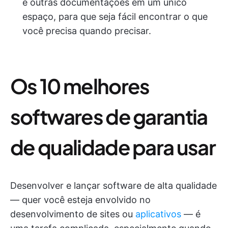
e outras documentações em um único
espaço, para que seja fácil encontrar o que
você precisa quando precisar.
Os 10 melhores
softwares de garantia
de qualidade para usar
Desenvolver e lançar software de alta qualidade
— quer você esteja envolvido no
desenvolvimento de sites ou
aplicativos
— é