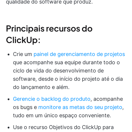
qualidade do software que produz.
Principais recursos do
ClickUp:
Crie um
painel de gerenciamento de projetos
que acompanhe sua equipe durante todo o
ciclo de vida do desenvolvimento de
software, desde o início do projeto até o dia
do lançamento e além.
Gerencie o backlog do produto
, acompanhe
os bugs e
monitore as metas do seu projeto
,
tudo em um único espaço conveniente.
Use o recurso Objetivos do ClickUp para