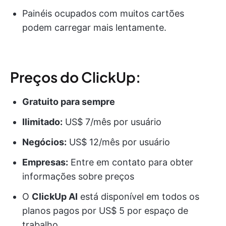
Painéis ocupados com muitos cartões
podem carregar mais lentamente.
Preços do ClickUp:
Gratuito para sempre
Ilimitado:
US$ 7/mês por usuário
Negócios:
US$ 12/mês por usuário
Empresas:
Entre em contato para obter
informações sobre preços
O
ClickUp AI
está disponível em todos os
planos pagos por US$ 5 por espaço de
trabalho.