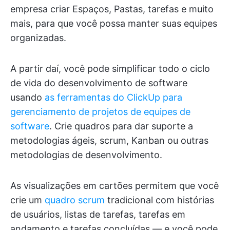
empresa criar Espaços, Pastas, tarefas e muito
mais, para que você possa manter suas equipes
organizadas.
A partir daí, você pode simplificar todo o ciclo
de vida do desenvolvimento de software
usando
as ferramentas do ClickUp para
gerenciamento de projetos de equipes de
software
. Crie quadros para dar suporte a
metodologias ágeis, scrum, Kanban ou outras
metodologias de desenvolvimento.
As visualizações em cartões permitem que você
crie um
quadro scrum
tradicional com histórias
de usuários, listas de tarefas, tarefas em
andamento e tarefas concluídas — e você pode