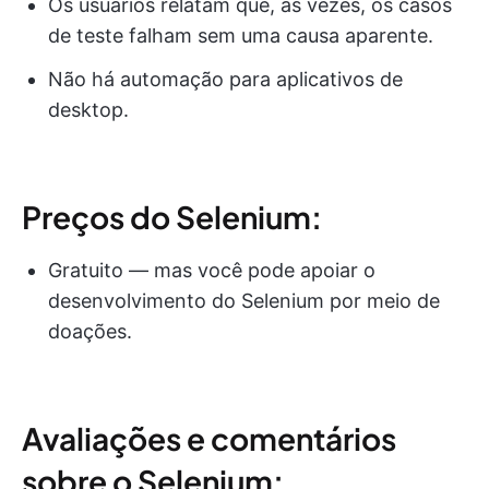
Os usuários relatam que, às vezes, os casos
de teste falham sem uma causa aparente.
Não há automação para aplicativos de
desktop.
Preços do Selenium:
Gratuito — mas você pode apoiar o
desenvolvimento do Selenium por meio de
doações.
Avaliações e comentários
sobre o Selenium: