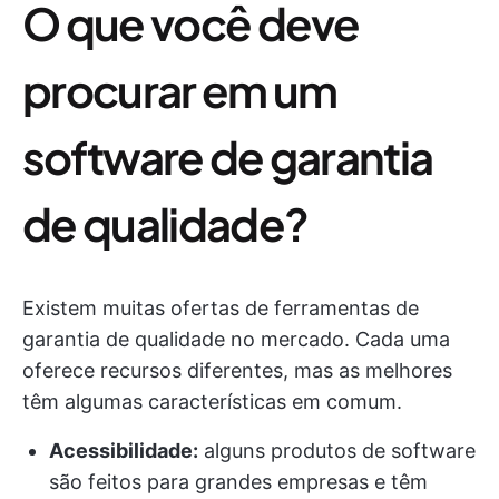
O que você deve
procurar em um
software de garantia
de qualidade?
Existem muitas ofertas de ferramentas de
garantia de qualidade no mercado. Cada uma
oferece recursos diferentes, mas as melhores
têm algumas características em comum.
Acessibilidade:
alguns produtos de software
são feitos para grandes empresas e têm