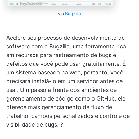
via
Bugzilla
Acelere seu processo de desenvolvimento de
software com o Bugzilla, uma ferramenta rica
em recursos para rastreamento de bugs e
defeitos que você pode usar gratuitamente. É
um sistema baseado na web, portanto, você
precisará instalá-lo em um servidor antes de
usar. Um passo à frente dos ambientes de
gerenciamento de código como o GitHub, ele
oferece mais gerenciamento de fluxo de
trabalho, campos personalizados e controle de
visibilidade de bugs. ?