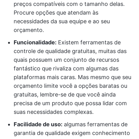
preços compatíveis com o tamanho delas.
Procure opções que atendam às
necessidades da sua equipe e ao seu
orçamento.
Funcionalidade:
Existem ferramentas de
controle de qualidade gratuitas, muitas das
quais possuem um conjunto de recursos
fantástico que rivaliza com algumas das
plataformas mais caras. Mas mesmo que seu
orçamento limite você a opções baratas ou
gratuitas, lembre-se de que você ainda
precisa de um produto que possa lidar com
suas necessidades complexas.
Facilidade de uso:
algumas ferramentas de
garantia de qualidade exigem conhecimento