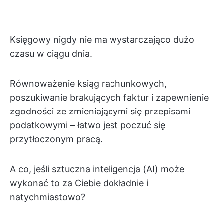
Księgowy nigdy nie ma wystarczająco dużo
czasu w ciągu dnia.
Równoważenie ksiąg rachunkowych,
poszukiwanie brakujących faktur i zapewnienie
zgodności ze zmieniającymi się przepisami
podatkowymi – łatwo jest poczuć się
przytłoczonym pracą.
A co, jeśli sztuczna inteligencja (AI) może
wykonać to za Ciebie dokładnie i
natychmiastowo?