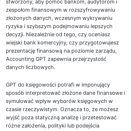
stworzony, aby pomóc bankom, audytorom i
zespołom finansowym w rozszyfrowywaniu
złożonych danych, wczesnym wykrywaniu
ryzyka i szybszym podejmowaniu lepszych
decyzji. Niezależnie od tego, czy oceniasz
wiejski bank komercyjny, czy przygotowujesz
prezentację finansową na poziomie zarządu,
Accounting GPT zapewnia przejrzystość
danych liczbowych.
GPT do księgowości potrafi w imponujący
sposób interpretować złożone dane finansowe i
symulować wpływ wyborów księgowych w
czasie rzeczywistym. Oznacza to, że możesz
wyjść poza statyczną analizę i przetestować
różne założenia, polityki lub podejścia