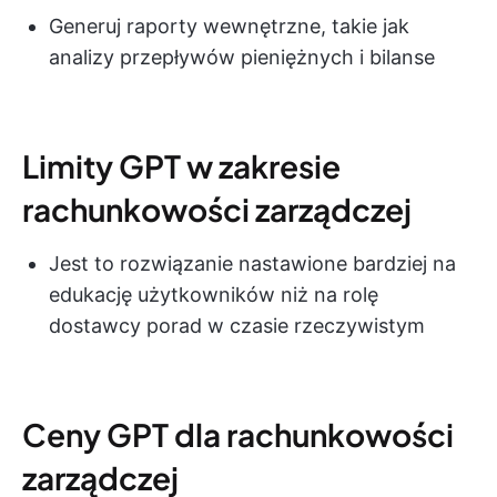
Generuj raporty wewnętrzne, takie jak
analizy przepływów pieniężnych i bilanse
Limity GPT w zakresie
rachunkowości zarządczej
Jest to rozwiązanie nastawione bardziej na
edukację użytkowników niż na rolę
dostawcy porad w czasie rzeczywistym
Ceny GPT dla rachunkowości
zarządczej