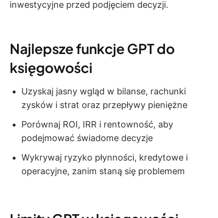
inwestycyjne przed podjęciem decyzji.
Najlepsze funkcje GPT do
księgowości
Uzyskaj jasny wgląd w bilanse, rachunki
zysków i strat oraz przepływy pieniężne
Porównaj ROI, IRR i rentowność, aby
podejmować świadome decyzje
Wykrywaj ryzyko płynności, kredytowe i
operacyjne, zanim staną się problemem