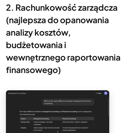
2. Rachunkowość zarządcza
(najlepsza do opanowania
analizy kosztów,
budżetowania i
wewnętrznego raportowania
finansowego)