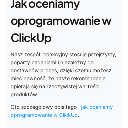
Jak oceniamy
oprogramowanie w
ClickUp
Nasz zespół redakcyjny stosuje przejrzysty,
poparty badaniami i niezależny od
dostawców proces, dzięki czemu możesz
mieć pewność, że nasze rekomendacje
opierają się na rzeczywistej wartości
produktów.
Oto szczegółowy opis tego
, jak oceniamy
oprogramowanie w ClickUp
.