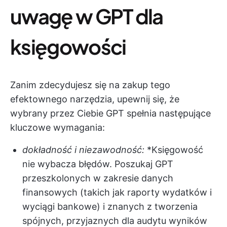
uwagę w GPT dla
księgowości
Zanim zdecydujesz się na zakup tego
efektownego narzędzia, upewnij się, że
wybrany przez Ciebie GPT spełnia następujące
kluczowe wymagania:
dokładność i niezawodność:
*Księgowość
nie wybacza błędów. Poszukaj GPT
przeszkolonych w zakresie danych
finansowych (takich jak raporty wydatków i
wyciągi bankowe) i znanych z tworzenia
spójnych, przyjaznych dla audytu wyników