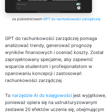
za pośrednictwem
GPT do rachunkowości zarządczej
GPT do rachunkowości zarządczej pomaga
analizować trendy, generować prognozę
wyników finansowych i oceniać koszty. Został
zaprojektowany specjalnie, aby zapewnić
wsparcie studentom i profesjonalistom w
opanowaniu koncepcji i zastosowań
rachunkowości zarządczej.
To
narzędzie AI do księgowości
jest wyjątkowe,
ponieważ opiera się na ustrukturyzowanym
zestawie 20 efektów uczenia się, obejmującym