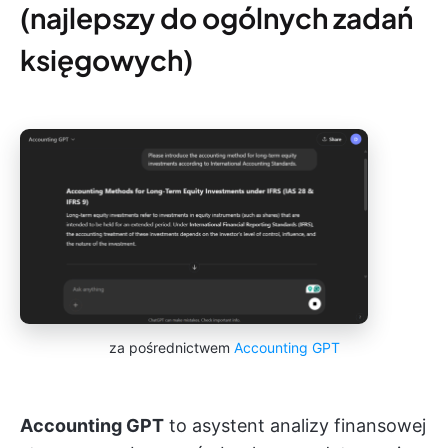
(najlepszy do ogólnych zadań
księgowych)
za pośrednictwem
Accounting GPT
Accounting GPT
to asystent analizy finansowej