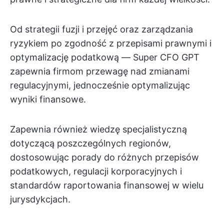
Od strategii fuzji i przejęć oraz zarządzania
ryzykiem po zgodność z przepisami prawnymi i
optymalizację podatkową — Super CFO GPT
zapewnia firmom przewagę nad zmianami
regulacyjnymi, jednocześnie optymalizując
wyniki finansowe.
Zapewnia również wiedzę specjalistyczną
dotyczącą poszczególnych regionów,
dostosowując porady do różnych przepisów
podatkowych, regulacji korporacyjnych i
standardów raportowania finansowej w wielu
jurysdykcjach.