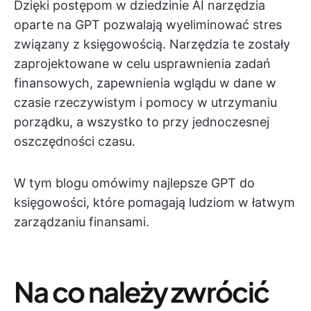
Dzięki postępom w dziedzinie AI narzędzia
oparte na GPT pozwalają wyeliminować stres
związany z księgowością. Narzędzia te zostały
zaprojektowane w celu usprawnienia zadań
finansowych, zapewnienia wglądu w dane w
czasie rzeczywistym i pomocy w utrzymaniu
porządku, a wszystko to przy jednoczesnej
oszczędności czasu.
W tym blogu omówimy najlepsze GPT do
księgowości, które pomagają ludziom w łatwym
zarządzaniu finansami.
Na co należy zwrócić