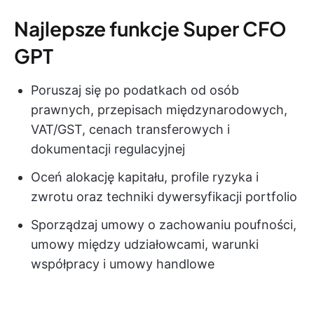
Najlepsze funkcje Super CFO
GPT
Poruszaj się po podatkach od osób
prawnych, przepisach międzynarodowych,
VAT/GST, cenach transferowych i
dokumentacji regulacyjnej
Oceń alokację kapitału, profile ryzyka i
zwrotu oraz techniki dywersyfikacji portfolio
Sporządzaj umowy o zachowaniu poufności,
umowy między udziałowcami, warunki
współpracy i umowy handlowe