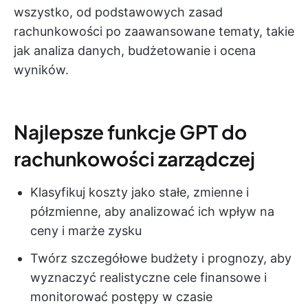
wszystko, od podstawowych zasad
rachunkowości po zaawansowane tematy, takie
jak analiza danych, budżetowanie i ocena
wyników.
Najlepsze funkcje GPT do
rachunkowości zarządczej
Klasyfikuj koszty jako stałe, zmienne i
półzmienne, aby analizować ich wpływ na
ceny i marże zysku
Twórz szczegółowe budżety i prognozy, aby
wyznaczyć realistyczne cele finansowe i
monitorować postępy w czasie