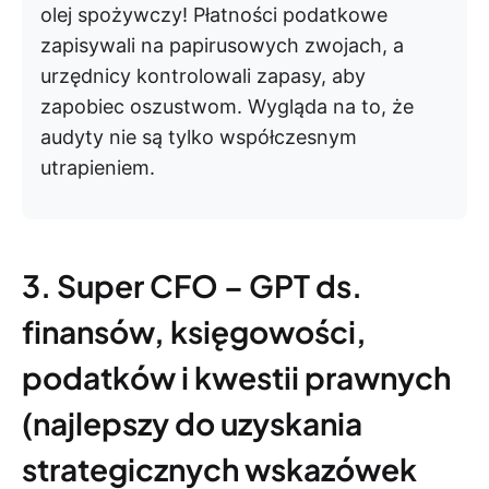
olej spożywczy! Płatności podatkowe
zapisywali na papirusowych zwojach, a
urzędnicy kontrolowali zapasy, aby
zapobiec oszustwom. Wygląda na to, że
audyty nie są tylko współczesnym
utrapieniem.
3. Super CFO – GPT ds.
finansów, księgowości,
podatków i kwestii prawnych
(najlepszy do uzyskania
strategicznych wskazówek