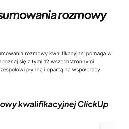
dsumowania rozmowy
umowania rozmowy kwalifikacyjnej pomaga w
poznaj się z tymi 12 wszechstronnymi
zespołowi płynną i opartą na współpracy
owy kwalifikacyjnej ClickUp