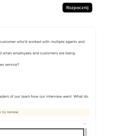
Rozpocznij