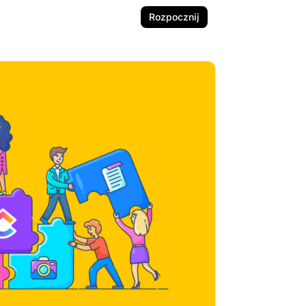
Rozpocznij