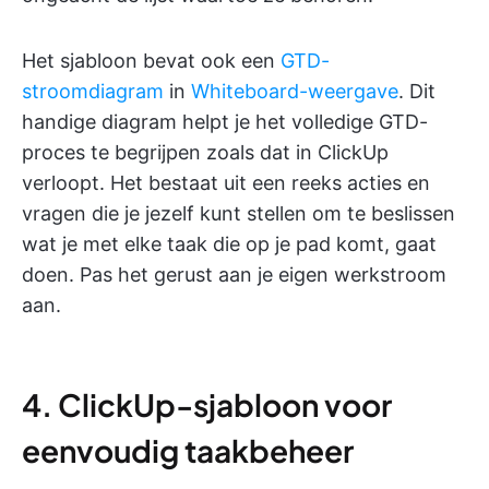
Het sjabloon bevat ook een
GTD-
stroomdiagram
in
Whiteboard-weergave
. Dit
handige diagram helpt je het volledige GTD-
proces te begrijpen zoals dat in ClickUp
verloopt. Het bestaat uit een reeks acties en
vragen die je jezelf kunt stellen om te beslissen
wat je met elke taak die op je pad komt, gaat
doen. Pas het gerust aan je eigen werkstroom
aan.
4. ClickUp-sjabloon voor
eenvoudig taakbeheer