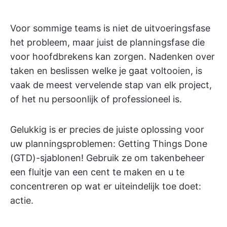
Voor sommige teams is niet de uitvoeringsfase
het probleem, maar juist de planningsfase die
voor hoofdbrekens kan zorgen. Nadenken over
taken en beslissen welke je gaat voltooien, is
vaak de meest vervelende stap van elk project,
of het nu persoonlijk of professioneel is.
Gelukkig is er precies de juiste oplossing voor
uw planningsproblemen: Getting Things Done
(GTD)-sjablonen! Gebruik ze om takenbeheer
een fluitje van een cent te maken en u te
concentreren op wat er uiteindelijk toe doet:
actie.