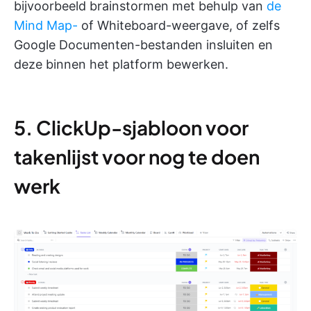
bijvoorbeeld brainstormen met behulp van
de
Mind Map-
of Whiteboard-weergave, of zelfs
Google Documenten-bestanden insluiten en
deze binnen het platform bewerken.
5. ClickUp-sjabloon voor
takenlijst voor nog te doen
werk