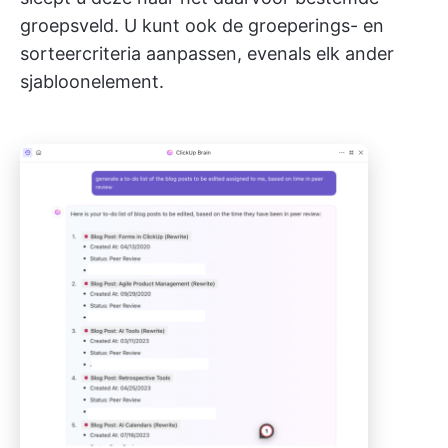
groepsveld. U kunt ook de groeperings- en
sorteercriteria aanpassen, evenals elk ander
sjabloonelement.