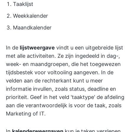
Taaklijst
Weekkalender
Maandkalender
In de
lijstweergave
vindt u een uitgebreide lijst
met alle activiteiten. Ze zijn ingedeeld in dag-,
week- en maandgroepen, die het toegewezen
tijdsbestek voor voltooiing aangeven. In de
velden aan de rechterkant kunt u meer
informatie invullen, zoals status, deadline en
prioriteit. Geef in het veld 'taaktype' de afdeling
aan die verantwoordelijk is voor de taak, zoals
Marketing of IT.
In
kalenderweergaven
kun je taken verslepen