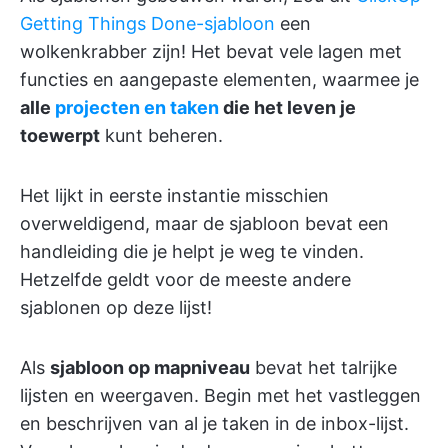
Getting Things Done-sjabloon
een
wolkenkrabber zijn! Het bevat vele lagen met
functies en aangepaste elementen, waarmee je
alle
projecten en taken
die het leven je
toewerpt
kunt beheren.
Het lijkt in eerste instantie misschien
overweldigend, maar de sjabloon bevat een
handleiding die je helpt je weg te vinden.
Hetzelfde geldt voor de meeste andere
sjablonen op deze lijst!
Als
sjabloon op mapniveau
bevat het talrijke
lijsten en weergaven. Begin met het vastleggen
en beschrijven van al je taken in de inbox-lijst.