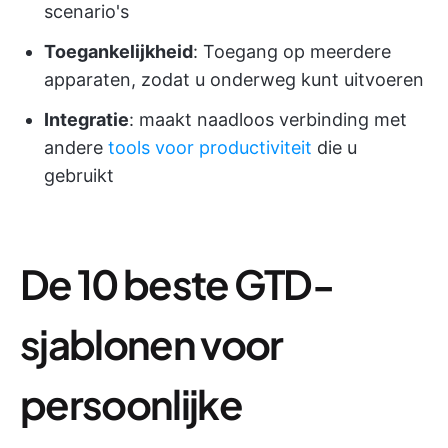
scenario's
Toegankelijkheid
: Toegang op meerdere
apparaten, zodat u onderweg kunt uitvoeren
Integratie
: maakt naadloos verbinding met
andere
tools voor productiviteit
die u
gebruikt
De 10 beste GTD-
sjablonen voor
persoonlijke