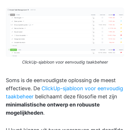
ClickUp-sjabloon voor eenvoudig taakbeheer
Soms is de eenvoudigste oplossing de meest
effectieve. De
ClickUp-sjabloon voor eenvoudig
taakbeheer
belichaamt deze filosofie met zijn
minimalistische ontwerp en robuuste
mogelijkheden
.