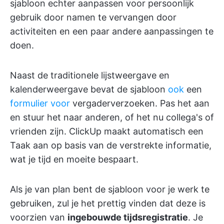
sjabloon echter aanpassen voor persoonlijk
gebruik door namen te vervangen door
activiteiten en een paar andere aanpassingen te
doen.
Naast de traditionele lijstweergave en
kalenderweergave bevat de sjabloon
ook
een
formulier voor
vergaderverzoeken. Pas het aan
en stuur het naar anderen, of het nu collega's of
vrienden zijn. ClickUp maakt automatisch een
Taak aan op basis van de verstrekte informatie,
wat je tijd en moeite bespaart.
Als je van plan bent de sjabloon voor je werk te
gebruiken, zul je het prettig vinden dat deze is
voorzien van
ingebouwde tijdsregistratie
. Je