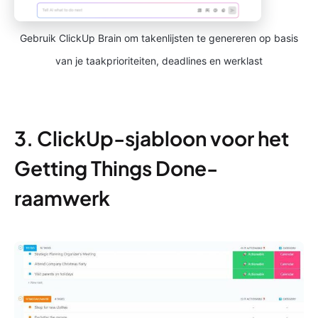
Gebruik ClickUp Brain om takenlijsten te genereren op basis
van je taakprioriteiten, deadlines en werklast
3. ClickUp-sjabloon voor het
Getting Things Done-
raamwerk