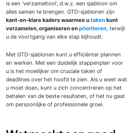
is een 'verzameltool', d.w.z. een sjabloon om
alles samen te brengen. GTD-sjablonen zijn
kant-en-klare kaders waarmee u
taken
kunt
verzamelen, organiseren en
prioriteren
, terwijl
u de voortgang van elke stap bijhoudt.
Met GTD-sjablonen kunt u efficiënter plannen
en werken. Met een duidelijk stappenplan voor
u is het moeilijker om cruciale taken of
deadlines over het hoofd te zien. Als u weet wat
u moet doen, kunt u zich concentreren op het
behalen van de beste resultaten, of het nu gaat
om persoonlijke of professionele groei.