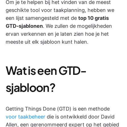
Om je te helpen bij het vinden van de meest
geschikte tool voor taakplanning, hebben we
een lijst samengesteld met de
top 10 gratis
GTD-sjablonen
. We zullen de mogelijkheden
ervan verkennen en je laten zien hoe je het
meeste uit elk sjabloon kunt halen.
Wat is een GTD-
sjabloon?
Getting Things Done (GTD) is een methode
voor taakbeheer
die is ontwikkeld door David
Allen, een gerenommeerd expert op het gebied