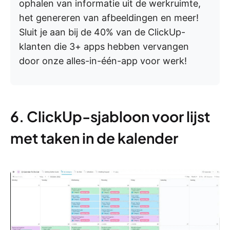
ophalen van informatie uit de werkruimte,
het genereren van afbeeldingen en meer!
Sluit je aan bij de 40% van de ClickUp-
klanten die 3+ apps hebben vervangen
door onze alles-in-één-app voor werk!
6. ClickUp-sjabloon voor lijst
met taken in de kalender