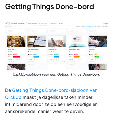
Getting Things Done-bord
ClickUp-sjabloon voor een Getting Things Done-bord
De
Getting Things Done-bord-sjabloon van
ClickUp
maakt je dagelijkse taken minder
intimiderend door ze op een eenvoudige en
aansprekende manier weer te geven.