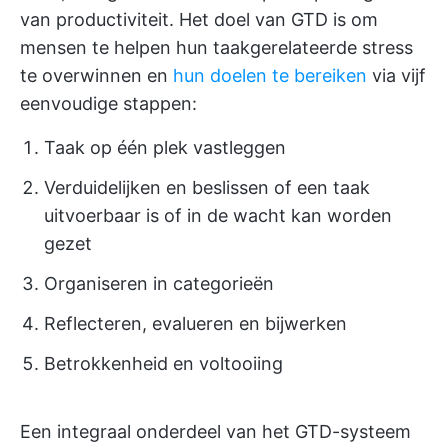
van productiviteit. Het doel van GTD is om
mensen te helpen hun taakgerelateerde stress
te overwinnen en
hun doelen te bereiken
via vijf
eenvoudige stappen:
Taak op één plek vastleggen
Verduidelijken en beslissen of een taak
uitvoerbaar is of in de wacht kan worden
gezet
Organiseren in categorieën
Reflecteren, evalueren en bijwerken
Betrokkenheid en voltooiing
Een integraal onderdeel van het GTD-systeem