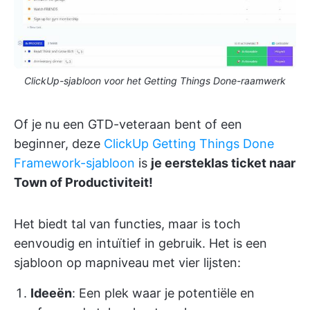
ClickUp-sjabloon voor het Getting Things Done-raamwerk
Of je nu een GTD-veteraan bent of een
beginner, deze
ClickUp Getting Things Done
Framework-sjabloon
is
je eersteklas ticket naar
Town of Productiviteit!
Het biedt tal van functies, maar is toch
eenvoudig en intuïtief in gebruik. Het is een
sjabloon op mapniveau met vier lijsten:
Ideeën
: Een plek waar je potentiële en