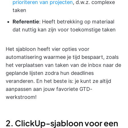
prioriteren van projecten
, d.w.z. complexe
taken
Referentie
: Heeft betrekking op materiaal
dat nuttig kan zijn voor toekomstige taken
Het sjabloon heeft vier opties voor
automatisering waarmee je tijd bespaart, zoals
het verplaatsen van taken van de inbox naar de
geplande lijsten zodra hun deadlines
veranderen. En het beste is: je kunt ze altijd
aanpassen aan jouw favoriete GTD-
werkstroom!
2. ClickUp-sjabloon voor een