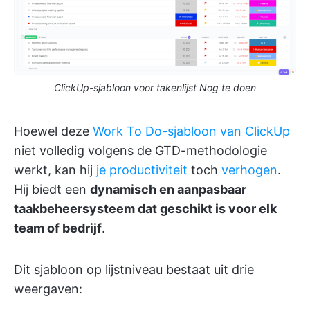
ClickUp-sjabloon voor takenlijst Nog te doen
Hoewel deze
Work To Do-sjabloon van ClickUp
niet volledig volgens de GTD-methodologie
werkt, kan hij
je productiviteit
toch
verhogen
.
Hij biedt een
dynamisch en aanpasbaar
taakbeheersysteem dat geschikt is voor elk
team of bedrijf
.
Dit sjabloon op lijstniveau bestaat uit drie
weergaven: