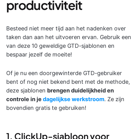
productiviteit
Besteed niet meer tijd aan het nadenken over
taken dan aan het uitvoeren ervan. Gebruik een
van deze 10 geweldige GTD-sjablonen en
bespaar jezelf de moeite!
Of je nu een doorgewinterde GTD-gebruiker
bent of nog niet bekend bent met de methode,
deze sjablonen
brengen duidelijkheid en
controle in je
dagelijkse werkstroom
. Ze zijn
bovendien gratis te gebruiken!
1. ClickUp-sjabloon voor