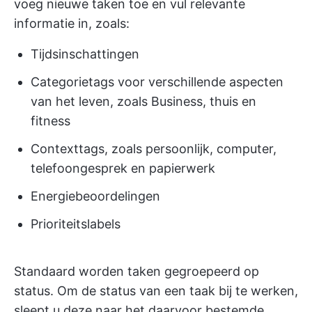
voeg nieuwe taken toe en vul relevante
informatie in, zoals:
Tijdsinschattingen
Categorietags voor verschillende aspecten
van het leven, zoals Business, thuis en
fitness
Contexttags, zoals persoonlijk, computer,
telefoongesprek en papierwerk
Energiebeoordelingen
Prioriteitslabels
Standaard worden taken gegroepeerd op
status. Om de status van een taak bij te werken,
sleept u deze naar het daarvoor bestemde