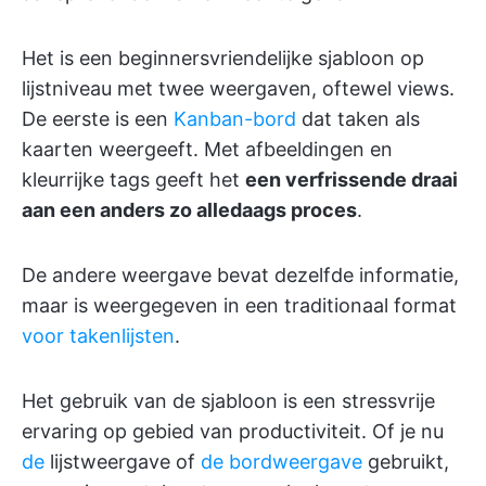
Het is een beginnersvriendelijke sjabloon op
lijstniveau met twee weergaven, oftewel views.
De eerste is een
Kanban-bord
dat taken als
kaarten weergeeft. Met afbeeldingen en
kleurrijke tags geeft het
een verfrissende draai
aan een anders zo alledaags proces
.
De andere weergave bevat dezelfde informatie,
maar is weergegeven in een traditionaal format
voor takenlijsten
.
Het gebruik van de sjabloon is een stressvrije
ervaring op gebied van productiviteit. Of je nu
de
lijstweergave of
de bordweergave
gebruikt,