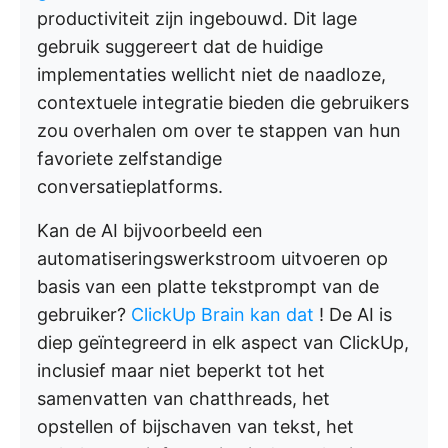
productiviteit zijn ingebouwd. Dit lage
gebruik suggereert dat de huidige
implementaties wellicht niet de naadloze,
contextuele integratie bieden die gebruikers
zou overhalen om over te stappen van hun
favoriete zelfstandige
conversatieplatforms.
Kan de AI bijvoorbeeld een
automatiseringswerkstroom uitvoeren op
basis van een platte tekstprompt van de
gebruiker?
ClickUp Brain kan dat
! De AI is
diep geïntegreerd in elk aspect van ClickUp,
inclusief maar niet beperkt tot het
samenvatten van chatthreads, het
opstellen of bijschaven van tekst, het