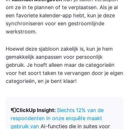
om ze in te plannen of te verplaatsen. Als je al
een favoriete kalender-app hebt, kun je deze
synchroniseren voor een gestroomlijnde
werkstroom.
Hoewel deze sjabloon zakelijk is, kun je hem
gemakkelijk aanpassen voor persoonlijk
gebruik. Je hoeft alleen maar de categorieën
voor het soort taken te vervangen door je eigen
categorieën, en je bent klaar!
📮ClickUp Insight:
Slechts 12% van de
respondenten in onze enquête maakt
gebruik van
AI-functies die in suites voor