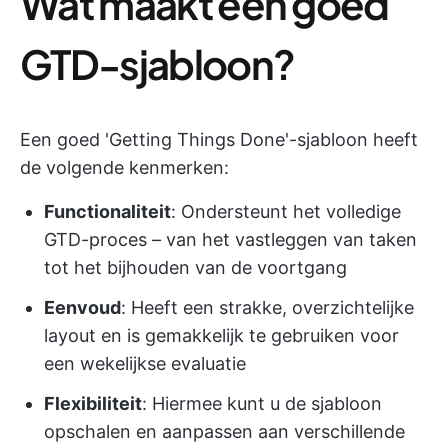
Wat maakt een goed
GTD-sjabloon?
Een goed 'Getting Things Done'-sjabloon heeft
de volgende kenmerken:
Functionaliteit
: Ondersteunt het volledige
GTD-proces – van het vastleggen van taken
tot het bijhouden van de voortgang
Eenvoud
: Heeft een strakke, overzichtelijke
layout en is gemakkelijk te gebruiken voor
een wekelijkse evaluatie
Flexibiliteit
: Hiermee kunt u de sjabloon
opschalen en aanpassen aan verschillende