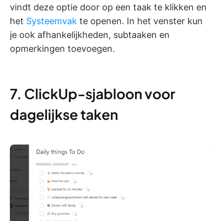
vindt deze optie door op een taak te klikken en
het
Systeemvak
te openen. In het venster kun
je ook afhankelijkheden, subtaaken en
opmerkingen toevoegen.
7. ClickUp-sjabloon voor
dagelijkse taken