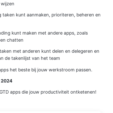
 wijzen
taken kunt aanmaken, prioriteren, beheren en
nding kunt maken met andere apps, zoals
 en chatten
aken met anderen kunt delen en delegeren en
 de takenlijst van het team
apps het beste bij jouw werkstroom passen.
n 2024
GTD apps die jouw productiviteit ontketenen!