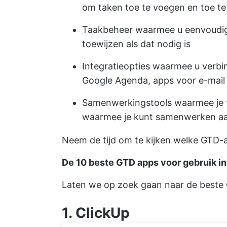
om taken toe te voegen en toe te
Taakbeheer waarmee u eenvoudig 
toewijzen als dat nodig is
Integratieopties waarmee u verbi
Google Agenda, apps voor e-mail
Samenwerkingstools waarmee je t
waarmee je kunt samenwerken aan
Neem de tijd om te kijken welke GTD-
De 10 beste GTD apps voor gebruik i
Laten we op zoek gaan naar de beste 
1.
ClickUp