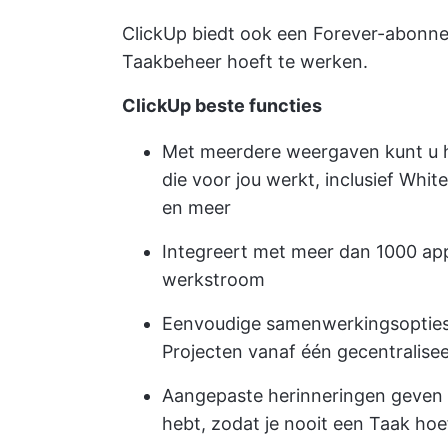
ClickUp biedt ook een Forever-abonne
Taakbeheer hoeft te werken.
ClickUp beste functies
Met meerdere weergaven kunt u h
die voor jou werkt, inclusief White
en meer
Integreert met meer dan 1000 app
werkstroom
Eenvoudige samenwerkingsopties
Projecten vanaf één gecentralise
Aangepaste herinneringen geven 
hebt, zodat je nooit een Taak hoe