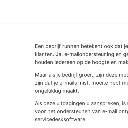
Een bedrijf runnen betekent ook dat j
klanten. Ja, e-mailondersteuning en g
houden iedereen op de hoogte en make
Maar als je bedrijf groeit, zijn deze 
zijn dat je e-mails mist, moeite hebt 
ongelukkig maakt.
Als deze uitdagingen u aanspreken, is 
voor het ondersteunen van e-mail ont
servicedesksoftware.