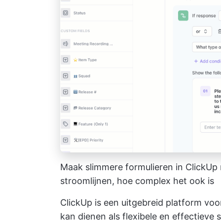
Maak slimmere formulieren in ClickUp 
stroomlijnen, hoe complex het ook is
ClickUp is een uitgebreid
platform voo
kan dienen als flexibele en effectieve