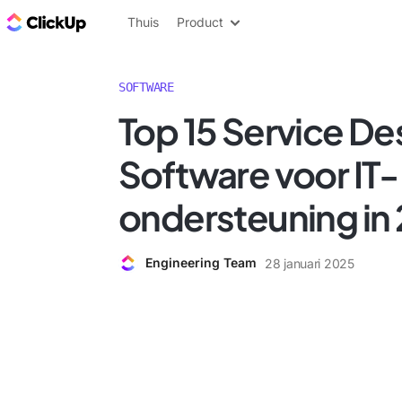
ClickUp Blog
Thuis
Product
SOFTWARE
Top 15 Service De
Software voor IT-
ondersteuning in
Engineering Team
28 januari 2025