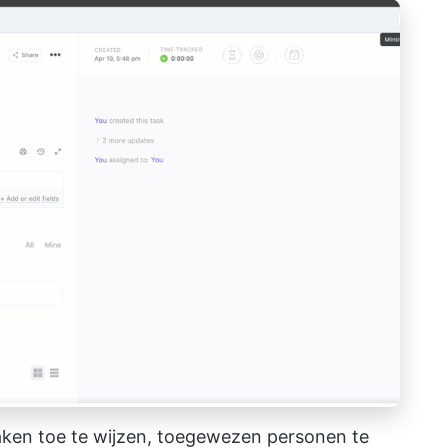
ken toe te wijzen, toegewezen personen te