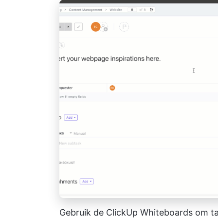
Gebruik de ClickUp Whiteboards om ta