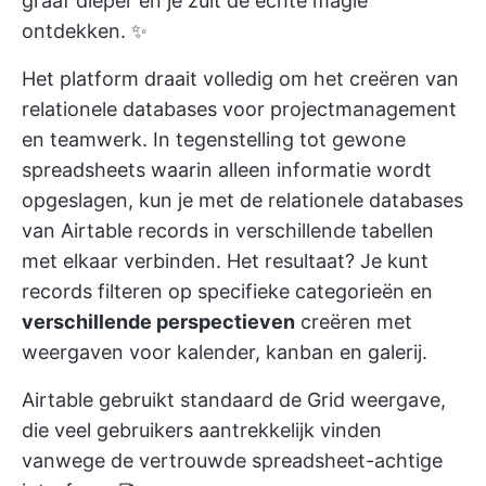
graaf dieper en je zult de echte magie
ontdekken. ✨
Het platform draait volledig om het creëren van
relationele databases voor projectmanagement
en teamwerk. In tegenstelling tot gewone
spreadsheets waarin alleen informatie wordt
opgeslagen, kun je met de relationele databases
van Airtable records in verschillende tabellen
met elkaar verbinden. Het resultaat? Je kunt
records filteren op specifieke categorieën en
verschillende perspectieven
creëren met
weergaven voor kalender, kanban en galerij.
Airtable gebruikt standaard de Grid weergave,
die veel gebruikers aantrekkelijk vinden
vanwege de vertrouwde spreadsheet-achtige