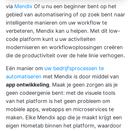
via
Mendix
Of u nu een beginner bent op het
gebied van automatisering of op zoek bent naar
intelligente manieren om uw workflow te
verbeteren, Mendix kan u helpen. Met dit low-
code platform kunt u uw activiteiten
moderniseren en workflowoplossingen creëren
die de productiviteit over de hele linie verhogen.
Eén manier om
uw bedrijfsprocessen te
automatiseren
met Mendix is door middel van
app ontwikkeling
. Maak je geen zorgen als je
geen codeergenie bent: met de visuele tools
van het platform is het geen probleem om
mobiele apps, webapps en microservices te
maken. Elke Mendix app die je maakt krijgt een
eigen Hometab binnen het platform, waardoor