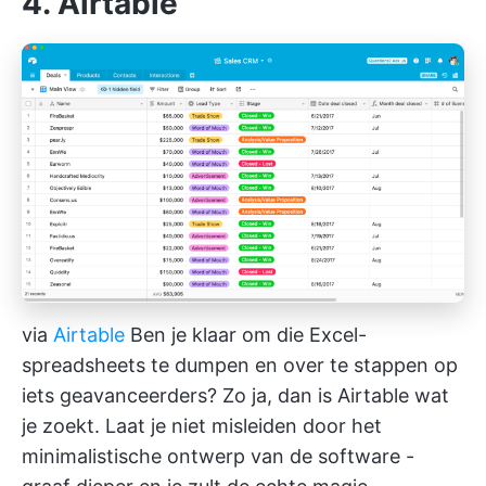
4. Airtable
via
Airtable
Ben je klaar om die Excel-
spreadsheets te dumpen en over te stappen op
iets geavanceerders? Zo ja, dan is Airtable wat
je zoekt. Laat je niet misleiden door het
minimalistische ontwerp van de software -