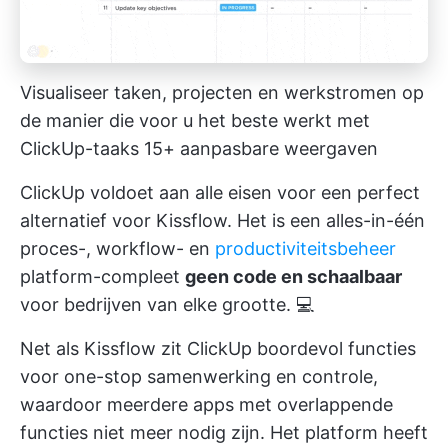
Visualiseer taken, projecten en werkstromen op
de manier die voor u het beste werkt met
ClickUp-taaks 15+ aanpasbare weergaven
ClickUp voldoet aan alle eisen voor een perfect
alternatief voor Kissflow. Het is een alles-in-één
proces-, workflow- en
productiviteitsbeheer
platform-compleet
geen code en schaalbaar
voor bedrijven van elke grootte. 💻
Net als Kissflow zit ClickUp boordevol functies
voor one-stop samenwerking en controle,
waardoor meerdere apps met overlappende
functies niet meer nodig zijn. Het platform heeft