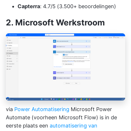
Capterra
: 4.7/5 (3.500+ beoordelingen)
2. Microsoft Werkstroom
via
Power Automatisering
Microsoft Power
Automate (voorheen Microsoft Flow) is in de
eerste plaats een
automatisering van