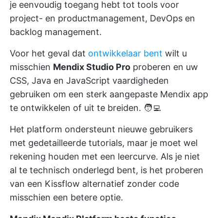
je eenvoudig toegang hebt tot tools voor
project- en productmanagement, DevOps en
backlog management.
Voor het geval dat
ontwikkelaar bent
wilt u
misschien
Mendix Studio Pro
proberen en uw
CSS, Java en JavaScript vaardigheden
gebruiken om een sterk aangepaste Mendix app
te ontwikkelen of uit te breiden. 🧑‍💻
Het platform ondersteunt nieuwe gebruikers
met gedetailleerde tutorials, maar je moet wel
rekening houden met een leercurve. Als je niet
al te technisch onderlegd bent, is het proberen
van een Kissflow alternatief zonder code
misschien een betere optie.