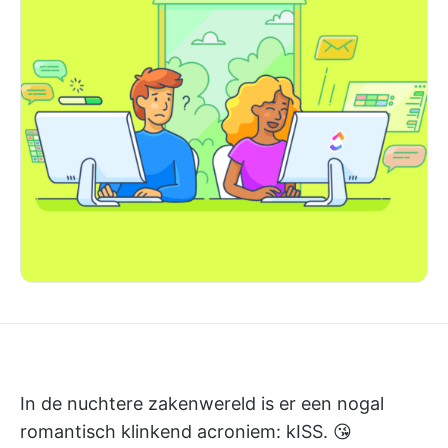
In de nuchtere zakenwereld is er een nogal
romantisch klinkend acroniem: kISS. 😘