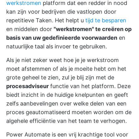
werkstromen
platform dat een redder in nood
kan zijn voor bedrijven die vastlopen door
repetitieve Taken. Het helpt u
tijd te besparen
en middelen door
"werkstromen" te creëren op
basis van uw gedefinieerde voorwaarden
en
natuurlijke taal als invoer te gebruiken.
Als je niet zeker weet hoe je je werkstroom
moet afstemmen of als je moeite hebt om het
grote geheel te zien, zul je blij zijn met de
procesadviseur
functie van het platform. Deze
biedt inzicht in de huidige knelpunten en geeft
zelfs aanbevelingen over welke delen van een
proces geautomatiseerd moeten worden om de
algehele efficiëntie van het team te verhogen.
Power Automate is een vrij krachtige tool voor