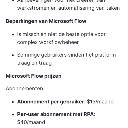
werkstromen en automatisering van taken
Beperkingen van Microsoft Flow
Is misschien niet de beste optie voor
complex workflowbeheer
Sommige gebruikers vinden het platform
traag en traag
Microsoft Flow prijzen
Abonnementen
Abonnement per gebruiker
: $15/maand
Per-user abonnement met RPA
:
$40/maand