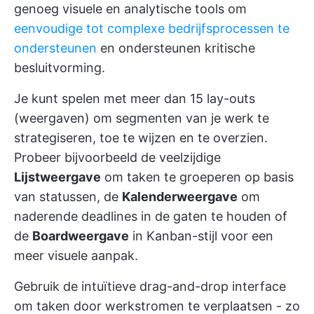
genoeg visuele en analytische tools om
eenvoudige tot complexe bedrijfsprocessen te
ondersteunen
en ondersteunen kritische
besluitvorming.
Je kunt spelen met meer dan 15 lay-outs
(weergaven) om segmenten van je werk te
strategiseren, toe te wijzen en te overzien.
Probeer bijvoorbeeld de veelzijdige
Lijstweergave
om taken te groeperen op basis
van statussen, de
Kalenderweergave
om
naderende deadlines in de gaten te houden of
de
Boardweergave
in Kanban-stijl voor een
meer visuele aanpak.
Gebruik de intuïtieve drag-and-drop interface
om taken door werkstromen te verplaatsen - zo