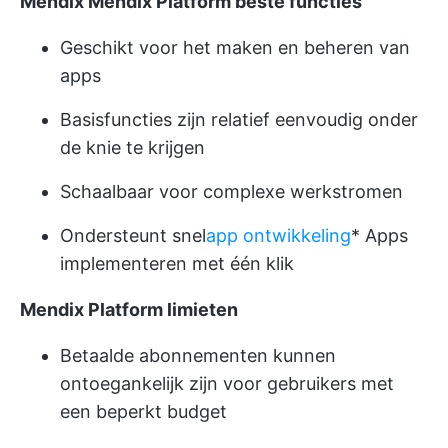
Mendix Mendix Platform beste functies
Geschikt voor het maken en beheren van
apps
Basisfuncties zijn relatief eenvoudig onder
de knie te krijgen
Schaalbaar voor complexe werkstromen
Ondersteunt snel
app ontwikkeling
* Apps
implementeren met één klik
Mendix Platform limieten
Betaalde abonnementen kunnen
ontoegankelijk zijn voor gebruikers met
een beperkt budget