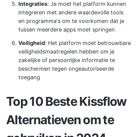
Integraties
: Je moet het platform kunnen
integreren met andere waardevolle tools
en programma's om te voorkomen dat je
tussen meerdere apps moet springen
Veiligheid
: Het platform moet betrouwbare
veiligheidsmaatregelen hebben om je
zakelijke of persoonlijke informatie te
beschermen tegen ongeautoriseerde
toegang
Top 10 Beste Kissflow
Alternatieven om te