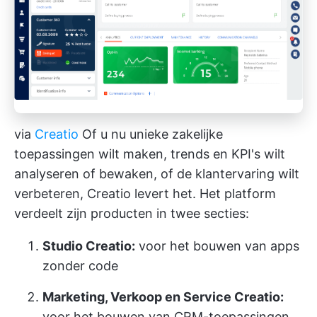
via
Creatio
Of u nu unieke zakelijke
toepassingen wilt maken, trends en KPI's wilt
analyseren of bewaken, of de klantervaring wilt
verbeteren, Creatio levert het. Het platform
verdeelt zijn producten in twee secties:
Studio Creatio:
voor het bouwen van apps
zonder code
Marketing, Verkoop en Service Creatio:
voor het bouwen van CRM-toepassingen