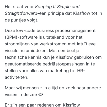
Het staat voor
Keeping It Simple and
Straightforward
-een principe dat Kissflow tot in
de puntjes volgt.
Deze low-code business
procesmanagement
(BPM)-software is uitstekend voor het
stroomlijnen van werkstromen met intuïtieve
visuele hulpmiddelen. Met een beetje
technische kennis kun je Kissflow gebruiken om
geautomatiseerde bedrijfstoepassingen in te
stellen voor alles van marketing tot HR-
activiteiten.
Maar wij mensen zijn altijd op zoek naar andere
vissen in de zee 🐟
Er zijn een paar redenen om Kissflow