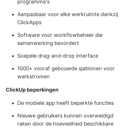
programma's
Aanpasbaar voor elke werkruimte dankzij
ClickApps
Software voor workflowbeheer die
samenwerking bevordert
Soepele drag-and-drop interface
1000+ vooraf gebouwde sjablonen voor
werkstromen
ClickUp beperkingen
De mobiele app heeft beperkte functies
Nieuwe gebruikers kunnen overweldigd
raken door de hoeveelheid beschikbare