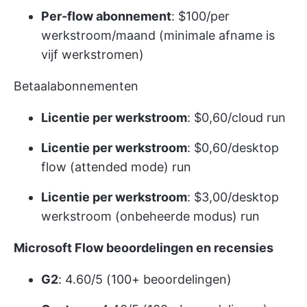
Per-flow abonnement
: $100/per
werkstroom/maand (minimale afname is
vijf werkstromen)
Betaalabonnementen
Licentie per werkstroom
: $0,60/cloud run
Licentie per werkstroom
: $0,60/desktop
flow (attended mode) run
Licentie per werkstroom
: $3,00/desktop
werkstroom (onbeheerde modus) run
Microsoft Flow beoordelingen en recensies
G2
: 4.60/5 (100+ beoordelingen)