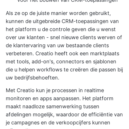
Als ze op de juiste manier worden gebruikt,
kunnen de uitgebreide CRM-toepassingen van
het platform u de controle geven die u wenst
over uw klanten - snel nieuwe clients werven of
de klantervaring van uw bestaande clients
verbeteren. Creatio heeft ook een marktplaats
met tools, add-on's, connectors en sjablonen
die u helpen workflows te creëren die passen bij
uw bedrijfsbehoeften.
Met Creatio kun je processen in realtime
monitoren en apps aanpassen. Het platform
maakt naadloze samenwerking tussen
afdelingen mogelijk, waardoor de efficiëntie van
je campagnes en de verkoopcijfers kunnen