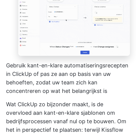
Gebruik kant-en-klare automatiseringsrecepten
in ClickUp of pas ze aan op basis van uw
behoeften, zodat uw team zich kan
concentreren op wat het belangrijkst is
Wat ClickUp zo bijzonder maakt, is de
overvloed aan kant-en-klare sjablonen om
bedrijfsprocessen vanaf nul op te bouwen. Om
het in perspectief te plaatsen: terwijl Kissflow