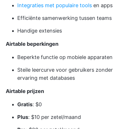
Integraties met populaire tools
en apps
Efficiënte samenwerking tussen teams
Handige extensies
Airtable beperkingen
Beperkte functie op mobiele apparaten
Steile leercurve voor gebruikers zonder
ervaring met databases
Airtable prijzen
Gratis
: $0
Plus
: $10 per zetel/maand