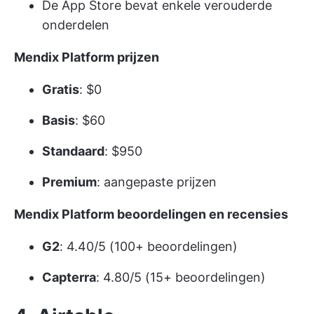
De App Store bevat enkele verouderde
onderdelen
Mendix Platform prijzen
Gratis
: $0
Basis
: $60
Standaard
: $950
Premium
: aangepaste prijzen
Mendix Platform beoordelingen en recensies
G2
: 4.40/5 (100+ beoordelingen)
Capterra
: 4.80/5 (15+ beoordelingen)