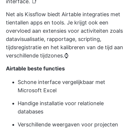
interface. 📑
Net als Kissflow biedt Airtable integraties met
tientallen apps en tools. Je krijgt ook een
overvloed aan extensies voor activiteiten zoals
datavisualisatie, rapportage, scripting,
tijdsregistratie en het kalibreren van de tijd aan
verschillende tijdzones.⌚
Airtable beste functies
Schone interface vergelijkbaar met
Microsoft Excel
Handige installatie voor relationele
databases
Verschillende weergaven voor projecten