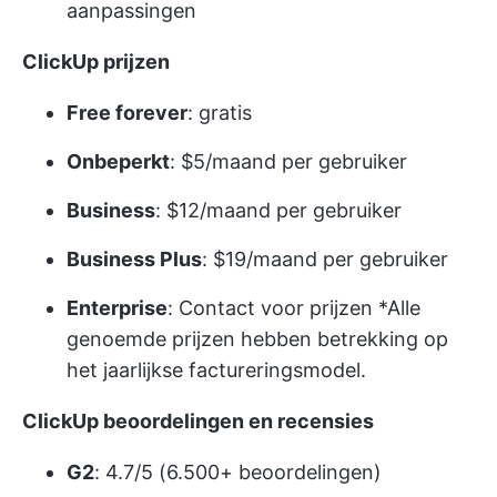
aanpassingen
ClickUp prijzen
Free forever
: gratis
Onbeperkt
: $5/maand per gebruiker
Business
: $12/maand per gebruiker
Business Plus
: $19/maand per gebruiker
Enterprise
:
Contact voor prijzen
*Alle
genoemde prijzen hebben betrekking op
het jaarlijkse factureringsmodel.
ClickUp beoordelingen en recensies
G2
: 4.7/5 (6.500+ beoordelingen)