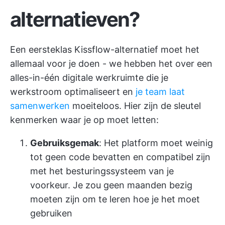
alternatieven?
Een eersteklas Kissflow-alternatief moet het
allemaal voor je doen - we hebben het over een
alles-in-één digitale werkruimte die je
werkstroom optimaliseert en
je team laat
samenwerken
moeiteloos. Hier zijn de sleutel
kenmerken waar je op moet letten:
Gebruiksgemak
: Het platform moet weinig
tot geen code bevatten en compatibel zijn
met het besturingssysteem van je
voorkeur. Je zou geen maanden bezig
moeten zijn om te leren hoe je het moet
gebruiken