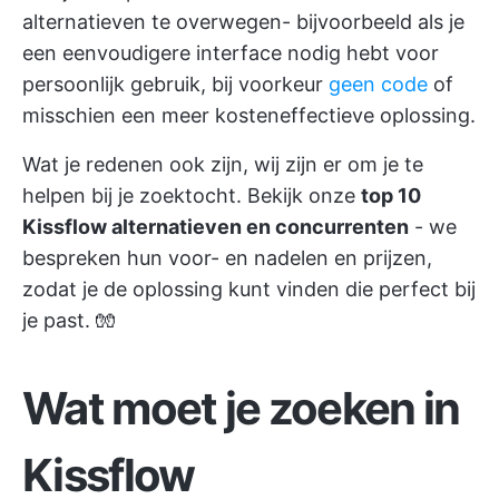
alternatieven te overwegen- bijvoorbeeld als je
een eenvoudigere interface nodig hebt voor
persoonlijk gebruik, bij voorkeur
geen code
of
misschien een meer kosteneffectieve oplossing.
Wat je redenen ook zijn, wij zijn er om je te
helpen bij je zoektocht. Bekijk onze
top 10
Kissflow alternatieven en concurrenten
- we
bespreken hun voor- en nadelen en prijzen,
zodat je de oplossing kunt vinden die perfect bij
je past. 🧤
Wat moet je zoeken in
Kissflow