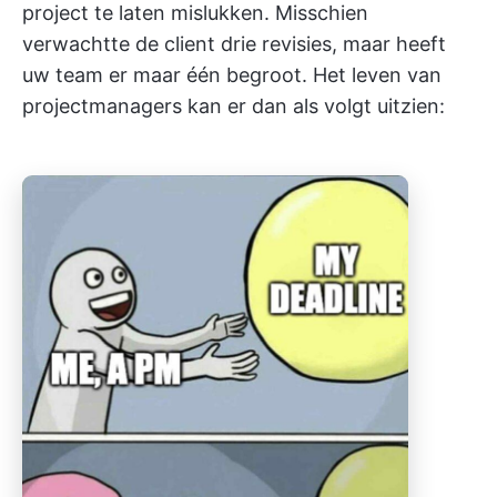
project te laten mislukken. Misschien
verwachtte de client drie revisies, maar heeft
uw team er maar één begroot. Het leven van
projectmanagers kan er dan als volgt uitzien: