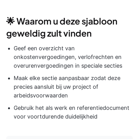
🌟 Waarom u deze sjabloon
geweldig zult vinden
Geef een overzicht van
onkostenvergoedingen, verlofrechten en
overurenvergoedingen in speciale secties
Maak elke sectie aanpasbaar zodat deze
precies aansluit bij uw project of
arbeidsvoorwaarden
Gebruik het als werk en referentiedocument
voor voortdurende duidelijkheid