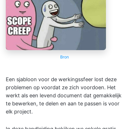
Bron
Een sjabloon voor de werkingssfeer lost deze
problemen op voordat ze zich voordoen. Het
werkt als een levend document dat gemakkelijk
te bewerken, te delen en aan te passen is voor
elk project.
In deze handleiding bekijken we enkele gratis