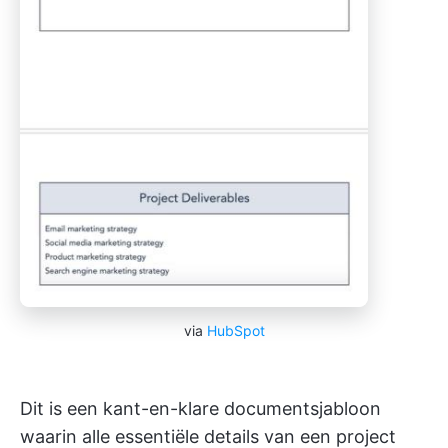
via
HubSpot
Dit is een kant-en-klare documentsjabloon
waarin alle essentiële details van een project