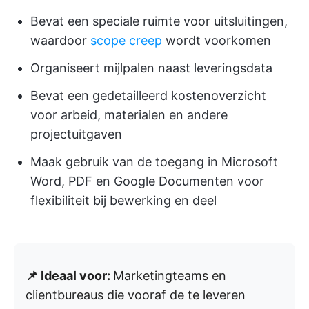
Bevat een speciale ruimte voor uitsluitingen,
waardoor
scope creep
wordt voorkomen
Organiseert mijlpalen naast leveringsdata
Bevat een gedetailleerd kostenoverzicht
voor arbeid, materialen en andere
projectuitgaven
Maak gebruik van de toegang in Microsoft
Word, PDF en Google Documenten voor
flexibiliteit bij bewerking en deel
📌 Ideaal voor:
Marketingteams en
clientbureaus die vooraf de te leveren