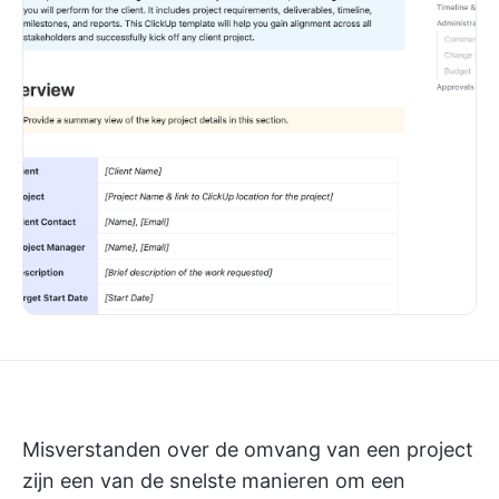
Misverstanden over de omvang van een project
zijn een van de snelste manieren om een