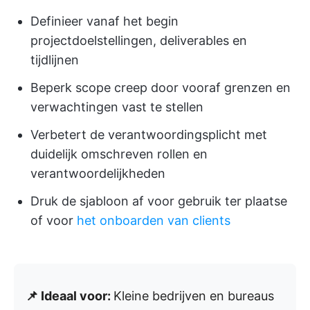
Definieer vanaf het begin
projectdoelstellingen, deliverables en
tijdlijnen
Beperk scope creep door vooraf grenzen en
verwachtingen vast te stellen
Verbetert de verantwoordingsplicht met
duidelijk omschreven rollen en
verantwoordelijkheden
Druk de sjabloon af voor gebruik ter plaatse
of voor
het onboarden van clients
📌 Ideaal voor:
Kleine bedrijven en bureaus