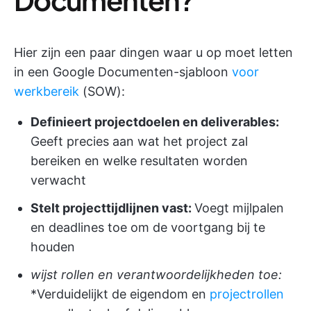
Hier zijn een paar dingen waar u op moet letten
in een Google Documenten-sjabloon
voor
werkbereik
(SOW):
Definieert projectdoelen en deliverables:
Geeft precies aan wat het project zal
bereiken en welke resultaten worden
verwacht
Stelt projecttijdlijnen vast:
Voegt mijlpalen
en deadlines toe om de voortgang bij te
houden
wijst rollen en verantwoordelijkheden toe:
*Verduidelijkt de eigendom en
projectrollen