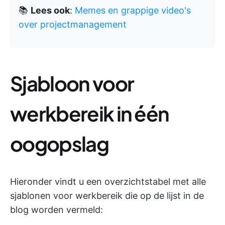
📚
Lees ook
:
Memes en grappige video's
over projectmanagement
Sjabloon voor
werkbereik in één
oogopslag
Hieronder vindt u een overzichtstabel met alle
sjablonen voor werkbereik die op de lijst in de
blog worden vermeld: