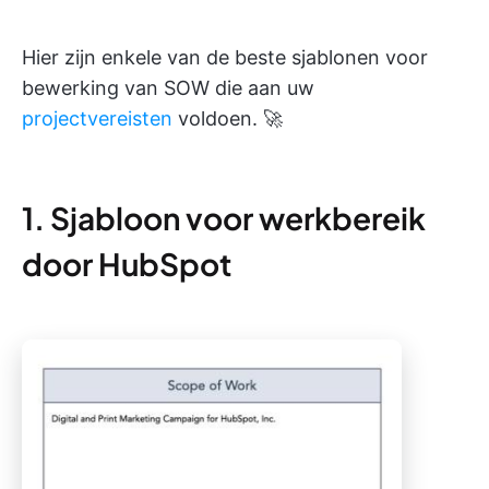
Hier zijn enkele van de beste sjablonen voor
bewerking van SOW die aan uw
projectvereisten
voldoen. 🚀
1. Sjabloon voor werkbereik
door HubSpot