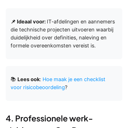
📌 Ideaal voor:
IT-afdelingen en aannemers
die technische projecten uitvoeren waarbij
duidelijkheid over definities, naleving en
formele overeenkomsten vereist is.
📚
Lees ook
:
Hoe maak je een checklist
voor risicobeoordeling
?
4. Professionele werk-