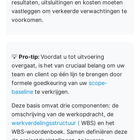
resultaten, uitsluitingen en kosten moeten
vastleggen om verkeerde verwachtingen te
voorkomen.
💡
Pro-tip:
Voordat u tot uitvoering
overgaat, is het van cruciaal belang om uw
team en client op één lijn te brengen door
formele goedkeuring van uw
scope-
baseline
te verkrijgen.
Deze basis omvat drie componenten: de
omschrijving van de werkopdracht, de
werkverdelingsstructuur (
WBS) en het
WBS-woordenboek. Samen definiëren deze