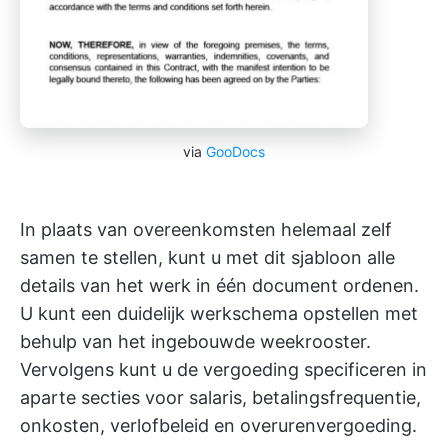
via
GooDocs
In plaats van overeenkomsten helemaal zelf
samen te stellen, kunt u met dit sjabloon alle
details van het werk in één document ordenen.
U kunt een duidelijk werkschema opstellen met
behulp van het ingebouwde weekrooster.
Vervolgens kunt u de vergoeding specificeren in
aparte secties voor salaris, betalingsfrequentie,
onkosten, verlofbeleid en overurenvergoeding.