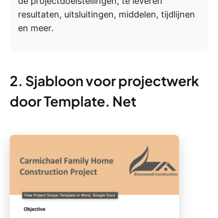
de projectdoelstellingen, te leveren
resultaten, uitsluitingen, middelen, tijdlijnen
en meer.
2. Sjabloon voor projectwerk
door Template. Net