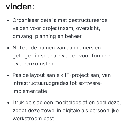
vinden:
Organiseer details met gestructureerde
velden voor projectnaam, overzicht,
omvang, planning en beheer
Noteer de namen van aannemers en
getuigen in speciale velden voor formele
overeenkomsten
Pas de layout aan elk IT-project aan, van
infrastructuurupgrades tot software-
implementatie
Druk de sjabloon moeiteloos af en deel deze,
zodat deze zowel in digitale als persoonlijke
werkstroom past