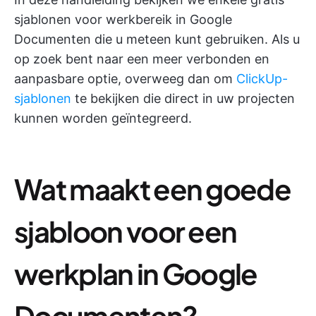
sjablonen voor werkbereik in Google
Documenten die u meteen kunt gebruiken. Als u
op zoek bent naar een meer verbonden en
aanpasbare optie, overweeg dan om
ClickUp-
sjablonen
te bekijken die direct in uw projecten
kunnen worden geïntegreerd.
Wat maakt een goede
sjabloon voor een
werkplan in Google
Documenten?