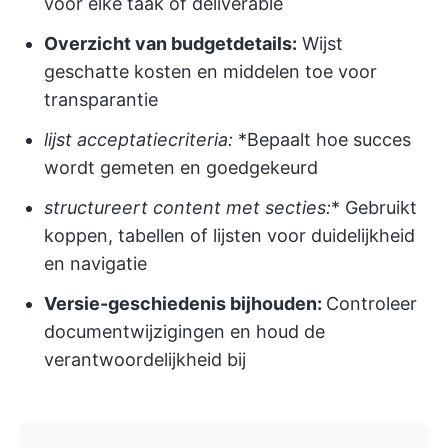
voor elke taak of deliverable
Overzicht van budgetdetails:
Wijst
geschatte kosten en middelen toe voor
transparantie
lijst acceptatiecriteria:
*Bepaalt hoe succes
wordt gemeten en goedgekeurd
structureert content met secties:
* Gebruikt
koppen, tabellen of lijsten voor duidelijkheid
en navigatie
Versie-geschiedenis bijhouden:
Controleer
documentwijzigingen en houd de
verantwoordelijkheid bij