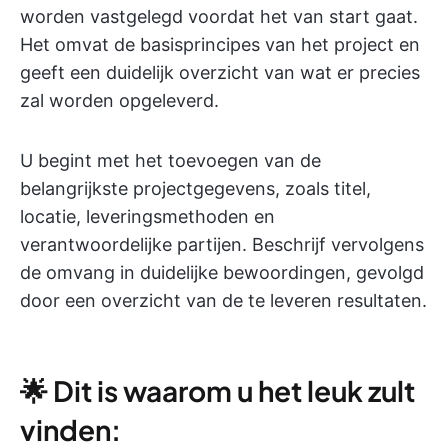
worden vastgelegd voordat het van start gaat.
Het omvat de basisprincipes van het project en
geeft een duidelijk overzicht van wat er precies
zal worden opgeleverd.
U begint met het toevoegen van de
belangrijkste projectgegevens, zoals titel,
locatie, leveringsmethoden en
verantwoordelijke partijen. Beschrijf vervolgens
de omvang in duidelijke bewoordingen, gevolgd
door een overzicht van de te leveren resultaten.
🌟 Dit is waarom u het leuk zult
vinden: