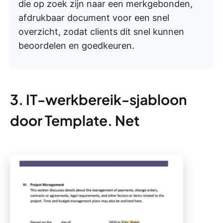
die op zoek zijn naar een merkgebonden,
afdrukbaar document voor een snel
overzicht, zodat clients dit snel kunnen
beoordelen en goedkeuren.
3. IT-werkbereik-sjabloon
door Template. Net