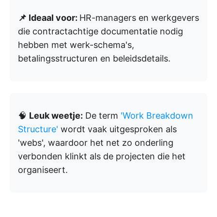
📌 Ideaal voor:
HR-managers en werkgevers
die contractachtige documentatie nodig
hebben met werk-schema's,
betalingsstructuren en beleidsdetails.
🧠
Leuk weetje:
De term
'Work Breakdown
Structure'
wordt vaak uitgesproken als
'webs', waardoor het net zo onderling
verbonden klinkt als de projecten die het
organiseert.