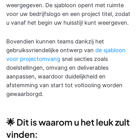
weergegeven. De sjabloon opent met ruimte
voor uw bedrijfslogo en een project titel, zodat
u vanaf het begin uw huisstijl kunt weergeven.
Bovendien kunnen teams dankzij het
gebruiksvriendelijke ontwerp van
de sjabloon
voor projectomvang
snel secties zoals
doelstellingen, omvang en deliverables
aanpassen, waardoor duidelijkheid en
afstemming van start tot voltooiing worden
gewaarborgd.
🌟 Dit is waarom u het leuk zult
vinden: