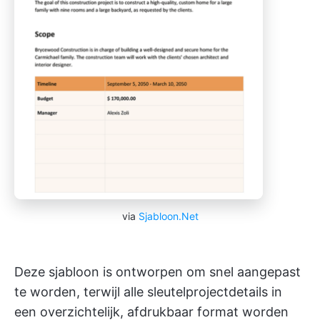
via
Sjabloon.Net
Deze sjabloon is ontworpen om snel aangepast
te worden, terwijl alle sleutelprojectdetails in
een overzichtelijk, afdrukbaar format worden