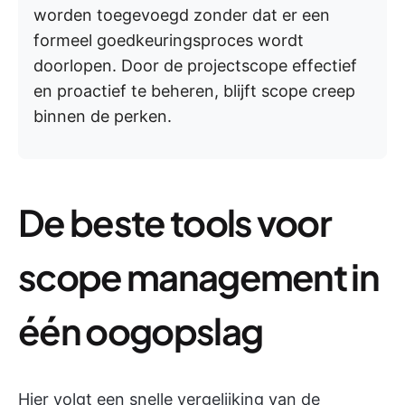
worden toegevoegd zonder dat er een
formeel goedkeuringsproces wordt
doorlopen. Door de projectscope effectief
en proactief te beheren, blijft scope creep
binnen de perken.
De beste tools voor
scope management in
één oogopslag
Hier volgt een snelle vergelijking van de