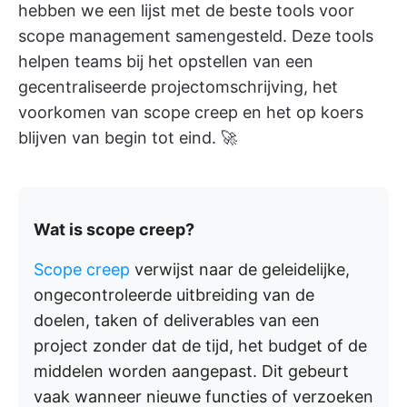
hebben we een lijst met de beste tools voor
scope management samengesteld. Deze tools
helpen teams bij het opstellen van een
gecentraliseerde projectomschrijving, het
voorkomen van scope creep en het op koers
blijven van begin tot eind. 🚀
Wat is scope creep?
Scope creep
verwijst naar de geleidelijke,
ongecontroleerde uitbreiding van de
doelen, taken of deliverables van een
project zonder dat de tijd, het budget of de
middelen worden aangepast. Dit gebeurt
vaak wanneer nieuwe functies of verzoeken