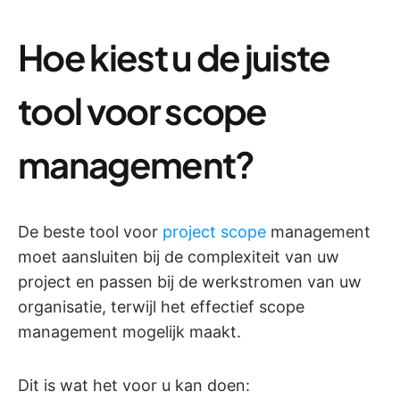
Hoe kiest u de juiste
tool voor scope
management?
De beste tool voor
project scope
management
moet aansluiten bij de complexiteit van uw
project en passen bij de werkstromen van uw
organisatie, terwijl het effectief scope
management mogelijk maakt.
Dit is wat het voor u kan doen: