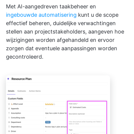
Met AI-aangedreven taakbeheer en
ingebouwde automatisering
kunt u de scope
effectief beheren, duidelijke verwachtingen
stellen aan projectstakeholders, aangeven hoe
wijzigingen worden afgehandeld en ervoor
zorgen dat eventuele aanpassingen worden
gecontroleerd.