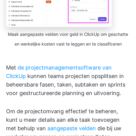
Maak aangepaste velden voor geld in ClickUp om geschatte
en werkelijke kosten vast te leggen en te classificeren
Met
de projectmanagementsoftware van
ClickUp
kunnen teams projecten opsplitsen in
beheersbare fasen, taken, subtaken en sprints
voor gestructureerde planning en uitvoering.
Om de projectomvang effectief te beheren,
kunt u meer details aan elke taak toevoegen
met behulp van
aangepaste velden
die bij uw