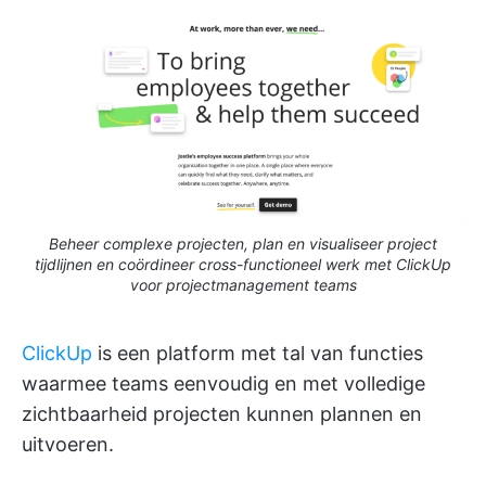
Beheer complexe projecten, plan en visualiseer project
tijdlijnen en coördineer cross-functioneel werk met ClickUp
voor projectmanagement teams
ClickUp
is een platform met tal van functies
waarmee teams eenvoudig en met volledige
zichtbaarheid projecten kunnen plannen en
uitvoeren.