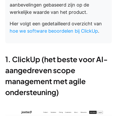
aanbevelingen gebaseerd zijn op de
werkelijke waarde van het product.
Hier volgt een gedetailleerd overzicht van
hoe we software beoordelen bij ClickUp
.
1. ClickUp (het beste voor AI-
aangedreven scope
management met agile
ondersteuning)