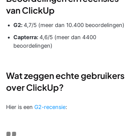
van ClickUp
G2:
4,7/5 (meer dan 10.400 beoordelingen)
Capterra:
4,6/5 (meer dan 4400
beoordelingen)
Wat zeggen echte gebruikers
over ClickUp?
Hier is een
G2-recensie
: