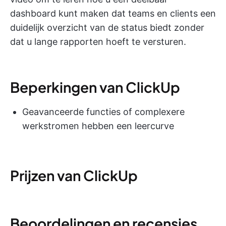
dashboard kunt maken dat teams en clients een
duidelijk overzicht van de status biedt zonder
dat u lange rapporten hoeft te versturen.
Beperkingen van ClickUp
Geavanceerde functies of complexere
werkstromen hebben een leercurve
Prijzen van ClickUp
Beoordelingen en recensies