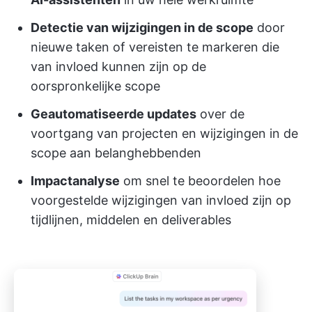
Detectie van wijzigingen in de scope
door
nieuwe taken of vereisten te markeren die
van invloed kunnen zijn op de
oorspronkelijke scope
Geautomatiseerde updates
over de
voortgang van projecten en wijzigingen in de
scope aan belanghebbenden
Impactanalyse
om snel te beoordelen hoe
voorgestelde wijzigingen van invloed zijn op
tijdlijnen, middelen en deliverables