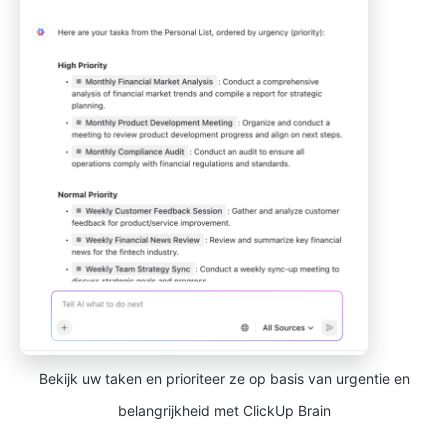
Bekijk uw taken en prioriteer ze op basis van urgentie en
belangrijkheid met ClickUp Brain