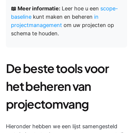
📖 Meer informatie:
Leer hoe u een
scope-
baseline
kunt maken en beheren
in
projectmanagement
om uw projecten op
schema te houden.
De beste tools voor
het beheren van
projectomvang
Hieronder hebben we een lijst samengesteld