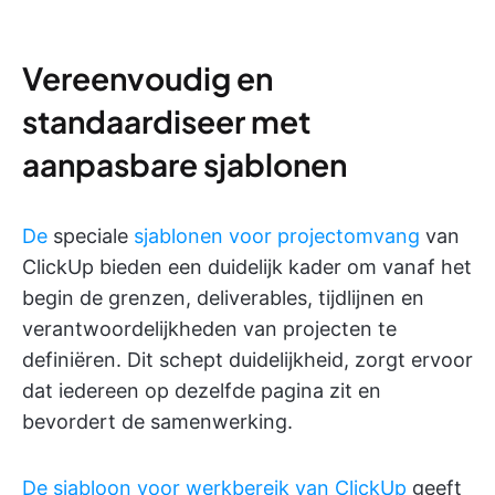
Vereenvoudig en
standaardiseer met
aanpasbare sjablonen
De
speciale
sjablonen voor projectomvang
van
ClickUp bieden een duidelijk kader om vanaf het
begin de grenzen, deliverables, tijdlijnen en
verantwoordelijkheden van projecten te
definiëren. Dit schept duidelijkheid, zorgt ervoor
dat iedereen op dezelfde pagina zit en
bevordert de samenwerking.
De sjabloon voor werkbereik van ClickUp
geeft