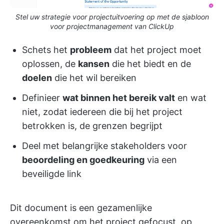
Stel uw strategie voor projectuitvoering op met de sjabloon
voor projectmanagement van ClickUp
Schets het
probleem
dat het project moet
oplossen, de
kansen
die het biedt en de
doelen
die het wil bereiken
Definieer
wat binnen het bereik valt
en wat
niet, zodat iedereen die bij het project
betrokken is, de grenzen begrijpt
Deel met belangrijke stakeholders voor
beoordeling en goedkeuring
via een
beveiligde link
Dit document is een gezamenlijke
overeenkomst om het project gefocust, op