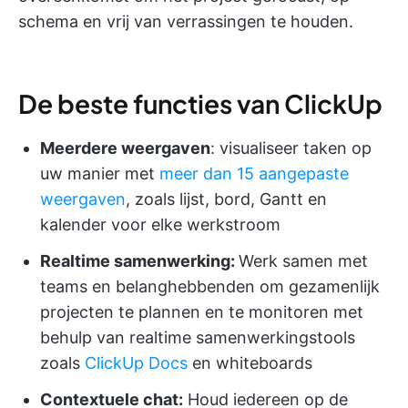
schema en vrij van verrassingen te houden.
De beste functies van ClickUp
Meerdere weergaven
: visualiseer taken op
uw manier met
meer dan 15 aangepaste
weergaven
, zoals lijst, bord, Gantt en
kalender voor elke werkstroom
Realtime samenwerking:
Werk samen met
teams en belanghebbenden om gezamenlijk
projecten te plannen en te monitoren met
behulp van realtime samenwerkingstools
zoals
ClickUp Docs
en whiteboards
Contextuele chat:
Houd iedereen op de