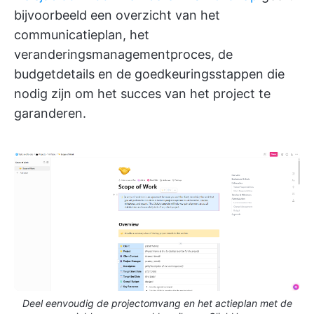
bijvoorbeeld een overzicht van het
communicatieplan, het
veranderingsmanagementproces, de
budgetdetails en de goedkeuringsstappen die
nodig zijn om het succes van het project te
garanderen.
Deel eenvoudig de projectomvang en het actieplan met de