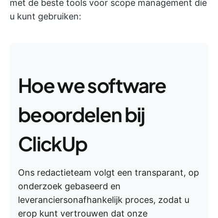
met de beste tools voor scope management die
u kunt gebruiken:
Hoe we software
beoordelen bij
ClickUp
Ons redactieteam volgt een transparant, op
onderzoek gebaseerd en
leveranciersonafhankelijk proces, zodat u
erop kunt vertrouwen dat onze