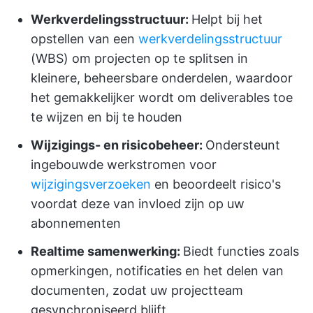
Werkverdelingsstructuur:
Helpt bij het
opstellen van een
werkverdelingsstructuur
(WBS) om projecten op te splitsen in
kleinere, beheersbare onderdelen, waardoor
het gemakkelijker wordt om deliverables toe
te wijzen en bij te houden
Wijzigings- en risicobeheer:
Ondersteunt
ingebouwde werkstromen voor
wijzigingsverzoeken
en beoordeelt risico's
voordat deze van invloed zijn op uw
abonnementen
Realtime samenwerking:
Biedt functies zoals
opmerkingen, notificaties en het delen van
documenten, zodat uw projectteam
gesynchroniseerd blijft