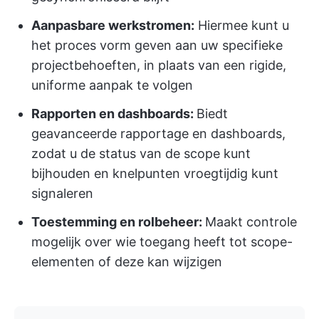
Aanpasbare werkstromen:
Hiermee kunt u
het proces vorm geven aan uw specifieke
projectbehoeften, in plaats van een rigide,
uniforme aanpak te volgen
Rapporten en dashboards:
Biedt
geavanceerde rapportage en dashboards,
zodat u de status van de scope kunt
bijhouden en knelpunten vroegtijdig kunt
signaleren
Toestemming en rolbeheer:
Maakt controle
mogelijk over wie toegang heeft tot scope-
elementen of deze kan wijzigen