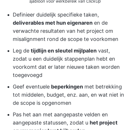
sjabloon voor werkbereik van ClickUp
Definieer duidelijk specifieke taken,
deliverables met hun eigenaren
en de
verwachte resultaten van het project om
misalignment rond de scope te voorkomen
Leg de
tijdlijn en sleutel mijlpalen
vast,
zodat u een duidelijk stappenplan hebt en
voorkomt dat er later nieuwe taken worden
toegevoegd
Geef eventuele
beperkingen
met betrekking
tot middelen, budget, enz. aan, en wat niet in
de scope is opgenomen
Pas het aan met aangepaste velden en
aangepaste statussen, zodat u
het project