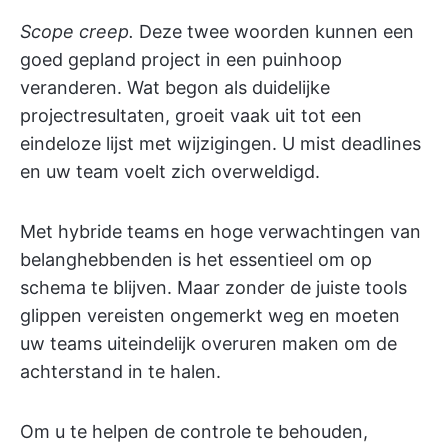
Scope creep.
Deze twee woorden kunnen een
goed gepland project in een puinhoop
veranderen. Wat begon als duidelijke
projectresultaten, groeit vaak uit tot een
eindeloze lijst met wijzigingen. U mist deadlines
en uw team voelt zich overweldigd.
Met hybride teams en hoge verwachtingen van
belanghebbenden is het essentieel om op
schema te blijven. Maar zonder de juiste tools
glippen vereisten ongemerkt weg en moeten
uw teams uiteindelijk overuren maken om de
achterstand in te halen.
Om u te helpen de controle te behouden,