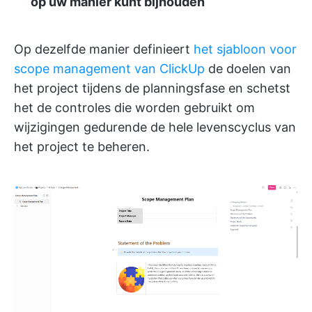
op uw manier kunt bijhouden
Op dezelfde manier definieert
het sjabloon voor
scope management van ClickUp
de doelen van
het project tijdens de planningsfase en schetst
het de controles die worden gebruikt om
wijzigingen gedurende de hele levenscyclus van
het project te beheren.