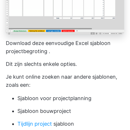
Download deze eenvoudige Excel
sjabloon
projectbegroting
.
Dit zijn slechts enkele opties.
Je kunt online zoeken naar andere sjablonen,
zoals een:
Sjabloon voor projectplanning
Sjabloon bouwproject
Tijdlijn project
sjabloon