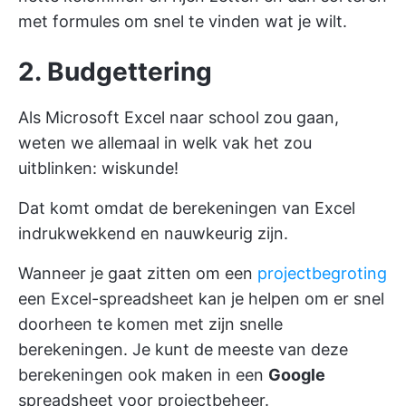
met formules om snel te vinden wat je wilt.
2. Budgettering
Als Microsoft Excel naar school zou gaan,
weten we allemaal in welk vak het zou
uitblinken: wiskunde!
Dat komt omdat de berekeningen van Excel
indrukwekkend en nauwkeurig zijn.
Wanneer je gaat zitten om een
projectbegroting
een Excel-spreadsheet kan je helpen om er snel
doorheen te komen met zijn snelle
berekeningen. Je kunt de meeste van deze
berekeningen ook maken in een
Google
spreadsheet voor projectbeheer.