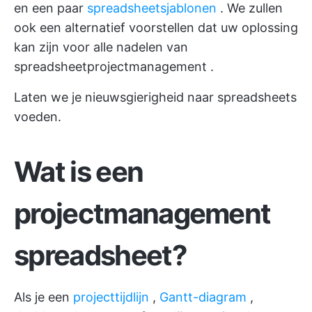
en een paar
spreadsheetsjablonen
. We zullen
ook een alternatief voorstellen dat uw
oplossing
kan zijn voor alle nadelen van
spreadsheetprojectmanagement
.
Laten we je nieuwsgierigheid naar spreadsheets
voeden.
Wat is een
projectmanagement
spreadsheet?
Als je een
projecttijdlijn
,
Gantt-diagram
,