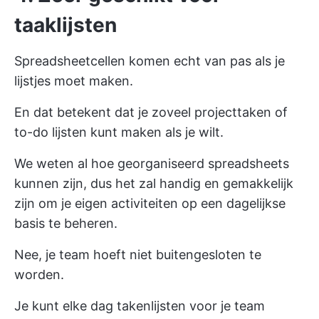
taaklijsten
Spreadsheetcellen komen echt van pas als je
lijstjes moet maken.
En dat betekent dat je zoveel projecttaken of
to-do lijsten kunt maken als je wilt.
We weten al hoe georganiseerd spreadsheets
kunnen zijn, dus het zal handig en gemakkelijk
zijn om je eigen activiteiten op een dagelijkse
basis te beheren.
Nee, je team hoeft niet buitengesloten te
worden.
Je kunt elke dag takenlijsten voor je team