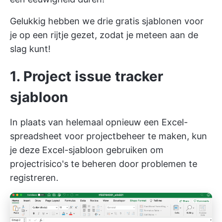
Gelukkig hebben we drie gratis sjablonen voor
je op een rijtje gezet, zodat je meteen aan de
slag kunt!
1. Project issue tracker
sjabloon
In plaats van helemaal opnieuw een Excel-
spreadsheet voor projectbeheer te maken, kun
je deze Excel-sjabloon gebruiken om
projectrisico's te beheren door problemen te
registreren.