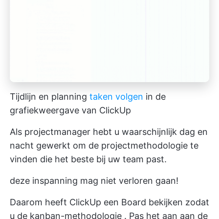
Tijdlijn en planning
taken volgen
in de
grafiekweergave van ClickUp
Als projectmanager hebt u waarschijnlijk dag en
nacht gewerkt om de projectmethodologie te
vinden die het beste bij uw team past.
deze inspanning mag niet verloren gaan!
Daarom heeft ClickUp een
Board bekijken
zodat
u de
kanban-methodologie
. Pas het aan aan de