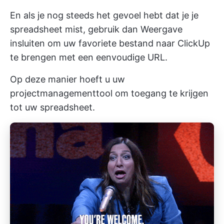
En als je nog steeds het gevoel hebt dat je je
spreadsheet mist, gebruik dan
Weergave
insluiten
om uw favoriete bestand naar ClickUp
te brengen met een eenvoudige URL.
Op deze manier hoeft u uw
projectmanagementtool
om toegang te krijgen
tot uw spreadsheet.