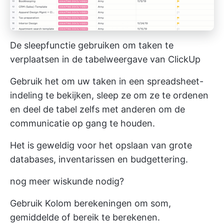
De sleepfunctie gebruiken om taken te
verplaatsen in de tabelweergave van ClickUp
Gebruik het om uw taken in een spreadsheet-
indeling te bekijken, sleep ze om ze te ordenen
en deel de tabel zelfs met anderen om de
communicatie op gang te houden.
Het is geweldig voor het opslaan van grote
databases, inventarissen en budgettering.
nog meer wiskunde nodig?
Gebruik
Kolom berekeningen
om som,
gemiddelde of bereik te berekenen.