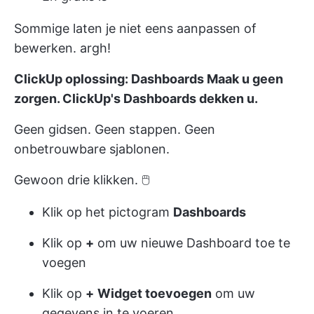
Sommige laten je niet eens aanpassen of
bewerken. argh!
ClickUp oplossing:
Dashboards
Maak u geen
zorgen. ClickUp's Dashboards dekken u.
Geen gidsen. Geen stappen. Geen
onbetrouwbare sjablonen.
Gewoon drie klikken. 🖱
Klik op het pictogram
Dashboards
Klik op
+
om uw nieuwe Dashboard toe te
voegen
Klik op
+
Widget toevoegen
om uw
gegevens in te voeren