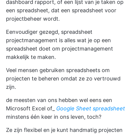
dashboard
rapport, of een lijst van je taken op
een spreadsheet, dat een spreadsheet voor
projectbeheer wordt.
Eenvoudiger gezegd, spreadsheet
projectmanagement is alles wat je op een
spreadsheet doet om projectmanagement
makkelijk te maken.
Veel mensen gebruiken spreadsheets om
projecten te beheren omdat ze zo vertrouwd
zijn.
de meesten van ons hebben wel eens een
Microsoft Excel of_
Google Sheet spreadsheet
minstens één keer in ons leven, toch?
Ze zijn flexibel en je kunt handmatig
projecten