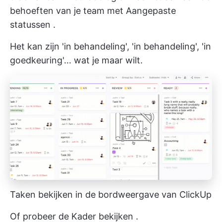
behoeften van je team met
Aangepaste
statussen
.
Het kan zijn 'in behandeling', 'in behandeling', 'in
goedkeuring'... wat je maar wilt.
Taken bekijken in de bordweergave van ClickUp
Of probeer de
Kader bekijken
.