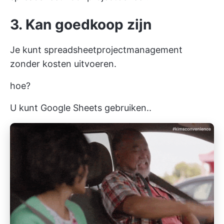
3. Kan goedkoop zijn
Je kunt spreadsheetprojectmanagement
zonder kosten uitvoeren.
hoe?
U kunt Google Sheets gebruiken..