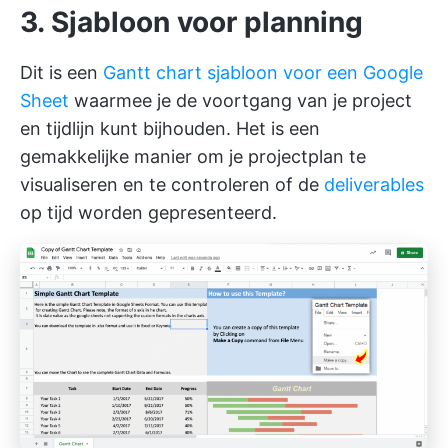
3. Sjabloon voor planning
Dit is een
Gantt chart sjabloon voor een Google
Sheet
waarmee je de voortgang van je project
en tijdlijn kunt bijhouden. Het is een
gemakkelijke manier om je projectplan te
visualiseren en te controleren of de
deliverables
op tijd worden gepresenteerd.