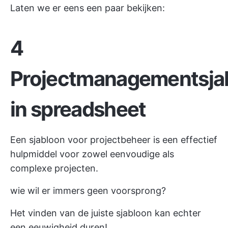
Laten we er eens een paar bekijken:
4
Projectmanagementsja
in spreadsheet
Een sjabloon voor projectbeheer is een effectief
hulpmiddel voor zowel eenvoudige als
complexe projecten.
wie wil er immers geen voorsprong?
Het vinden van de juiste sjabloon kan echter
een eeuwigheid duren!