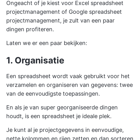
Ongeacht of je kiest voor Excel spreadsheet
projectmanagement of Google spreadsheet
projectmanagement, je zult van een paar
dingen profiteren.
Laten we er een paar bekijken:
1. Organisatie
Een spreadsheet wordt vaak gebruikt voor het
verzamelen en organiseren van gegevens: twee
van de eenvoudigste toepassingen.
En als je van super georganiseerde dingen
houdt, is een spreadsheet je ideale plek.
Je kunt al je projectgegevens in eenvoudige,
nette kolommen en rijen zetten en dan sorteren