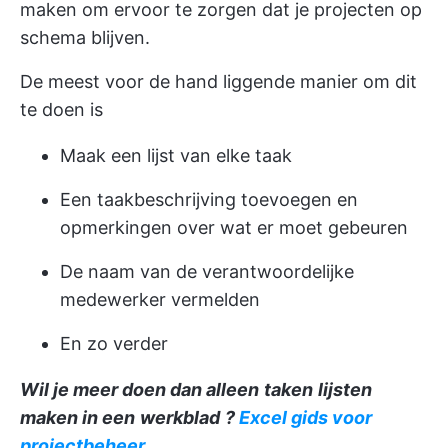
maken om ervoor te zorgen dat je projecten op
schema blijven.
De meest voor de hand liggende manier om dit
te doen is
Maak een lijst van elke taak
Een taakbeschrijving toevoegen en
opmerkingen over wat er moet gebeuren
De naam van de verantwoordelijke
medewerker vermelden
En zo verder
Wil je meer doen dan alleen
taken
lijsten
maken in een
werkblad
?
Excel gids voor
projectbeheer
.