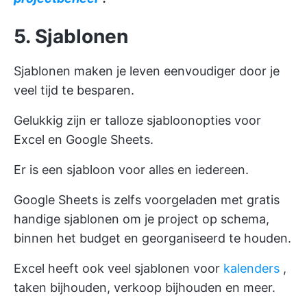
5. Sjablonen
Sjablonen maken je leven eenvoudiger door je
veel tijd te besparen.
Gelukkig zijn er talloze sjabloonopties voor
Excel en Google Sheets.
Er is een sjabloon voor alles en iedereen.
Google Sheets is zelfs voorgeladen met gratis
handige sjablonen om je project op schema,
binnen het budget en georganiseerd te houden.
Excel heeft ook veel sjablonen voor
kalenders
,
taken bijhouden, verkoop bijhouden en meer.