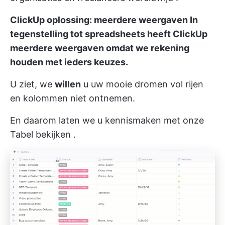
ClickUp oplossing: meerdere
weergaven
In
tegenstelling tot spreadsheets heeft ClickUp
meerdere weergaven omdat we rekening
houden met ieders keuzes.
U ziet, we
willen
u uw mooie dromen vol rijen
en kolommen niet ontnemen.
En daarom laten we u kennismaken met onze
Tabel bekijken
.