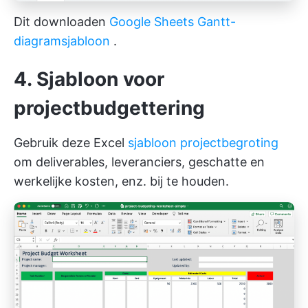
Dit downloaden
Google Sheets Gantt-
diagram
sjabloon
.
4. Sjabloon voor
projectbudgettering
Gebruik deze Excel
sjabloon projectbegroting
om deliverables, leveranciers, geschatte en
werkelijke kosten, enz. bij te houden.