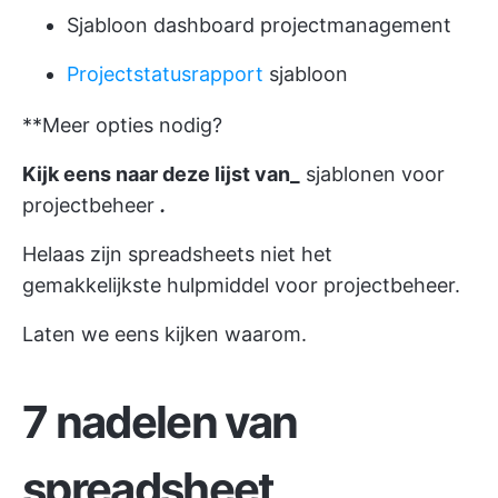
Sjabloon dashboard projectmanagement
Projectstatusrapport
sjabloon
**Meer opties nodig?
Kijk eens naar deze lijst van_
sjablonen voor
projectbeheer
.
Helaas zijn spreadsheets niet het
gemakkelijkste hulpmiddel voor projectbeheer.
Laten we eens kijken waarom.
7 nadelen van
spreadsheet