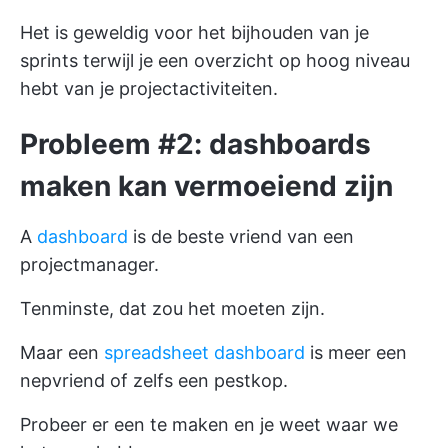
Het is geweldig voor het bijhouden van je
sprints terwijl je een overzicht op hoog niveau
hebt van je projectactiviteiten.
Probleem #2: dashboards
maken kan vermoeiend zijn
A
dashboard
is de beste vriend van een
projectmanager.
Tenminste, dat zou het moeten zijn.
Maar een
spreadsheet dashboard
is meer een
nepvriend of zelfs een pestkop.
Probeer er een te maken en je weet waar we