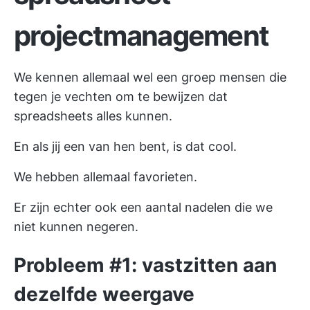
projectmanagement
We kennen allemaal wel een groep mensen die
tegen je vechten om te bewijzen dat
spreadsheets alles kunnen.
En als jij een van hen bent, is dat cool.
We hebben allemaal favorieten.
Er zijn echter ook een aantal nadelen die we
niet kunnen negeren.
Probleem #1: vastzitten aan
dezelfde weergave