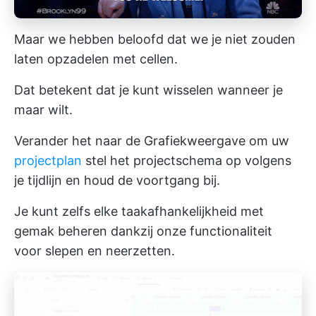
Maar we hebben beloofd dat we je niet zouden
laten opzadelen met cellen.
Dat betekent dat je kunt wisselen wanneer je
maar wilt.
Verander het naar de
Grafiekweergave
om uw
projectplan
stel het projectschema op volgens
je tijdlijn en houd de voortgang bij.
Je kunt zelfs elke taakafhankelijkheid met
gemak beheren dankzij onze functionaliteit
voor slepen en neerzetten.