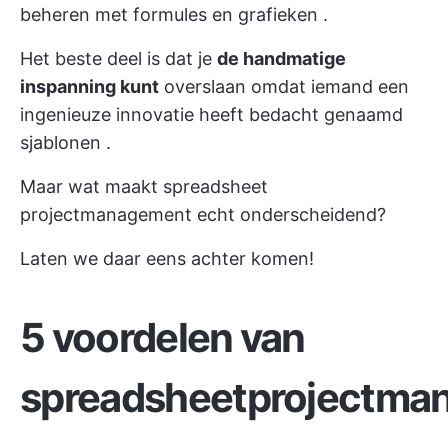
beheren met formules en grafieken
.
Het beste deel is dat je
de handmatige
inspanning kunt
overslaan omdat iemand een
ingenieuze innovatie heeft bedacht genaamd
sjablonen
.
Maar wat maakt spreadsheet
projectmanagement echt onderscheidend?
Laten we daar eens achter komen!
5 voordelen van
spreadsheetprojectma