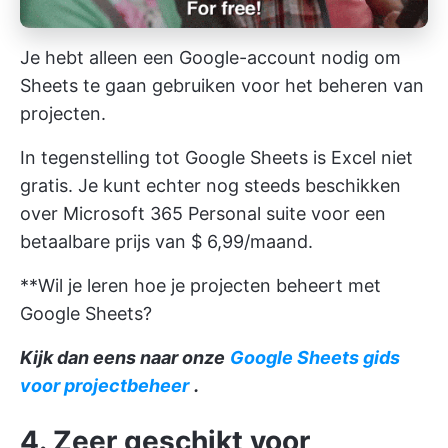
Je hebt alleen een Google-account nodig om
Sheets te gaan gebruiken voor het beheren van
projecten.
In tegenstelling tot Google Sheets is Excel niet
gratis. Je kunt echter nog steeds beschikken
over Microsoft 365 Personal suite voor een
betaalbare prijs van $ 6,99/maand.
**Wil je leren hoe je projecten beheert met
Google Sheets?
Kijk dan eens naar onze
Google Sheets gids
voor projectbeheer
.
4. Zeer geschikt voor