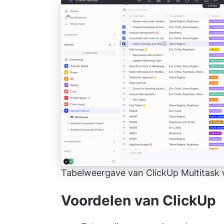
Tabelweergave van ClickUp
Multitask
Voordelen van ClickUp