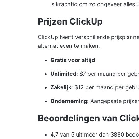
is krachtig om zo ongeveer alles 
Prijzen ClickUp
ClickUp heeft verschillende prijsplan
alternatieven te maken.
Gratis voor altijd
Unlimited
: $7 per maand per gebr
Zakelijk
: $12 per maand per gebr
Onderneming
: Aangepaste prijze
Beoordelingen van Clic
4,7 van 5 uit meer dan 3880 beoo