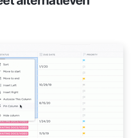
et alternatieven