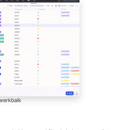
 werkbalk