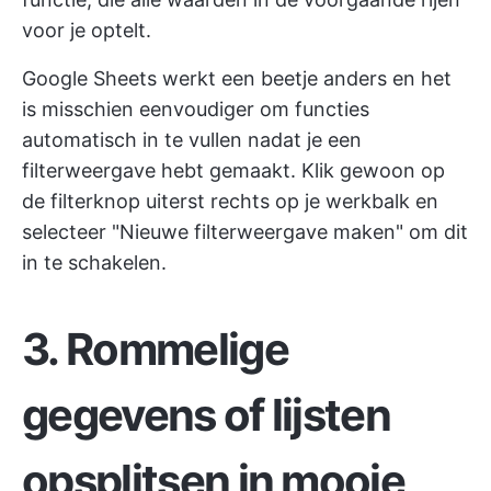
voor je optelt.
Google Sheets werkt een beetje anders en het
is misschien eenvoudiger om functies
automatisch in te vullen nadat je een
filterweergave hebt gemaakt. Klik gewoon op
de filterknop uiterst rechts op je werkbalk en
selecteer "Nieuwe filterweergave maken" om dit
in te schakelen.
3. Rommelige
gegevens of lijsten
opsplitsen in mooie