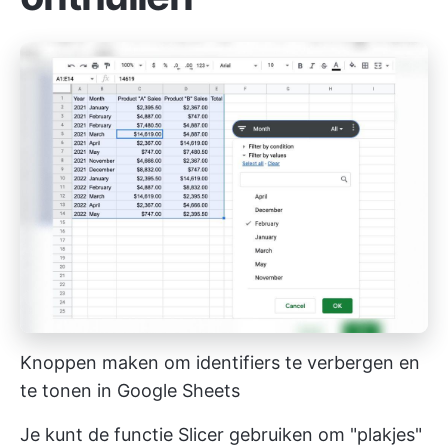
Knoppen maken om identifiers te verbergen en
te tonen in Google Sheets
Je kunt de functie Slicer gebruiken om "plakjes"