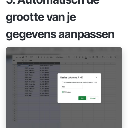
grootte van je
gegevens aanpassen