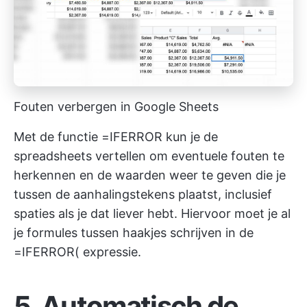
Fouten verbergen in Google Sheets
Met de functie =IFERROR kun je de
spreadsheets vertellen om eventuele fouten te
herkennen en de waarden weer te geven die je
tussen de aanhalingstekens plaatst, inclusief
spaties als je dat liever hebt. Hiervoor moet je al
je formules tussen haakjes schrijven in de
=IFERROR( expressie.
5. Automatisch de