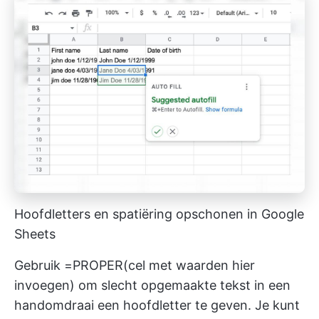
Hoofdletters en spatiëring opschonen in Google
Sheets
Gebruik =PROPER(cel met waarden hier
invoegen) om slecht opgemaakte tekst in een
handomdraai een hoofdletter te geven. Je kunt