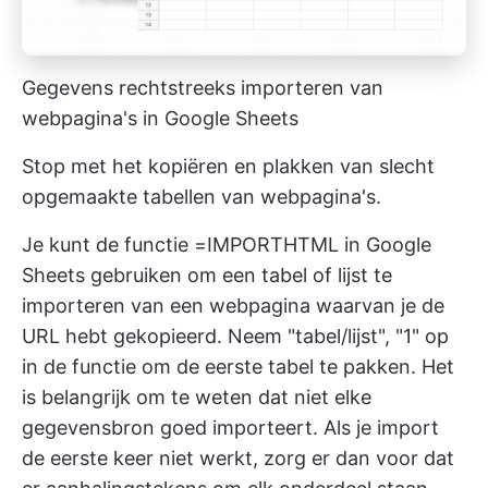
Gegevens rechtstreeks importeren van
webpagina's in Google Sheets
Stop met het kopiëren en plakken van slecht
opgemaakte tabellen van webpagina's.
Je kunt de functie =IMPORTHTML in Google
Sheets gebruiken om een tabel of lijst te
importeren van een webpagina waarvan je de
URL hebt gekopieerd. Neem "tabel/lijst", "1" op
in de functie om de eerste tabel te pakken. Het
is belangrijk om te weten dat niet elke
gegevensbron goed importeert. Als je import
de eerste keer niet werkt, zorg er dan voor dat