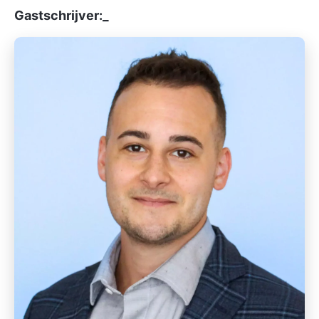
Gastschrijver:_