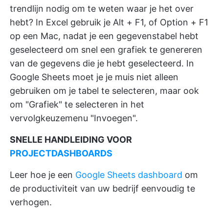
trendlijn nodig om te weten waar je het over
hebt? In Excel gebruik je Alt + F1, of Option + F1
op een Mac, nadat je een gegevenstabel hebt
geselecteerd om snel een grafiek te genereren
van de gegevens die je hebt geselecteerd. In
Google Sheets moet je je muis niet alleen
gebruiken om je tabel te selecteren, maar ook
om "Grafiek" te selecteren in het
vervolgkeuzemenu "Invoegen".
SNELLE HANDLEIDING VOOR
PROJECTDASHBOARDS
Leer hoe je een
Google Sheets dashboard
om
de productiviteit van uw bedrijf eenvoudig te
verhogen.