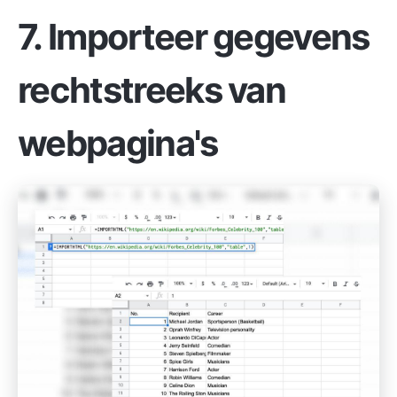
7. Importeer gegevens
rechtstreeks van
webpagina's