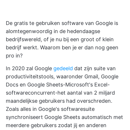
De gratis te gebruiken software van Google is
alomtegenwoordig in de hedendaagse
bedrijfswereld, of je nu bij een groot of klein
bedrijf werkt. Waarom ben je er dan nog geen
pro in?
In 2020 zal Google
gedeeld
dat zijn suite van
productiviteitstools, waaronder Gmail, Google
Docs en Google Sheets-Microsoft's Excel-
softwareconcurrent-het aantal van 2 miljard
maandelijkse gebruikers had overschreden.
Zoals alles in Google's softwaresuite
synchroniseert Google Sheets automatisch met
meerdere gebruikers zodat jij en anderen