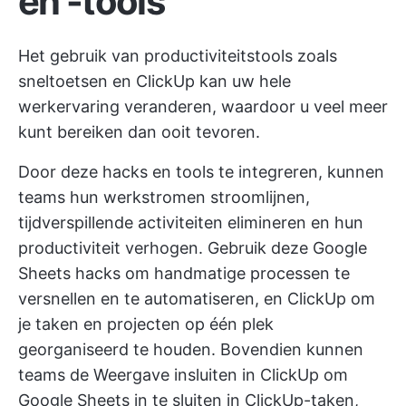
en -tools
Het gebruik van productiviteitstools zoals
sneltoetsen en ClickUp kan uw hele
werkervaring veranderen, waardoor u veel meer
kunt bereiken dan ooit tevoren.
Door deze hacks en tools te integreren, kunnen
teams hun werkstromen stroomlijnen,
tijdverspillende activiteiten elimineren en hun
productiviteit verhogen. Gebruik deze Google
Sheets hacks om handmatige processen te
versnellen en te automatiseren, en ClickUp om
je taken en projecten op één plek
georganiseerd te houden. Bovendien kunnen
teams de
Weergave insluiten in ClickUp
om
Google Sheets in te sluiten in ClickUp-taken,