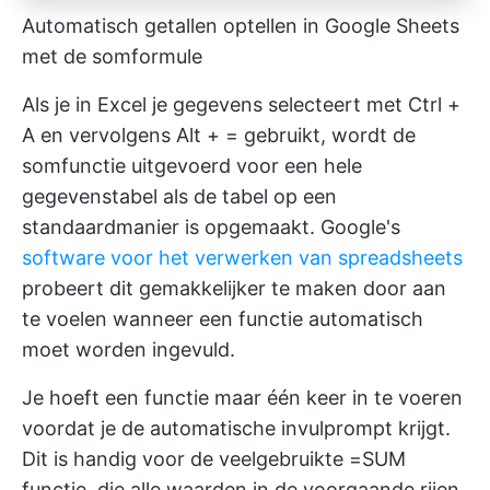
Automatisch getallen optellen in Google Sheets
met de somformule
Als je in Excel je gegevens selecteert met Ctrl +
A en vervolgens Alt + = gebruikt, wordt de
somfunctie uitgevoerd voor een hele
gegevenstabel als de tabel op een
standaardmanier is opgemaakt. Google's
software voor het verwerken van spreadsheets
probeert dit gemakkelijker te maken door aan
te voelen wanneer een functie automatisch
moet worden ingevuld.
Je hoeft een functie maar één keer in te voeren
voordat je de automatische invulprompt krijgt.
Dit is handig voor de veelgebruikte =SUM
functie, die alle waarden in de voorgaande rijen