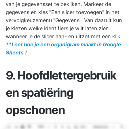
van je gegevensset te bekijken. Markeer de
gegevens en kies "Een slicer toevoegen" in het
vervolgkeuzemenu "Gegevens". Van daaruit kun
je kiezen welke identifiers je wilt laten zien
wanneer je de slicer aan- en uitzet met een klik.
**Leer hoe je een organigram maakt in Google
Sheets
!
9. Hoofdlettergebruik
en spatiëring
opschonen