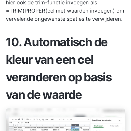
hier ook de trim-functie invoegen als
=TRIM(PROPER(cel met waarden invoegen) om
vervelende ongewenste spaties te verwijderen.
10. Automatisch de
kleur van een cel
veranderen op basis
van de waarde