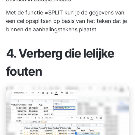
Met de functie =SPLIT kun je de gegevens van
een cel opsplitsen op basis van het teken dat je
binnen de aanhalingstekens plaatst.
4. Verberg die lelijke
fouten