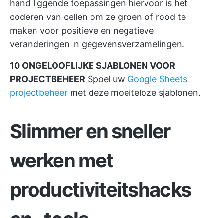
hand liggende toepassingen hiervoor is het
coderen van cellen om ze groen of rood te
maken voor positieve en negatieve
veranderingen in gegevensverzamelingen.
10 ONGELOOFLIJKE SJABLONEN VOOR
PROJECTBEHEER
Spoel uw
Google Sheets
projectbeheer
met deze moeiteloze sjablonen.
Slimmer en sneller
werken met
productiviteitshacks