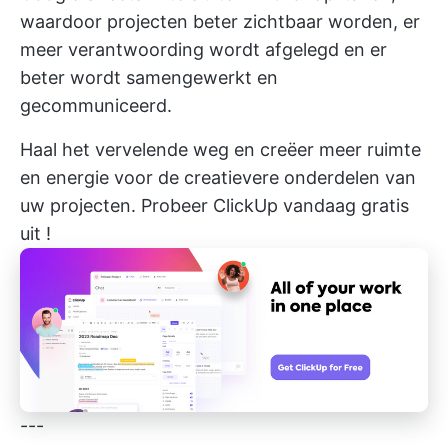
waardoor projecten beter zichtbaar worden, er
meer verantwoording wordt afgelegd en er
beter wordt samengewerkt en
gecommuniceerd.
Haal het vervelende weg en creëer meer ruimte
en energie voor de creatievere onderdelen van
uw projecten.
Probeer ClickUp vandaag gratis
uit
!
---