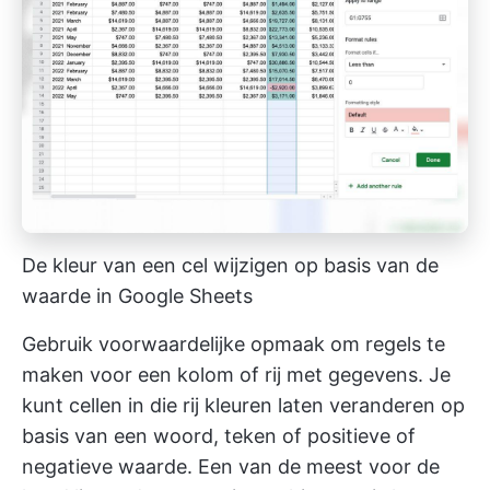
De kleur van een cel wijzigen op basis van de
waarde in Google Sheets
Gebruik voorwaardelijke opmaak om regels te
maken voor een kolom of rij met gegevens. Je
kunt cellen in die rij kleuren laten veranderen op
basis van een woord, teken of positieve of
negatieve waarde. Een van de meest voor de