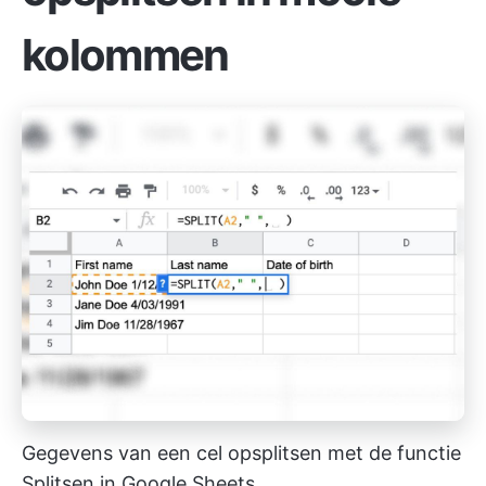
kolommen
Gegevens van een cel opsplitsen met de functie
Splitsen in Google Sheets