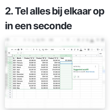
2. Tel alles bij elkaar op
in een seconde