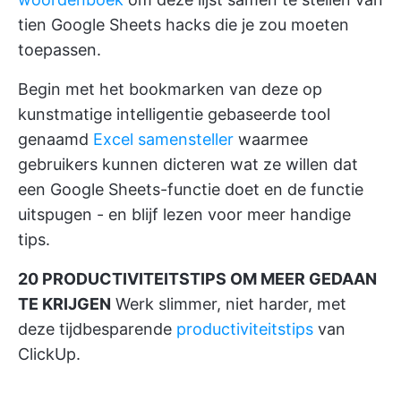
tien Google Sheets hacks die je zou moeten
toepassen.
Begin met het bookmarken van deze op
kunstmatige intelligentie gebaseerde tool
genaamd
Excel samensteller
waarmee
gebruikers kunnen dicteren wat ze willen dat
een Google Sheets-functie doet en de functie
uitspugen - en blijf lezen voor meer handige
tips.
20 PRODUCTIVITEITSTIPS OM MEER GEDAAN
TE KRIJGEN
Werk slimmer, niet harder, met
deze tijdbesparende
productiviteitstips
van
ClickUp.