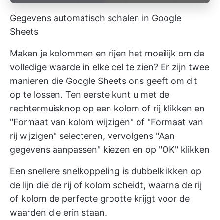
Gegevens automatisch schalen in Google
Sheets
Maken je kolommen en rijen het moeilijk om de
volledige waarde in elke cel te zien? Er zijn twee
manieren die Google Sheets ons geeft om dit
op te lossen. Ten eerste kunt u met de
rechtermuisknop op een kolom of rij klikken en
"Formaat van kolom wijzigen" of "Formaat van
rij wijzigen" selecteren, vervolgens "Aan
gegevens aanpassen" kiezen en op "OK" klikken
Een snellere snelkoppeling is dubbelklikken op
de lijn die de rij of kolom scheidt, waarna de rij
of kolom de perfecte grootte krijgt voor de
waarden die erin staan.