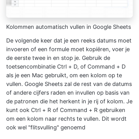
Kolommen automatisch vullen in Google Sheets
De volgende keer dat je een reeks datums moet
invoeren of een formule moet kopiëren, voer je
de eerste twee in en stop je. Gebruik de
toetsencombinatie Ctrl + D, of Command + D
als je een Mac gebruikt, om een kolom op te
vullen. Google Sheets zal de rest van de datums
of andere cijfers raden en invullen op basis van
de patronen die het herkent in je rij of kolom. Je
kunt ook Ctrl + R of Command + R gebruiken
om een kolom naar rechts te vullen. Dit wordt
ook wel "flitsvulling" genoemd