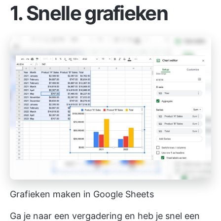
1. Snelle grafieken
Grafieken maken in Google Sheets
Ga je naar een vergadering en heb je snel een