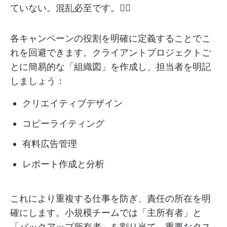
ていない。混乱必至です。😵‍💫
各キャンペーンの役割を明確に定義することでこ
れを回避できます。クライアントプロジェクトご
とに簡易的な「組織図」を作成し、担当者を明記
しましょう：
クリエイティブデザイン
コピーライティング
有料広告管理
レポート作成と分析
これにより重複する仕事を防ぎ、責任の所在を明
確にします。小規模チームでは「主所有者」と
「バックアップ所有者」を割り当て、重要なタス