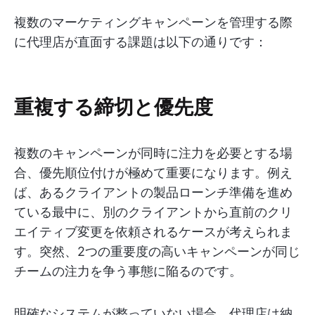
複数のマーケティングキャンペーンを管理する際
に代理店が直面する課題は以下の通りです：
重複する締切と優先度
複数のキャンペーンが同時に注力を必要とする場
合、優先順位付けが極めて重要になります。例え
ば、あるクライアントの製品ローンチ準備を進め
ている最中に、別のクライアントから直前のクリ
エイティブ変更を依頼されるケースが考えられま
す。突然、2つの重要度の高いキャンペーンが同じ
チームの注力を争う事態に陥るのです。
明確なシステムが整っていない場合、代理店は納