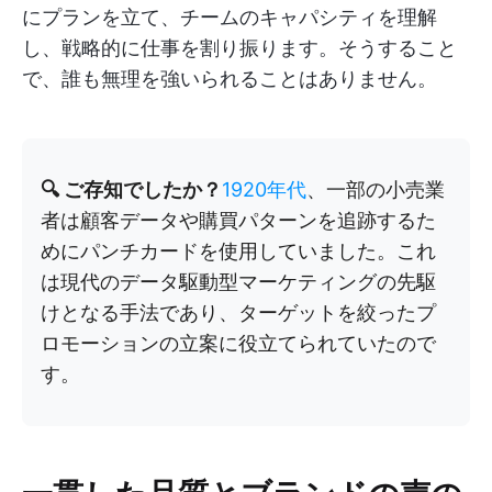
にプランを立て、チームのキャパシティを理解
し、戦略的に仕事を割り振ります。そうすること
で、誰も無理を強いられることはありません。
🔍 ご存知でしたか？
1920年代
、一部の小売業
者は顧客データや購買パターンを追跡するた
めにパンチカードを使用していました。これ
は現代のデータ駆動型マーケティングの先駆
けとなる手法であり、ターゲットを絞ったプ
ロモーションの立案に役立てられていたので
す。