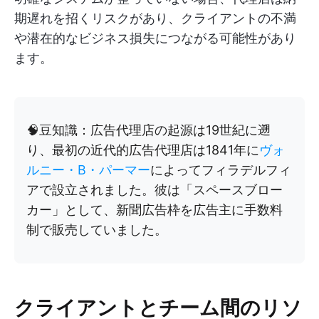
期遅れを招くリスクがあり、クライアントの不満
や潜在的なビジネス損失につながる可能性があり
ます。
🧠豆知識：広告代理店の起源は19世紀に遡
り、最初の近代的広告代理店は1841年に
ヴォ
ルニー・B・パーマー
によってフィラデルフィ
アで設立されました。彼は「スペースブロー
カー」として、新聞広告枠を広告主に手数料
制で販売していました。
クライアントとチーム間のリソ