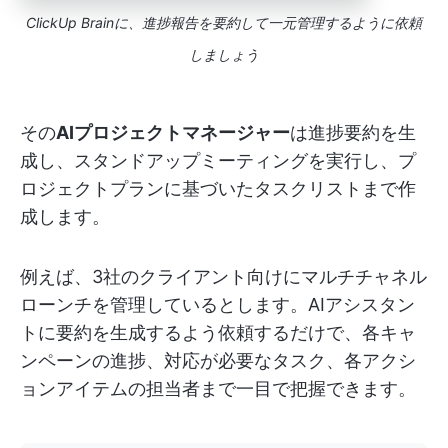
ClickUp Brainに、進捗報告を要約して一元管理するように依頼
しましょう
その
AIプロジェクトマネージャー
は進捗要約を生
成し、スタンドアップミーティングを実行し、プ
ロジェクトプランに基づいたタスクリストまで作
成します。
例えば、3社のクライアント向けにマルチチャネル
ローンチを管理しているとします。AIアシスタン
トに要約を生成するよう依頼するだけで、各キャ
ンペーンの進捗、対応が必要なタスク、各アクシ
ョンアイテムの担当者まで一目で把握できます。