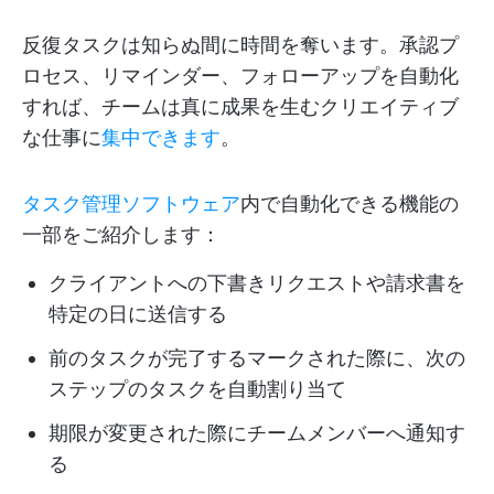
反復タスクは知らぬ間に時間を奪います。承認プ
ロセス、リマインダー、フォローアップを自動化
すれば、チームは真に成果を生むクリエイティブ
な仕事に
集中できます
。
タスク管理ソフトウェア
内で自動化できる機能の
一部をご紹介します：
クライアントへの下書きリクエストや請求書を
特定の日に送信する
前のタスクが完了するマークされた際に、次の
ステップのタスクを自動割り当て
期限が変更された際にチームメンバーへ通知す
る