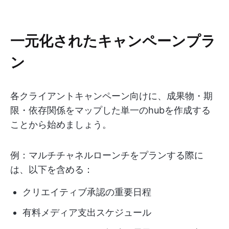
一元化されたキャンペーンプラ
ン
各クライアントキャンペーン向けに、成果物・期
限・依存関係をマップした単一のhubを作成する
ことから始めましょう。
例：マルチチャネルローンチをプランする際に
は、以下を含める：
クリエイティブ承認の重要日程
有料メディア支出スケジュール