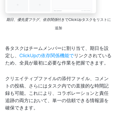
期日、優先度フラグ、依存関係
付きでClickUpタスクをリストに
追加
各タスクはチームメンバーに割り当て、期日を設
定し、
ClickUpの依存関係機能で
リンクされている
ため、全員が最初に必要な作業を把握できます。
クリエイティブファイルの添付ファイル、コメン
トの投稿、さらにはタスク内での直接的な時間記
録も可能。これにより、コラボレーションと責任
追跡の両方において、単一の信頼できる情報源を
確保できます。