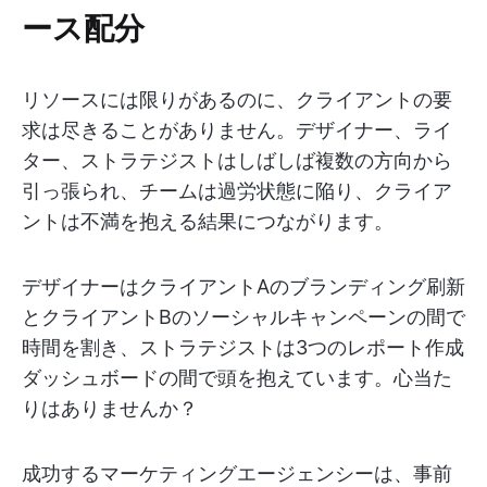
ース配分
リソースには限りがあるのに、クライアントの要
求は尽きることがありません。デザイナー、ライ
ター、ストラテジストはしばしば複数の方向から
引っ張られ、チームは過労状態に陥り、クライア
ントは不満を抱える結果につながります。
デザイナーはクライアントAのブランディング刷新
とクライアントBのソーシャルキャンペーンの間で
時間を割き、ストラテジストは3つのレポート作成
ダッシュボードの間で頭を抱えています。心当た
りはありませんか？
成功するマーケティングエージェンシーは、事前