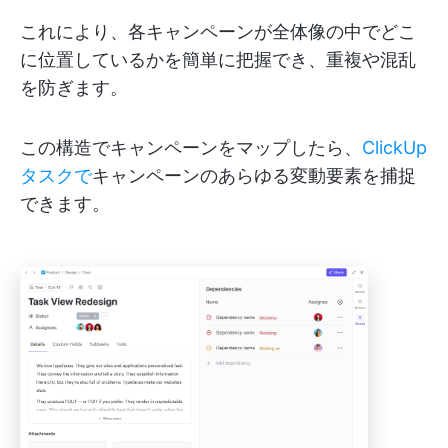
これにより、各キャンペーンが全体像の中でどこ
に位置しているかを簡単に把握でき、重複や混乱
を防ぎます。
この構造でキャンペーンをマップしたら、
ClickUp
タスクで
キャンペーンのあらゆる変動要素を捕捉
できます。