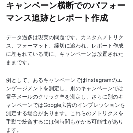
キャンペーン横断でのパフォー
マンス追跡とレポート作成
データ過多は現実の問題です。カスタムメトリク
ス、フォーマット、締切に追われ、レポート作成
に埋もれている間に、キャンペーンは放置された
ままです。
例として、あるキャンペーンではInstagramのエ
ンゲージメントを測定し、別のキャンペーンでは
電子メールのクリック率を測定し、さらに別のキ
ャンペーンではGoogle広告のインプレッションを
測定する場合があります。これらのメトリクスを
手動で統合するには何時間もかかる可能性があり
ます。