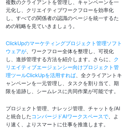
複数のクライアントを管理し、キャンペーンを一
元化し、クリエイティブワークフローを効率化
し、すべての関係者の認識のページを統一するた
めの戦略を見ていきましょう。
ClickUpのマーケティングプロジェクト管理ソフト
ウェアが
、ワークフロー全体を整理し、可視化
し、進捗管理する方法を紹介します。さらに、
ク
リエイティブエージェンシー向けプロジェクト管
理ツールClickUpを活用すれば
、全クライアントキ
ャンペーンを一元管理し、タスクを割り当て、期
限を追跡し、シームレスに共同作業が可能です。
プロジェクト管理、ナレッジ管理、チャットを/AI
と統合した
コンバージドAIワークスペースで
、よ
り速く、よりスマートに仕事を推進します。