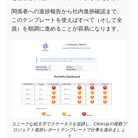
関係者への進捗報告から社内進捗確認まで、
このテンプレートを使えばすべて（そして全
員）を順調に進めることが容易になります。
ユニークな絵文字でステータスを追跡し、ClickUpの複数プ
ロジェクト進捗レポートテンプレートで仕事を進めましょ
う