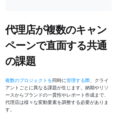
代理店が複数のキャン
ペーンで直面する共通
の課題
複数のプロジェクトを
同時に
管理する際
、クライ
アントごとに異なる課題が生じます。納期やリソ
ースからブランドの一貫性やレポート作成まで、
代理店は様々な変動要素を調整する必要がありま
す。