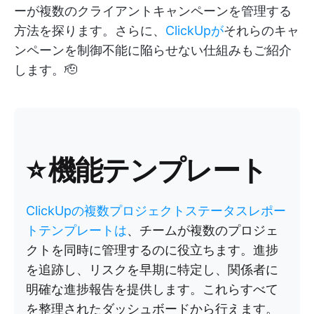
ーが複数のクライアントキャンペーンを管理する
方法を探ります。さらに、
ClickUpが
それらのキャ
ンペーンを制御不能に陥らせない仕組みもご紹介
します。🫡
⭐ 機能テンプレート
ClickUpの複数プロジェクトステータスレポー
トテンプレートは
、チームが複数のプロジェ
クトを同時に管理するのに役立ちます。進捗
を追跡し、リスクを早期に特定し、関係者に
明確な進捗報告を提供します。これらすべて
を整理されたダッシュボードから行えます。