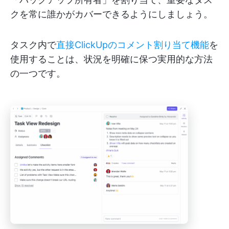
クを常に誰かがカバーできるようにしましょう。
タスク内で
直接ClickUpのコメント割り当て機能
を
使用することは、状況を明確に保つ実用的な方法
の一つです。