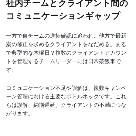
社内チームとクライアント間の
コミュニケーションギャップ
一方で自チームの進捗確認に追われ、他方で最新
案の修正を求めるクライアントをなだめる。まる
で典型的な木曜日？複数のクライアントアカウン
トを管理するチームリーダーには日常茶飯事で
す。
コミュニケーション不足や誤解は、複数キャンペ
ーン管理における主要なボトルネックです。これ
らは誤解、納期遅延、クライアントの不満につな
がります。