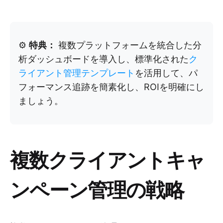
⚙️
特典：
複数プラットフォームを統合した分
析ダッシュボードを導入し、標準化された
ク
ライアント管理テンプレート
を活用して、パ
フォーマンス追跡を簡素化し、ROIを明確にし
ましょう。
複数クライアントキャ
ンペーン管理の戦略