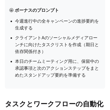
🤩
ボーナスのプロンプト
今週進行中の全キャンペーンの進捗要約を
生成する
クライアントAのソーシャルメディアロー
ンチに向けたタスクリストを作成（期日と
依存関係付き）
本日のチームミーティング用に、保留中の
承認事項と次のアクションステップをまと
めたスタンドアップ要約を準備する
タスクとワークフローの自動化