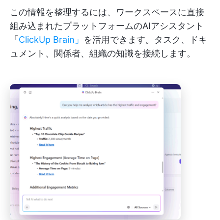
この情報を整理するには、ワークスペースに直接
組み込まれたプラットフォームのAIアシスタント
「
ClickUp Brain」
を活用できます。タスク、ドキ
ュメント、関係者、組織の知識を接続します。