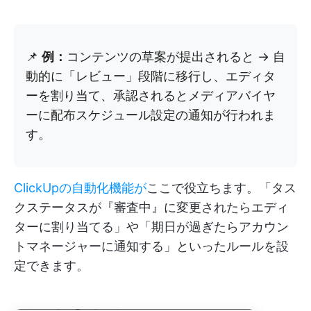
📌
例：
コンテンツの草案が提出されると → 自
動的に「レビュー」段階に移行し、エディタ
ーを割り当て、承認されるとメディアバイヤ
ーに配布スケジュール設定の通知が行われま
す。
ClickUpの自動化機能が
ここで役立ちます。「タス
クステータスが『審査中』に変更されたらエディ
ターに割り当てる」や「期日が過ぎたらアカウン
トマネージャーに通知する」といったルールを設
定できます。