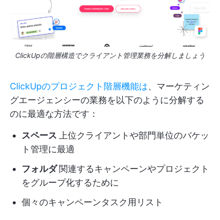
ClickUpの階層構造でクライアント管理業務を分解しましょう
ClickUpのプロジェクト階層機能は
、マーケティン
グエージェンシーの業務を以下のように分解する
のに最適な方法です：
スペース
上位クライアントや部門単位のバケッ
ト管理に最適
フォルダ
関連するキャンペーンやプロジェクト
をグループ化するために
個々のキャンペーンタスク用リスト