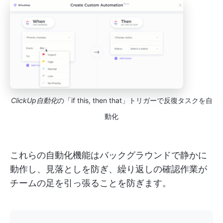
ClickUp自動化
の「if this, then that」トリガーで反復タスクを自
動化
これらの自動化機能はバックグラウンドで静かに
動作し、見落としを防ぎ、繰り返しの確認作業が
チームの足を引っ張ることを防ぎます。