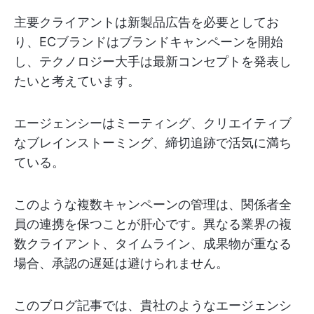
主要クライアントは新製品広告を必要としてお
り、ECブランドはブランドキャンペーンを開始
し、テクノロジー大手は最新コンセプトを発表し
たいと考えています。
エージェンシーはミーティング、クリエイティブ
なブレインストーミング、締切追跡で活気に満ち
ている。
このような複数キャンペーンの管理は、関係者全
員の連携を保つことが肝心です。異なる業界の複
数クライアント、タイムライン、成果物が重なる
場合、承認の遅延は避けられません。
このブログ記事では、貴社のようなエージェンシ