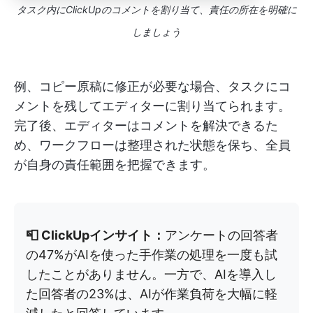
タスク内にClickUpのコメントを割り当て、責任の所在を明確に
しましょう
例、コピー原稿に修正が必要な場合、タスクにコ
メントを残してエディターに割り当てられます。
完了後、エディターはコメントを解決できるた
め、ワークフローは整理された状態を保ち、全員
が自身の責任範囲を把握できます。
📮 ClickUpインサイト：
アンケートの回答者
の47%がAIを使った手作業の処理を一度も試
したことがありません。一方で、AIを導入し
た回答者の23%は、AIが作業負荷を大幅に軽