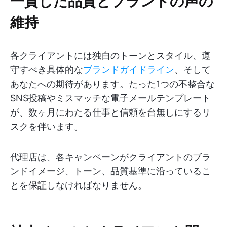
一貫した品質とブランドの声の
維持
各クライアントには独自のトーンとスタイル、遵
守すべき具体的な
ブランドガイドライン
、そして
あなたへの期待があります。たった1つの不整合な
SNS投稿やミスマッチな電子メールテンプレート
が、数ヶ月にわたる仕事と信頼を台無しにするリ
スクを伴います。
代理店は、各キャンペーンがクライアントのブラ
ンドイメージ、トーン、品質基準に沿っているこ
とを保証しなければなりません。