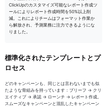
ClickUpのカスタマイズ可能なレポート作成ツ
ールによりレポート作成時間を50%以上削
減。これによりチームはフォーマット作業か
ら解放され、予測業務に注力できるようにな
りました。
標準化されたテンプレートとプ
ロセス
どのキャンペーンも、同じとは言わないまでも似
たような骨組みを持っています：ブリーフ → クリ
エイティブ → 承認 → ローンチ → レポート作成。
スムーズなキャンペーンと混乱したキャンペーン