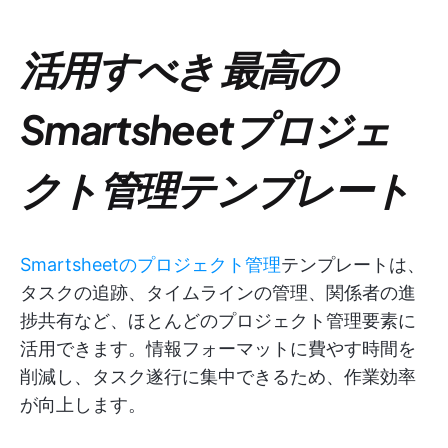
活用すべき
最高の
Smartsheetプロジェ
クト管理テンプレート
Smartsheetのプロジェクト管理
テンプレートは、
タスクの追跡、タイムラインの管理、関係者の進
捗共有など、ほとんどのプロジェクト管理要素に
活用できます。情報フォーマットに費やす時間を
削減し、タスク遂行に集中できるため、作業効率
が向上します。