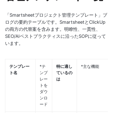
「Smartsheetプロジェクト管理テンプレート」ブ
ログの要約テーブルです。SmartsheetとClickUp
の両方の代替案を含みます。明瞭性、一貫性、
SEO/AIベストプラクティスに沿ったSOPに従って
います。
テンプレー
*テ
特に適し
*主な機能
ト名
ンプ
ているの
レー
は
トを
ダウ
ンロ
ード