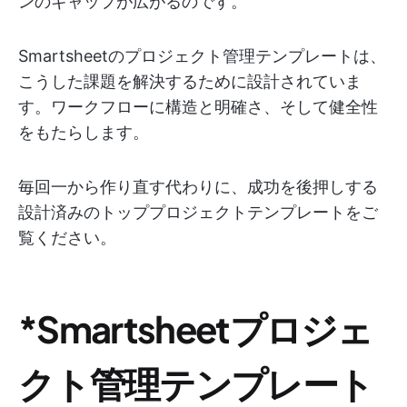
ンのギャップが広がるのです。
Smartsheetのプロジェクト管理テンプレートは、
こうした課題を解決するために設計されていま
す。ワークフローに構造と明確さ、そして健全性
をもたらします。
毎回一から作り直す代わりに、成功を後押しする
設計済みのトッププロジェクトテンプレートをご
覧ください。
*Smartsheetプロジェ
クト管理テンプレート