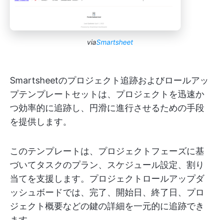
via
Smartsheet
Smartsheetのプロジェクト追跡およびロールアッ
プテンプレートセットは、プロジェクトを迅速か
つ効率的に追跡し、円滑に進行させるための手段
を提供します。
このテンプレートは、プロジェクトフェーズに基
づいてタスクのプラン、スケジュール設定、割り
当てを支援します。プロジェクトロールアップダ
ッシュボードでは、完了、開始日、終了日、プロ
ジェクト概要などの鍵の詳細を一元的に追跡でき
ます。