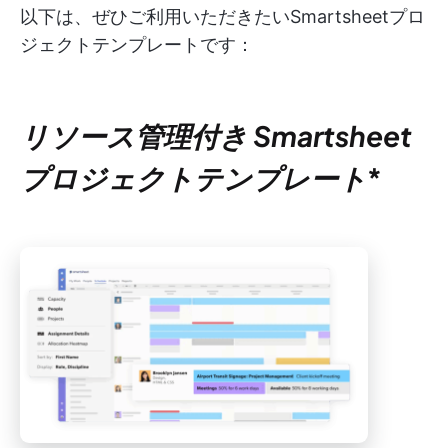
以下は、ぜひご利用いただきたいSmartsheetプロ
ジェクトテンプレートです：
リソース管理付き Smartsheet
プロジェクトテンプレート
*