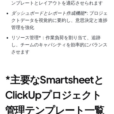
ンプレートとレイアウトを適応させられます
ダッシュボードとレポート作成機能
*: プロジェ
クトデータを視覚的に要約し、意思決定と進捗
管理を強化
リソース管理*：作業負荷を割り当て、追跡
し、チームのキャパシティを効率的にバランス
させます
*主要なSmartsheetと
ClickUpプロジェクト
管理テンプレート一覧