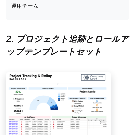
運用チーム
2. プロジェクト追跡とロールア
ップテンプレートセット