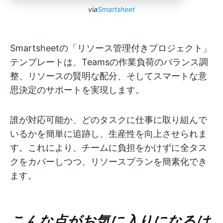
via
Smartsheet
Smartsheetの「リソース管理付きプロジェクト」
テンプレートは、Teamsの作業負荷のバランス調
整、リソースの賢明な配分、そしてスマートな意
思決定のサポートを実現します。
誰が対応可能か、どのタスクに仕事に取り組んで
いるかを簡単に追跡し、生産性を向上させられま
す。これにより、チームに負担をかけずに全タス
クをカバーしつつ、リソースプランを簡素化でき
ます。
こんな点がお気に入りになるは