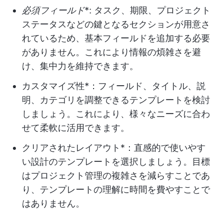
必須フィールド
*: タスク、期限、プロジェクト
ステータスなどの鍵となるセクションが用意さ
れているため、基本フィールドを追加する必要
がありません。これにより情報の煩雑さを避
け、集中力を維持できます。
カスタマイズ性*：フィールド、タイトル、説
明、カテゴリを調整できるテンプレートを検討
しましょう。これにより、様々なニーズに合わ
せて柔軟に活用できます。
クリアされたレイアウト*：直感的で使いやす
い設計のテンプレートを選択しましょう。目標
はプロジェクト管理の複雑さを減らすことであ
り、テンプレートの理解に時間を費やすことで
はありません。