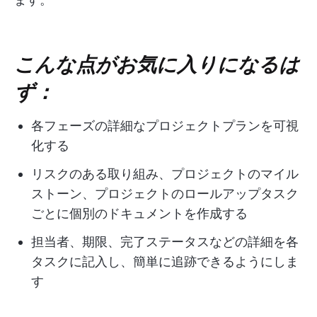
こんな点がお気に入りになるは
ず：
各フェーズの詳細なプロジェクトプランを可視
化する
リスクのある取り組み、プロジェクトのマイル
ストーン、プロジェクトのロールアップタスク
ごとに個別のドキュメントを作成する
担当者、期限、完了ステータスなどの詳細を各
タスクに記入し、簡単に追跡できるようにしま
す