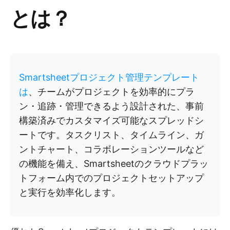
とは？
Smartsheetプロジェクト管理テンプレート
は
、チームがプロジェクトを効率的にプラ
ン・追跡・管理できるよう設計された、事前
構築済みでカスタマイズ可能なスプレッドシ
ートです。タスクリスト、タイムライン、ガ
ントチャート、コラボレーションツールなど
の機能を備え、Smartsheetのクラウドプラッ
トフォーム内でのプロジェクトセットアップ
と実行を効率化します。