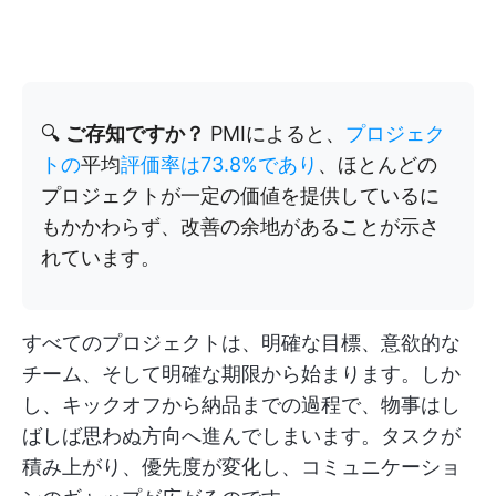
🔍
ご存知ですか？
PMIによると、
プロジェク
トの
平均
評価率は73.8%であり
、ほとんどの
プロジェクトが一定の価値を提供しているに
もかかわらず、改善の余地があることが示さ
れています。
すべてのプロジェクトは、明確な目標、意欲的な
チーム、そして明確な期限から始まります。しか
し、キックオフから納品までの過程で、物事はし
ばしば思わぬ方向へ進んでしまいます。タスクが
積み上がり、優先度が変化し、コミュニケーショ