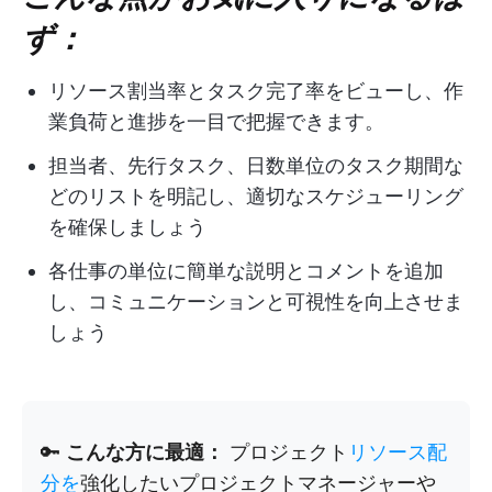
ず：
リソース割当率とタスク完了率をビューし、作
業負荷と進捗を一目で把握できます。
担当者、先行タスク、日数単位のタスク期間な
どのリストを明記し、適切なスケジューリング
を確保しましょう
各仕事の単位に簡単な説明とコメントを追加
し、コミュニケーションと可視性を向上させま
しょう
🔑
こんな方に最適：
プロジェクト
リソース配
分を
強化したいプロジェクトマネージャーや