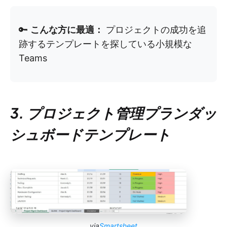
🔑
こんな方に最適：
プロジェクトの成功を追
跡するテンプレートを探している小規模な
Teams
3. プロジェクト管理プランダッ
シュボードテンプレート
via
Smartsheet