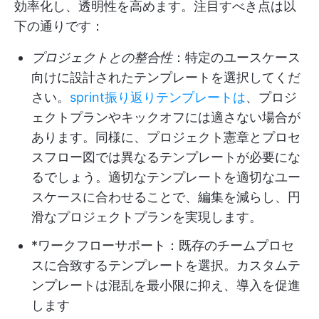
効率化し、透明性を高めます。注目すべき点は以
下の通りです：
プロジェクトとの整合性
：特定のユースケース
向けに設計されたテンプレートを選択してくだ
さい。
sprint振り返りテンプレートは
、プロジ
ェクトプランやキックオフには適さない場合が
あります。同様に、プロジェクト憲章とプロセ
スフロー図では異なるテンプレートが必要にな
るでしょう。適切なテンプレートを適切なユー
スケースに合わせることで、編集を減らし、円
滑なプロジェクトプランを実現します。
*ワークフローサポート：既存のチームプロセ
スに合致するテンプレートを選択。カスタムテ
ンプレートは混乱を最小限に抑え、導入を促進
します