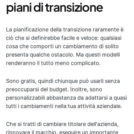
piani di transizione
La pianificazione della transizione raramente è
ciò che si definirebbe facile e veloce: qualsiasi
cosa che comporti un cambiamento di solito
presenta qualche ostacolo. Ma questi modelli
renderanno il tutto meno complicato.
Sono gratis, quindi chiunque può usarli senza
preoccuparsi del budget. Inoltre, sono
personalizzabili abbastanza da adattarsi a quasi
tutti i cambiamenti nella tua attività aziendale.
Che si tratti di cambiare titolare dell'azienda,
rinnovare il marchio, eseguire un importante