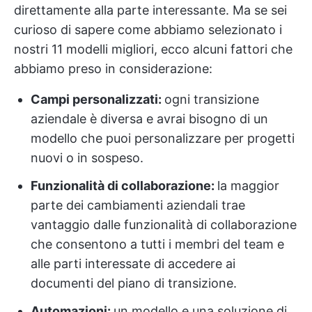
direttamente alla parte interessante. Ma se sei
curioso di sapere come abbiamo selezionato i
nostri 11 modelli migliori, ecco alcuni fattori che
abbiamo preso in considerazione:
Campi personalizzati:
ogni transizione
aziendale è diversa e avrai bisogno di un
modello che puoi personalizzare per progetti
nuovi o in sospeso.
Funzionalità di collaborazione:
la maggior
parte dei cambiamenti aziendali trae
vantaggio dalle funzionalità di collaborazione
che consentono a tutti i membri del team e
alle parti interessate di accedere ai
documenti del piano di transizione.
Automazioni
:
un modello e una soluzione di