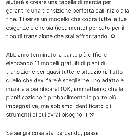
aiuterà a creare una tabella di marcia per
garantire una transizione perfetta dall'inizio alla
fine. Ti serve un modello che copra tutte le tue
esigenze e che sia (idealmente) pensato per il
tipo di transizione che stai affrontando. 🌻
Abbiamo terminato la parte più difficile
elencando 11 modelli gratuiti di piani di
transizione per quasi tutte le situazioni. Tutto
quello che devi fare è sceglierne uno adatto e
iniziare a pianificare! (OK, ammettiamo che la
pianificazione è probabilmente la parte più
impegnativa, ma abbiamo identificato gli
strumenti di cui avrai bisogno. ) ⚒️
Se sai già cosa stai cercando, passa