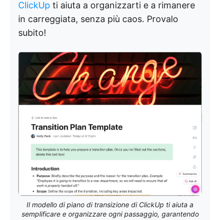
ClickUp
ti aiuta a organizzarti e a rimanere
in carreggiata, senza più caos. Provalo
subito!
Il modello di piano di transizione di ClickUp ti aiuta a
semplificare e organizzare ogni passaggio, garantendo