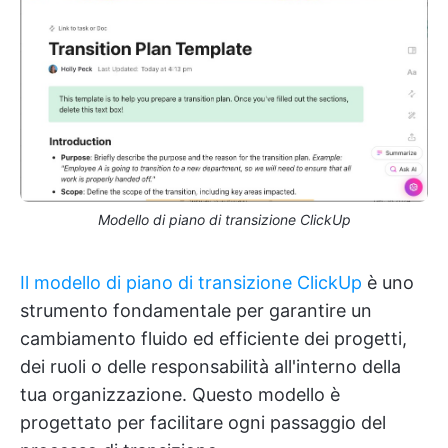
Modello di piano di transizione ClickUp
Il modello di piano di transizione ClickUp
è uno
strumento fondamentale per garantire un
cambiamento fluido ed efficiente dei progetti,
dei ruoli o delle responsabilità all'interno della
tua organizzazione. Questo modello è
progettato per facilitare ogni passaggio del