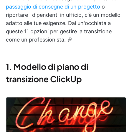
passaggio di consegne di un progetto
o
riportare i dipendenti in ufficio, c'è un modello
adatto alle tue esigenze. Dai un'occhiata a
queste 11 opzioni per gestire la transizione
come un professionista. 🎉
1. Modello di piano di
transizione ClickUp