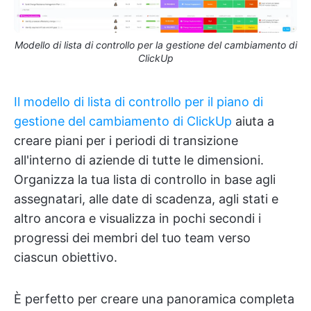
Modello di lista di controllo per la gestione del cambiamento di
ClickUp
Il modello di lista di controllo per il piano di
gestione del cambiamento di ClickUp
aiuta a
creare piani per i periodi di transizione
all'interno di aziende di tutte le dimensioni.
Organizza la tua lista di controllo in base agli
assegnatari, alle date di scadenza, agli stati e
altro ancora e visualizza in pochi secondi i
progressi dei membri del tuo team verso
ciascun obiettivo.
È perfetto per creare una panoramica completa