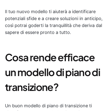
Il tuo nuovo modello ti aiuterà a identificare
potenziali sfide e a creare soluzioni in anticipo,
così potrai goderti la tranquillità che deriva dal
sapere di essere pronto a tutto.
Cosa rende efficace
un modello di piano di
transizione?
Un buon modello di piano di transizione ti