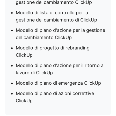
gestione del cambiamento ClickUp
Modello di lista di controllo per la
gestione del cambiamento di ClickUp
Modello di piano d'azione per la gestione
del cambiamento ClickUp
Modello di progetto di rebranding
ClickUp
Modello di piano d'azione per il ritorno al
lavoro di ClickUp
Modello di piano di emergenza ClickUp
Modello di piano di azioni correttive
ClickUp