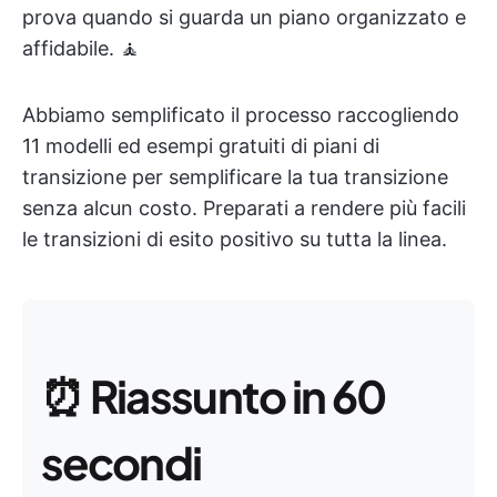
prova quando si guarda un piano organizzato e
affidabile. 🧘
Abbiamo semplificato il processo raccogliendo
11 modelli ed esempi gratuiti di piani di
transizione per semplificare la tua transizione
senza alcun costo. Preparati a rendere più facili
le transizioni di esito positivo su tutta la linea.
⏰
Riassunto in 60
secondi