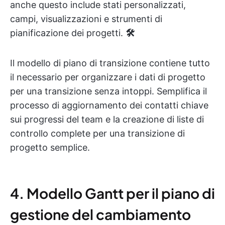
anche questo include stati personalizzati,
campi, visualizzazioni e strumenti di
pianificazione dei progetti.
🛠️
Il modello di piano di transizione contiene tutto
il necessario per organizzare i dati di progetto
per una transizione senza intoppi. Semplifica il
processo di aggiornamento dei contatti chiave
sui progressi del team e la creazione di liste di
controllo complete per una transizione di
progetto semplice.
4. Modello Gantt per il piano di
gestione del cambiamento