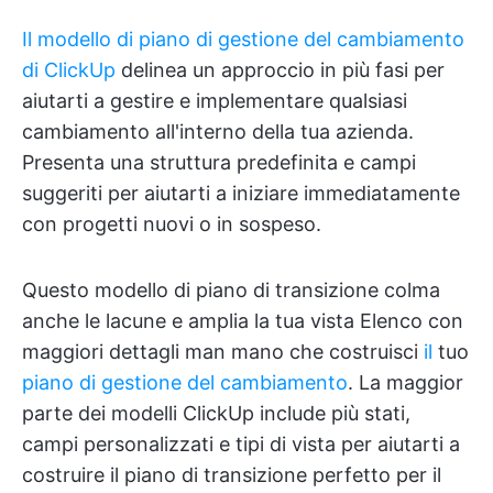
Il modello di piano di gestione del cambiamento
di ClickUp
delinea un approccio in più fasi per
aiutarti a gestire e implementare qualsiasi
cambiamento all'interno della tua azienda.
Presenta una struttura predefinita e campi
suggeriti per aiutarti a iniziare immediatamente
con progetti nuovi o in sospeso.
Questo modello di piano di transizione colma
anche le lacune e amplia la tua vista Elenco con
maggiori dettagli man mano che costruisci
il
tuo
piano di gestione del cambiamento
. La maggior
parte dei modelli ClickUp include più stati,
campi personalizzati e tipi di vista per aiutarti a
costruire il piano di transizione perfetto per il