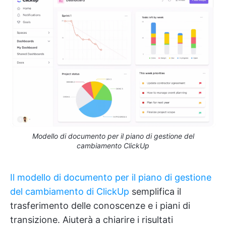
Modello di documento per il piano di gestione del
cambiamento ClickUp
Il modello di documento per il piano di gestione
del cambiamento di ClickUp
semplifica il
trasferimento delle conoscenze e i piani di
transizione. Aiuterà a chiarire i risultati