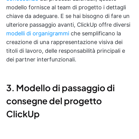
modello fornisce al team di progetto i dettagli
chiave da adeguare. E se hai bisogno di fare un
ulteriore passaggio avanti, ClickUp offre diversi
modelli di organigrammi
che semplificano la
creazione di una rappresentazione visiva dei
titoli di lavoro, delle responsabilità principali e
dei partner interfunzionali.
3. Modello di passaggio di
consegne del progetto
ClickUp