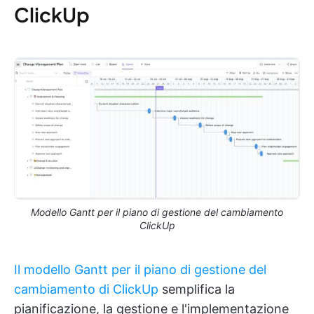
ClickUp
Modello Gantt per il piano di gestione del cambiamento
ClickUp
Il modello Gantt per il piano di gestione del
cambiamento di ClickUp
semplifica la
pianificazione, la gestione e l'implementazione