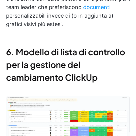
team leader che preferiscono
documenti
personalizzabili invece di (o in aggiunta a)
grafici visivi più estesi.
6. Modello di lista di controllo
per la gestione del
cambiamento ClickUp