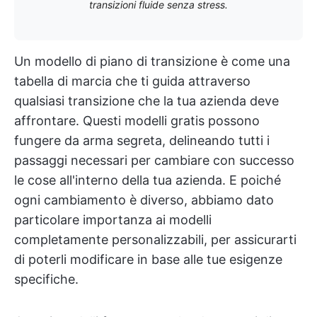
transizioni fluide senza stress.
Un modello di piano di transizione è come una
tabella di marcia che ti guida attraverso
qualsiasi transizione che la tua azienda deve
affrontare. Questi modelli gratis possono
fungere da arma segreta, delineando tutti i
passaggi necessari per cambiare con successo
le cose all'interno della tua azienda. E poiché
ogni cambiamento è diverso, abbiamo dato
particolare importanza ai modelli
completamente personalizzabili, per assicurarti
di poterli modificare in base alle tue esigenze
specifiche.