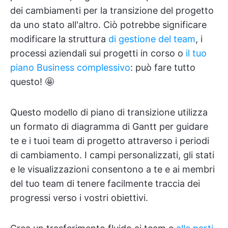
dei cambiamenti per la transizione del progetto
da uno stato all'altro. Ciò potrebbe significare
modificare la struttura
di gestione del team
, i
processi aziendali sui progetti in corso o
il tuo
piano Business complessivo
: può fare tutto
questo! 🤩
Questo modello di piano di transizione utilizza
un formato di diagramma di Gantt per guidare
te e i tuoi team di progetto attraverso i periodi
di cambiamento. I campi personalizzati, gli stati
e le visualizzazioni consentono a te e ai membri
del tuo team di tenere facilmente traccia dei
progressi verso i vostri obiettivi.