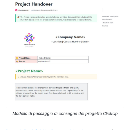
Modello di passaggio di consegne del progetto ClickUp