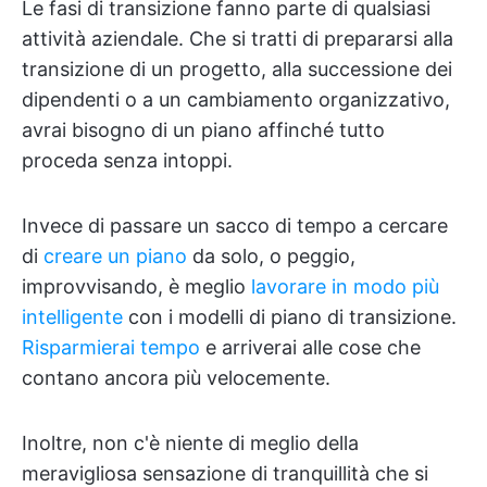
Le fasi di transizione fanno parte di qualsiasi
attività aziendale. Che si tratti di prepararsi alla
transizione di un progetto, alla successione dei
dipendenti o a un cambiamento organizzativo,
avrai bisogno di un piano affinché tutto
proceda senza intoppi.
Invece di passare un sacco di tempo a cercare
di
creare un piano
da solo, o peggio,
improvvisando, è meglio
lavorare in modo più
intelligente
con i modelli di piano di transizione.
Risparmierai tempo
e arriverai alle cose che
contano ancora più velocemente.
Inoltre, non c'è niente di meglio della
meravigliosa sensazione di tranquillità che si