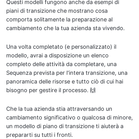
Questi modelli fungono anche da esempi di
piani di transizione che mostrano cosa
comporta solitamente la preparazione al
cambiamento che la tua azienda sta vivendo.
Una volta completato (e personalizzato) il
modello, avrai a disposizione un elenco
completo delle attività da completare, una
Sequenza prevista per l'intera transizione, una
panoramica delle risorse e tutto ciò di cui hai
bisogno per gestire il processo. 🙌
Che la tua azienda stia attraversando un
cambiamento significativo o qualcosa di minore,
un modello di piano di transizione ti aiuterà a
prepararti su tutti i fronti.