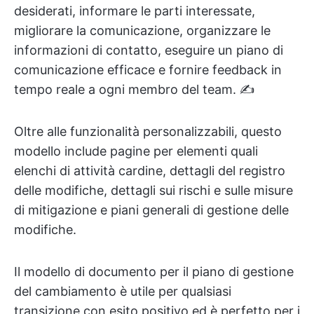
desiderati, informare le parti interessate,
migliorare la comunicazione, organizzare le
informazioni di contatto, eseguire un piano di
comunicazione efficace e fornire feedback in
tempo reale a ogni membro del team. ✍️
Oltre alle funzionalità personalizzabili, questo
modello include pagine per elementi quali
elenchi di attività cardine, dettagli del registro
delle modifiche, dettagli sui rischi e sulle misure
di mitigazione e piani generali di gestione delle
modifiche.
Il modello di documento per il piano di gestione
del cambiamento è utile per qualsiasi
transizione con esito positivo ed è perfetto per i