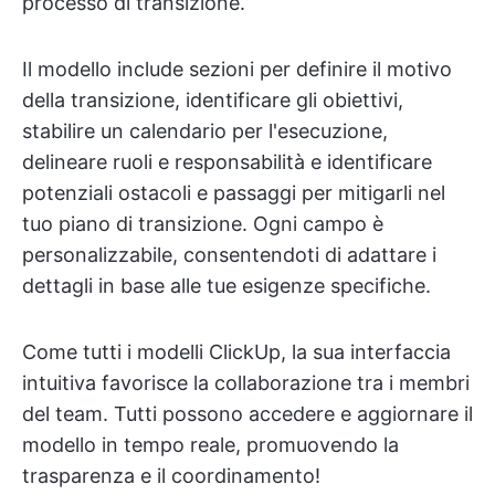
processo di transizione.
Il modello include sezioni per definire il motivo
della transizione, identificare gli obiettivi,
stabilire un calendario per l'esecuzione,
delineare ruoli e responsabilità e identificare
potenziali ostacoli e passaggi per mitigarli nel
tuo piano di transizione. Ogni campo è
personalizzabile, consentendoti di adattare i
dettagli in base alle tue esigenze specifiche.
Come tutti i modelli ClickUp, la sua interfaccia
intuitiva favorisce la collaborazione tra i membri
del team. Tutti possono accedere e aggiornare il
modello in tempo reale, promuovendo la
trasparenza e il coordinamento!