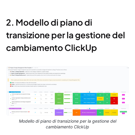
2. Modello di piano di
transizione per la gestione del
cambiamento ClickUp
Modello di piano di transizione per la gestione del
cambiamento ClickUp