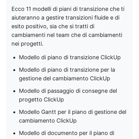
Ecco 11 modelli di piani di transizione che ti
aiuteranno a gestire transizioni fluide e di
esito positivo, sia che si tratti di
cambiamenti nel team che di cambiamenti
nei progetti.
Modello di piano di transizione ClickUp
Modello di piano di transizione per la
gestione del cambiamento ClickUp
Modello di passaggio di consegne del
progetto ClickUp
Modello Gantt per il piano di gestione del
cambiamento ClickUp
Modello di documento per il piano di