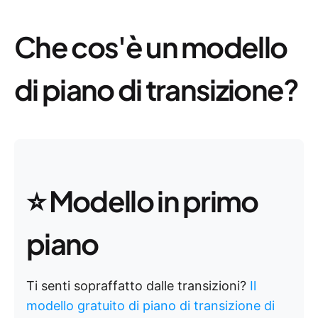
Che cos'è un modello
di piano di transizione?
⭐ Modello in primo
piano
Ti senti sopraffatto dalle transizioni?
Il
modello gratuito di piano di transizione di