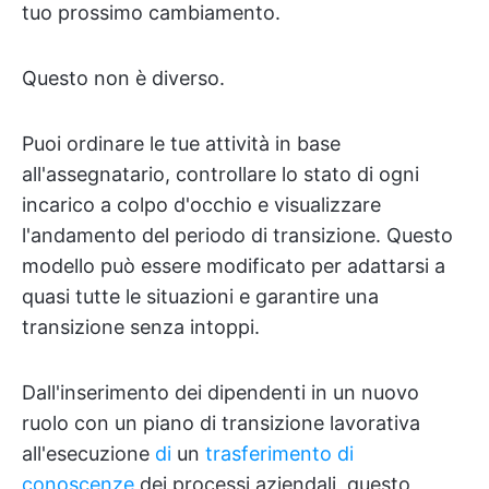
tuo prossimo cambiamento.
Questo non è diverso.
Puoi ordinare le tue attività in base
all'assegnatario, controllare lo stato di ogni
incarico a colpo d'occhio e visualizzare
l'andamento del periodo di transizione. Questo
modello può essere modificato per adattarsi a
quasi tutte le situazioni e garantire una
transizione senza intoppi.
Dall'inserimento dei dipendenti in un nuovo
ruolo con un piano di transizione lavorativa
all'esecuzione
di
un
trasferimento di
conoscenze
dei processi aziendali, questo