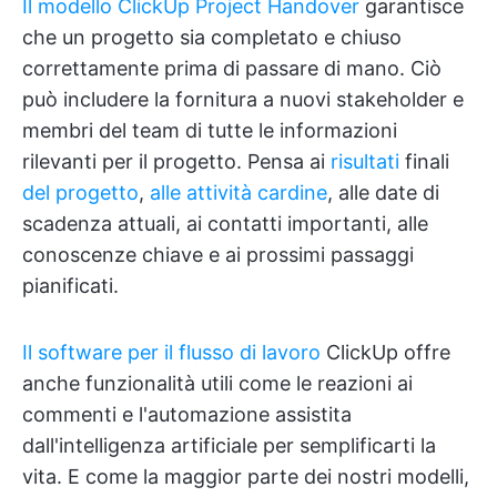
Il modello ClickUp Project Handover
garantisce
che un progetto sia completato e chiuso
correttamente prima di passare di mano. Ciò
può includere la fornitura a nuovi stakeholder e
membri del team di tutte le informazioni
rilevanti per il progetto. Pensa ai
risultati
finali
del progetto
,
alle attività cardine
, alle date di
scadenza attuali, ai contatti importanti, alle
conoscenze chiave e ai prossimi passaggi
pianificati.
Il software per il flusso di lavoro
ClickUp offre
anche funzionalità utili come le reazioni ai
commenti e l'automazione assistita
dall'intelligenza artificiale per semplificarti la
vita. E come la maggior parte dei nostri modelli,