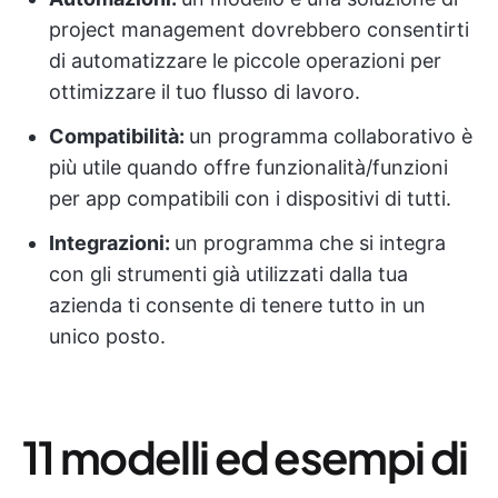
project management dovrebbero consentirti
di automatizzare le piccole operazioni per
ottimizzare il tuo flusso di lavoro.
Compatibilità:
un programma collaborativo è
più utile quando offre funzionalità/funzioni
per app compatibili con i dispositivi di tutti.
Integrazioni
:
un programma che si integra
con gli strumenti già utilizzati dalla tua
azienda ti consente di tenere tutto in un
unico posto.
11 modelli ed esempi di