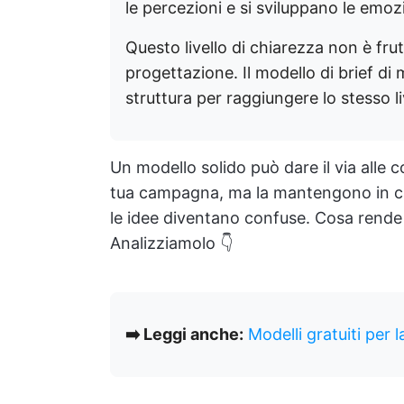
le percezioni e si sviluppano le emoz
Questo livello di chiarezza non è frutt
progettazione. Il modello di brief di
struttura per raggiungere lo stesso li
Un modello solido può dare il via alle c
tua campagna, ma la mantengono in ca
le idee diventano confuse. Cosa rende 
Analizziamolo 👇
➡️ Leggi anche:
Modelli gratuiti per 