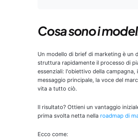
Cosa sono i modelli
Un modello di brief di marketing è un d
struttura rapidamente il processo di pia
essenziali: l'obiettivo della campagna, i
messaggio principale, la voce del marchi
vita a tutto ciò.
Il risultato? Ottieni un vantaggio inizia
prima svolta netta nella
roadmap di ma
Ecco come: