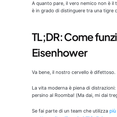
A quanto pare, il vero nemico non è il t
è in grado di distinguere tra una tigre 
TL;DR: Come funzio
Eisenhower
Va bene, il nostro cervello è difettoso
La vita moderna è piena di distrazioni: 
persino al Roomba! (Ma dai, mi dai tre
Se fai parte di un team che utilizza
più