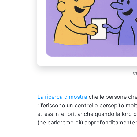
tr
La ricerca dimostra
che le persone che
riferiscono un controllo percepito molto
stress inferiori, anche quando la loro
(ne parleremo più approfonditamente 