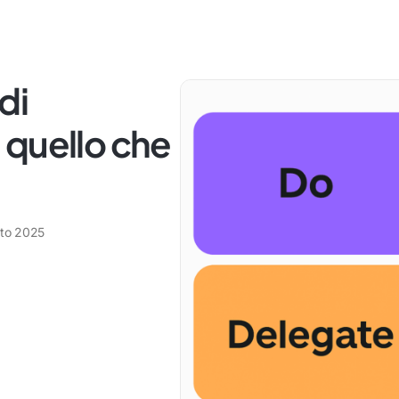
di
 quello che
to 2025