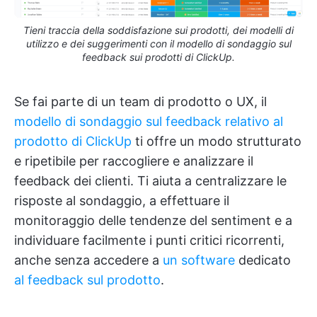
Tieni traccia della soddisfazione sui prodotti, dei modelli di
utilizzo e dei suggerimenti con il modello di sondaggio sul
feedback sui prodotti di ClickUp.
Se fai parte di un team di prodotto o UX, il
modello di sondaggio sul feedback relativo al
prodotto di ClickUp
ti offre un modo strutturato
e ripetibile per raccogliere e analizzare il
feedback dei clienti. Ti aiuta a centralizzare le
risposte al sondaggio, a effettuare il
monitoraggio delle tendenze del sentiment e a
individuare facilmente i punti critici ricorrenti,
anche senza accedere a
un software
dedicato
al feedback sul prodotto
.