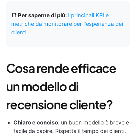
📑 Per saperne di più:
I principali KPI e
metriche da monitorare per l'esperienza dei
clienti
Cosa rende efficace
un modello di
recensione cliente?
Chiaro e conciso
: un buon modello è breve e
facile da capire. Rispetta il tempo dei clienti.