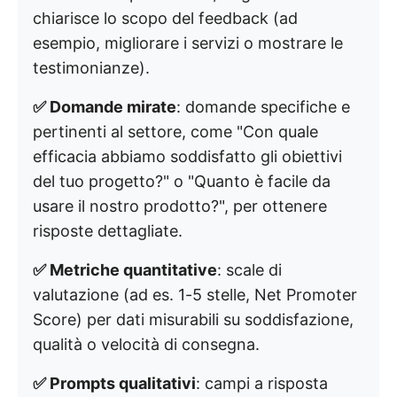
chiarisce lo scopo del feedback (ad
esempio, migliorare i servizi o mostrare le
testimonianze).
✅ Domande mirate
: domande specifiche e
pertinenti al settore, come "Con quale
efficacia abbiamo soddisfatto gli obiettivi
del tuo progetto?" o "Quanto è facile da
usare il nostro prodotto?", per ottenere
risposte dettagliate.
✅ Metriche quantitative
: scale di
valutazione (ad es. 1-5 stelle, Net Promoter
Score) per dati misurabili su soddisfazione,
qualità o velocità di consegna.
✅ Prompts qualitativi
: campi a risposta