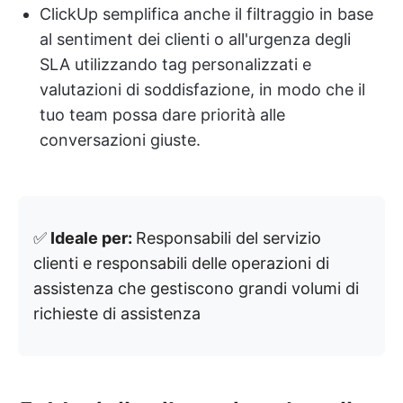
ClickUp semplifica anche il filtraggio in base
al sentiment dei clienti o all'urgenza degli
SLA utilizzando tag personalizzati e
valutazioni di soddisfazione, in modo che il
tuo team possa dare priorità alle
conversazioni giuste.
✅
Ideale per:
Responsabili del servizio
clienti e responsabili delle operazioni di
assistenza che gestiscono grandi volumi di
richieste di assistenza