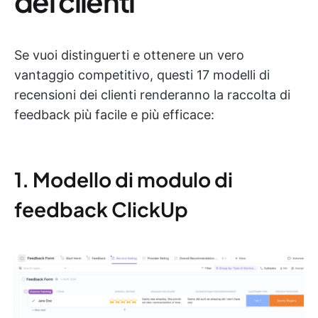
dei clienti
Se vuoi distinguerti e ottenere un vero
vantaggio competitivo, questi 17 modelli di
recensioni dei clienti renderanno la raccolta di
feedback più facile e più efficace:
1. Modello di modulo di
feedback ClickUp