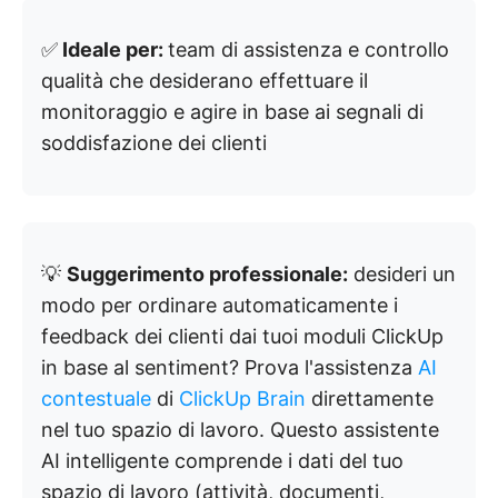
✅
Ideale per:
team di assistenza e controllo
qualità che desiderano effettuare il
monitoraggio e agire in base ai segnali di
soddisfazione dei clienti
💡
Suggerimento professionale:
desideri un
modo per ordinare automaticamente i
feedback dei clienti dai tuoi moduli ClickUp
in base al sentiment? Prova l'assistenza
AI
contestuale
di
ClickUp Brain
direttamente
nel tuo spazio di lavoro. Questo assistente
AI intelligente comprende i dati del tuo
spazio di lavoro (attività, documenti,