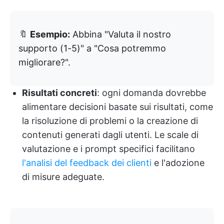
🔖
Esempio:
Abbina "Valuta il nostro
supporto (1-5)" a "Cosa potremmo
migliorare?".
Risultati concreti
: ogni domanda dovrebbe
alimentare decisioni basate sui risultati, come
la risoluzione di problemi o la creazione di
contenuti generati dagli utenti. Le scale di
valutazione e i prompt specifici facilitano
l'analisi del feedback dei clienti
e l'adozione
di misure adeguate.