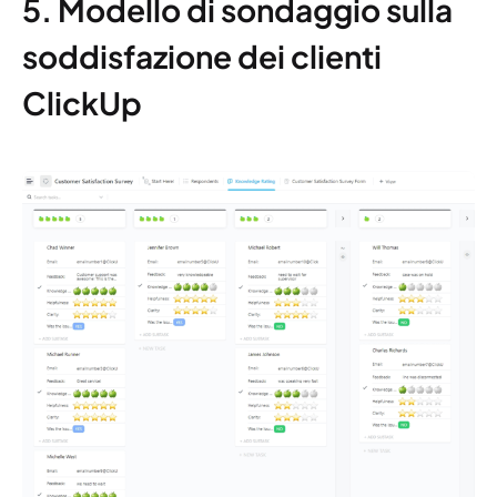
5. Modello di sondaggio sulla
soddisfazione dei clienti
ClickUp