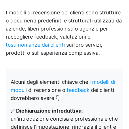
I modelli di recensione dei clienti sono strutture
o documenti predefiniti e strutturati utilizzati da
aziende, liberi professionisti o agenzie per
raccogliere feedback, valutazioni o
testimonianze dai clienti
sui loro servizi,
prodotti o sull'esperienza complessiva.
Alcuni degli elementi chiave che
i modelli di
moduli
di recensione o
feedback
dei clienti
dovrebbero avere 👇
✅ Dichiarazione introduttiva
:
un'introduzione concisa e professionale che
definisce l'impostazione, ringrazia il client e