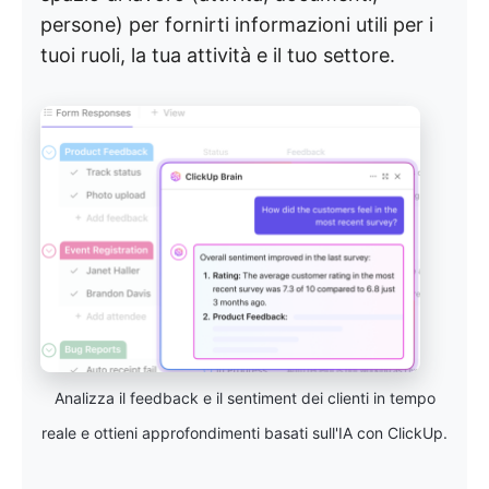
persone) per fornirti informazioni utili per i
tuoi ruoli, la tua attività e il tuo settore.
Analizza il feedback e il sentiment dei clienti in tempo
reale e ottieni approfondimenti basati sull'IA con ClickUp.