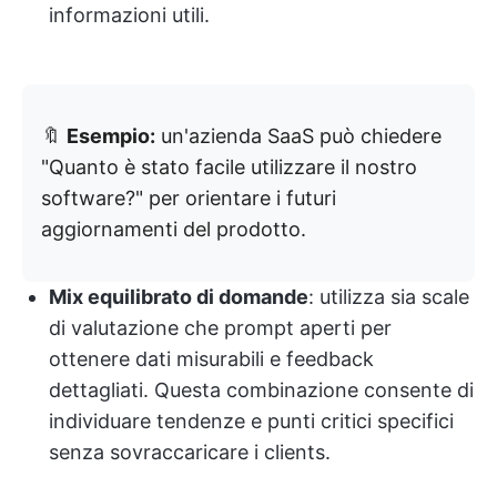
informazioni utili.
🔖
Esempio:
un'azienda SaaS può chiedere
"Quanto è stato facile utilizzare il nostro
software?" per orientare i futuri
aggiornamenti del prodotto.
Mix equilibrato di domande
: utilizza sia scale
di valutazione che prompt aperti per
ottenere dati misurabili e feedback
dettagliati. Questa combinazione consente di
individuare tendenze e punti critici specifici
senza sovraccaricare i clients.