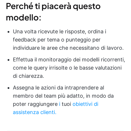
Perché ti piacerà questo
modello:
Una volta ricevute le risposte, ordina i
feedback per tema o punteggio per
individuare le aree che necessitano di lavoro.
Effettua il monitoraggio dei modelli ricorrenti,
come le query irrisolte o le basse valutazioni
di chiarezza.
Assegna le azioni da intraprendere al
membro del team più adatto, in modo da
poter raggiungere
i
tuoi
obiettivi di
assistenza clienti.