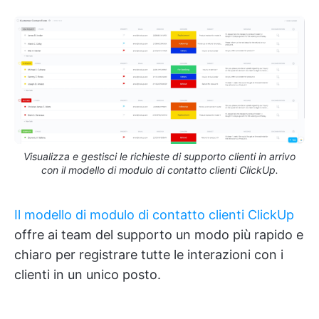
Visualizza e gestisci le richieste di supporto clienti in arrivo
con il modello di modulo di contatto clienti ClickUp.
Il modello di modulo di contatto clienti ClickUp
offre ai team del supporto un modo più rapido e
chiaro per registrare tutte le interazioni con i
clienti in un unico posto.