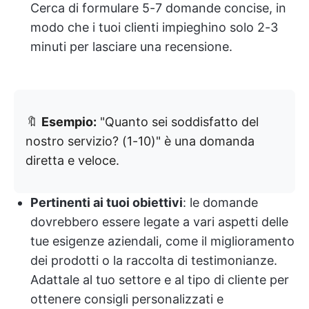
Cerca di formulare 5-7 domande concise, in
modo che i tuoi clienti impieghino solo 2-3
minuti per lasciare una recensione.
🔖
Esempio:
"Quanto sei soddisfatto del
nostro servizio? (1-10)" è una domanda
diretta e veloce.
Pertinenti ai tuoi obiettivi
: le domande
dovrebbero essere legate a vari aspetti delle
tue esigenze aziendali, come il miglioramento
dei prodotti o la raccolta di testimonianze.
Adattale al tuo settore e al tipo di cliente per
ottenere consigli personalizzati e