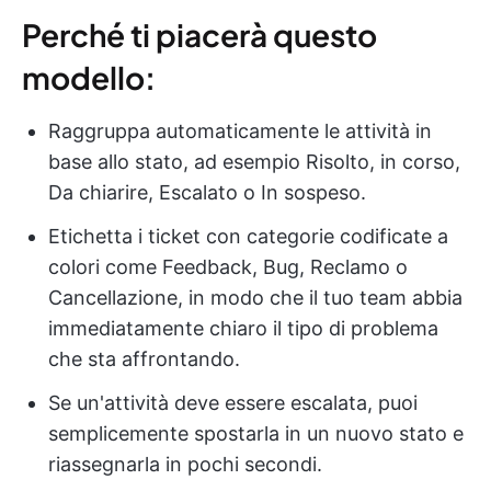
Perché ti piacerà questo
modello:
Raggruppa automaticamente le attività in
base allo stato, ad esempio Risolto, in corso,
Da chiarire, Escalato o In sospeso.
Etichetta i ticket con categorie codificate a
colori come Feedback, Bug, Reclamo o
Cancellazione, in modo che il tuo team abbia
immediatamente chiaro il tipo di problema
che sta affrontando.
Se un'attività deve essere escalata, puoi
semplicemente spostarla in un nuovo stato e
riassegnarla in pochi secondi.