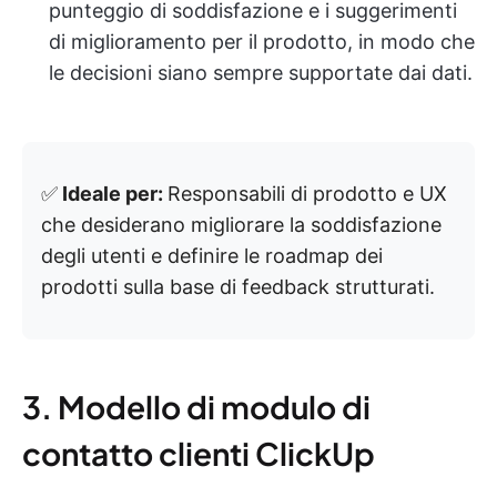
punteggio di soddisfazione e i suggerimenti
di miglioramento per il prodotto, in modo che
le decisioni siano sempre supportate dai dati.
✅
Ideale per:
Responsabili di prodotto e UX
che desiderano migliorare la soddisfazione
degli utenti e definire le roadmap dei
prodotti sulla base di feedback strutturati.
3. Modello di modulo di
contatto clienti ClickUp