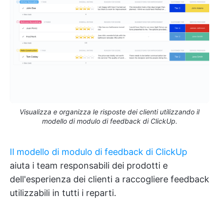
Visualizza e organizza le risposte dei clienti utilizzando il
modello di modulo di feedback di ClickUp.
Il modello di modulo di feedback di ClickUp
aiuta i team responsabili dei prodotti e
dell'esperienza dei clienti a raccogliere feedback
utilizzabili in tutti i reparti.