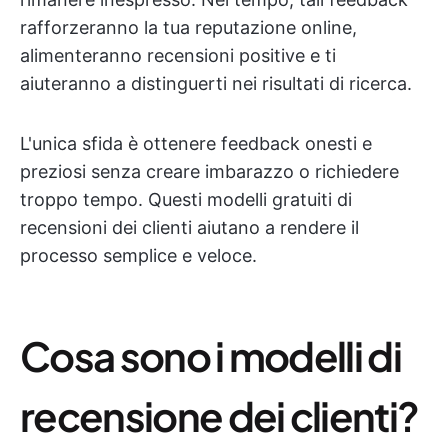
rafforzeranno la tua reputazione online,
alimenteranno recensioni positive e ti
aiuteranno a distinguerti nei risultati di ricerca.
L'unica sfida è ottenere feedback onesti e
preziosi senza creare imbarazzo o richiedere
troppo tempo. Questi modelli gratuiti di
recensioni dei clienti aiutano a rendere il
processo semplice e veloce.
Cosa sono i modelli di
recensione dei clienti?