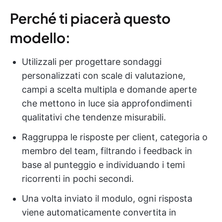
Perché ti piacerà questo
modello:
Utilizzali per progettare sondaggi
personalizzati con scale di valutazione,
campi a scelta multipla e domande aperte
che mettono in luce sia approfondimenti
qualitativi che tendenze misurabili.
Raggruppa le risposte per client, categoria o
membro del team, filtrando i feedback in
base al punteggio e individuando i temi
ricorrenti in pochi secondi.
Una volta inviato il modulo, ogni risposta
viene automaticamente convertita in