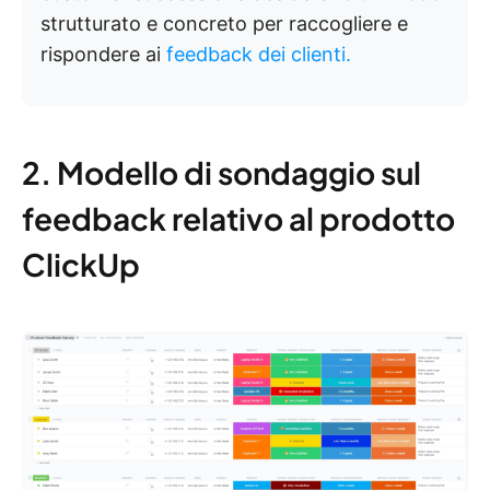
strutturato e concreto per raccogliere e
rispondere ai
feedback dei clienti.
2. Modello di sondaggio sul
feedback relativo al prodotto
ClickUp