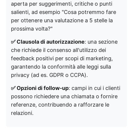
aperta per suggerimenti, critiche o punti
salienti, ad esempio "Cosa potremmo fare
per ottenere una valutazione a 5 stelle la
prossima volta?"
✅ Clausola di autorizzazione
: una sezione
che richiede il consenso all'utilizzo dei
feedback positivi per scopi di marketing,
garantendo la conformità alle leggi sulla
privacy (ad es. GDPR o CCPA).
✅ Opzioni di follow-up
: campi in cui i clienti
possono richiedere una chiamata o fornire
referenze, contribuendo a rafforzare le
relazioni.