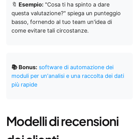
🔖
Esempio:
"Cosa ti ha spinto a dare
questa valutazione?" spiega un punteggio
basso, fornendo al tuo team un'idea di
come evitare tali circostanze.
📚 Bonus:
software di automazione dei
moduli per un'analisi e una raccolta dei dati
più rapide
Modelli di recensioni