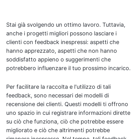
Stai già svolgendo un ottimo lavoro. Tuttavia,
anche i progetti migliori possono lasciare i
clienti con feedback inespressi: aspetti che
hanno apprezzato, aspetti che non hanno
soddisfatto appieno o suggerimenti che
potrebbero influenzare il tuo prossimo incarico.
Per facilitare la raccolta e l'utilizzo di tali
feedback, sono necessari dei modelli di
recensione dei clienti. Questi modelli ti offrono
uno spazio in cui registrare informazioni dirette
su ciò che funziona, ciò che potrebbe essere
migliorato e ciò che altrimenti potrebbe
rimanere inespresso. Nel tempo, tali feedback