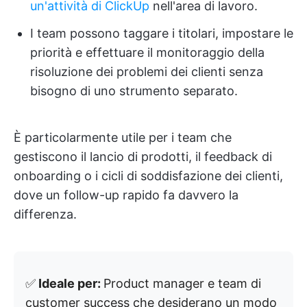
un'attività di ClickUp
nell'area di lavoro.
I team possono taggare i titolari, impostare le
priorità e effettuare il monitoraggio della
risoluzione dei problemi dei clienti senza
bisogno di uno strumento separato.
È particolarmente utile per i team che
gestiscono il lancio di prodotti, il feedback di
onboarding o i cicli di soddisfazione dei clienti,
dove un follow-up rapido fa davvero la
differenza.
✅
Ideale per:
Product manager e team di
customer success che desiderano un modo