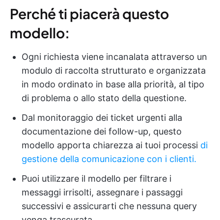
Perché ti piacerà questo
modello:
Ogni richiesta viene incanalata attraverso un
modulo di raccolta strutturato e organizzata
in modo ordinato in base alla priorità, al tipo
di problema o allo stato della questione.
Dal monitoraggio dei ticket urgenti alla
documentazione dei follow-up, questo
modello apporta chiarezza ai tuoi processi
di
gestione della comunicazione con i clienti.
Puoi utilizzare il modello per filtrare i
messaggi irrisolti, assegnare i passaggi
successivi e assicurarti che nessuna query
venga trascurata.