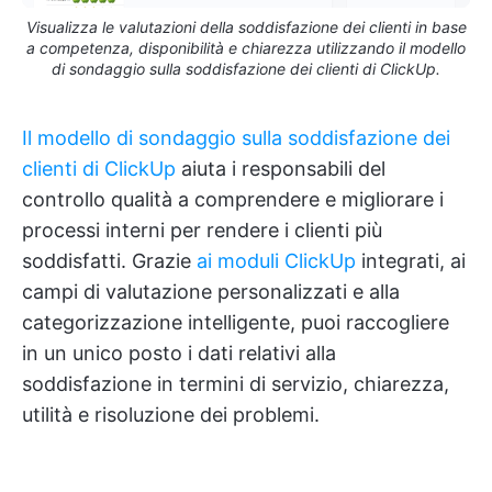
Visualizza le valutazioni della soddisfazione dei clienti in base
a competenza, disponibilità e chiarezza utilizzando il modello
di sondaggio sulla soddisfazione dei clienti di ClickUp.
Il modello di sondaggio sulla soddisfazione dei
clienti di ClickUp
aiuta i responsabili del
controllo qualità a comprendere e migliorare i
processi interni per rendere i clienti più
soddisfatti. Grazie
ai moduli ClickUp
integrati, ai
campi di valutazione personalizzati e alla
categorizzazione intelligente, puoi raccogliere
in un unico posto i dati relativi alla
soddisfazione in termini di servizio, chiarezza,
utilità e risoluzione dei problemi.