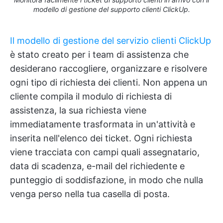
modello di gestione del supporto clienti ClickUp.
Il modello di gestione del servizio clienti ClickUp
è stato creato per i team di assistenza che
desiderano raccogliere, organizzare e risolvere
ogni tipo di richiesta dei clienti. Non appena un
cliente compila il modulo di richiesta di
assistenza, la sua richiesta viene
immediatamente trasformata in un'attività e
inserita nell'elenco dei ticket. Ogni richiesta
viene tracciata con campi quali assegnatario,
data di scadenza, e-mail del richiedente e
punteggio di soddisfazione, in modo che nulla
venga perso nella tua casella di posta.