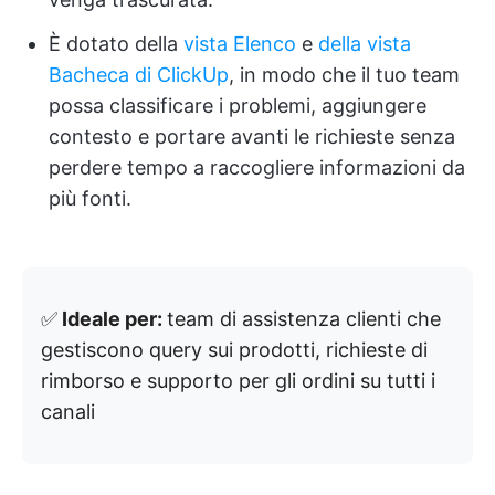
È dotato della
vista Elenco
e
della vista
Bacheca
di ClickUp
, in modo che il tuo team
possa classificare i problemi, aggiungere
contesto e portare avanti le richieste senza
perdere tempo a raccogliere informazioni da
più fonti.
✅
Ideale per:
team di assistenza clienti che
gestiscono query sui prodotti, richieste di
rimborso e supporto per gli ordini su tutti i
canali