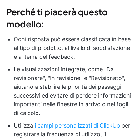
Perché ti piacerà questo
modello:
Ogni risposta può essere classificata in base
al tipo di prodotto, al livello di soddisfazione
e al tema del feedback.
Le visualizzazioni integrate, come "Da
revisionare", "In revisione" e "Revisionato",
aiutano a stabilire le priorità dei passaggi
successivi ed evitare di perdere informazioni
importanti nelle finestre In arrivo o nei fogli
di calcolo.
Utilizza
i campi personalizzati di ClickUp
per
registrare la frequenza di utilizzo, il