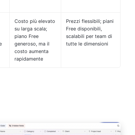
Costo più elevato
Prezzi flessibili; piani
su larga scala;
Free disponibili,
piano Free
scalabili per team di
e
generoso, ma il
tutte le dimensioni
costo aumenta
rapidamente