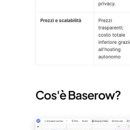
privacy.
Prezzi e scalabilità
Prezzi
trasparenti;
costo totale
inferiore grazi
all'hosting
autonomo
Cos'è Baserow?