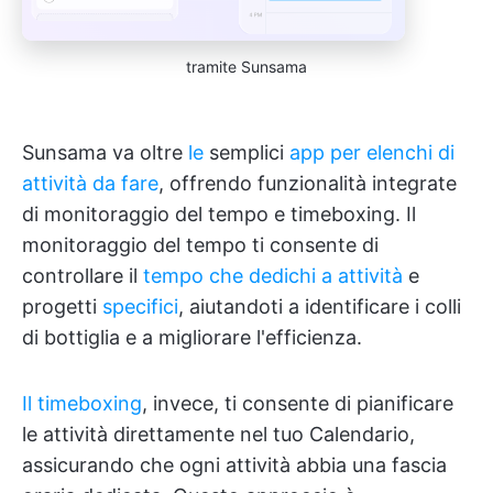
tramite Sunsama
Sunsama va oltre
le
semplici
app per elenchi di
attività da fare
, offrendo funzionalità integrate
di monitoraggio del tempo e timeboxing. Il
monitoraggio del tempo ti consente di
controllare il
tempo che dedichi a attività
e
progetti
specifici
, aiutandoti a identificare i colli
di bottiglia e a migliorare l'efficienza.
Il timeboxing
, invece, ti consente di pianificare
le attività direttamente nel tuo Calendario,
assicurando che ogni attività abbia una fascia