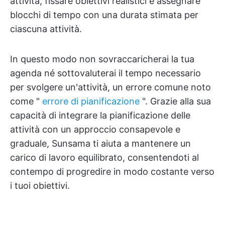
attività, fissare obiettivi realistici e assegnare
blocchi di tempo con una durata stimata per
ciascuna attività.
In questo modo non sovraccaricherai la tua
agenda né sottovaluterai il tempo necessario
per svolgere un'attività, un errore comune noto
come "
errore di pianificazione
". Grazie alla sua
capacità di integrare la pianificazione delle
attività con un approccio consapevole e
graduale, Sunsama ti aiuta a mantenere un
carico di lavoro equilibrato, consentendoti al
contempo di progredire in modo costante verso
i tuoi obiettivi.