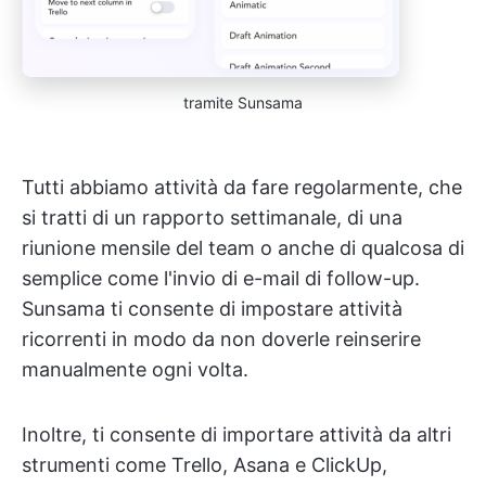
tramite Sunsama
Tutti abbiamo attività da fare regolarmente, che
si tratti di un rapporto settimanale, di una
riunione mensile del team o anche di qualcosa di
semplice come l'invio di e-mail di follow-up.
Sunsama ti consente di impostare attività
ricorrenti in modo da non doverle reinserire
manualmente ogni volta.
Inoltre, ti consente di importare attività da altri
strumenti come Trello, Asana e ClickUp,