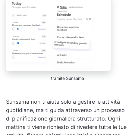
tramite Sunsama
Sunsama non ti aiuta solo a gestire le attività
quotidiane, ma ti guida attraverso un processo
di pianificazione giornaliera strutturato. Ogni
mattina ti viene richiesto di rivedere tutte le tue