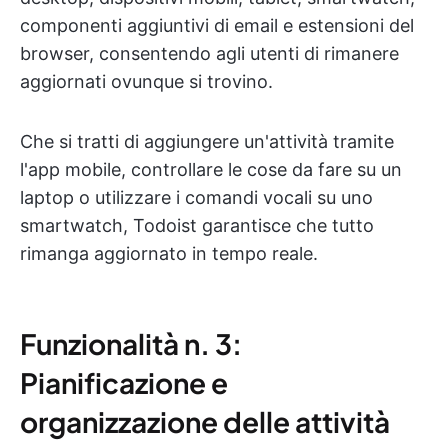
componenti aggiuntivi di email e estensioni del
browser, consentendo agli utenti di rimanere
aggiornati ovunque si trovino.
Che si tratti di aggiungere un'attività tramite
l'app mobile, controllare le cose da fare su un
laptop o utilizzare i comandi vocali su uno
smartwatch, Todoist garantisce che tutto
rimanga aggiornato in tempo reale.
Funzionalità n. 3:
Pianificazione e
organizzazione delle attività