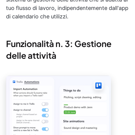
tuo flusso di lavoro, indipendentemente dall'app
di calendario che utilizzi.
Funzionalità n. 3: Gestione
delle attività