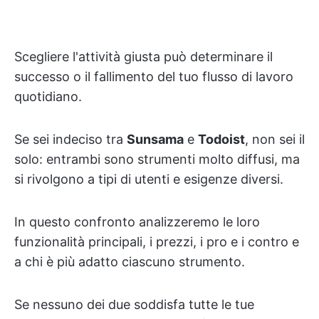
Scegliere l'attività giusta può determinare il
successo o il fallimento del tuo flusso di lavoro
quotidiano.
Se sei indeciso tra
Sunsama
e
Todoist
, non sei il
solo: entrambi sono strumenti molto diffusi, ma
si rivolgono a tipi di utenti e esigenze diversi.
In questo confronto analizzeremo le loro
funzionalità principali, i prezzi, i pro e i contro e
a chi è più adatto ciascuno strumento.
Se nessuno dei due soddisfa tutte le tue