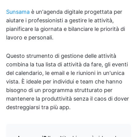
Sunsama
è un'agenda digitale progettata per
aiutare i professionisti a gestire le attività,
pianificare la giornata e bilanciare le priorità di
lavoro e personali.
Questo strumento di gestione delle attività
combina la tua lista di attività da fare, gli eventi
del calendario, le email e le riunioni in un'unica
vista. È ideale per individui e team che hanno
bisogno di un programma strutturato per
mantenere la produttività senza il caos di dover
destreggiarsi tra più app.