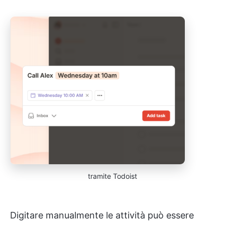
tramite Todoist
Digitare manualmente le attività può essere