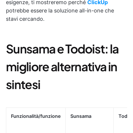
esigenze, ti mostreremo perché
ClickUp
potrebbe essere la soluzione all-in-one che
stavi cercando.
Sunsama e Todoist: la
migliore alternativa in
sintesi
Funzionalità/funzione
Sunsama
Todoi