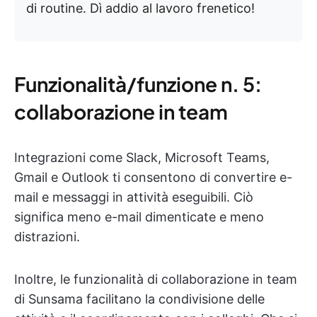
di routine. Dì addio al lavoro frenetico!
Funzionalità/funzione n. 5:
collaborazione in team
Integrazioni come Slack, Microsoft Teams,
Gmail e Outlook ti consentono di convertire e-
mail e messaggi in attività eseguibili. Ciò
significa meno e-mail dimenticate e meno
distrazioni.
Inoltre, le funzionalità di collaborazione in team
di Sunsama facilitano la condivisione delle