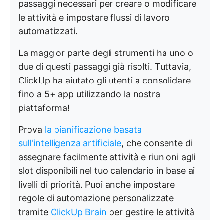
passaggi necessari per creare o modificare
le attività e impostare flussi di lavoro
automatizzati.
La maggior parte degli strumenti ha uno o
due di questi passaggi già risolti. Tuttavia,
ClickUp ha aiutato gli utenti a consolidare
fino a 5+ app utilizzando la nostra
piattaforma!
Prova
la pianificazione basata
sull'intelligenza artificiale
, che consente di
assegnare facilmente attività e riunioni agli
slot disponibili nel tuo calendario in base ai
livelli di priorità. Puoi anche impostare
regole di automazione personalizzate
tramite
ClickUp Brain
per gestire le attività