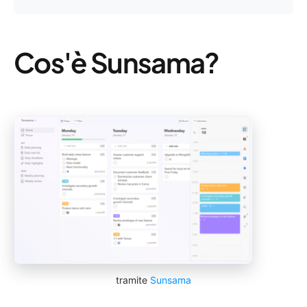
Cos'è Sunsama?
tramite
Sunsama