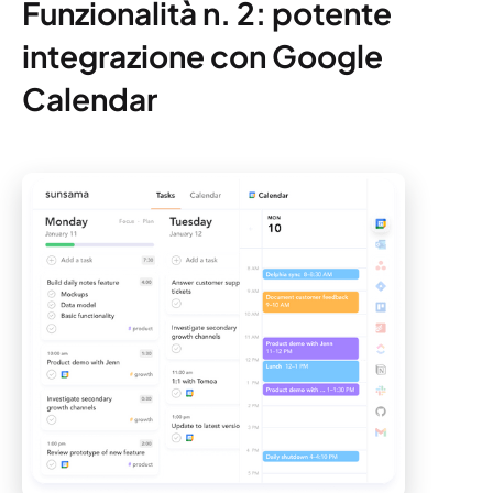
Funzionalità n. 2: potente
integrazione con Google
Calendar