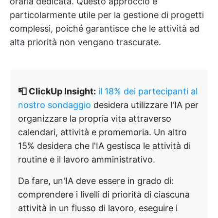
oraria dedicata. Questo approccio è
particolarmente utile per la gestione di progetti
complessi, poiché garantisce che le attività ad
alta priorità non vengano trascurate.
📮 ClickUp Insight:
il 18% dei partecipanti al
nostro sondaggio
desidera utilizzare l'IA per
organizzare la propria vita attraverso
calendari, attività e promemoria. Un altro
15% desidera che l'IA gestisca le attività di
routine e il lavoro amministrativo.
Da fare, un'IA deve essere in grado di:
comprendere i livelli di priorità di ciascuna
attività in un flusso di lavoro, eseguire i