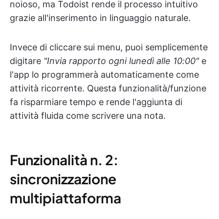
noioso, ma Todoist rende il processo intuitivo
grazie all'inserimento in linguaggio naturale.
Invece di cliccare sui menu, puoi semplicemente
digitare
"Invia rapporto ogni lunedì alle 10:00"
e
l'app lo programmerà automaticamente come
attività ricorrente. Questa funzionalità/funzione
fa risparmiare tempo e rende l'aggiunta di
attività fluida come scrivere una nota.
Funzionalità n. 2:
sincronizzazione
multipiattaforma