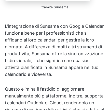
tramite Sunsama
L'integrazione di Sunsama con Google Calendar
funziona bene per i professionisti che si
affidano ai loro calendari per gestire la loro
giornata. A differenza di molti altri strumenti di
produttività, Sunsama offre la sincronizzazione
bidirezionale, il che significa che qualsiasi
attività pianificata in Sunsama appare nel tuo
calendario e viceversa.
Questo elimina il fastidio di aggiornare
manualmente più piattaforme. Inoltre, supporta
i calendari Outlook e iCloud, rendendolo un
sistema di gestione delle attività che si adatta al