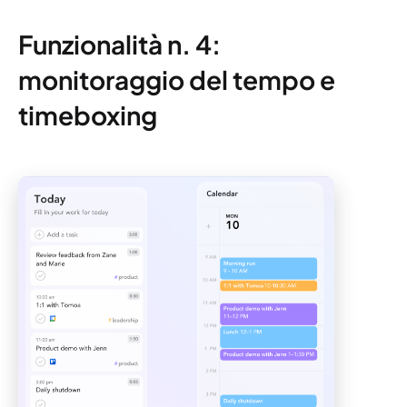
Funzionalità n. 4:
monitoraggio del tempo e
timeboxing