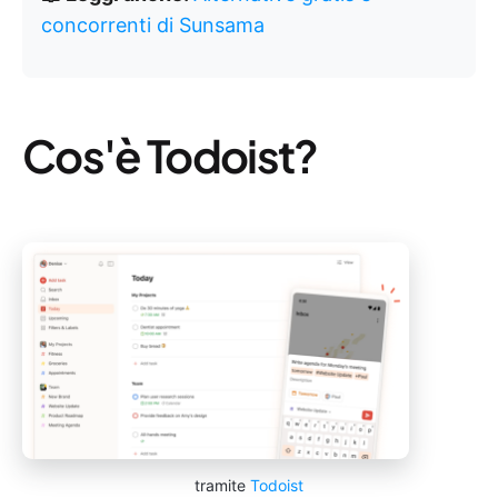
concorrenti di Sunsama
Cos'è Todoist?
tramite
Todoist