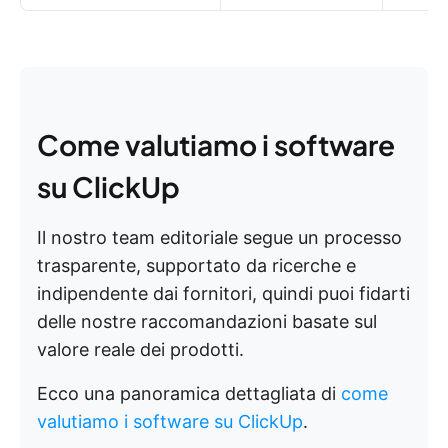
Come valutiamo i software
su ClickUp
Il nostro team editoriale segue un processo
trasparente, supportato da ricerche e
indipendente dai fornitori, quindi puoi fidarti
delle nostre raccomandazioni basate sul
valore reale dei prodotti.
Ecco una panoramica dettagliata di
come
valutiamo i software su ClickUp
.