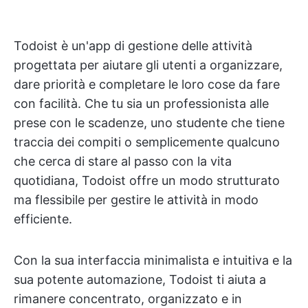
Todoist è un'app di gestione delle attività
progettata per aiutare gli utenti a organizzare,
dare priorità e completare le loro cose da fare
con facilità. Che tu sia un professionista alle
prese con le scadenze, uno studente che tiene
traccia dei compiti o semplicemente qualcuno
che cerca di stare al passo con la vita
quotidiana, Todoist offre un modo strutturato
ma flessibile per gestire le attività in modo
efficiente.
Con la sua interfaccia minimalista e intuitiva e la
sua potente automazione, Todoist ti aiuta a
rimanere concentrato, organizzato e in