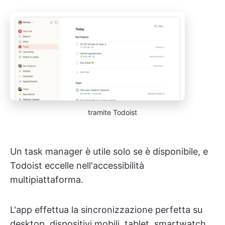
tramite Todoist
Un task manager è utile solo se è disponibile, e
Todoist eccelle nell'accessibilità
multipiattaforma.
L'app effettua la sincronizzazione perfetta su
desktop, dispositivi mobili, tablet, smartwatch,