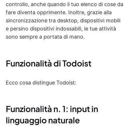
controllo, anche quando il tuo elenco di cose da
fare diventa opprimente. Inoltre, grazie alla
sincronizzazione tra desktop, dispositivi mobili
e persino dispositivi indossabili, le tue attività
sono sempre a portata di mano.
Funzionalità di Todoist
Ecco cosa distingue Todoist:
Funzionalità n. 1: input in
linguaggio naturale