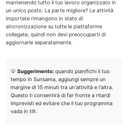
mantenendo tutto il tuo lavoro organizzato in
un unico posto. La parte migliore? Le attività
importate rimangono in stato di
sincronizzazione su tutte le piattaforme
collegate, quindi non devi preoccuparti di
aggiornarle separatamente.
💡
Suggerimento:
quando pianifichi il tuo
tempo in Sunsama, aggiungi sempre un
margine di 15 minuti tra un'attività e l'altra.
Questo ti consentirà di far fronte a ritardi
imprevisti ed evitare che il tuo programma
vada in tilt.