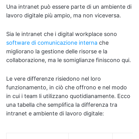
Una intranet può essere parte di un ambiente di
lavoro digitale più ampio, ma non viceversa.
Sia le intranet che i digital workplace sono
software di comunicazione interna
che
migliorano la gestione delle risorse e la
collaborazione, ma le somiglianze finiscono qui.
Le vere differenze risiedono nel loro
funzionamento, in ciò che offrono e nel modo
in cui i team li utilizzano quotidianamente. Ecco
una tabella che semplifica la differenza tra
intranet e ambiente di lavoro digitale: