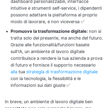
dashboard personalizzabili, interfacce
intuitive e strumenti self-service, i dipendenti
possono adattare la piattaforma al proprio
modo di lavorare, e non viceversa ✅
Promuove la trasformazione digitale:
non si
tratta solo del presente, ma anche del futuro.
Grazie alle funzionalità/funzioni basate
sull'IA, un ambiente di lavoro digitale
contribuisce a rendere la tua azienda a prova
di futuro e fornisce il supporto necessario
alla
tua
strategia di trasformazione digitale
con la tecnologia, la flessibilità e le
informazioni sui dati giuste ✅
In breve, un ambiente di lavoro digitale ben