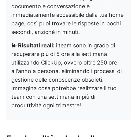
documento e conversazione è
immediatamente accessibile dalla tua home
page, così puoi trovare le risposte in pochi
secondi, anziché in minuti.
💫 Risultati reali:
i team sono in grado di
recuperare più di 5 ore alla settimana
utilizzando ClickUp, ovvero oltre 250 ore
all'anno a persona, eliminando i processi di
gestione delle conoscenze obsoleti.
Immagina cosa potrebbe realizzare il tuo
team con una settimana in più di
produttività ogni trimestre!