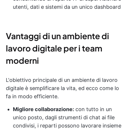
utenti, dati e sistemi da un unico dashboard
Vantaggi di un ambiente di
lavoro digitale per i team
moderni
L'obiettivo principale di un ambiente di lavoro
digitale è semplificare la vita, ed ecco come lo
fa in modo efficiente.
Migliore collaborazione:
con tutto in un
unico posto, dagli strumenti di chat ai file
condivisi, i reparti possono lavorare insieme