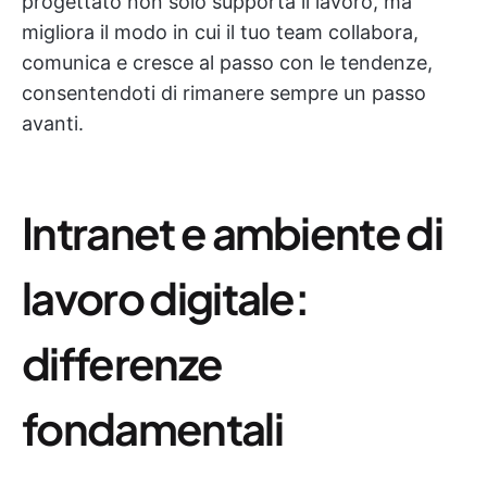
progettato non solo supporta il lavoro, ma
migliora il modo in cui il tuo team collabora,
comunica e cresce al passo con le tendenze,
consentendoti di rimanere sempre un passo
avanti.
Intranet e ambiente di
lavoro digitale:
differenze
fondamentali