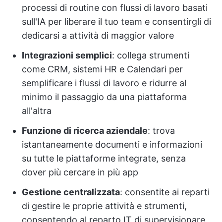
processi di routine con flussi di lavoro basati
sull'IA per liberare il tuo team e consentirgli di
dedicarsi a attività di maggior valore
Integrazioni semplici
: collega strumenti
come CRM, sistemi HR e Calendari per
semplificare i flussi di lavoro e ridurre al
minimo il passaggio da una piattaforma
all'altra
Funzione di ricerca aziendale
: trova
istantaneamente documenti e informazioni
su tutte le piattaforme integrate, senza
dover più cercare in più app
Gestione centralizzata
: consentite ai reparti
di gestire le proprie attività e strumenti,
consentendo al reparto IT di supervisionare