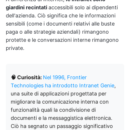
giardini recintati
accessibili solo ai dipendenti
dell'azienda. Ciò significa che le informazioni
sensibili (come i documenti relativi alle buste
paga o alle strategie aziendali) rimangono
protette e le conversazioni interne rimangono
private.
🧠 Curiosità:
Nel 1996, Frontier
Technologies ha introdotto Intranet Genie
,
una suite di applicazioni progettata per
migliorare la comunicazione interna con
funzionalità quali la condivisione di
documenti e la messaggistica elettronica.
Ciò ha segnato un passaggio significativo