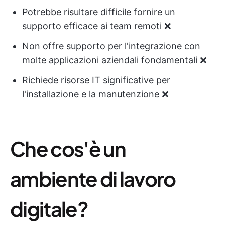
Potrebbe risultare difficile fornire un
supporto efficace ai team remoti ❌
Non offre supporto per l'integrazione con
molte applicazioni aziendali fondamentali ❌
Richiede risorse IT significative per
l'installazione e la manutenzione ❌
Che cos'è un
ambiente di lavoro
digitale?