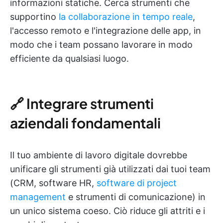
informazioni statiche. Cerca strumenti che
supportino
la collaborazione in tempo reale
,
l'accesso remoto e l'integrazione delle app, in
modo che i team possano lavorare in modo
efficiente da qualsiasi luogo.
🔗 Integrare strumenti
aziendali fondamentali
Il tuo ambiente di lavoro digitale dovrebbe
unificare gli strumenti già utilizzati dai tuoi team
(CRM, software HR,
software di project
management
e strumenti di comunicazione) in
un unico sistema coeso. Ciò riduce gli attriti e i