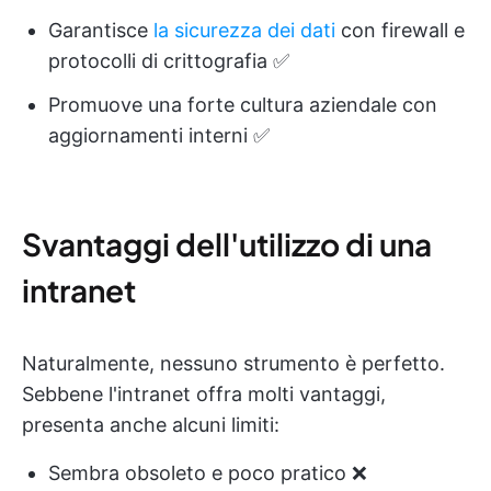
Garantisce
la sicurezza dei dati
con firewall e
protocolli di crittografia ✅
Promuove una forte cultura aziendale con
aggiornamenti interni ✅
Svantaggi dell'utilizzo di una
intranet
Naturalmente, nessuno strumento è perfetto.
Sebbene l'intranet offra molti vantaggi,
presenta anche alcuni limiti:
Sembra obsoleto e poco pratico ❌