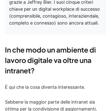
grazie a Jeffrey Bier. I suoi cinque criteri
chiave per un digital workplace di successo
(comprensibile, contagioso, interaziendale,
completo e connesso) sono ancora attuali.
In che modo un ambiente di
lavoro digitale va oltre una
intranet?
È qui che la cosa diventa interessante.
Sebbene la maggior parte delle intranet sia
ottima per la condivisione di aggiornamenti,