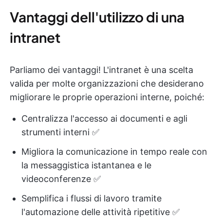
Vantaggi dell'utilizzo di una
intranet
Parliamo dei vantaggi! L'intranet è una scelta
valida per molte organizzazioni che desiderano
migliorare le proprie operazioni interne, poiché:
Centralizza l'accesso ai documenti e agli
strumenti interni ✅
Migliora la comunicazione in tempo reale con
la messaggistica istantanea e le
videoconferenze ✅
Semplifica i flussi di lavoro tramite
l'automazione delle attività ripetitive ✅