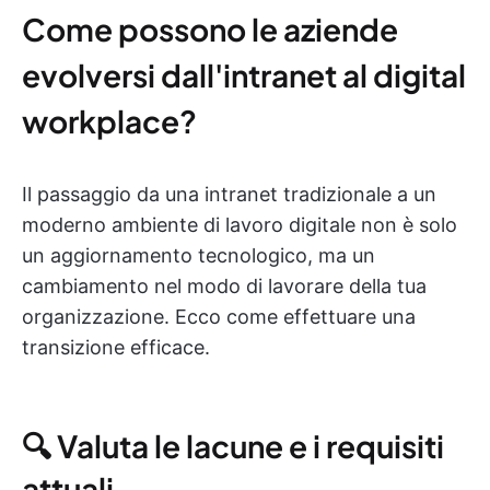
Come possono le aziende
evolversi dall'intranet al digital
workplace?
Il passaggio da una intranet tradizionale a un
moderno ambiente di lavoro digitale non è solo
un aggiornamento tecnologico, ma un
cambiamento nel modo di lavorare della tua
organizzazione. Ecco come effettuare una
transizione efficace.
🔍 Valuta le lacune e i requisiti
attuali