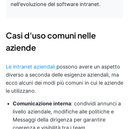
nell'evoluzione del software intranet.
Casi d'uso comuni nelle
aziende
Le intranet aziendali
possono avere un aspetto
diverso a seconda delle esigenze aziendali, ma
ecco alcuni dei modi più comuni in cui le aziende
le utilizzano.
Comunicazione interna
: condividi annunci a
livello aziendale, modifiche alle politiche e
Messaggi della dirigenza per garantire
coerenza e visibilità tra i team