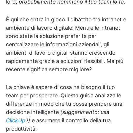
loro,
probabilmente nemmeno il tuo team lo fa
.
È qui che entra in gioco il dibattito tra intranet e
ambiente di lavoro digitale. Mentre le intranet
sono state la soluzione preferita per
centralizzare le informazioni aziendali, gli
ambienti di lavoro digitali stanno crescendo
rapidamente grazie a soluzioni flessibili. Ma più
recente significa sempre migliore?
La chiave è sapere di cosa ha bisogno il tuo
team per prosperare. Questa guida analizza le
differenze in modo che tu possa prendere una
decisione intelligente
(suggerimento: usa
ClickUp
!)
e assumere il controllo della tua
produttività.