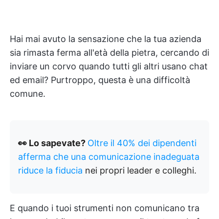
Hai mai avuto la sensazione che la tua azienda
sia rimasta ferma all'età della pietra, cercando di
inviare un corvo quando tutti gli altri usano chat
ed email? Purtroppo, questa è una difficoltà
comune.
👀 Lo sapevate?
Oltre il 40% dei dipendenti
afferma che una comunicazione inadeguata
riduce la fiducia
nei propri leader e colleghi.
E quando i tuoi strumenti non comunicano tra