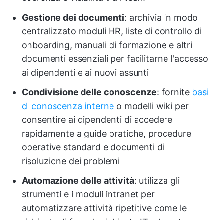
Gestione dei documenti
: archivia in modo
centralizzato moduli HR, liste di controllo di
onboarding, manuali di formazione e altri
documenti essenziali per facilitarne l'accesso
ai dipendenti e ai nuovi assunti
Condivisione delle conoscenze
: fornite
basi
di conoscenza interne
o modelli wiki per
consentire ai dipendenti di accedere
rapidamente a guide pratiche, procedure
operative standard e documenti di
risoluzione dei problemi
Automazione delle attività
: utilizza gli
strumenti e i moduli intranet per
automatizzare attività ripetitive come le