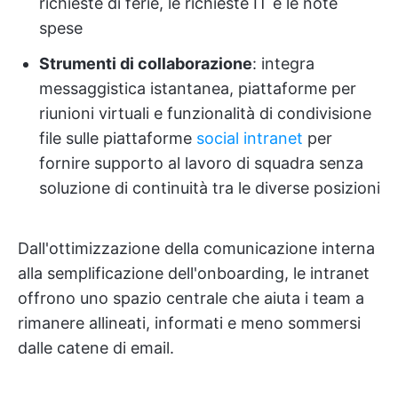
richieste di ferie, le richieste IT e le note
spese
Strumenti di collaborazione
: integra
messaggistica istantanea, piattaforme per
riunioni virtuali e funzionalità di condivisione
file sulle piattaforme
social intranet
per
fornire supporto al lavoro di squadra senza
soluzione di continuità tra le diverse posizioni
Dall'ottimizzazione della comunicazione interna
alla semplificazione dell'onboarding, le intranet
offrono uno spazio centrale che aiuta i team a
rimanere allineati, informati e meno sommersi
dalle catene di email.