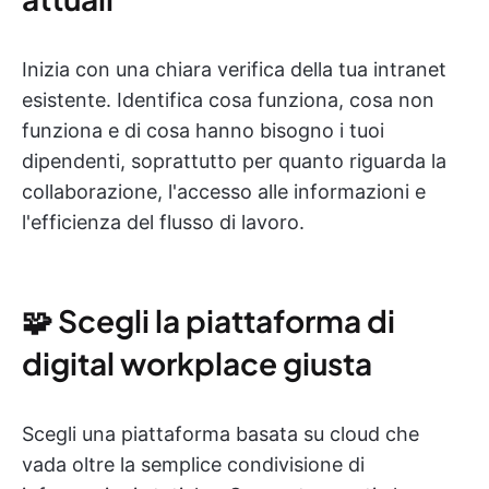
Inizia con una chiara verifica della tua intranet
esistente. Identifica cosa funziona, cosa non
funziona e di cosa hanno bisogno i tuoi
dipendenti, soprattutto per quanto riguarda la
collaborazione, l'accesso alle informazioni e
l'efficienza del flusso di lavoro.
🧩 Scegli la piattaforma di
digital workplace giusta
Scegli una piattaforma basata su cloud che
vada oltre la semplice condivisione di