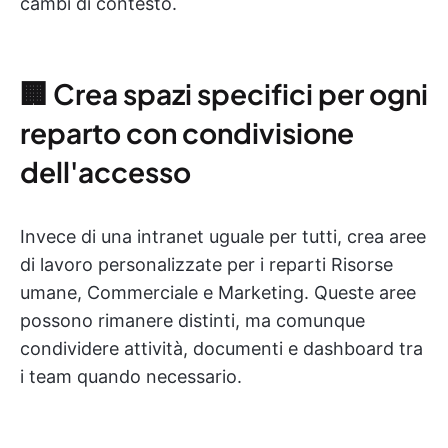
cambi di contesto.
🏢 Crea spazi specifici per ogni
reparto con condivisione
dell'accesso
Invece di una intranet uguale per tutti, crea aree
di lavoro personalizzate per i reparti Risorse
umane, Commerciale e Marketing. Queste aree
possono rimanere distinti, ma comunque
condividere attività, documenti e dashboard tra
i team quando necessario.