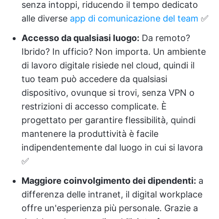
senza intoppi, riducendo il tempo dedicato
alle diverse
app di comunicazione del team
✅
Accesso da qualsiasi luogo:
Da remoto?
Ibrido? In ufficio? Non importa. Un ambiente
di lavoro digitale risiede nel cloud, quindi il
tuo team può accedere da qualsiasi
dispositivo, ovunque si trovi, senza VPN o
restrizioni di accesso complicate. È
progettato per garantire flessibilità, quindi
mantenere la produttività è facile
indipendentemente dal luogo in cui si lavora
✅
Maggiore coinvolgimento dei dipendenti:
a
differenza delle intranet, il digital workplace
offre un'esperienza più personale. Grazie a