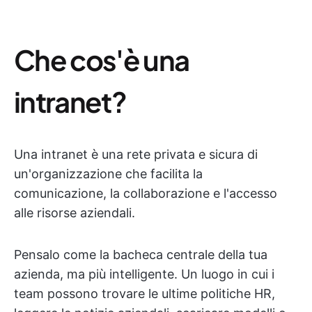
Che cos'è una
intranet?
Una intranet è una rete privata e sicura di
un'organizzazione che facilita la
comunicazione, la collaborazione e l'accesso
alle risorse aziendali.
Pensalo come la bacheca centrale della tua
azienda, ma più intelligente. Un luogo in cui i
team possono trovare le ultime politiche HR,