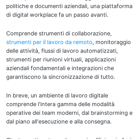
politiche e documenti aziendali, una piattaforma
di digital workplace fa un passo avanti.
Comprende strumenti di collaborazione,
strumenti per il lavoro da remoto
, monitoraggio
delle attività, flussi di lavoro automatizzati,
strumenti per riunioni virtuali, applicazioni
aziendali fondamentali e integrazioni che
garantiscono la sincronizzazione di tutto.
In breve, un ambiente di lavoro digitale
comprende l'intera gamma delle modalità
operative dei team moderni, dal brainstorming e
dal piano all'esecuzione e alla consegna.