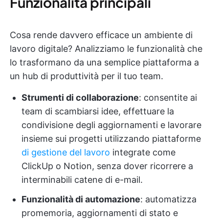
Funzionalità principali
Cosa rende davvero efficace un ambiente di
lavoro digitale? Analizziamo le funzionalità che
lo trasformano da una semplice piattaforma a
un hub di produttività per il tuo team.
Strumenti di collaborazione
: consentite ai
team di scambiarsi idee, effettuare la
condivisione degli aggiornamenti e lavorare
insieme sui progetti utilizzando piattaforme
di gestione del lavoro
integrate come
ClickUp o Notion, senza dover ricorrere a
interminabili catene di e-mail.
Funzionalità di automazione
: automatizza
promemoria, aggiornamenti di stato e