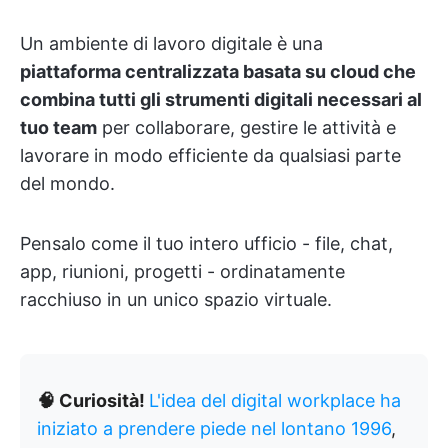
Un ambiente di lavoro digitale è una
piattaforma centralizzata basata su cloud che
combina tutti gli strumenti digitali necessari al
tuo team
per collaborare, gestire le attività e
lavorare in modo efficiente da qualsiasi parte
del mondo.
Pensalo come il tuo intero ufficio - file, chat,
app, riunioni, progetti - ordinatamente
racchiuso in un unico spazio virtuale.
🧠 Curiosità!
L'idea del digital workplace ha
iniziato a prendere piede nel lontano 1996
,