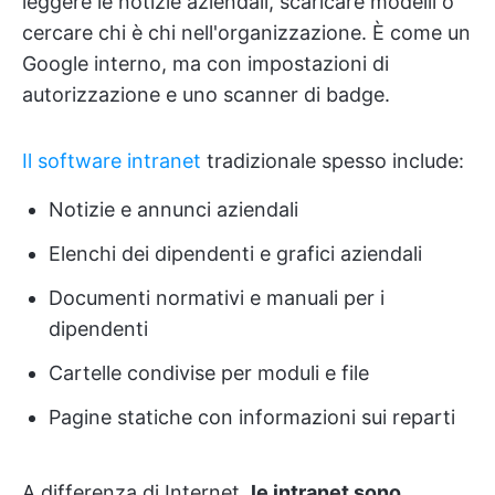
leggere le notizie aziendali, scaricare modelli o
cercare chi è chi nell'organizzazione. È come un
Google interno, ma con impostazioni di
autorizzazione e uno scanner di badge.
Il software intranet
tradizionale spesso include:
Notizie e annunci aziendali
Elenchi dei dipendenti e grafici aziendali
Documenti normativi e manuali per i
dipendenti
Cartelle condivise per moduli e file
Pagine statiche con informazioni sui reparti
A differenza di Internet,
le intranet sono