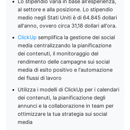
Lo stipendio varia in base all'esperienza,
al settore e alla posizione. Lo stipendio
medio negli Stati Uniti è di 64.845 dollari
all'anno, ovvero circa 31,18 dollari all'ora.
ClickUp
semplifica la gestione dei social
media centralizzando la pianificazione
dei contenuti, il monitoraggio del
rendimento delle campagne sui social
media di esito positivo e l'automazione
dei flussi di lavoro
Utilizza i modelli di ClickUp per i calendari
dei contenuti, la pianificazione degli
annunci e la collaborazione in team per
ottimizzare la tua strategia sui social
media