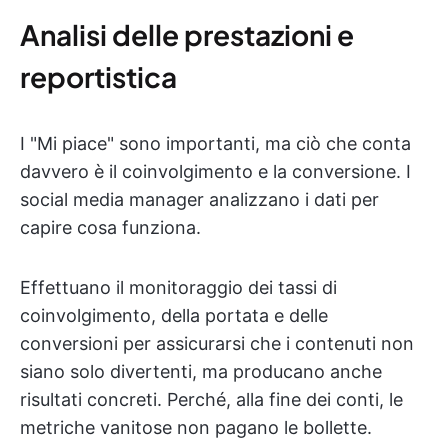
Analisi delle prestazioni e
reportistica
I "Mi piace" sono importanti, ma ciò che conta
davvero è il coinvolgimento e la conversione. I
social media manager analizzano i dati per
capire cosa funziona.
Effettuano il monitoraggio dei tassi di
coinvolgimento, della portata e delle
conversioni per assicurarsi che i contenuti non
siano solo divertenti, ma producano anche
risultati concreti. Perché, alla fine dei conti, le
metriche vanitose non pagano le bollette.