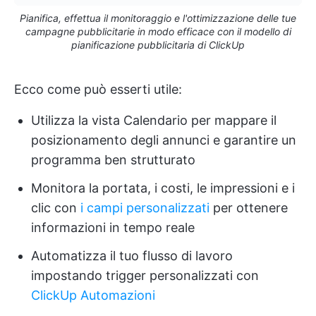
Pianifica, effettua il monitoraggio e l'ottimizzazione delle tue
campagne pubblicitarie in modo efficace con il modello di
pianificazione pubblicitaria di ClickUp
Ecco come può esserti utile:
Utilizza la vista Calendario per mappare il
posizionamento degli annunci e garantire un
programma ben strutturato
Monitora la portata, i costi, le impressioni e i
clic con
i campi personalizzati
per ottenere
informazioni in tempo reale
Automatizza il tuo flusso di lavoro
impostando trigger personalizzati con
ClickUp Automazioni