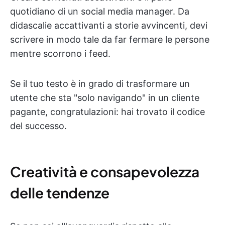
quotidiano di un social media manager. Da
didascalie accattivanti a storie avvincenti, devi
scrivere in modo tale da far fermare le persone
mentre scorrono i feed.
Se il tuo testo è in grado di trasformare un
utente che sta "solo navigando" in un cliente
pagante, congratulazioni: hai trovato il codice
del successo.
Creatività e consapevolezza
delle tendenze