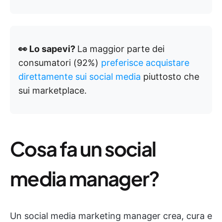
👀 Lo sapevi?
La maggior parte dei
consumatori (92%)
preferisce acquistare
direttamente sui social media
piuttosto che
sui marketplace.
Cosa fa un social
media manager?
Un social media marketing manager crea, cura e