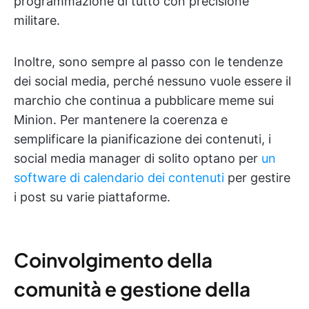
programmazione di tutto con precisione
militare.
Inoltre, sono sempre al passo con le tendenze
dei social media, perché nessuno vuole essere il
marchio che continua a pubblicare meme sui
Minion. Per mantenere la coerenza e
semplificare la pianificazione dei contenuti, i
social media manager di solito optano per
un
software di calendario dei contenuti
per gestire
i post su varie piattaforme.
Coinvolgimento della
comunità e gestione della