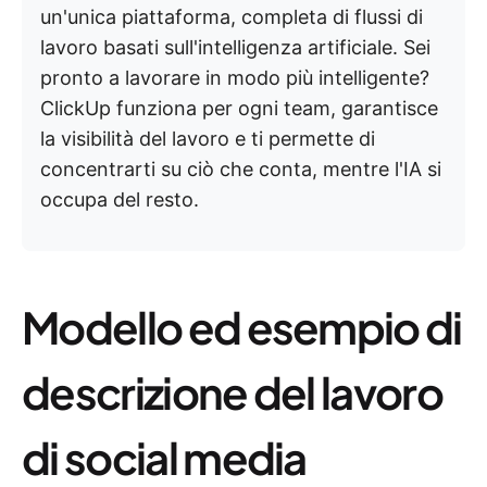
un'unica piattaforma, completa di flussi di
lavoro basati sull'intelligenza artificiale. Sei
pronto a lavorare in modo più intelligente?
ClickUp funziona per ogni team, garantisce
la visibilità del lavoro e ti permette di
concentrarti su ciò che conta, mentre l'IA si
occupa del resto.
Modello ed esempio di
descrizione del lavoro
di social media