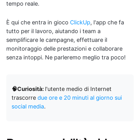
tempo reale.
È qui che entra in gioco
ClickUp
, l'app che fa
tutto per il lavoro, aiutando i team a
semplificare le campagne, effettuare il
monitoraggio delle prestazioni e collaborare
senza intoppi. Ne parleremo meglio tra poco!
🧠Curiosità:
l'utente medio di Internet
trascorre
due ore e 20 minuti al giorno sui
social media
.