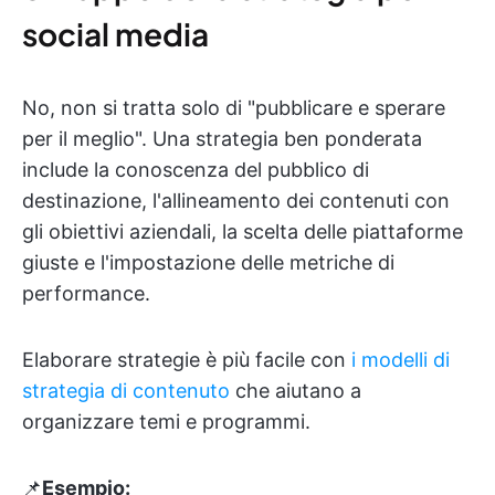
social media
No, non si tratta solo di "pubblicare e sperare
per il meglio". Una strategia ben ponderata
include la conoscenza del pubblico di
destinazione, l'allineamento dei contenuti con
gli obiettivi aziendali, la scelta delle piattaforme
giuste e l'impostazione delle metriche di
performance.
Elaborare strategie è più facile con
i modelli di
strategia di contenuto
che aiutano a
organizzare temi e programmi.
📌
Esempio: