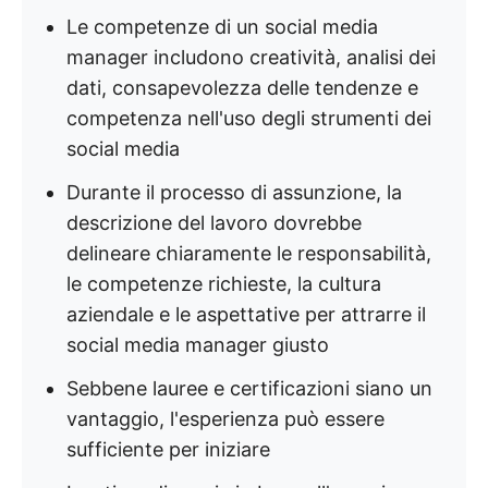
Le competenze di un social media
manager includono creatività, analisi dei
dati, consapevolezza delle tendenze e
competenza nell'uso degli strumenti dei
social media
Durante il processo di assunzione, la
descrizione del lavoro dovrebbe
delineare chiaramente le responsabilità,
le competenze richieste, la cultura
aziendale e le aspettative per attrarre il
social media manager giusto
Sebbene lauree e certificazioni siano un
vantaggio, l'esperienza può essere
sufficiente per iniziare