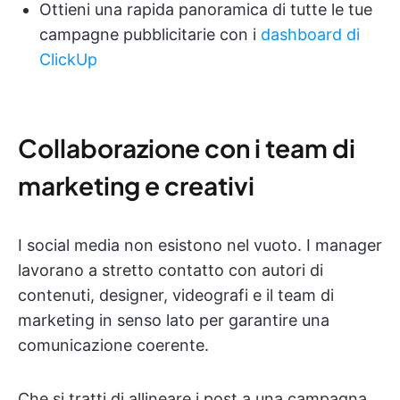
Ottieni una rapida panoramica di tutte le tue
campagne pubblicitarie con i
dashboard di
ClickUp
Collaborazione con i team di
marketing e creativi
I social media non esistono nel vuoto. I manager
lavorano a stretto contatto con autori di
contenuti, designer, videografi e il team di
marketing in senso lato per garantire una
comunicazione coerente.
Che si tratti di allineare i post a una campagna