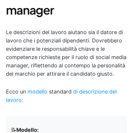
manager
Le descrizioni del lavoro aiutano sia il datore di
lavoro che i potenziali dipendenti. Dovrebbero
evidenziare le responsabilità chiave e le
competenze richieste per il ruolo di social media
manager, riflettendo al contempo la personalità
del marchio per attirare il candidato giusto.
Ecco un
modello
standard
di descrizione del
lavoro
:
📝
Modello: