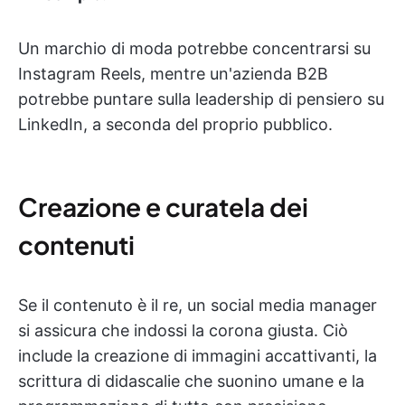
Un marchio di moda potrebbe concentrarsi su
Instagram Reels, mentre un'azienda B2B
potrebbe puntare sulla leadership di pensiero su
LinkedIn, a seconda del proprio pubblico.
Creazione e curatela dei
contenuti
Se il contenuto è il re, un social media manager
si assicura che indossi la corona giusta. Ciò
include la creazione di immagini accattivanti, la
scrittura di didascalie che suonino umane e la