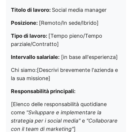
Titolo di lavoro:
Social media manager
Posizione:
[Remoto/In sede/Ibrido]
Tipo di lavoro:
[Tempo pieno/Tempo
parziale/Contratto]
Intervallo salariale:
[in base all'esperienza]
Chi siamo:
[Descrivi brevemente l'azienda e
la sua missione]
Responsabilità principali:
[Elenco delle responsabilità quotidiane
come
"Sviluppare e implementare la
strategia per i social media"
e
"Collaborare
con il team di marketing"
]