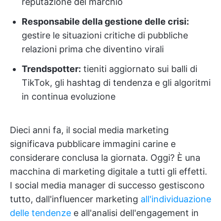
reputazione del marchio
Responsabile della gestione delle crisi:
gestire le situazioni critiche di pubbliche
relazioni prima che diventino virali
Trendspotter:
tieniti aggiornato sui balli di
TikTok, gli hashtag di tendenza e gli algoritmi
in continua evoluzione
Dieci anni fa, il social media marketing
significava pubblicare immagini carine e
considerare conclusa la giornata. Oggi? È una
macchina di marketing digitale a tutti gli effetti.
I social media manager di successo gestiscono
tutto, dall'influencer marketing
all'individuazione
delle tendenze
e all'analisi dell'engagement in