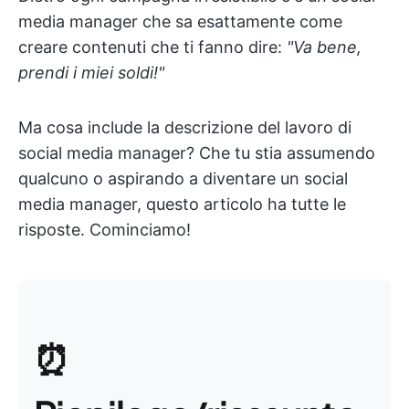
media manager che sa esattamente come
creare contenuti che ti fanno dire:
"Va bene,
prendi i miei soldi!"
Ma cosa include la descrizione del lavoro di
social media manager? Che tu stia assumendo
qualcuno o aspirando a diventare un social
media manager, questo articolo ha tutte le
risposte. Cominciamo!
⏰