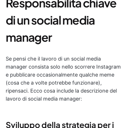
Responsabilità chiave
di un social media
manager
Se pensi che il lavoro di un social media
manager consista solo nello scorrere Instagram
e pubblicare occasionalmente qualche meme
(cosa che a volte potrebbe funzionare),
ripensaci. Ecco cosa include la descrizione del
lavoro di social media manager:
Sviluppo della strategia per i