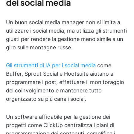
dei social media
Un buon social media manager non si limita a
utilizzare i social media, ma utilizza gli strumenti
giusti per rendere la gestione meno simile a un
giro sulle montagne russe.
Gli strumenti di IA per i social media
come
Buffer, Sprout Social e Hootsuite aiutano a
programmare i post, effettuare il monitoraggio
del coinvolgimento e mantenere tutto
organizzato su più canali social.
Un software affidabile per la gestione dei
progetti come ClickUp centralizza i piani di
programmazione dei contenuti, semplifica i