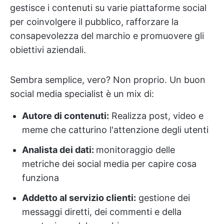
gestisce i contenuti su varie piattaforme social
per coinvolgere il pubblico, rafforzare la
consapevolezza del marchio e promuovere gli
obiettivi aziendali.
Sembra semplice, vero? Non proprio. Un buon
social media specialist è un mix di:
Autore di contenuti:
Realizza post, video e
meme che catturino l'attenzione degli utenti
Analista dei dati:
monitoraggio delle
metriche dei social media per capire cosa
funziona
Addetto al servizio clienti:
gestione dei
messaggi diretti, dei commenti e della