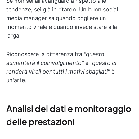
Se non sei all'avanguardia rispetto alle
tendenze, sei già in ritardo. Un buon social
media manager sa quando cogliere un
momento virale e quando invece stare alla
larga.
Riconoscere la differenza tra
"questo
aumenterà il coinvolgimento"
e
"questo ci
renderà virali per tutti i motivi sbagliati"
è
un'arte.
Analisi dei dati e monitoraggio
delle prestazioni