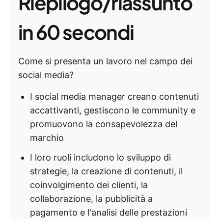
Riepilogo/riassunto
in 60 secondi
Come si presenta un lavoro nel campo dei
social media?
I social media manager creano contenuti
accattivanti, gestiscono le community e
promuovono la consapevolezza del
marchio
I loro ruoli includono lo sviluppo di
strategie, la creazione di contenuti, il
coinvolgimento dei clienti, la
collaborazione, la pubblicità a
pagamento e l'analisi delle prestazioni