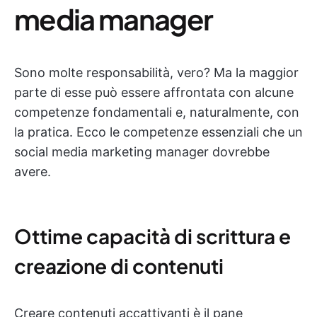
media manager
Sono molte responsabilità, vero? Ma la maggior
parte di esse può essere affrontata con alcune
competenze fondamentali e, naturalmente, con
la pratica. Ecco le competenze essenziali che un
social media marketing manager dovrebbe
avere.
Ottime capacità di scrittura e
creazione di contenuti
Creare contenuti accattivanti è il pane