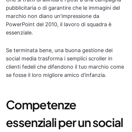
pubblicitaria o di garantire che le immagini del
marchio non diano un'impressione da
PowerPoint del 2010, il lavoro di squadra è
essenziale.
Se terminata bene, una buona gestione dei
social media trasforma i semplici scroller in
clienti fedeli che difendono il tuo marchio come
se fosse il loro migliore amico d'infanzia.
Competenze
essenziali per un social