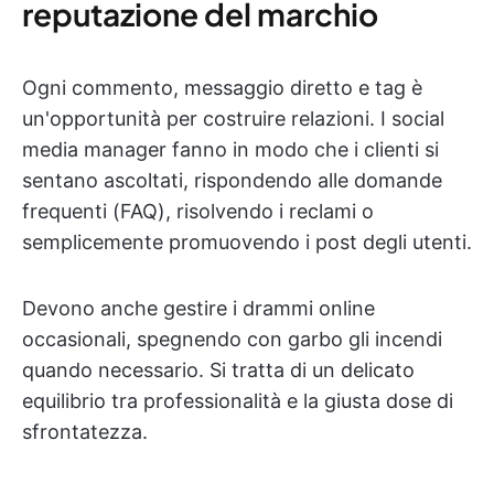
reputazione del marchio
Ogni commento, messaggio diretto e tag è
un'opportunità per costruire relazioni. I social
media manager fanno in modo che i clienti si
sentano ascoltati, rispondendo alle domande
frequenti (FAQ), risolvendo i reclami o
semplicemente promuovendo i post degli utenti.
Devono anche gestire i drammi online
occasionali, spegnendo con garbo gli incendi
quando necessario. Si tratta di un delicato
equilibrio tra professionalità e la giusta dose di
sfrontatezza.