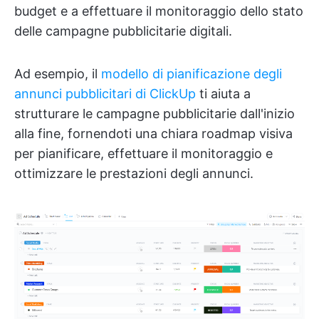
budget e a effettuare il monitoraggio dello stato
delle campagne pubblicitarie digitali.
Ad esempio, il
modello di pianificazione degli
annunci pubblicitari di ClickUp
ti aiuta a
strutturare le campagne pubblicitarie dall'inizio
alla fine, fornendoti una chiara roadmap visiva
per pianificare, effettuare il monitoraggio e
ottimizzare le prestazioni degli annunci.