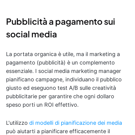
Pubblicità a pagamento sui
social media
La portata organica è utile, ma il marketing a
pagamento (pubblicità) è un complemento
essenziale. I social media marketing manager
pianificano campagne, individuano il pubblico
giusto ed eseguono test A/B sulle creatività
pubblicitarie per garantire che ogni dollaro
speso porti un ROI effettivo.
L'utilizzo
di modelli di pianificazione dei media
può aiutarti a pianificare efficacemente il