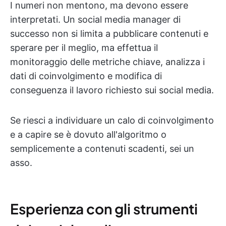
I numeri non mentono, ma devono essere
interpretati. Un social media manager di
successo non si limita a pubblicare contenuti e
sperare per il meglio, ma effettua il
monitoraggio delle metriche chiave, analizza i
dati di coinvolgimento e modifica di
conseguenza il lavoro richiesto sui social media.
Se riesci a individuare un calo di coinvolgimento
e a capire se è dovuto all'algoritmo o
semplicemente a contenuti scadenti, sei un
asso.
Esperienza con gli strumenti