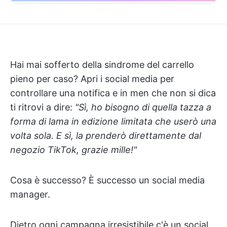
Hai mai sofferto della sindrome del carrello
pieno per caso? Apri i social media per
controllare una notifica e in men che non si dica
ti ritrovi a dire:
"Sì, ho bisogno di quella tazza a
forma di lama in edizione limitata che userò una
volta sola. E sì, la prenderò direttamente dal
negozio TikTok, grazie mille!"
Cosa è successo? È successo un social media
manager.
Dietro ogni campagna irresistibile c'è un social