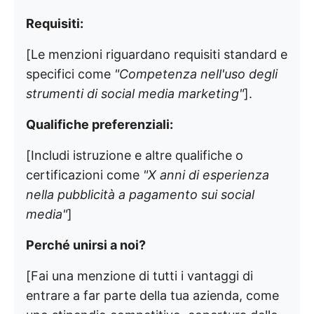
Requisiti:
[Le menzioni riguardano requisiti standard e
specifici come
"Competenza nell'uso degli
strumenti di social media marketing"
].
Qualifiche preferenziali:
[Includi istruzione e altre qualifiche o
certificazioni come
"X anni di esperienza
nella pubblicità a pagamento sui social
media"
]
Perché unirsi a noi?
[Fai una menzione di tutti i vantaggi di
entrare a far parte della tua azienda, come