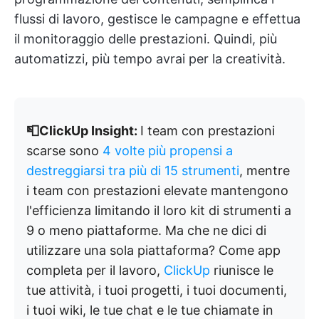
flussi di lavoro, gestisce le campagne e effettua
il monitoraggio delle prestazioni. Quindi, più
automatizzi, più tempo avrai per la creatività.
📮ClickUp Insight:
I team con prestazioni
scarse sono
4 volte più propensi a
destreggiarsi tra più di 15 strumenti
, mentre
i team con prestazioni elevate mantengono
l'efficienza limitando il loro kit di strumenti a
9 o meno piattaforme. Ma che ne dici di
utilizzare una sola piattaforma? Come app
completa per il lavoro,
ClickUp
riunisce le
tue attività, i tuoi progetti, i tuoi documenti,
i tuoi wiki, le tue chat e le tue chiamate in