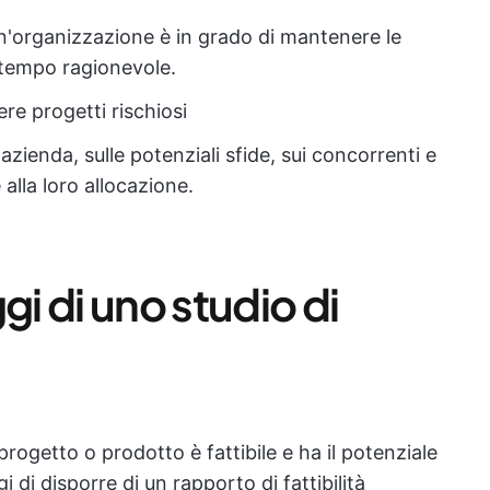
un'organizzazione è in grado di mantenere le
 tempo ragionevole.
re progetti rischiosi
'azienda, sulle potenziali sfide, sui concorrenti e
 alla loro allocazione.
gi di uno studio di
o progetto o prodotto è fattibile e ha il potenziale
i di disporre di un rapporto di fattibilità