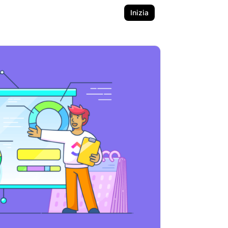
Inizia