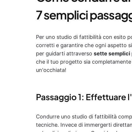
7 semplici passag
Per uno studio di fattibilità con esito 
corretti e garantire che ogni aspetto 
per guidarti attraverso
sette semplici 
che il tuo progetto sia completamente 
un'occhiata!
Passaggio 1: Effettuare l
Condurre uno studio di fattibilità com
tecniche. Invece di immergerti diretta