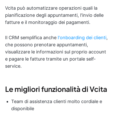
Vcita può automatizzare operazioni quali la
pianificazione degli appuntamenti, l'invio delle
fatture e il monitoraggio dei pagamenti.
Il CRM semplifica anche
l'onboarding dei clienti
,
che possono prenotare appuntamenti,
visualizzare le informazioni sul proprio account
e pagare le fatture tramite un portale self-
service.
Le migliori funzionalità di Vcita
Team di assistenza clienti molto cordiale e
disponibile