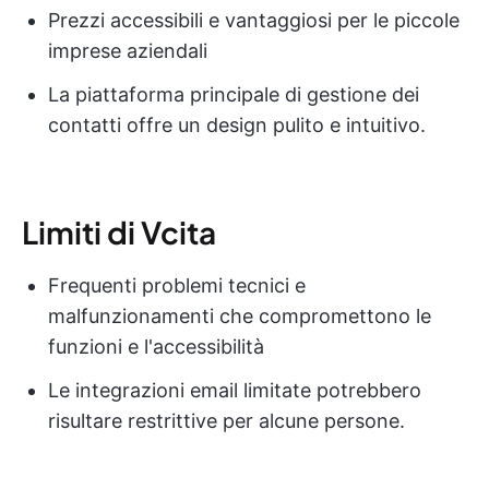
Prezzi accessibili e vantaggiosi per le piccole
imprese aziendali
La piattaforma principale di gestione dei
contatti offre un design pulito e intuitivo.
Limiti di Vcita
Frequenti problemi tecnici e
malfunzionamenti che compromettono le
funzioni e l'accessibilità
Le integrazioni email limitate potrebbero
risultare restrittive per alcune persone.