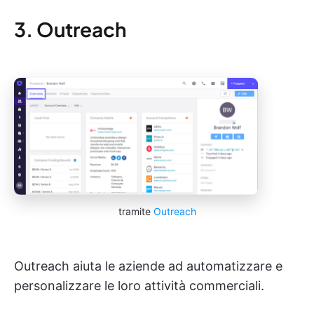
3. Outreach
tramite
Outreach
Outreach aiuta le aziende ad automatizzare e
personalizzare le loro attività commerciali.