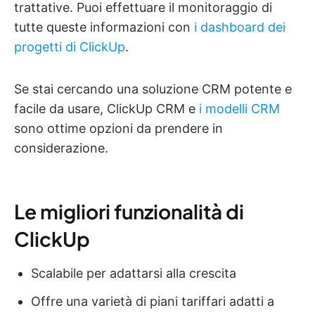
trattative. Puoi effettuare il monitoraggio di
tutte queste informazioni con
i dashboard dei
progetti di ClickUp
.
Se stai cercando una soluzione CRM potente e
facile da usare, ClickUp CRM e
i modelli CRM
sono ottime opzioni da prendere in
considerazione.
Le migliori funzionalità di
ClickUp
Scalabile per adattarsi alla crescita
Offre una varietà di piani tariffari adatti a