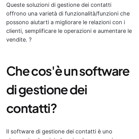
Queste soluzioni di gestione dei contatti
offrono una varietà di funzionalità/funzioni che
possono aiutarti a migliorare le relazioni con i
clienti, semplificare le operazioni e aumentare le
vendite. ?
Che cos'è un software
di gestione dei
contatti?
Il software di gestione dei contatti è uno