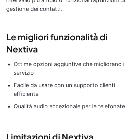
intervallo più ampio di funzionalità/funzioni di
gestione dei contatti.
Le migliori funzionalità di
Nextiva
Ottime opzioni aggiuntive che migliorano il
servizio
Facile da usare con un supporto clienti
efficiente
Qualità audio eccezionale per le telefonate
Limitazioni di Nextiva