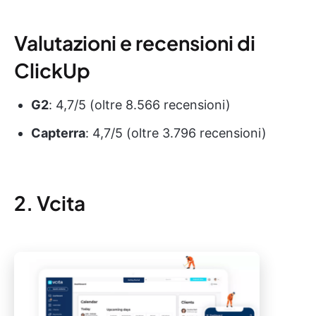
Valutazioni e recensioni di
ClickUp
G2
: 4,7/5 (oltre 8.566 recensioni)
Capterra
: 4,7/5 (oltre 3.796 recensioni)
2. Vcita