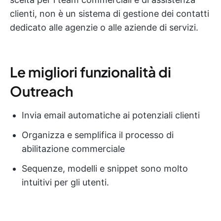
clienti, non è un sistema di gestione dei contatti
dedicato alle agenzie o alle aziende di servizi.
Le migliori funzionalità di
Outreach
Invia email automatiche ai potenziali clienti
Organizza e semplifica il processo di
abilitazione commerciale
Sequenze, modelli e snippet sono molto
intuitivi per gli utenti.