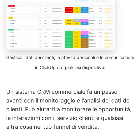
Gestisci i dati dei clienti, le attività personali e le comunicazioni
in ClickUp da qualsiasi dispositivo.
Un sistema CRM commerciale fa un passo
avanti con il monitoraggio e l'analisi dei dati dei
clienti. Può aiutarti a monitorare le opportunità,
le interazioni con il servizio clienti e qualsiasi
altra cosa nel tuo funnel di vendita.