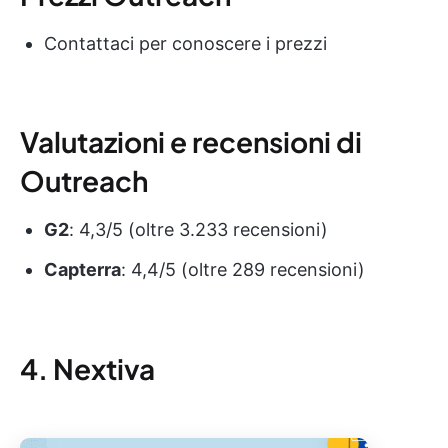
Contattaci per conoscere i prezzi
Valutazioni e recensioni di
Outreach
G2
: 4,3/5 (oltre 3.233 recensioni)
Capterra
: 4,4/5 (oltre 289 recensioni)
4. Nextiva