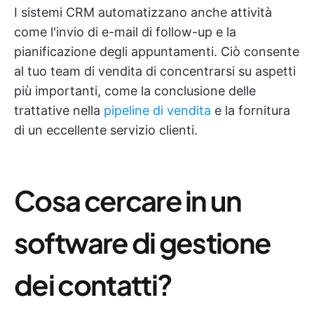
I sistemi CRM automatizzano anche attività
come l'invio di e-mail di follow-up e la
pianificazione degli appuntamenti. Ciò consente
al tuo team di vendita di concentrarsi su aspetti
più importanti, come la conclusione delle
trattative nella
pipeline di vendita
e la fornitura
di un eccellente servizio clienti.
Cosa cercare in un
software di gestione
dei contatti?