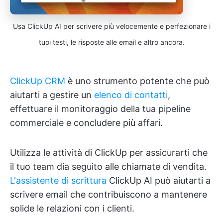
Usa ClickUp AI per scrivere più velocemente e perfezionare i
tuoi testi, le risposte alle email e altro ancora.
ClickUp CRM
è uno strumento potente che può
aiutarti a gestire un
elenco di contatti
,
effettuare il monitoraggio della tua pipeline
commerciale e concludere più affari.
Utilizza le attività di ClickUp per assicurarti che
il tuo team dia seguito alle chiamate di vendita.
L'assistente di scrittura
ClickUp AI può aiutarti a
scrivere email che contribuiscono a mantenere
solide le relazioni con i clienti.