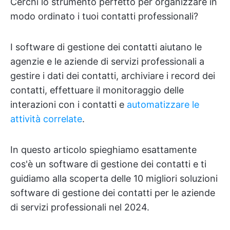
Cerchi lo strumento perfetto per organizzare in
modo ordinato i tuoi contatti professionali?
I software di gestione dei contatti aiutano le
agenzie e le aziende di servizi professionali a
gestire i dati dei contatti, archiviare i record dei
contatti, effettuare il monitoraggio delle
interazioni con i contatti e
automatizzare le
attività correlate
.
In questo articolo spieghiamo esattamente
cos'è un software di gestione dei contatti e ti
guidiamo alla scoperta delle 10 migliori soluzioni
software di gestione dei contatti per le aziende
di servizi professionali nel 2024.