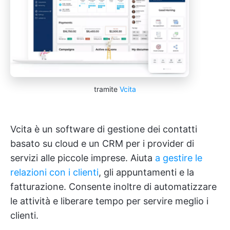
tramite
Vcita
Vcita è un software di gestione dei contatti
basato su cloud e un CRM per i provider di
servizi alle piccole imprese. Aiuta
a gestire le
relazioni con i clienti
, gli appuntamenti e la
fatturazione. Consente inoltre di automatizzare
le attività e liberare tempo per servire meglio i
clienti.