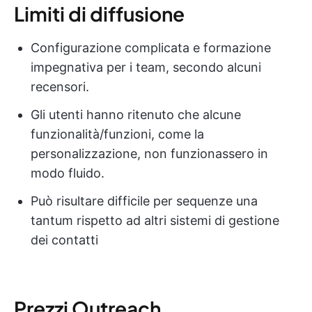
Limiti di diffusione
Configurazione complicata e formazione
impegnativa per i team, secondo alcuni
recensori.
Gli utenti hanno ritenuto che alcune
funzionalità/funzioni, come la
personalizzazione, non funzionassero in
modo fluido.
Può risultare difficile per sequenze una
tantum rispetto ad altri sistemi di gestione
dei contatti
Prezzi Outreach