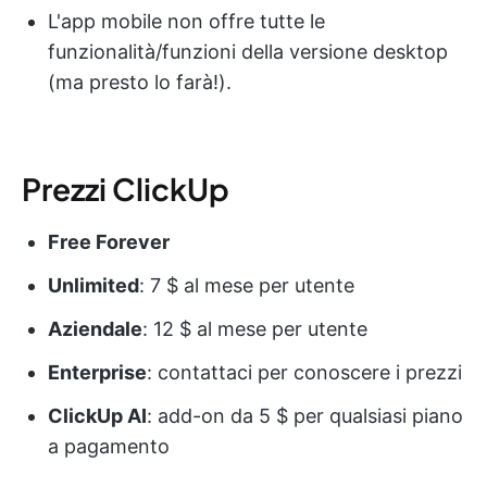
L'app mobile non offre tutte le
funzionalità/funzioni della versione desktop
(ma presto lo farà!).
Prezzi ClickUp
Free Forever
Unlimited
: 7 $ al mese per utente
Aziendale
: 12 $ al mese per utente
Enterprise
: contattaci per conoscere i prezzi
ClickUp AI
: add-on da 5 $ per qualsiasi piano
a pagamento