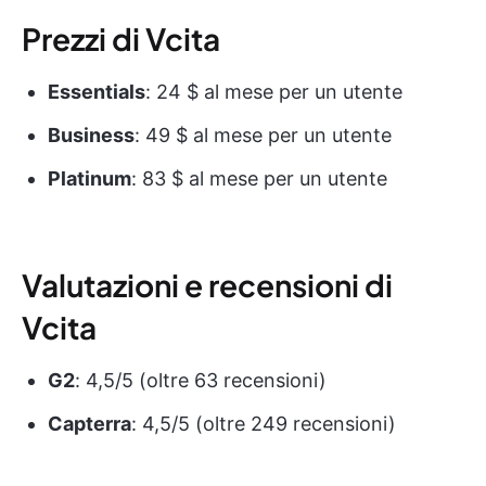
Prezzi di Vcita
Essentials
: 24 $ al mese per un utente
Business
: 49 $ al mese per un utente
Platinum
: 83 $ al mese per un utente
Valutazioni e recensioni di
Vcita
G2
: 4,5/5 (oltre 63 recensioni)
Capterra
: 4,5/5 (oltre 249 recensioni)