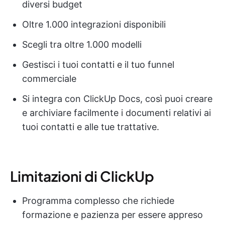
diversi budget
Oltre 1.000 integrazioni disponibili
Scegli tra oltre 1.000 modelli
Gestisci i tuoi contatti e il tuo funnel
commerciale
Si integra con ClickUp Docs, così puoi creare
e archiviare facilmente i documenti relativi ai
tuoi contatti e alle tue trattative.
Limitazioni di ClickUp
Programma complesso che richiede
formazione e pazienza per essere appreso