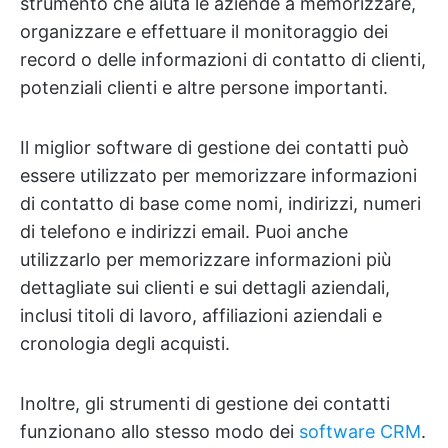
strumento che aiuta le aziende a memorizzare,
organizzare e effettuare il monitoraggio dei
record o delle informazioni di contatto di clienti,
potenziali clienti e altre persone importanti.
Il miglior software di gestione dei contatti può
essere utilizzato per memorizzare informazioni
di contatto di base come nomi, indirizzi, numeri
di telefono e indirizzi email. Puoi anche
utilizzarlo per memorizzare informazioni più
dettagliate sui clienti e sui dettagli aziendali,
inclusi titoli di lavoro, affiliazioni aziendali e
cronologia degli acquisti.
Inoltre, gli strumenti di gestione dei contatti
funzionano allo stesso modo dei
software CRM
.