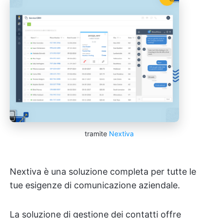
tramite
Nextiva
Nextiva è una soluzione completa per tutte le
tue esigenze di comunicazione aziendale.
La soluzione di gestione dei contatti offre