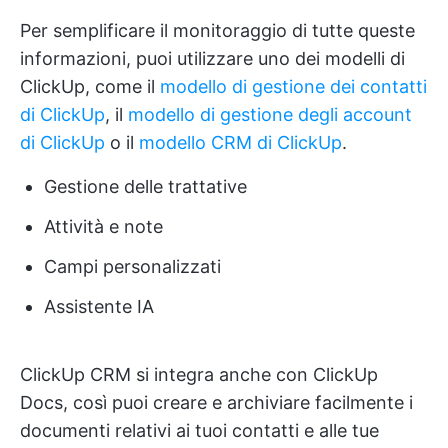
Per semplificare il monitoraggio di tutte queste
informazioni, puoi utilizzare uno dei modelli di
ClickUp, come il
modello di gestione dei contatti
di ClickUp
, il
modello di gestione degli account
di ClickUp
o il
modello CRM di ClickUp
.
Gestione delle trattative
Attività e note
Campi personalizzati
Assistente IA
ClickUp CRM si integra anche con ClickUp
Docs, così puoi creare e archiviare facilmente i
documenti relativi ai tuoi contatti e alle tue