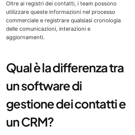
Oltre ai registri dei contatti, i team possono
utilizzare queste informazioni nel processo
commerciale e registrare qualsiasi cronologia
delle comunicazioni, interazioni e
aggiornamenti.
Qual è la differenza tra
un software di
gestione dei contatti e
un CRM?