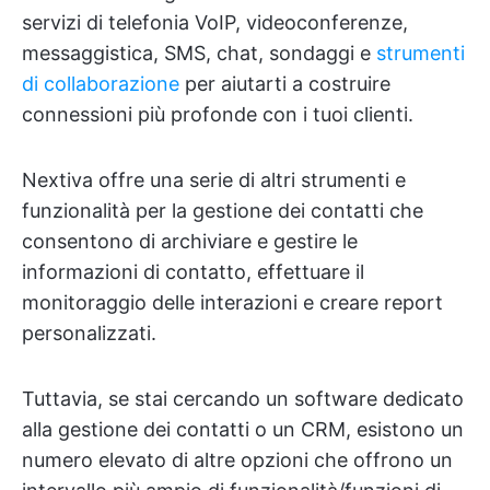
servizi di telefonia VoIP, videoconferenze,
messaggistica, SMS, chat, sondaggi e
strumenti
di collaborazione
per aiutarti a costruire
connessioni più profonde con i tuoi clienti.
Nextiva offre una serie di altri strumenti e
funzionalità per la gestione dei contatti che
consentono di archiviare e gestire le
informazioni di contatto, effettuare il
monitoraggio delle interazioni e creare report
personalizzati.
Tuttavia, se stai cercando un software dedicato
alla gestione dei contatti o un CRM, esistono un
numero elevato di altre opzioni che offrono un