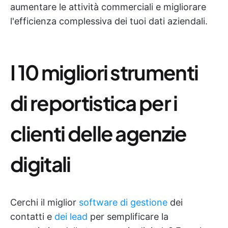
aumentare le attività commerciali e migliorare
l'efficienza complessiva dei tuoi dati aziendali.
I 10 migliori strumenti
di reportistica per i
clienti delle agenzie
digitali
Cerchi il miglior
software di gestione
dei
contatti e
dei lead
per semplificare la