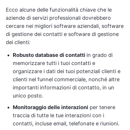
Ecco alcune delle funzionalità chiave che le
aziende di servizi professionali dovrebbero
cercare nei migliori software aziendali, software
di gestione dei contatti e software di gestione
dei clienti:
Robusto database di contatti
in grado di
memorizzare tutti i tuoi contatti e
organizzare i dati dei tuoi potenziali clienti e
clienti nel funnel commerciale, nonché altre
importanti informazioni di contatto, in un
unico posto.
Monitoraggio delle interazioni
per tenere
traccia di tutte le tue interazioni con i
contatti, incluse email, telefonate e riunioni.