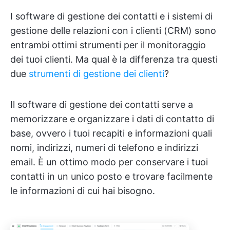
I software di gestione dei contatti e i sistemi di
gestione delle relazioni con i clienti (CRM) sono
entrambi ottimi strumenti per il monitoraggio
dei tuoi clienti. Ma qual è la differenza tra questi
due
strumenti di gestione dei clienti
?
Il software di gestione dei contatti serve a
memorizzare e organizzare i dati di contatto di
base, ovvero i tuoi recapiti e informazioni quali
nomi, indirizzi, numeri di telefono e indirizzi
email. È un ottimo modo per conservare i tuoi
contatti in un unico posto e trovare facilmente
le informazioni di cui hai bisogno.