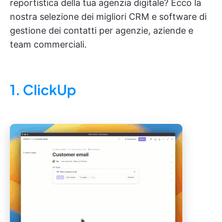
reportistica della tua agenzia digitale? Ecco la
nostra selezione dei migliori CRM e software di
gestione dei contatti per agenzie, aziende e
team commerciali.
1. ClickUp