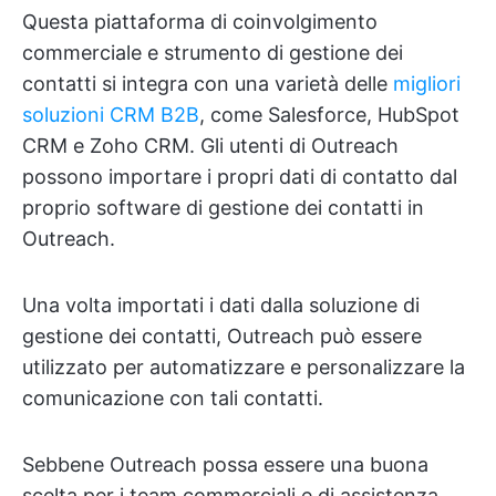
Questa piattaforma di coinvolgimento
commerciale e strumento di gestione dei
contatti si integra con una varietà delle
migliori
soluzioni CRM B2B
, come Salesforce, HubSpot
CRM e Zoho CRM. Gli utenti di Outreach
possono importare i propri dati di contatto dal
proprio software di gestione dei contatti in
Outreach.
Una volta importati i dati dalla soluzione di
gestione dei contatti, Outreach può essere
utilizzato per automatizzare e personalizzare la
comunicazione con tali contatti.
Sebbene Outreach possa essere una buona
scelta per i team commerciali e di assistenza