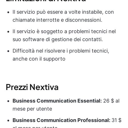
Il servizio può essere a volte instabile, con
chiamate interrotte e disconnessioni.
Il servizio è soggetto a problemi tecnici nel
suo software di gestione dei contatti.
Difficoltà nel risolvere i problemi tecnici,
anche con il supporto
Prezzi Nextiva
Business Communication Essential:
26 $ al
mese per utente
Business Communication Professional:
31 $