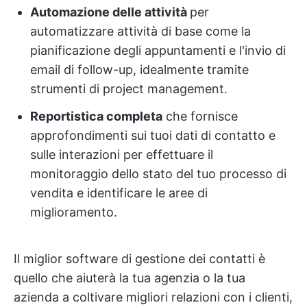
Automazione delle attività
per
automatizzare attività di base come la
pianificazione degli appuntamenti e l'invio di
email di follow-up, idealmente tramite
strumenti di project management.
Reportistica completa
che fornisce
approfondimenti sui tuoi dati di contatto e
sulle interazioni per effettuare il
monitoraggio dello stato del tuo processo di
vendita e identificare le aree di
miglioramento.
Il miglior software di gestione dei contatti è
quello che aiuterà la tua agenzia o la tua
azienda a coltivare migliori relazioni con i clienti,