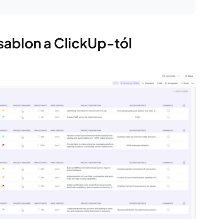
sablon a ClickUp-tól