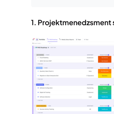
1. Projektmenedzsment 