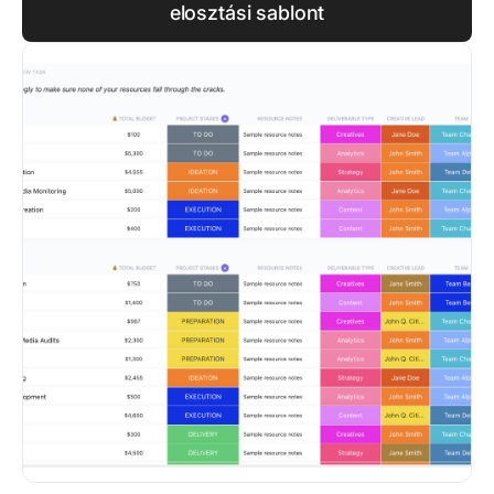
elosztási sablont