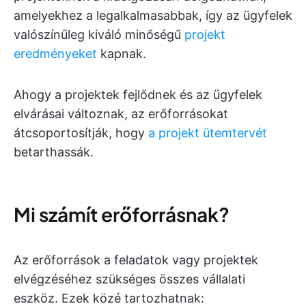
amelyekhez a legalkalmasabbak, így az ügyfelek
valószínűleg kiváló minőségű
projekt
eredményeket
kapnak.
Ahogy a projektek fejlődnek és az ügyfelek
elvárásai változnak, az erőforrásokat
átcsoportosítják, hogy
a projekt ütemtervét
betarthassák.
Mi számít erőforrásnak?
Az erőforrások a feladatok vagy projektek
elvégzéséhez szükséges összes vállalati
eszköz. Ezek közé tartozhatnak: