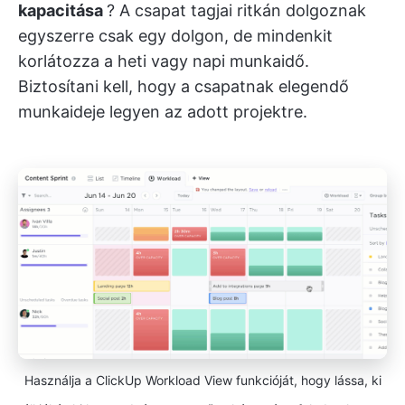
kapacitása
? A csapat tagjai ritkán dolgoznak
egyszerre csak egy dolgon, de mindenkit
korlátozza a heti vagy napi munkaidő.
Biztosítani kell, hogy a csapatnak elegendő
munkaideje legyen az adott projektre.
Használja a ClickUp Workload View funkcióját, hogy lássa, ki