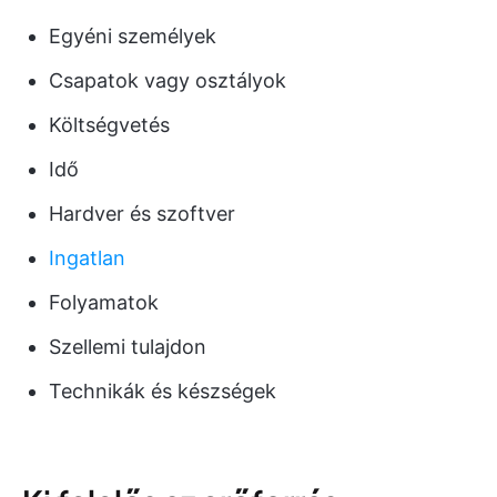
Egyéni személyek
Csapatok vagy osztályok
Költségvetés
Idő
Hardver és szoftver
Ingatlan
Folyamatok
Szellemi tulajdon
Technikák és készségek