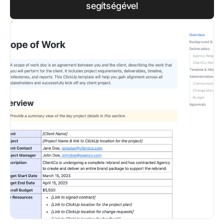
segítségével