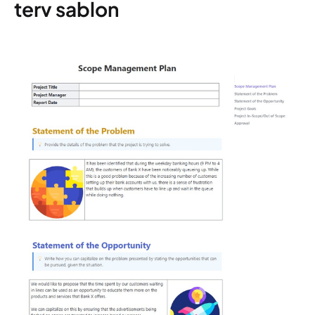
terv sablon