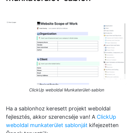
ClickUp weboldal Munkaterület-sablon
Ha a sablonhoz keresett projekt weboldal
fejlesztés, akkor szerencséje van! A
ClickUp
weboldal munkaterület sablonját
kifejezetten