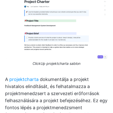
ClickUp projektcharta sablon
A
projektcharta
dokumentálja a projekt
hivatalos elindítását, és felhatalmazza a
projektmenedzsert a szervezeti erőforrások
felhasználására a projekt befejezéséhez. Ez egy
fontos lépés a projektmenedzsment