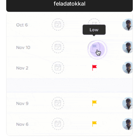
feladatokkal