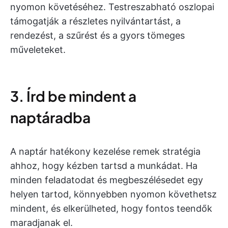
nyomon követéséhez. Testreszabható oszlopai
támogatják a részletes nyilvántartást, a
rendezést, a szűrést és a gyors tömeges
műveleteket.
3. Írd be mindent a
naptáradba
A naptár hatékony kezelése remek stratégia
ahhoz, hogy kézben tartsd a munkádat. Ha
minden feladatodat és megbeszélésedet egy
helyen tartod, könnyebben nyomon követhetsz
mindent, és elkerülheted, hogy fontos teendők
maradjanak el.