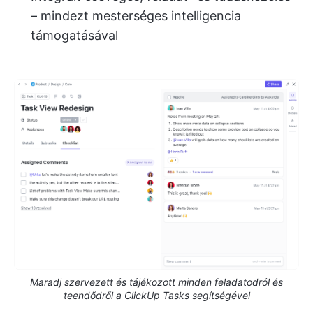
– mindezt mesterséges intelligencia
támogatásával
Maradj szervezett és tájékozott minden feladatodról és
teendődről a ClickUp Tasks segítségével