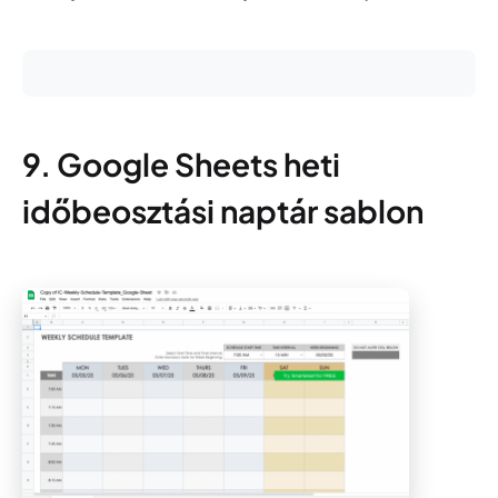
9. Google Sheets heti
időbeosztási naptár sablon