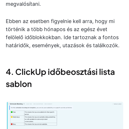
megvalósítani.
Ebben az esetben figyelnie kell arra, hogy mi
történik a több hónapos és az egész évet
felölelő időblokkokban. Ide tartoznak a fontos
határidők, események, utazások és találkozók.
4. ClickUp időbeosztási lista
sablon