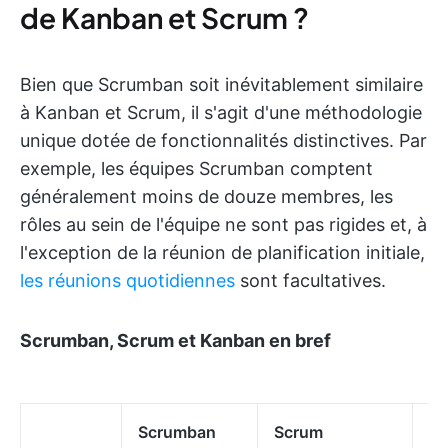
de Kanban et Scrum ?
Bien que Scrumban soit inévitablement similaire
à Kanban et Scrum, il s'agit d'une méthodologie
unique dotée de fonctionnalités distinctives. Par
exemple, les équipes Scrumban comptent
généralement moins de douze membres, les
rôles au sein de l'équipe ne sont pas rigides et, à
l'exception de la réunion de planification initiale,
les réunions quotidiennes
sont facultatives.
Scrumban, Scrum et Kanban en bref
Scrumban
Scrum
K