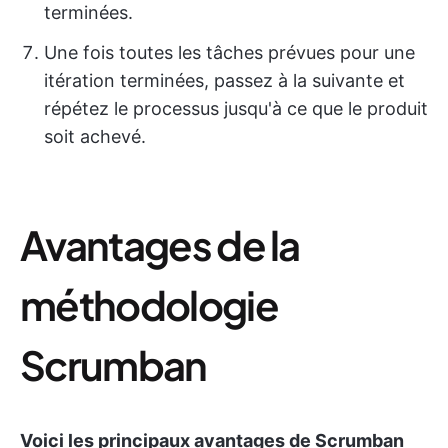
terminées.
Une fois toutes les tâches prévues pour une
itération terminées, passez à la suivante et
répétez le processus jusqu'à ce que le produit
soit achevé.
Avantages de la
méthodologie
Scrumban
Voici les principaux avantages de Scrumban