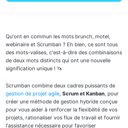
Qu'ont en commun les mots brunch, motel,
webinaire et Scrumban ? Eh bien, ce sont tous
des mots-valises, c'est-à-dire des combinaisons
de deux mots distincts qui ont une nouvelle
signification unique ! 🦄
Scrumban combine deux cadres puissants de
gestion de projet agile
,
Scrum et Kanban
, pour
créer une méthode de gestion hybride conçue
pour vous aider à renforcer la flexibilité de vos
projets, rationaliser vos flux de travail et fournir
l'assistance nécessaire pour favoriser