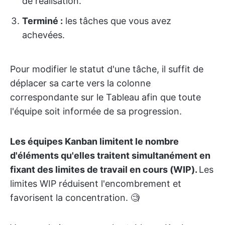
de réalisation.
Terminé :
les tâches que vous avez
achevées.
Pour modifier le statut d'une tâche, il suffit de
déplacer sa carte vers la colonne
correspondante sur le Tableau afin que toute
l'équipe soit informée de sa progression.
Les équipes Kanban limitent le nombre
d'éléments qu'elles traitent simultanément en
fixant des limites de travail en cours (WIP).
Les
limites WIP réduisent l'encombrement et
favorisent la concentration. 🧐