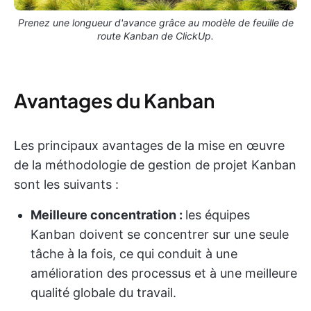
Prenez une longueur d'avance grâce au modèle de feuille de
route Kanban de ClickUp.
Avantages du Kanban
Les principaux avantages de la mise en œuvre
de la méthodologie de gestion de projet Kanban
sont les suivants :
Meilleure concentration :
les équipes
Kanban doivent se concentrer sur une seule
tâche à la fois, ce qui conduit à une
amélioration des processus et à une meilleure
qualité globale du travail.