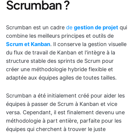
Scrumban ?
Scrumban est un cadre
de
gestion de projet
qui
combine les meilleurs principes et outils de
Scrum et Kanban
. Il conserve la gestion visuelle
du flux de travail de Kanban et l'intègre à la
structure stable des sprints de Scrum pour
créer une méthodologie hybride flexible et
adaptée aux équipes agiles de toutes tailles.
Scrumban a été initialement créé pour aider les
équipes à passer de Scrum à Kanban et vice
versa. Cependant, il est finalement devenu une
méthodologie à part entière, parfaite pour les
équipes qui cherchent à trouver le juste