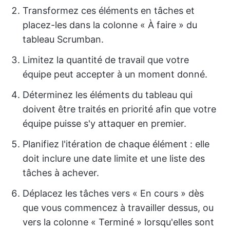
Transformez ces éléments en tâches et
placez-les dans la colonne « À faire » du
tableau Scrumban.
Limitez la quantité de travail que votre
équipe peut accepter à un moment donné.
Déterminez les éléments du tableau qui
doivent être traités en priorité afin que votre
équipe puisse s'y attaquer en premier.
Planifiez l'itération de chaque élément : elle
doit inclure une date limite et une liste des
tâches à achever.
Déplacez les tâches vers « En cours » dès
que vous commencez à travailler dessus, ou
vers la colonne « Terminé » lorsqu'elles sont