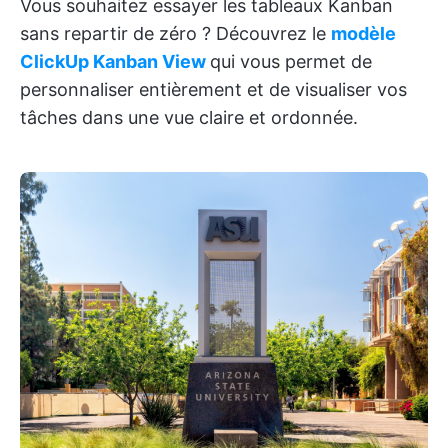
Vous souhaitez essayer les tableaux Kanban
sans repartir de zéro ? Découvrez le
modèle
ClickUp Kanban View
qui vous permet de
personnaliser entièrement et de visualiser vos
tâches dans une vue claire et ordonnée.