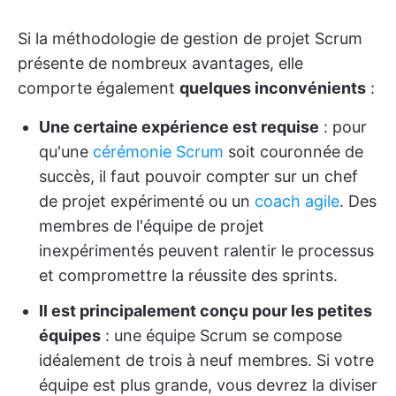
Si la méthodologie de gestion de projet Scrum
présente de nombreux avantages, elle
comporte également
quelques inconvénients
:
Une certaine expérience est requise
: pour
qu'une
cérémonie Scrum
soit couronnée de
succès, il faut pouvoir compter sur un chef
de projet expérimenté ou un
coach agile
. Des
membres de l'équipe de projet
inexpérimentés peuvent ralentir le processus
et compromettre la réussite des sprints.
Il est principalement conçu pour les petites
équipes
: une équipe Scrum se compose
idéalement de trois à neuf membres. Si votre
équipe est plus grande, vous devrez la diviser