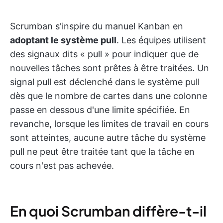
Scrumban s'inspire du manuel Kanban en
adoptant le système pull
. Les équipes utilisent
des signaux dits « pull » pour indiquer que de
nouvelles tâches sont prêtes à être traitées. Un
signal pull est déclenché dans le système pull
dès que le nombre de cartes dans une colonne
passe en dessous d'une limite spécifiée. En
revanche, lorsque les limites de travail en cours
sont atteintes, aucune autre tâche du système
pull ne peut être traitée tant que la tâche en
cours n'est pas achevée.
En quoi Scrumban diffère-t-il