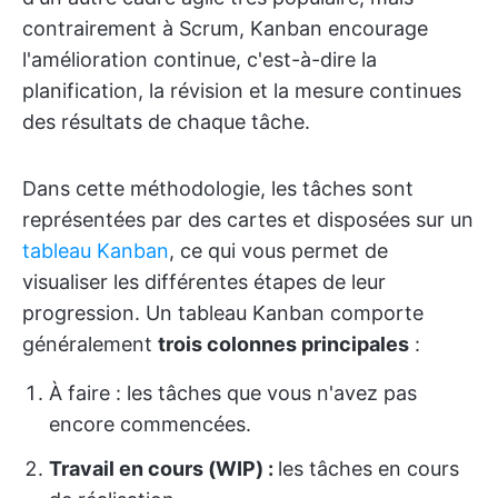
contrairement à Scrum, Kanban encourage
l'amélioration continue, c'est-à-dire la
planification, la révision et la mesure continues
des résultats de chaque tâche.
Dans cette méthodologie, les tâches sont
représentées par des cartes et disposées sur un
tableau Kanban
, ce qui vous permet de
visualiser les différentes étapes de leur
progression. Un tableau Kanban comporte
généralement
trois colonnes principales
:
À faire : les tâches que vous n'avez pas
encore commencées.
Travail en cours (WIP) :
les tâches en cours