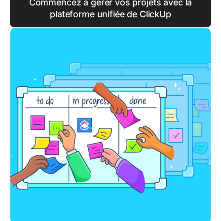
Commencez à gérer vos projets avec la
plateforme unifiée de ClickUp