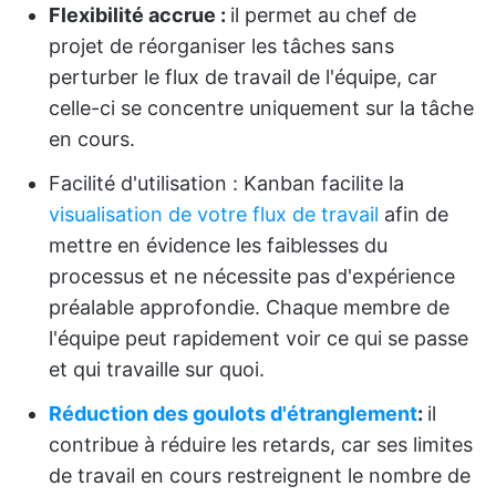
Flexibilité accrue :
il permet au chef de
projet de réorganiser les tâches sans
perturber le flux de travail de l'équipe, car
celle-ci se concentre uniquement sur la tâche
en cours.
Facilité d'utilisation : Kanban facilite la
visualisation de votre flux de travail
afin de
mettre en évidence les faiblesses du
processus et ne nécessite pas d'expérience
préalable approfondie. Chaque membre de
l'équipe peut rapidement voir ce qui se passe
et qui travaille sur quoi.
Réduction des goulots d'étranglement
:
il
contribue à réduire les retards, car ses limites
de travail en cours restreignent le nombre de