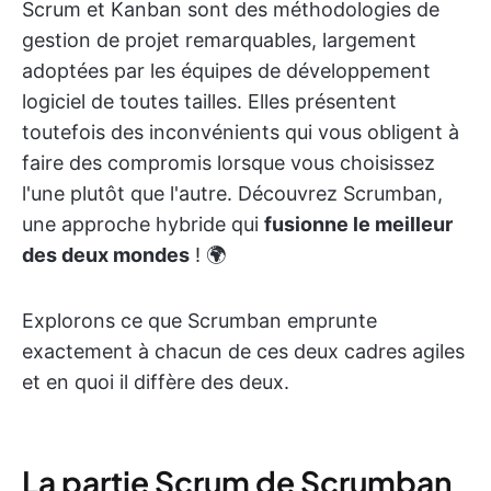
Scrum et Kanban sont des méthodologies de
gestion de projet remarquables, largement
adoptées par les équipes de développement
logiciel de toutes tailles. Elles présentent
toutefois des inconvénients qui vous obligent à
faire des compromis lorsque vous choisissez
l'une plutôt que l'autre. Découvrez Scrumban,
une approche hybride qui
fusionne le meilleur
des deux mondes
! 🌍
Explorons ce que Scrumban emprunte
exactement à chacun de ces deux cadres agiles
et en quoi il diffère des deux.
La partie Scrum de Scrumban