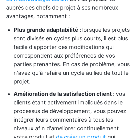
auprès des chefs de projet à ses nombreux
avantages, notamment :
Plus grande adaptabilité :
lorsque les projets
sont divisés en cycles plus courts, il est plus
facile d'apporter des modifications qui
correspondent aux préférences de vos
parties prenantes. En cas de problème, vous
n'avez qu'à refaire un cycle au lieu de tout le
projet.
Amélioration de la satisfaction client :
vos
clients étant activement impliqués dans le
processus de développement, vous pouvez
intégrer leurs commentaires à tous les
niveaux afin d'améliorer continuellement
votre produit et
de créer un produit
qui