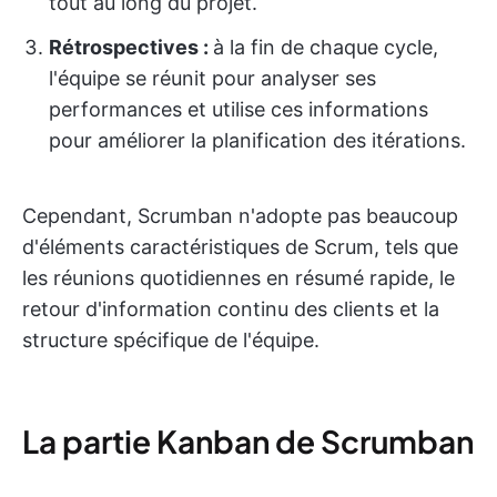
tout au long du projet.
Rétrospectives :
à la fin de chaque cycle,
l'équipe se réunit pour analyser ses
performances et utilise ces informations
pour améliorer la planification des itérations.
Cependant, Scrumban n'adopte pas beaucoup
d'éléments caractéristiques de Scrum, tels que
les réunions quotidiennes en résumé rapide, le
retour d'information continu des clients et la
structure spécifique de l'équipe.
La partie Kanban de Scrumban