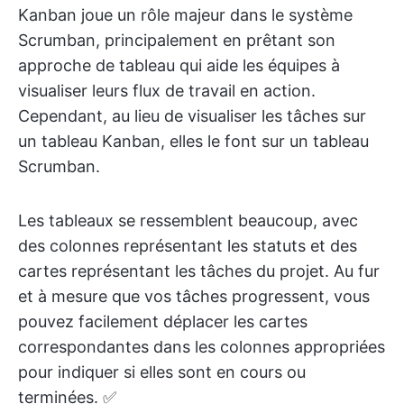
Kanban joue un rôle majeur dans le système
Scrumban, principalement en prêtant son
approche de tableau qui aide les équipes à
visualiser leurs flux de travail en action.
Cependant, au lieu de visualiser les tâches sur
un tableau Kanban, elles le font sur un tableau
Scrumban.
Les tableaux se ressemblent beaucoup, avec
des colonnes représentant les statuts et des
cartes représentant les tâches du projet. Au fur
et à mesure que vos tâches progressent, vous
pouvez facilement déplacer les cartes
correspondantes dans les colonnes appropriées
pour indiquer si elles sont en cours ou
terminées. ✅