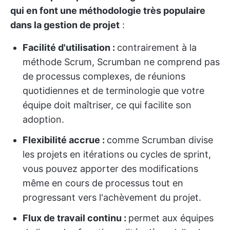
qui en font une méthodologie très populaire
dans la gestion de projet
:
Facilité d'utilisation :
contrairement à la
méthode Scrum, Scrumban ne comprend pas
de processus complexes, de réunions
quotidiennes et de terminologie que votre
équipe doit maîtriser, ce qui facilite son
adoption.
Flexibilité accrue :
comme Scrumban divise
les projets en itérations ou cycles de sprint,
vous pouvez apporter des modifications
même en cours de processus tout en
progressant vers l'achèvement du projet.
Flux de travail continu :
permet aux équipes