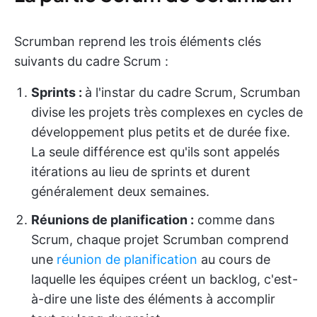
Scrumban reprend les trois éléments clés
suivants du cadre Scrum :
Sprints :
à l'instar du cadre Scrum, Scrumban
divise les projets très complexes en cycles de
développement plus petits et de durée fixe.
La seule différence est qu'ils sont appelés
itérations au lieu de sprints et durent
généralement deux semaines.
Réunions de planification :
comme dans
Scrum, chaque projet Scrumban comprend
une
réunion de planification
au cours de
laquelle les équipes créent un backlog, c'est-
à-dire une liste des éléments à accomplir