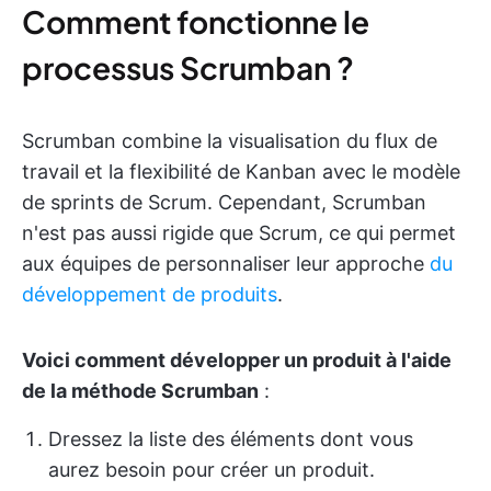
Comment fonctionne le
processus Scrumban ?
Scrumban combine la visualisation du flux de
travail et la flexibilité de Kanban avec le modèle
de sprints de Scrum. Cependant, Scrumban
n'est pas aussi rigide que Scrum, ce qui permet
aux équipes de personnaliser leur approche
du
développement de produits
.
Voici comment développer un produit à l'aide
de la méthode Scrumban
:
Dressez la liste des éléments dont vous
aurez besoin pour créer un produit.