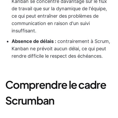
Kanban se concentre davantage sur le flux
de travail que sur la dynamique de l'équipe,
ce qui peut entraîner des problèmes de
communication en raison d'un suivi
insuffisant.
Absence de délais :
contrairement à Scrum,
Kanban ne prévoit aucun délai, ce qui peut
rendre difficile le respect des échéances.
Comprendre le cadre
Scrumban