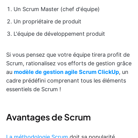
Un Scrum Master (chef d'équipe)
Un propriétaire de produit
L'équipe de développement produit
Si vous pensez que votre équipe tirera profit de
Scrum, rationalisez vos efforts de gestion grâce
au
modèle de gestion agile Scrum ClickUp
, un
cadre prédéfini comprenant tous les éléments
essentiels de Scrum !
Avantages de Scrum
La méthodologie Scrum
doit sa popularité