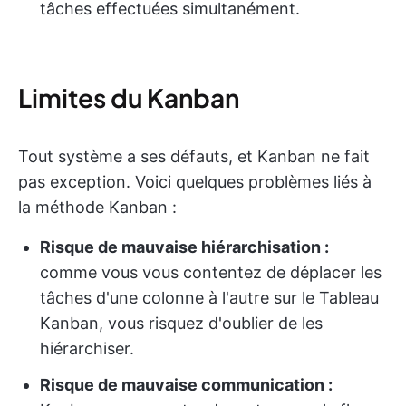
tâches effectuées simultanément.
Limites du Kanban
Tout système a ses défauts, et Kanban ne fait
pas exception. Voici quelques problèmes liés à
la méthode Kanban :
Risque de mauvaise hiérarchisation :
comme vous vous contentez de déplacer les
tâches d'une colonne à l'autre sur le Tableau
Kanban, vous risquez d'oublier de les
hiérarchiser.
Risque de mauvaise communication :