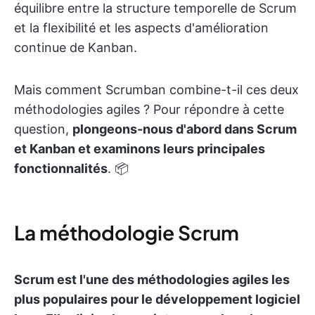
équilibre entre la structure temporelle de Scrum
et la flexibilité et les aspects d'amélioration
continue de Kanban.
Mais comment Scrumban combine-t-il ces deux
méthodologies agiles ? Pour répondre à cette
question,
plongeons-nous d'abord dans Scrum
et Kanban et examinons leurs principales
fonctionnalités
. 📦
La méthodologie Scrum
Scrum est l'une des méthodologies agiles les
plus populaires pour le développement logiciel