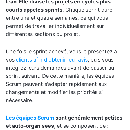
lean. Elle
divise les projets en cycles plus
courts appelés sprints
. Chaque sprint dure
entre une et quatre semaines, ce qui vous
permet de travailler individuellement sur
différentes sections du projet.
Une fois le sprint achevé, vous le présentez à
vos
clients afin d'obtenir leur avis
, puis vous
intégrez leurs demandes avant de passer au
sprint suivant. De cette manière, les équipes
Scrum peuvent s'adapter rapidement aux
changements et modifier les priorités si
nécessaire.
Les équipes Scrum
sont généralement petites
et auto-organisées
, et se composent de :