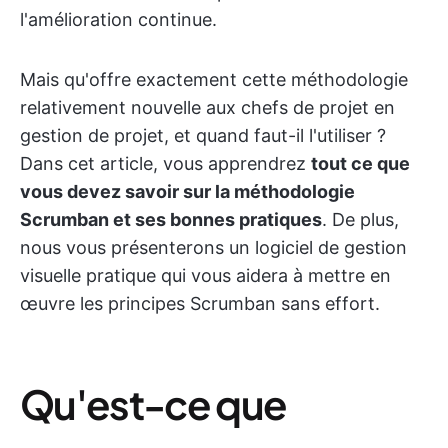
l'amélioration continue.
Mais qu'offre exactement cette méthodologie
relativement nouvelle aux chefs de projet en
gestion de projet, et quand faut-il l'utiliser ?
Dans cet article, vous apprendrez
tout ce que
vous devez savoir sur la méthodologie
Scrumban et ses bonnes pratiques
. De plus,
nous vous présenterons un logiciel de gestion
visuelle pratique qui vous aidera à mettre en
œuvre les principes Scrumban sans effort.
Qu'est-ce que