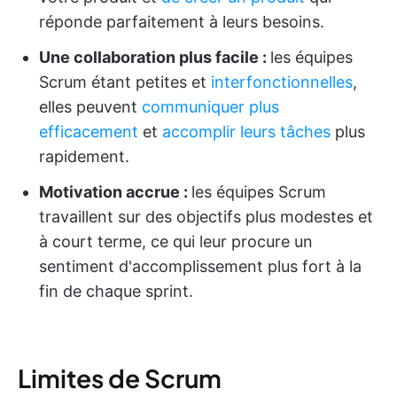
réponde parfaitement à leurs besoins.
Une collaboration plus facile :
les équipes
Scrum étant petites et
interfonctionnelles
,
elles peuvent
communiquer plus
efficacement
et
accomplir leurs tâches
plus
rapidement.
Motivation accrue :
les équipes Scrum
travaillent sur des objectifs plus modestes et
à court terme, ce qui leur procure un
sentiment d'accomplissement plus fort à la
fin de chaque sprint.
Limites de Scrum