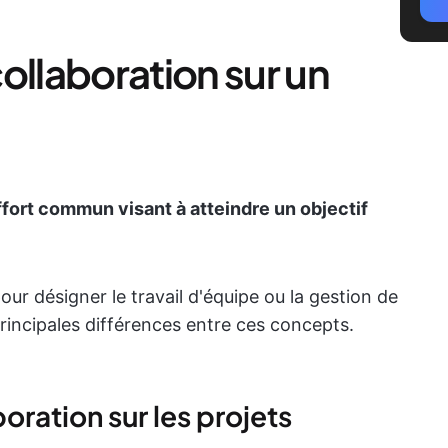
ollaboration sur un
ffort commun visant à atteindre un objectif
our désigner le travail d'équipe ou la gestion de
rincipales différences entre ces concepts.
boration sur les projets