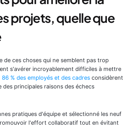
es projets, quelle que
e
une de ces choses qui ne semblent pas trop
vent s'avérer incroyablement difficiles à mettre
,
86 % des employés et des cadres
considèrent
e des principales raisons des échecs
nes pratiques d'équipe et sélectionné les neuf
romouvoir l'effort collaboratif tout en évitant