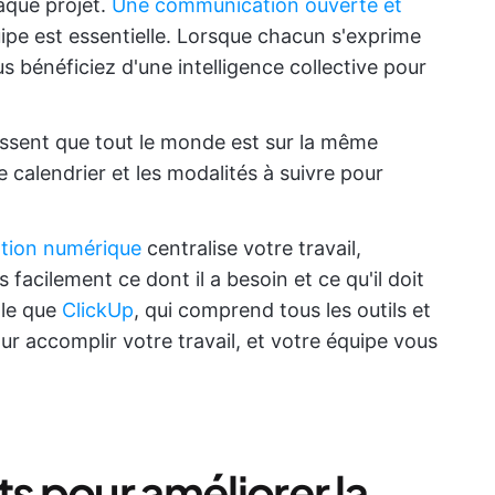
que projet.
Une communication ouverte et
ipe est essentielle. Lorsque chacun s'exprime
s bénéficiez d'une intelligence collective pour
ssent que tout le monde est sur la même
e calendrier et les modalités à suivre pour
ation numérique
centralise votre travail,
facilement ce dont il a besoin et ce qu'il doit
lle que
ClickUp
, qui comprend tous les outils et
 accomplir votre travail, et votre équipe vous
ts pour améliorer la