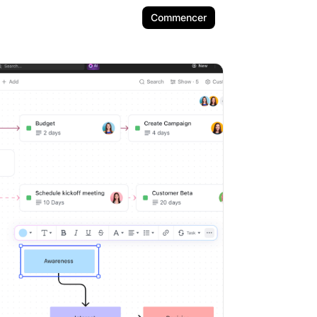
Commencer