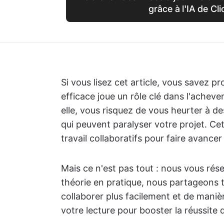
grâce à l'IA de Cl
Si vous lisez cet article, vous savez p
efficace joue un rôle clé dans l'acheve
elle, vous risquez de vous heurter à 
qui peuvent paralyser votre projet. Ce
travail collaboratifs pour faire avancer
Mais ce n'est pas tout : nous vous rése
théorie en pratique, nous partageons 
collaborer plus facilement et de manièr
votre lecture pour booster la réussite d