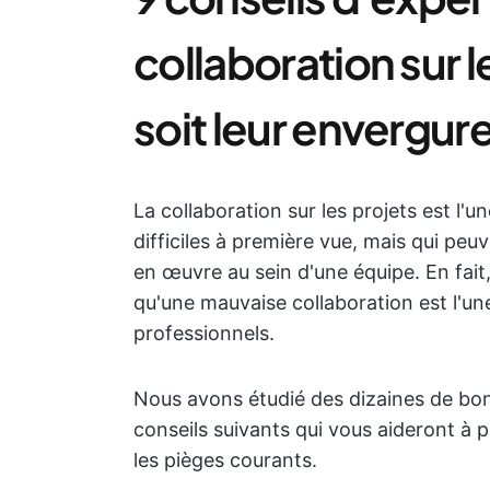
collaboration sur l
soit leur envergur
La collaboration sur les projets est l'
difficiles à première vue, mais qui peu
en œuvre au sein d'une équipe. En fait
qu'une mauvaise collaboration est l'un
professionnels.
Nous avons étudié des dizaines de bon
conseils suivants qui vous aideront à p
les pièges courants.