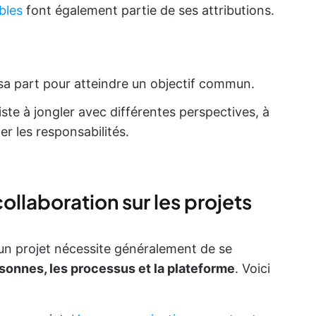
ables
font également partie de ses attributions.
 sa part pour atteindre un objectif commun.
ste à jongler avec différentes perspectives, à
r les responsabilités.
collaboration sur les projets
 un projet nécessite généralement de se
rsonnes, les processus et la plateforme
. Voici