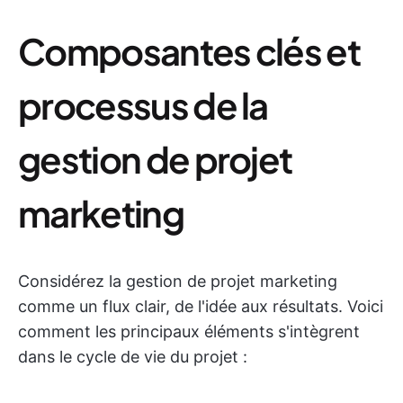
Composantes clés et
processus de la
gestion de projet
marketing
Considérez la gestion de projet marketing
comme un flux clair, de l'idée aux résultats. Voici
comment les principaux éléments s'intègrent
dans le cycle de vie du projet :