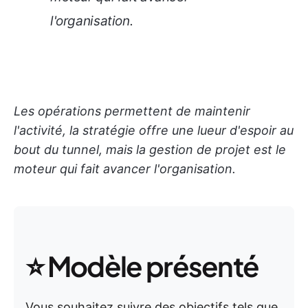
l'organisation.
Les opérations permettent de maintenir
l'activité, la stratégie offre une lueur d'espoir au
bout du tunnel, mais la gestion de projet est le
moteur qui fait avancer l'organisation.
⭐ Modèle présenté
Vous souhaitez suivre des objectifs tels que