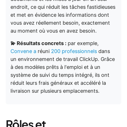
endroit, ce qui réduit les tâches fastidieuses
et met en évidence les informations dont
vous avez réellement besoin, exactement
au moment où vous en avez besoin.
💫 Résultats concrets :
par exemple,
Convene a
réuni
200 professionnels
dans
un environnement de travail ClickUp. Grâce
à des modèles prêts à l'emploi et à un
système de suivi du temps intégré, ils ont
réduit leurs frais généraux et accéléré la
livraison sur plusieurs emplacements.
Rôles et