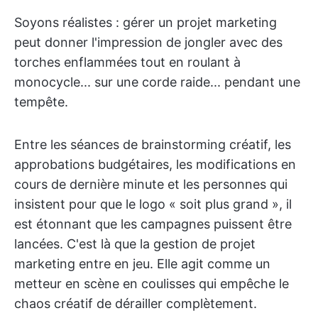
Soyons réalistes : gérer un projet marketing
peut donner l'impression de jongler avec des
torches enflammées tout en roulant à
monocycle... sur une corde raide... pendant une
tempête.
Entre les séances de brainstorming créatif, les
approbations budgétaires, les modifications en
cours de dernière minute et les personnes qui
insistent pour que le logo « soit plus grand », il
est étonnant que les campagnes puissent être
lancées. C'est là que la gestion de projet
marketing entre en jeu. Elle agit comme un
metteur en scène en coulisses qui empêche le
chaos créatif de dérailler complètement.