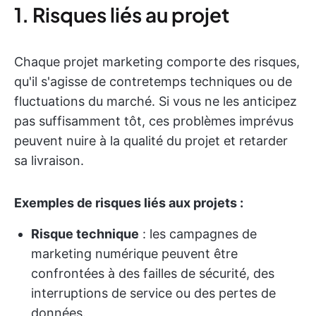
1. Risques liés au projet
Chaque projet marketing comporte des risques,
qu'il s'agisse de contretemps techniques ou de
fluctuations du marché. Si vous ne les anticipez
pas suffisamment tôt, ces problèmes imprévus
peuvent nuire à la qualité du projet et retarder
sa livraison.
Exemples de risques liés aux projets :
Risque technique
: les campagnes de
marketing numérique peuvent être
confrontées à des failles de sécurité, des
interruptions de service ou des pertes de
données.