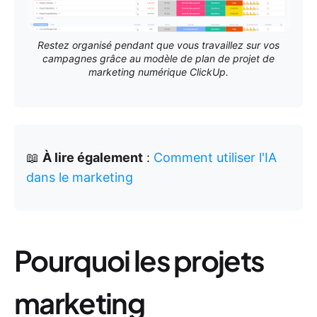
Restez organisé pendant que vous travaillez sur vos
campagnes grâce au modèle de plan de projet de
marketing numérique ClickUp.
📖
À lire également
:
Comment utiliser l'IA
dans le marketing
Pourquoi les projets
marketing