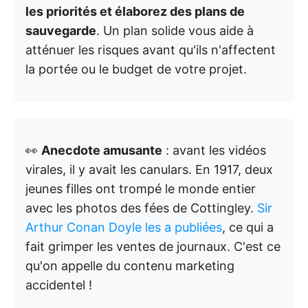
les priorités et élaborez des plans de
sauvegarde
. Un plan solide vous aide à
atténuer les risques avant qu'ils n'affectent
la portée ou le budget de votre projet.
👀
Anecdote amusante
: avant les vidéos
virales, il y avait les canulars. En 1917, deux
jeunes filles ont trompé le monde entier
avec les photos des fées de Cottingley.
Sir
Arthur Conan Doyle les a publiées
, ce qui a
fait grimper les ventes de journaux. C'est ce
qu'on appelle du contenu marketing
accidentel !