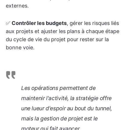
externes.
✅
Contrôler les budgets
, gérer les risques liés
aux projets et ajuster les plans à chaque étape
du cycle de vie du projet pour rester sur la
bonne voie.
Les opérations permettent de
maintenir l'activité, la stratégie offre
une lueur d'espoir au bout du tunnel,
mais la gestion de projet est le
moteur qui fait avancer