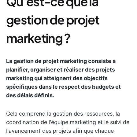
Qu'est-ce que la
gestion de projet
marketing ?
La gestion de projet marketing consiste à
planifier, organiser et réaliser des projets
marketing qui atteignent des objectifs
spécifiques dans le respect des budgets et
des délais définis.
Cela comprend la gestion des ressources, la
coordination de l'équipe marketing et le suivi de
l'avancement des projets afin que chaque