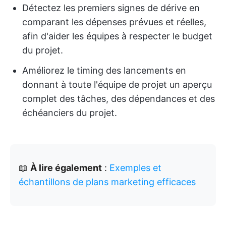
Détectez les premiers signes de dérive en
comparant les dépenses prévues et réelles,
afin d'aider les équipes à respecter le budget
du projet.
Améliorez le timing des lancements en
donnant à toute l'équipe de projet un aperçu
complet des tâches, des dépendances et des
échéanciers du projet.
📖
À lire également
:
Exemples et
échantillons de plans marketing efficaces