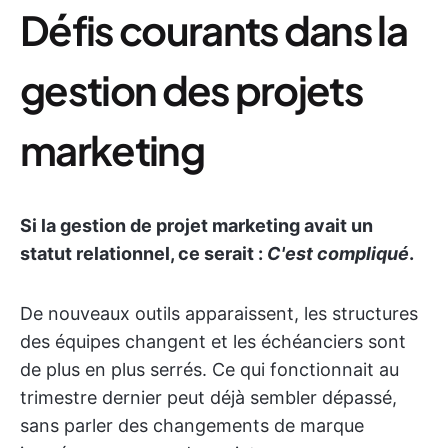
Défis courants dans la
gestion des projets
marketing
Si la gestion de projet marketing avait un
statut relationnel, ce serait :
C'est compliqué
.
De nouveaux outils apparaissent, les structures
des équipes changent et les échéanciers sont
de plus en plus serrés. Ce qui fonctionnait au
trimestre dernier peut déjà sembler dépassé,
sans parler des changements de marque