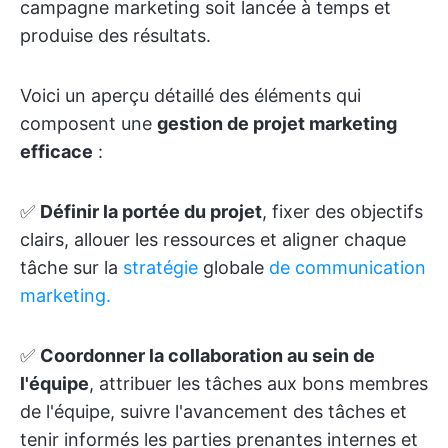
campagne marketing soit lancée à temps et
produise des résultats.
Voici un aperçu détaillé des éléments qui
composent une
gestion de projet marketing
efficace
:
✅
Définir la portée du projet
, fixer des objectifs
clairs, allouer les ressources et aligner chaque
tâche sur la
stratégie
globale
de communication
marketing.
✅
Coordonner la collaboration au sein de
l'équipe
, attribuer les tâches aux bons membres
de l'équipe, suivre l'avancement des tâches et
tenir informés les parties prenantes internes et