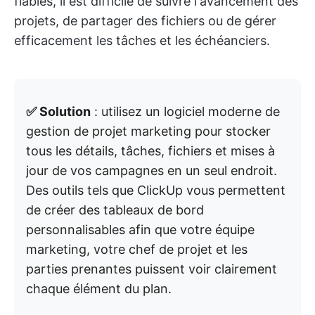
fiables, il est difficile de suivre l'avancement des
projets, de partager des fichiers ou de gérer
efficacement les tâches et les échéanciers.
✅ Solution
: utilisez un logiciel moderne de
gestion de projet marketing pour stocker
tous les détails, tâches, fichiers et mises à
jour de vos campagnes en un seul endroit.
Des outils tels que ClickUp vous permettent
de créer des tableaux de bord
personnalisables afin que votre équipe
marketing, votre chef de projet et les
parties prenantes puissent voir clairement
chaque élément du plan.