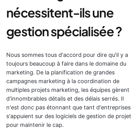
nécessitent-ils une
gestion spécialisée ?
Nous sommes tous d'accord pour dire qu'il y a
toujours beaucoup à faire dans le domaine du
marketing. De la planification de grandes
campagnes marketing à la coordination de
multiples projets marketing, les équipes gèrent
d'innombrables détails et des délais serrés. Il
n'est donc pas étonnant que tant d'entreprises
s'appuient sur des logiciels de gestion de projet
pour maintenir le cap.