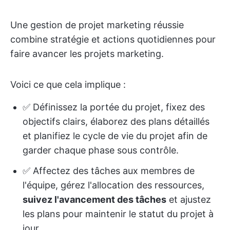
Une gestion de projet marketing réussie
combine stratégie et actions quotidiennes pour
faire avancer les projets marketing.
Voici ce que cela implique :
✅ Définissez la portée du projet, fixez des
objectifs clairs, élaborez des plans détaillés
et planifiez le cycle de vie du projet afin de
garder chaque phase sous contrôle.
✅ Affectez des tâches aux membres de
l'équipe, gérez l'allocation des ressources,
suivez l'avancement des tâches
et ajustez
les plans pour maintenir le statut du projet à
jour.