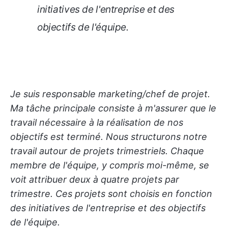
initiatives de l'entreprise et des
objectifs de l'équipe.
Je suis responsable marketing/chef de projet.
Ma tâche principale consiste à m'assurer que le
travail nécessaire à la réalisation de nos
objectifs est terminé. Nous structurons notre
travail autour de projets trimestriels. Chaque
membre de l'équipe, y compris moi-même, se
voit attribuer deux à quatre projets par
trimestre. Ces projets sont choisis en fonction
des initiatives de l'entreprise et des objectifs
de l'équipe.