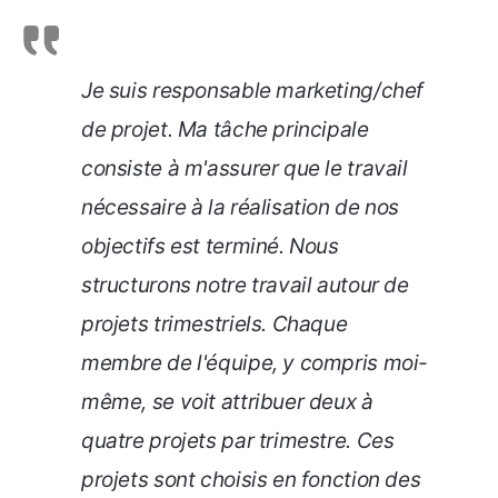
Je suis responsable marketing/chef
de projet. Ma tâche principale
consiste à m'assurer que le travail
nécessaire à la réalisation de nos
objectifs est terminé. Nous
structurons notre travail autour de
projets trimestriels. Chaque
membre de l'équipe, y compris moi-
même, se voit attribuer deux à
quatre projets par trimestre. Ces
projets sont choisis en fonction des