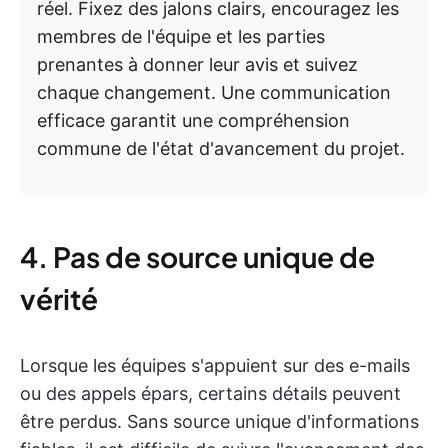
réel. Fixez des jalons clairs, encouragez les
membres de l'équipe et les parties
prenantes à donner leur avis et suivez
chaque changement. Une communication
efficace garantit une compréhension
commune de l'état d'avancement du projet.
4. Pas de source unique de
vérité
Lorsque les équipes s'appuient sur des e-mails
ou des appels épars, certains détails peuvent
être perdus. Sans source unique d'informations