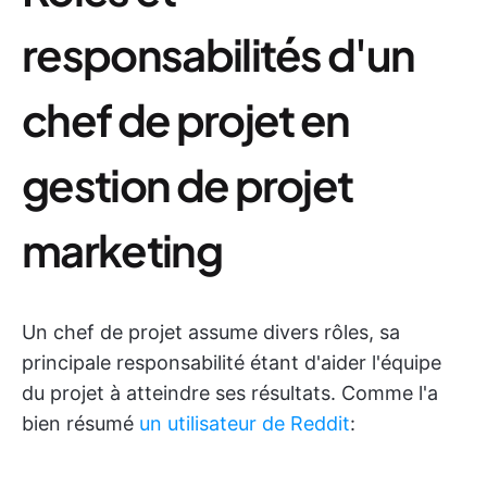
responsabilités d'un
chef de projet en
gestion de projet
marketing
Un chef de projet assume divers rôles, sa
principale responsabilité étant d'aider l'équipe
du projet à atteindre ses résultats. Comme l'a
bien résumé
un utilisateur de Reddit
: