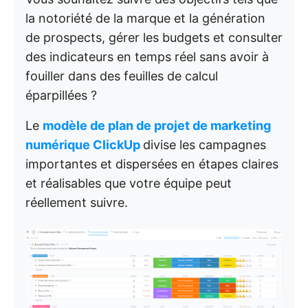
la notoriété de la marque et la génération
de prospects, gérer les budgets et consulter
des indicateurs en temps réel sans avoir à
fouiller dans des feuilles de calcul
éparpillées ?
Le
modèle de plan de projet de marketing
numérique ClickUp
divise les campagnes
importantes et dispersées en étapes claires
et réalisables que votre équipe peut
réellement suivre.