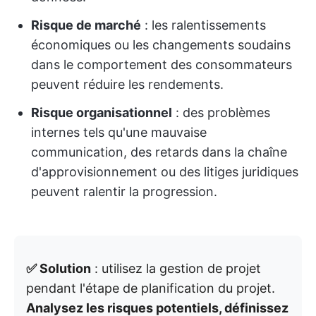
Risque de marché
: les ralentissements
économiques ou les changements soudains
dans le comportement des consommateurs
peuvent réduire les rendements.
Risque organisationnel
: des problèmes
internes tels qu'une mauvaise
communication, des retards dans la chaîne
d'approvisionnement ou des litiges juridiques
peuvent ralentir la progression.
✅ Solution
: utilisez la gestion de projet
pendant l'étape de planification du projet.
Analysez les risques potentiels, définissez