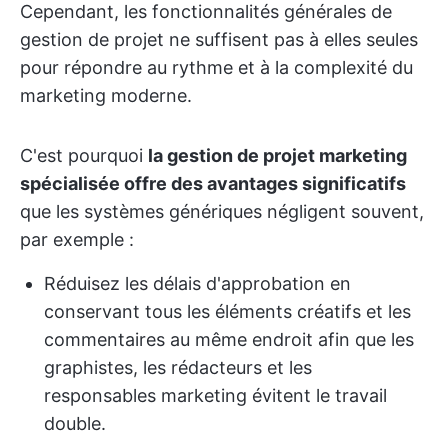
Cependant, les fonctionnalités générales de
gestion de projet ne suffisent pas à elles seules
pour répondre au rythme et à la complexité du
marketing moderne.
C'est pourquoi
la gestion de projet marketing
spécialisée offre des avantages significatifs
que les systèmes génériques négligent souvent,
par exemple :
Réduisez les délais d'approbation en
conservant tous les éléments créatifs et les
commentaires au même endroit afin que les
graphistes, les rédacteurs et les
responsables marketing évitent le travail
double.