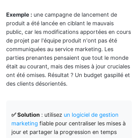
Exemple :
une campagne de lancement de
produit a été lancée en ciblant le mauvais
public, car les modifications apportées en cours
de projet par l'équipe produit n'ont pas été
communiquées au service marketing. Les
parties prenantes pensaient que tout le monde
était au courant, mais des mises à jour cruciales
ont été omises. Résultat ? Un budget gaspillé et
des clients désorientés.
✅ Solution
: utilisez
un logiciel de gestion
marketing
fiable pour centraliser les mises à
jour et partager la progression en temps