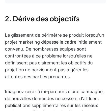
2. Dérive des objectifs
Le glissement de périmètre se produit lorsqu'un
projet marketing dépasse le cadre initialement
convenu. De nombreuses équipes sont
confrontées à ce problème lorsqu'elles ne
définissent pas clairement les objectifs du
projet ou ne parviennent pas à gérer les
attentes des parties prenantes.
Imaginez ceci : à mi-parcours d'une campagne,
de nouvelles demandes ne cessent d'affluer :
publications supplémentaires sur les réseaux