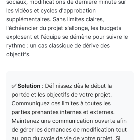
sociaux, modifications de dernière minute sur
les vidéos et cycles d'approbation
supplémentaires. Sans limites claires,
l'échéancier du projet s'allonge, les budgets
explosent et l'équipe se démène pour suivre le
rythme : un cas classique de dérive des
objectifs.
✅ Solution
: Définissez dès le début la
portée et les objectifs de votre projet.
Communiquez ces limites à toutes les
parties prenantes internes et externes.
Maintenez une communication ouverte afin
de gérer les demandes de modification tout
au long du cycle de vie de votre projet. Si