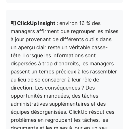
📮 ClickUp Insight :
environ 16 % des
managers affirment que regrouper les mises
à jour provenant de différents outils dans
un aperçu clair reste un véritable casse-
tête. Lorsque les informations sont
dispersées à trop d'endroits, les managers
passent un temps précieux à les rassembler
au lieu de se consacrer à leur rôle de
direction. Les conséquences ? Des
opportunités manquées, des tâches
administratives supplémentaires et des
équipes désorganisées. ClickUp résout ces
problèmes en regroupant les tâches, les
documents et les mises à jour en un seul