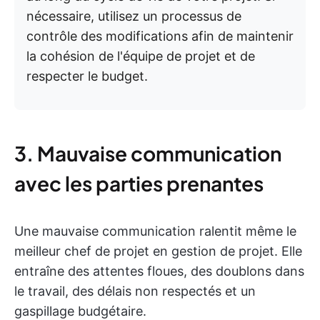
nécessaire, utilisez un processus de
contrôle des modifications afin de maintenir
la cohésion de l'équipe de projet et de
respecter le budget.
3. Mauvaise communication
avec les parties prenantes
Une mauvaise communication ralentit même le
meilleur chef de projet en gestion de projet. Elle
entraîne des attentes floues, des doublons dans
le travail, des délais non respectés et un
gaspillage budgétaire.