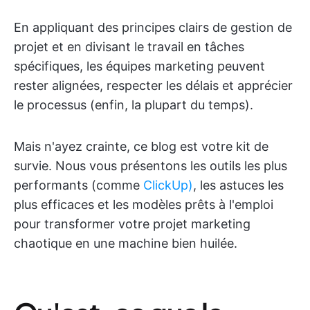
En appliquant des principes clairs de gestion de
projet et en divisant le travail en tâches
spécifiques, les équipes marketing peuvent
rester alignées, respecter les délais et apprécier
le processus (enfin, la plupart du temps).
Mais n'ayez crainte, ce blog est votre kit de
survie. Nous vous présentons les outils les plus
performants (comme
ClickUp)
, les astuces les
plus efficaces et les modèles prêts à l'emploi
pour transformer votre projet marketing
chaotique en une machine bien huilée.