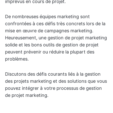
imprévus en cours de projet.
De nombreuses équipes marketing sont
confrontées à ces défis très concrets lors de la
mise en œuvre de campagnes marketing.
Heureusement, une gestion de projet marketing
solide et les bons outils de gestion de projet
peuvent prévenir ou réduire la plupart des
problèmes.
Discutons des défis courants liés à la gestion
des projets marketing et des solutions que vous
pouvez intégrer à votre processus de gestion
de projet marketing.