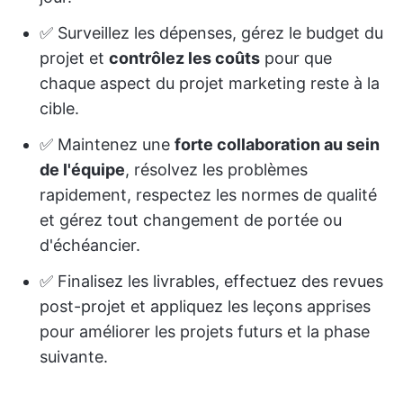
✅ Surveillez les dépenses, gérez le budget du
projet et
contrôlez les coûts
pour que
chaque aspect du projet marketing reste à la
cible.
✅ Maintenez une
forte collaboration au sein
de l'équipe
, résolvez les problèmes
rapidement, respectez les normes de qualité
et gérez tout changement de portée ou
d'échéancier.
✅ Finalisez les livrables, effectuez des revues
post-projet et appliquez les leçons apprises
pour améliorer les projets futurs et la phase
suivante.