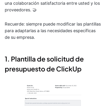
una colaboración satisfactoria entre usted y los
proveedores. 🤝
Recuerde: siempre puede modificar las plantillas
para adaptarlas a las necesidades específicas
de su empresa.
1. Plantilla de solicitud de
presupuesto de ClickUp