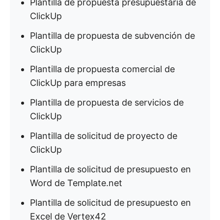
Plantilla de propuesta presupuestaria de
ClickUp
Plantilla de propuesta de subvención de
ClickUp
Plantilla de propuesta comercial de
ClickUp para empresas
Plantilla de propuesta de servicios de
ClickUp
Plantilla de solicitud de proyecto de
ClickUp
Plantilla de solicitud de presupuesto en
Word de Template.net
Plantilla de solicitud de presupuesto en
Excel de Vertex42