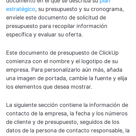
documento en el que se describa su
plan
estratégico
, su presupuesto y su cronograma,
envíele este documento de solicitud de
presupuesto para recopilar información
específica y evaluar su oferta.
Este documento de presupuesto de ClickUp
comienza con el nombre y el logotipo de su
empresa. Para personalizarlo aún más, añada
una imagen de portada, cambie la fuente y elija
los elementos que desea mostrar.
La siguiente sección contiene la información de
contacto de la empresa, la fecha y los números
de cliente y de presupuesto, seguidos de los
datos de la persona de contacto responsable, la