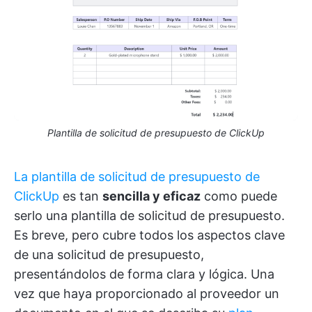
Plantilla de solicitud de presupuesto de ClickUp
La plantilla de solicitud de presupuesto de
ClickUp
es tan
sencilla y eficaz
como puede
serlo una plantilla de solicitud de presupuesto.
Es breve, pero cubre todos los aspectos clave
de una solicitud de presupuesto,
presentándolos de forma clara y lógica. Una
vez que haya proporcionado al proveedor un