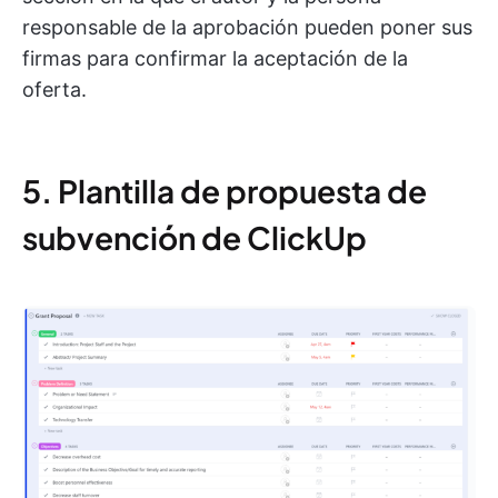
responsable de la aprobación pueden poner sus
firmas para confirmar la aceptación de la
oferta.
5. Plantilla de propuesta de
subvención de ClickUp