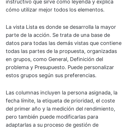
instructivo que sirve como leyenda y explica
cómo utilizar mejor todos los elementos.
La vista Lista es donde se desarrolla la mayor
parte de la acción. Se trata de una base de
datos para todas las demás vistas que contiene
todas las partes de la propuesta, organizadas
en grupos, como General, Definición del
problema y Presupuesto. Puede personalizar
estos grupos según sus preferencias.
Las columnas incluyen la persona asignada, la
fecha límite, la etiqueta de prioridad, el coste
del primer año y la medición del rendimiento,
pero también puede modificarlas para
adaptarlas a su proceso de gestión de