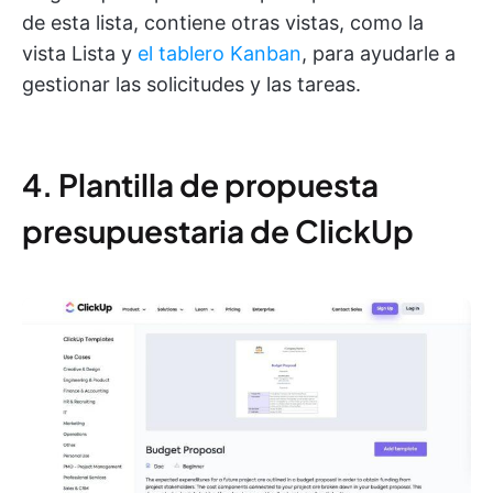
de esta lista, contiene otras vistas, como la
vista Lista y
el tablero Kanban
, para ayudarle a
gestionar las solicitudes y las tareas.
4. Plantilla de propuesta
presupuestaria de ClickUp