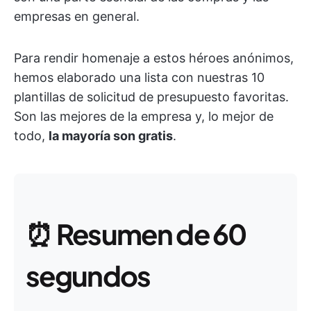
empresas en general.
Para rendir homenaje a estos héroes anónimos,
hemos elaborado una lista con nuestras 10
plantillas de solicitud de presupuesto favoritas.
Son las mejores de la empresa y, lo mejor de
todo,
la mayoría son gratis
.
⏰
Resumen de 60
segundos