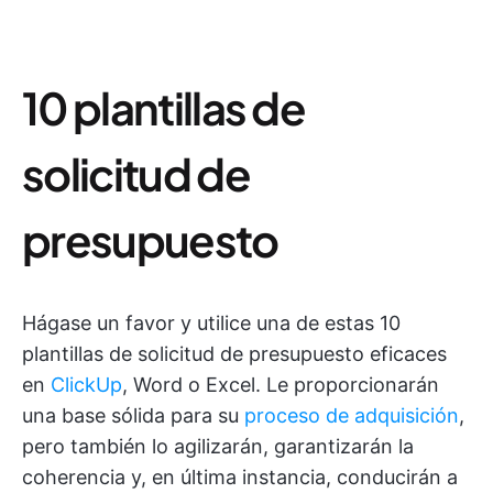
10 plantillas de
solicitud de
presupuesto
Hágase un favor y utilice una de estas 10
plantillas de solicitud de presupuesto eficaces
en
ClickUp
, Word o Excel. Le proporcionarán
una base sólida para su
proceso de adquisición
,
pero también lo agilizarán, garantizarán la
coherencia y, en última instancia, conducirán a