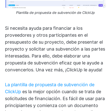
Plantilla de propuesta de subvención de ClickUp
Si necesita ayuda para financiar a los
proveedores y otros participantes en el
presupuesto de su proyecto, debe presentar el
proyecto y solicitar una subvención a las partes
interesadas. Para ello, debe elaborar una
propuesta de subvención eficaz que le ayude a
convencerlos. Una vez más, ¡ClickUp le ayuda!
La plantilla de propuesta de subvención de
ClickUp
es la mejor opción cuando se trata de
solicitudes de financiación. Es fácil de usar para
principiantes y comienza con un documento