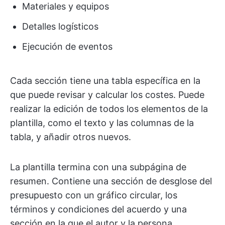
Materiales y equipos
Detalles logísticos
Ejecución de eventos
Cada sección tiene una tabla específica en la
que puede revisar y calcular los costes. Puede
realizar la edición de todos los elementos de la
plantilla, como el texto y las columnas de la
tabla, y añadir otros nuevos.
La plantilla termina con una subpágina de
resumen. Contiene una sección de desglose del
presupuesto con un gráfico circular, los
términos y condiciones del acuerdo y una
sección en la que el autor y la persona