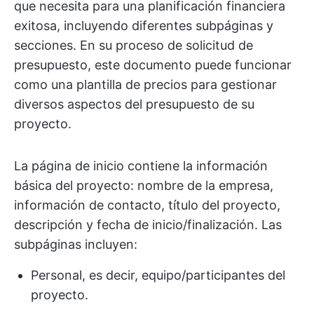
que necesita para una planificación financiera
exitosa, incluyendo diferentes subpáginas y
secciones. En su proceso de solicitud de
presupuesto, este documento puede funcionar
como una plantilla de precios para gestionar
diversos aspectos del presupuesto de su
proyecto.
La página de inicio contiene la información
básica del proyecto: nombre de la empresa,
información de contacto, título del proyecto,
descripción y fecha de inicio/finalización. Las
subpáginas incluyen:
Personal, es decir, equipo/participantes del
proyecto.