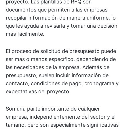
proyecto. Las plantillas de RFQ son
documentos que permiten a las empresas
recopilar información de manera uniforme, lo
que les ayuda a revisarla y tomar una decisión
más fácilmente.
El proceso de solicitud de presupuesto puede
ser más o menos específico, dependiendo de
las necesidades de la empresa. Además del
presupuesto, suelen incluir información de
contacto, condiciones de pago, cronograma y
expectativas del proyecto.
Son una parte importante de cualquier
empresa, independientemente del sector y el
tamaño, pero son especialmente significativas