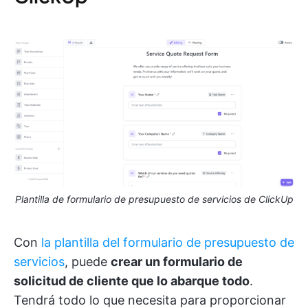
Plantilla de formulario de presupuesto de servicios de ClickUp
Con
la plantilla del formulario de presupuesto de
servicios
, puede
crear un formulario de
solicitud de cliente que lo abarque todo
.
Tendrá todo lo que necesita para proporcionar