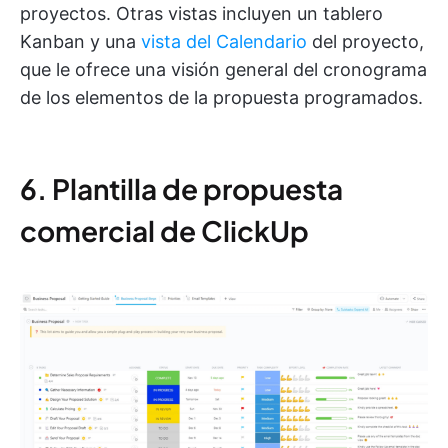
proyectos. Otras vistas incluyen un tablero
Kanban y una
vista del Calendario
del proyecto,
que le ofrece una visión general del cronograma
de los elementos de la propuesta programados.
6. Plantilla de propuesta
comercial de ClickUp