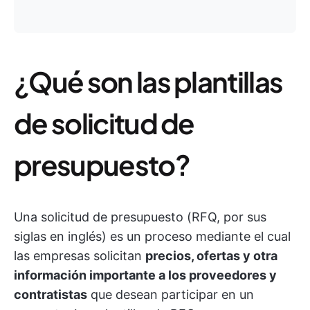
¿Qué son las plantillas
de solicitud de
presupuesto?
Una solicitud de presupuesto (RFQ, por sus
siglas en inglés) es un proceso mediante el cual
las empresas solicitan
precios, ofertas y otra
información importante a los proveedores y
contratistas
que desean participar en un