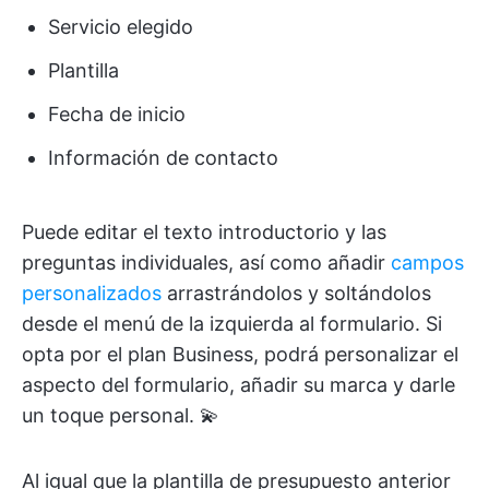
Servicio elegido
Plantilla
Fecha de inicio
Información de contacto
Puede editar el texto introductorio y las
preguntas individuales, así como añadir
campos
personalizados
arrastrándolos y soltándolos
desde el menú de la izquierda al formulario. Si
opta por el plan Business, podrá personalizar el
aspecto del formulario, añadir su marca y darle
un toque personal. 💫
Al igual que la plantilla de presupuesto anterior