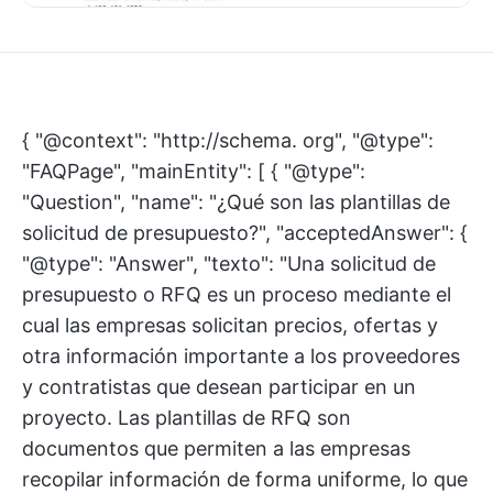
{ "@context": "http://schema. org", "@type":
"FAQPage", "mainEntity": [ { "@type":
"Question", "name": "¿Qué son las plantillas de
solicitud de presupuesto?", "acceptedAnswer": {
"@type": "Answer", "texto": "Una solicitud de
presupuesto o RFQ es un proceso mediante el
cual las empresas solicitan precios, ofertas y
otra información importante a los proveedores
y contratistas que desean participar en un
proyecto. Las plantillas de RFQ son
documentos que permiten a las empresas
recopilar información de forma uniforme, lo que