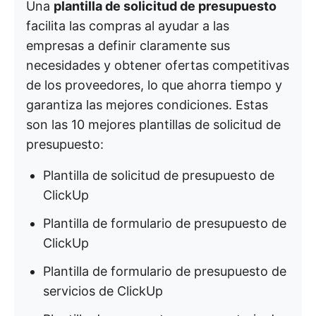
Una
plantilla de solicitud de presupuesto
facilita las compras al ayudar a las
empresas a definir claramente sus
necesidades y obtener ofertas competitivas
de los proveedores, lo que ahorra tiempo y
garantiza las mejores condiciones. Estas
son las 10 mejores plantillas de solicitud de
presupuesto:
Plantilla de solicitud de presupuesto de
ClickUp
Plantilla de formulario de presupuesto de
ClickUp
Plantilla de formulario de presupuesto de
servicios de ClickUp