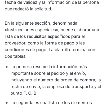
fecha de validez y la información de la persona
que redactó la solicitud.
En la siguiente sección, denominada
«Instrucciones especiales», puede elaborar una
lista de los requisitos específicos para el
proveedor, como la forma de pago o las
condiciones de pago. La plantilla termina con
dos tablas:
La primera resume la información más
importante sobre el pedido y el envío,
incluyendo el número de orden de compra, la
fecha de envío, la empresa de transporte y el
punto F. O. B.
La segunda es una lista de los elementos