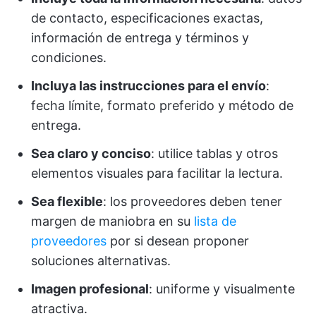
de contacto, especificaciones exactas,
información de entrega y términos y
condiciones.
Incluya las instrucciones para el envío
:
fecha límite, formato preferido y método de
entrega.
Sea claro y conciso
: utilice tablas y otros
elementos visuales para facilitar la lectura.
Sea flexible
: los proveedores deben tener
margen de maniobra en su
lista de
proveedores
por si desean proponer
soluciones alternativas.
Imagen profesional
: uniforme y visualmente
atractiva.