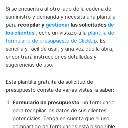
Si se encuentra al otro lado de la cadena de
suministro y demanda y necesita una plantilla
para
recopilar y
gestionar
las solicitudes
de
los clientes
, eche un vistazo a la
plantilla de
formulario de presupuesto de ClickUp
. Es
sencilla y fácil de usar, y una vez que la abra,
encontrará instrucciones detalladas y
sugerencias de uso.
Esta plantilla gratuita de solicitud de
presupuesto consta de varias vistas, a saber:
Formulario de presupuesto
: un formulario
para recopilar los datos de sus clientes
potenciales. Tenga en cuenta que el uso
compartido de formularios está disponible