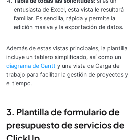
Tabla de todas las solicitudes
: si es un
entusiasta de Excel, esta vista le resultará
familiar. Es sencilla, rápida y permite la
edición masiva y la exportación de datos.
Además de estas vistas principales, la plantilla
incluye un tablero simplificado, así como un
diagrama de Gantt
y una vista de Carga de
trabajo para facilitar la gestión de proyectos y
el tiempo.
3. Plantilla de formulario de
presupuesto de servicios de
ClickUp