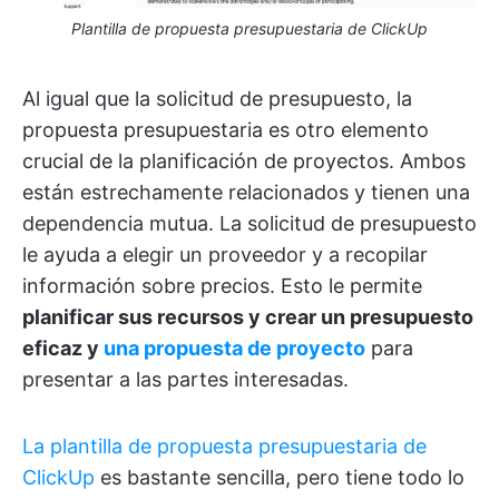
Plantilla de propuesta presupuestaria de ClickUp
Al igual que la solicitud de presupuesto, la
propuesta presupuestaria es otro elemento
crucial de la planificación de proyectos. Ambos
están estrechamente relacionados y tienen una
dependencia mutua. La solicitud de presupuesto
le ayuda a elegir un proveedor y a recopilar
información sobre precios. Esto le permite
planificar sus recursos y crear un presupuesto
eficaz y
una
propuesta de proyecto
para
presentar a las partes interesadas.
La plantilla de propuesta presupuestaria de
ClickUp
es bastante sencilla, pero tiene todo lo