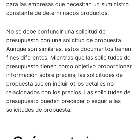
para las empresas que necesitan un suministro
constante de determinados productos.
No se debe confundir una solicitud de
presupuesto con una solicitud de propuesta.
Aunque son similares, estos documentos tienen
fines diferentes. Mientras que las solicitudes de
presupuesto tienen como objetivo proporcionar
información sobre precios, las solicitudes de
propuesta suelen incluir otros detalles no
relacionados con los precios. Las solicitudes de
presupuesto pueden preceder o seguir a las
solicitudes de propuesta.