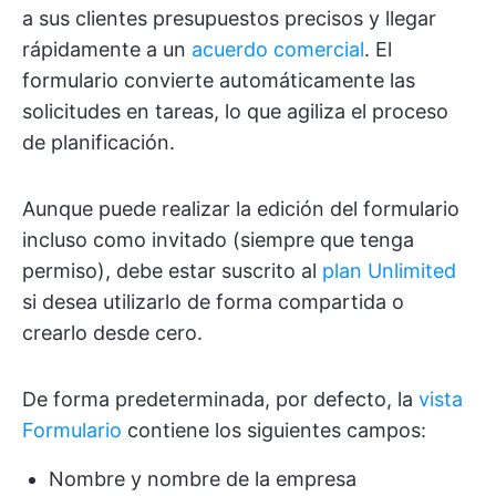
a sus clientes presupuestos precisos y llegar
rápidamente a un
acuerdo comercial
. El
formulario convierte automáticamente las
solicitudes en tareas, lo que agiliza el proceso
de planificación.
Aunque puede realizar la edición del formulario
incluso como invitado (siempre que tenga
permiso), debe estar suscrito al
plan Unlimited
si desea utilizarlo de forma compartida o
crearlo desde cero.
De forma predeterminada, por defecto, la
vista
Formulario
contiene los siguientes campos:
Nombre y nombre de la empresa