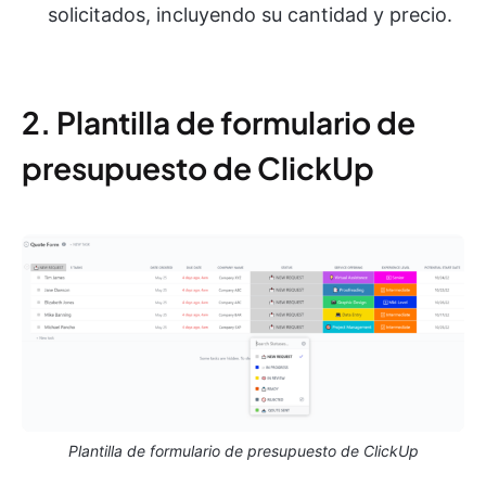
solicitados, incluyendo su cantidad y precio.
2. Plantilla de formulario de
presupuesto de ClickUp
Plantilla de formulario de presupuesto de ClickUp