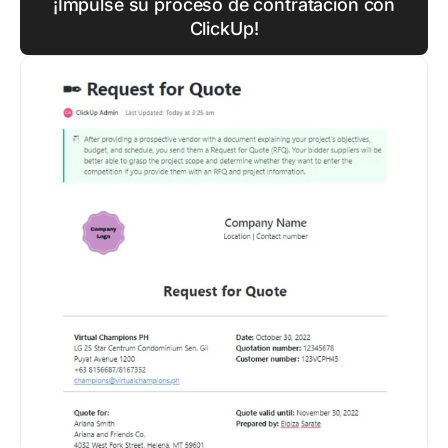
¡Impulse su proceso de contratación con
ClickUp!