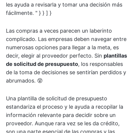
les ayuda a revisarla y tomar una decisión más
fácilmente. " } } ] }
Las compras a veces parecen un laberinto
complicado. Las empresas deben navegar entre
numerosas opciones para llegar a la meta, es
decir, elegir al proveedor perfecto. Sin
plantillas
de solicitud de presupuesto
, los responsables
de la toma de decisiones se sentirían perdidos y
abrumados. 😵
Una plantilla de solicitud de presupuesto
estandariza el proceso y le ayuda a recopilar la
información relevante para decidir sobre un
proveedor. Aunque rara vez se les da crédito,
son una parte esencial de las compras y las