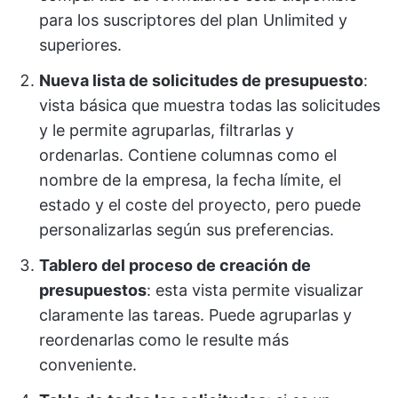
para los suscriptores del plan Unlimited y
superiores.
Nueva lista de solicitudes de presupuesto
:
vista básica que muestra todas las solicitudes
y le permite agruparlas, filtrarlas y
ordenarlas. Contiene columnas como el
nombre de la empresa, la fecha límite, el
estado y el coste del proyecto, pero puede
personalizarlas según sus preferencias.
Tablero del proceso de creación de
presupuestos
: esta vista permite visualizar
claramente las tareas. Puede agruparlas y
reordenarlas como le resulte más
conveniente.