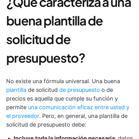
¿Qué caracteriza a una
buena plantilla de
solicitud de
presupuesto?
No existe una fórmula universal. Una buena
plantilla
de solicitud
de presupuesto
o de
precios es aquella que cumple su función y
permite
una comunicación eficaz entre usted y
el proveedor
. Pero, en general, una plantilla de
solicitud de presupuesto debe:
Incluye toda la información necesaria
: datos