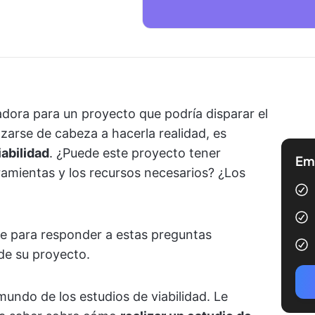
dora para un proyecto que podría disparar el
zarse de cabeza a hacerla realidad, es
iabilidad
. ¿Puede este proyecto tener
Emp
ramientas y los recursos necesarios? ¿Los
lave para responder a estas preguntas
de su proyecto.
mundo de los estudios de viabilidad. Le