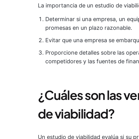
La importancia de un estudio de viabili
Determinar si una empresa, un equi
promesas en un plazo razonable.
Evitar que una empresa se embarqu
Proporcione detalles sobre las opera
competidores y las fuentes de finan
¿Cuáles son las ve
de viabilidad?
Un estudio de viabilidad evalúa si su p