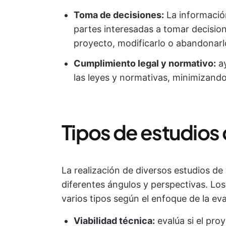
Toma de decisiones:
La información
partes interesadas a tomar decision
proyecto, modificarlo o abandonarl
Cumplimiento legal y normativo:
ay
las leyes y normativas, minimizando
Tipos de estudios 
La realización de diversos estudios de
diferentes ángulos y perspectivas. Los 
varios tipos según el enfoque de la ev
Viabilidad técnica:
evalúa si el pr