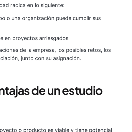
dad radica en lo siguiente:
po o una organización puede cumplir sus
e en proyectos arriesgados
ciones de la empresa, los posibles retos, los
ciación, junto con su asignación.
ntajas de un estudio
royecto o producto es viable y tiene potencial