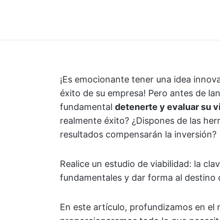
¡Es emocionante tener una idea innova
éxito de su empresa! Pero antes de lan
fundamental
detenerte y evaluar su v
realmente éxito? ¿Dispones de las her
resultados compensarán la inversión?
Realice un estudio de viabilidad: la c
fundamentales y dar forma al destino 
En este artículo, profundizamos en el 