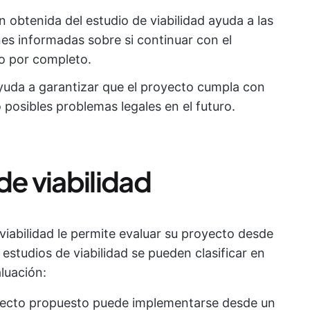
 obtenida del estudio de viabilidad ayuda a las
es informadas sobre si continuar con el
o por completo.
uda a garantizar que el proyecto cumpla con
 posibles problemas legales en el futuro.
de viabilidad
 viabilidad le permite evaluar su proyecto desde
estudios de viabilidad se pueden clasificar en
aluación:
oyecto propuesto puede implementarse desde un