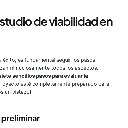
studio de viabilidad en
a éxito, es fundamental seguir los pasos
lizan minuciosamente todos los aspectos.
siete sencillos pasos para evaluar la
proyecto esté completamente preparado para
s un vistazo!
s preliminar