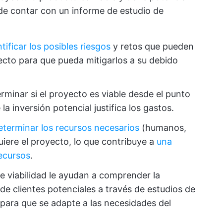
s de contar con un informe de estudio de
ntificar los posibles riesgos
y retos que pueden
yecto para que pueda mitigarlos a su debido
rminar si el proyecto es viable desde el punto
 la inversión potencial justifica los gastos.
eterminar los recursos necesarios
(humanos,
uiere el proyecto, lo que contribuye a
una
recursos
.
e viabilidad le ayudan a comprender la
e clientes potenciales a través de estudios de
ara que se adapte a las necesidades del