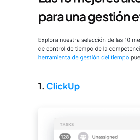
para una gestión e
Explora nuestra selección de las 10 me
de control de tiempo de la competenc
herramienta de gestión del tiempo
pued
1.
ClickUp