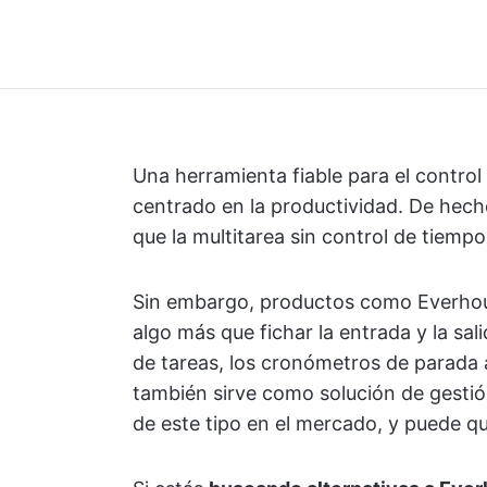
Una herramienta fiable para el control
centrado en la productividad. De hecho
que la multitarea sin control de tiem
Sin embargo, productos como Everhour
algo más que fichar la entrada y la sal
de tareas, los cronómetros de parada 
también sirve como solución de gestió
de este tipo en el mercado, y puede que