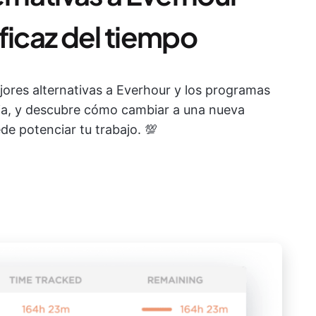
ficaz del tiempo
jores alternativas a Everhour y los programas
ia, y descubre cómo cambiar a una nueva
e potenciar tu trabajo. 💯