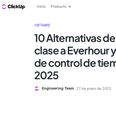
ClickUp Blog
Inicio
Producto
SOFTWARE
10 Alternativas d
clase a Everhour 
de control de tie
2025
Engineering Team
27 de enero de 2025