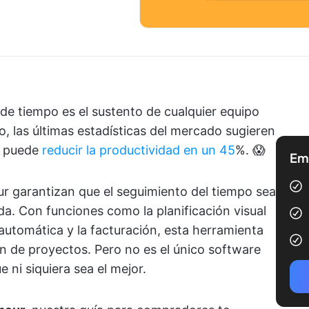
 de tiempo es el sustento de cualquier equipo
, las últimas estadísticas del mercado sugieren
po puede
reducir la productividad en un 45
%. 😱
Emp
 garantizan que el seguimiento del tiempo sea
ida. Con funciones como la planificación visual
automática y la facturación, esta herramienta
n de proyectos. Pero no es el único software
 ni siquiera sea el mejor.