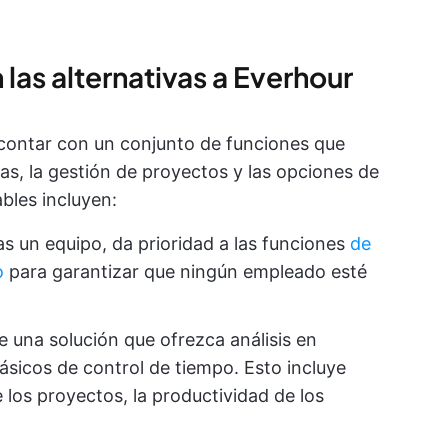
las alternativas a Everhour
 contar con un conjunto de funciones que
eas, la gestión de proyectos y las opciones de
bles incluyen:
nas un equipo, da prioridad a las funciones
de
o
para garantizar que ningún empleado esté
ge una solución que ofrezca análisis en
ásicos de control de tiempo. Esto incluye
 los proyectos, la productividad de los