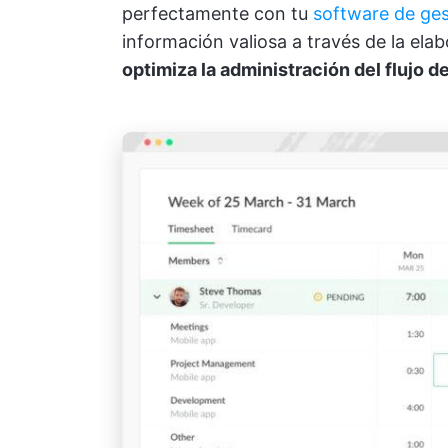
perfectamente con tu
software de ges
información valiosa a través de la ela
optimiza la administración del flujo d