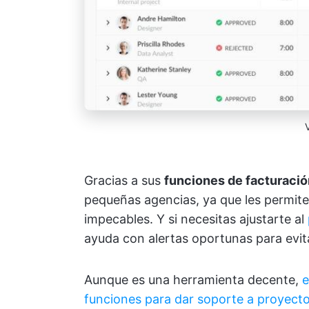
Gracias a sus
funciones de facturació
pequeñas agencias, ya que les permite 
impecables. Y si necesitas ajustarte al
ayuda con alertas oportunas para evit
Aunque es una herramienta decente,
e
funciones para dar soporte a proyect