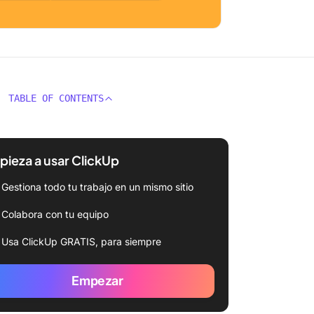
TABLE OF CONTENTS
ieza a usar ClickUp
Gestiona todo tu trabajo en un mismo sitio
Colabora con tu equipo
Usa ClickUp GRATIS, para siempre
Empezar