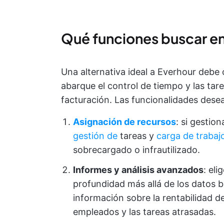
Qué funciones buscar en 
Una alternativa ideal a Everhour debe
abarque el control de tiempo y las tar
facturación. Las funcionalidades desea
Asignación de recursos
: si gestio
gestión de
tareas y
carga de trabaj
sobrecargado o infrautilizado.
Informes y análisis avanzados
: eli
profundidad más allá de los datos b
información sobre la rentabilidad de
empleados y las tareas atrasadas.