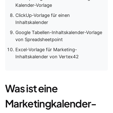
Kalender-Vorlage
ClickUp-Vorlage für einen
Inhaltskalender
Google Tabellen-Inhaltskalender-Vorlage
von Spreadsheetpoint
Excel-Vorlage für Marketing-
Inhaltskalender von Vertex42
Was ist eine
Marketingkalender-