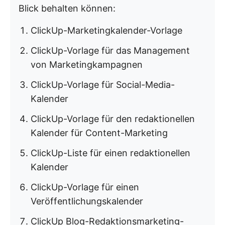
Blick behalten können:
ClickUp-Marketingkalender-Vorlage
ClickUp-Vorlage für das Management
von Marketingkampagnen
ClickUp-Vorlage für Social-Media-
Kalender
ClickUp-Vorlage für den redaktionellen
Kalender für Content-Marketing
ClickUp-Liste für einen redaktionellen
Kalender
ClickUp-Vorlage für einen
Veröffentlichungskalender
ClickUp Blog-Redaktionsmarketing-