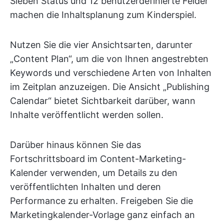
Sieben Status und 12 benutzerdefinierte Felder
machen die Inhaltsplanung zum Kinderspiel.
Nutzen Sie die vier Ansichtsarten, darunter
„Content Plan“, um die von Ihnen angestrebten
Keywords und verschiedene Arten von Inhalten
im Zeitplan anzuzeigen. Die Ansicht „Publishing
Calendar“ bietet Sichtbarkeit darüber, wann
Inhalte veröffentlicht werden sollen.
Darüber hinaus können Sie das
Fortschrittsboard im Content-Marketing-
Kalender verwenden, um Details zu den
veröffentlichten Inhalten und deren
Performance zu erhalten. Freigeben Sie die
Marketingkalender-Vorlage ganz einfach an