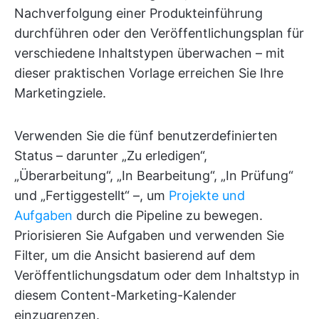
Nachverfolgung einer Produkteinführung
durchführen oder den Veröffentlichungsplan für
verschiedene Inhaltstypen überwachen – mit
dieser praktischen Vorlage erreichen Sie Ihre
Marketingziele.
Verwenden Sie die fünf benutzerdefinierten
Status – darunter „Zu erledigen“,
„Überarbeitung“, „In Bearbeitung“, „In Prüfung“
und „Fertiggestellt“ –, um
Projekte und
Aufgaben
durch die Pipeline zu bewegen.
Priorisieren Sie Aufgaben und verwenden Sie
Filter, um die Ansicht basierend auf dem
Veröffentlichungsdatum oder dem Inhaltstyp in
diesem Content-Marketing-Kalender
einzugrenzen.