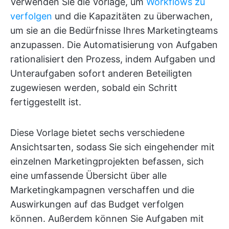
Verwenden Sie die Vorlage, um
Workflows zu
verfolgen
und die Kapazitäten zu überwachen,
um sie an die Bedürfnisse Ihres Marketingteams
anzupassen. Die Automatisierung von Aufgaben
rationalisiert den Prozess, indem Aufgaben und
Unteraufgaben sofort anderen Beteiligten
zugewiesen werden, sobald ein Schritt
fertiggestellt ist.
Diese Vorlage bietet sechs verschiedene
Ansichtsarten, sodass Sie sich eingehender mit
einzelnen Marketingprojekten befassen, sich
eine umfassende Übersicht über alle
Marketingkampagnen verschaffen und die
Auswirkungen auf das Budget verfolgen
können. Außerdem können Sie Aufgaben mit