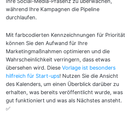
Ihre Social-Media-Präsenz zu überwachen,
während Ihre Kampagnen die Pipeline
durchlaufen.
Mit farbcodierten Kennzeichnungen für Priorität
können Sie den Aufwand für Ihre
Marketingmaßnahmen optimieren und die
Wahrscheinlichkeit verringern, dass etwas
übersehen wird. Diese
Vorlage ist besonders
hilfreich für Start-ups
! Nutzen Sie die Ansicht
des Kalenders, um einen Überblick darüber zu
erhalten, was bereits veröffentlicht wurde, was
gut funktioniert und was als Nächstes ansteht.
✅