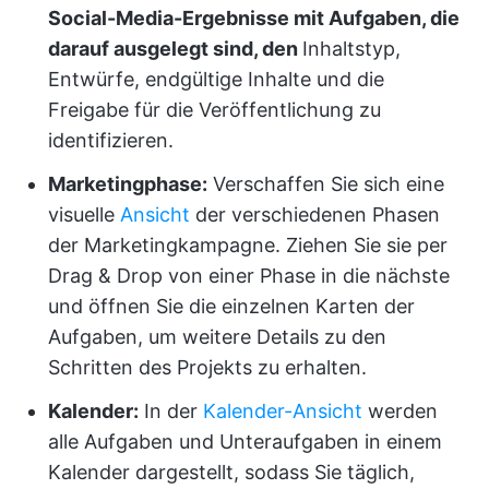
Social-Media-Ergebnisse mit Aufgaben, die
darauf ausgelegt sind, den
Inhaltstyp,
Entwürfe, endgültige Inhalte und die
Freigabe für die Veröffentlichung zu
identifizieren.
Marketingphase:
Verschaffen Sie sich eine
visuelle
Ansicht
der verschiedenen Phasen
der Marketingkampagne. Ziehen Sie sie per
Drag & Drop von einer Phase in die nächste
und öffnen Sie die einzelnen Karten der
Aufgaben, um weitere Details zu den
Schritten des Projekts zu erhalten.
Kalender:
In der
Kalender-Ansicht
werden
alle Aufgaben und Unteraufgaben in einem
Kalender dargestellt, sodass Sie täglich,