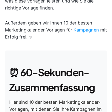
was diese Vorlagen leisten und wie Sie die
richtige Vorlage finden.
Außerdem geben wir Ihnen 10 der besten
Marketingkalender-Vorlagen für
Kampagnen
mit
Erfolg frei. ✨
⏰
60-Sekunden-
Zusammenfassung
Hier sind 10 der besten Marketingkalender-
Vorlagen, mit denen Sie Ihre Kampagnen im