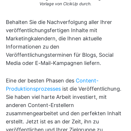
Vorlage von ClcikUp durch.
Behalten Sie die Nachverfolgung aller Ihrer
veröffentlichungsfertigen Inhalte mit
Marketingkalendern, die Ihnen aktuelle
Informationen zu den
Veröffentlichungsterminen für Blogs, Social
Media oder E-Mail-Kampagnen liefern.
Eine der besten Phasen des
Content-
Produktionsprozesses
ist die Veröffentlichung.
Sie haben viel harte Arbeit investiert, mit
anderen Content-Erstellern
zusammengearbeitet und den perfekten Inhalt
erstellt. Jetzt ist es an der Zeit, ihn zu
veröffentlichen und Ihrer Zielgruppe zu