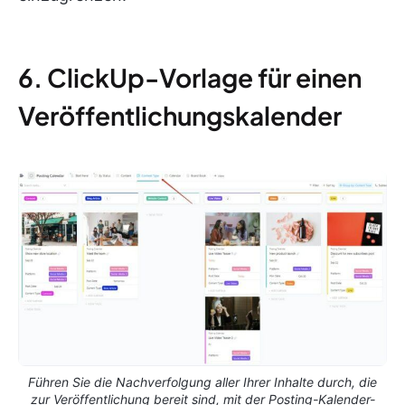
6. ClickUp-Vorlage für einen
Veröffentlichungskalender
Führen Sie die Nachverfolgung aller Ihrer Inhalte durch, die
zur Veröffentlichung bereit sind, mit der Posting-Kalender-