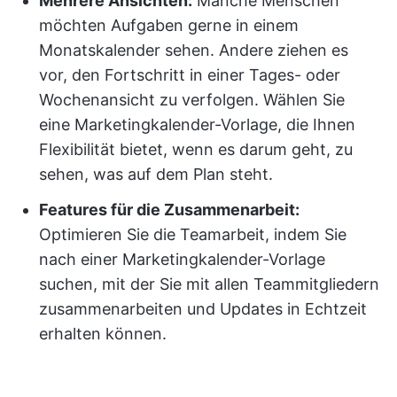
Mehrere Ansichten:
Manche Menschen
möchten Aufgaben gerne in einem
Monatskalender sehen. Andere ziehen es
vor, den Fortschritt in einer Tages- oder
Wochenansicht zu verfolgen. Wählen Sie
eine Marketingkalender-Vorlage, die Ihnen
Flexibilität bietet, wenn es darum geht, zu
sehen, was auf dem Plan steht.
Features für die Zusammenarbeit:
Optimieren Sie die Teamarbeit, indem Sie
nach einer Marketingkalender-Vorlage
suchen, mit der Sie mit allen Teammitgliedern
zusammenarbeiten und Updates in Echtzeit
erhalten können.