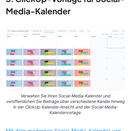
Media-Kalender
Verwalten Sie Ihren Social-Media-Kalender und
veröffentlichen Sie Beiträge über verschiedene Kanäle hinweg
in der ClickUp-Kalender-Ansicht und der Social-Media-
Kalendervorlage.
Mit dem modernen Social-Media-Kalender von