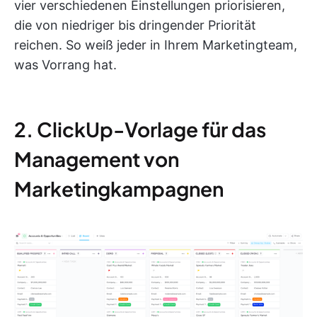
vier verschiedenen Einstellungen priorisieren,
die von niedriger bis dringender Priorität
reichen. So weiß jeder in Ihrem Marketingteam,
was Vorrang hat.
2. ClickUp-Vorlage für das
Management von
Marketingkampagnen