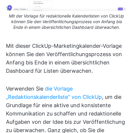
Mit der Vorlage für redaktionelle Kalenderlisten von ClickUp
können Sie den Veröffentlichungsprozess von Anfang bis
Ende in einem übersichtlichen Dashboard überwachen.
Mit dieser ClickUp-Marketingkalender-Vorlage
können Sie den Veröffentlichungsprozess von
Anfang bis Ende in einem übersichtlichen
Dashboard für Listen überwachen.
Verwenden Sie
die Vorlage
„Redaktionskalenderliste“ von ClickUp
, um die
Grundlage für eine aktive und konsistente
Kommunikation zu schaffen und redaktionelle
Aufgaben von der Idee bis zur Veröffentlichung
zu überwachen. Ganz gleich, ob Sie die