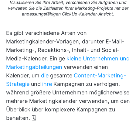
Visualisieren Sie Ihre Arbeit, verschieben Sie Aufgaben und
verwalten Sie die Zeitleisten Ihrer Marketing-Projekte mit der
anpassungsfähigen ClickUp-Kalender-Ansicht.
Es gibt verschiedene Arten von
Marketingkalender-Vorlagen, darunter E-Mail-
Marketing-, Redaktions-, Inhalt- und Social-
Media-Kalender. Einige
kleine Unternehmen und
Marketingabteilungen
verwenden einen
Kalender, um
die
gesamte
Content-Marketing-
Strategie
und
ihre
Kampagnen zu verfolgen,
während größere Unternehmen möglicherweise
mehrere Marketingkalender verwenden, um den
Überblick über komplexere Kampagnen zu
behalten. 🗓️