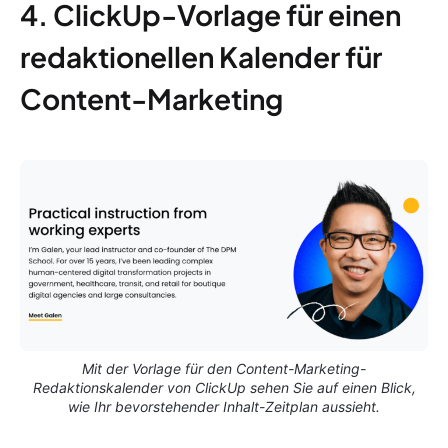
4. ClickUp-Vorlage für einen
redaktionellen Kalender für
Content-Marketing
Mit der Vorlage für den Content-Marketing-
Redaktionskalender von ClickUp sehen Sie auf einen Blick,
wie Ihr bevorstehender Inhalt-Zeitplan aussieht.