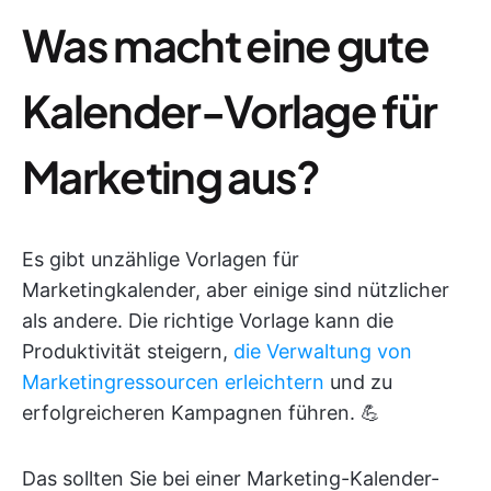
Was macht eine gute
Kalender-Vorlage für
Marketing aus?
Es gibt unzählige Vorlagen für
Marketingkalender, aber einige sind nützlicher
als andere. Die richtige Vorlage kann die
Produktivität steigern,
die Verwaltung von
Marketingressourcen erleichtern
und zu
erfolgreicheren Kampagnen führen. 💪
Das sollten Sie bei einer Marketing-Kalender-