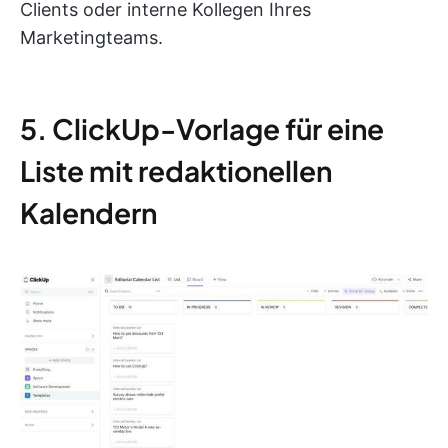
Clients oder interne Kollegen Ihres
Marketingteams.
5. ClickUp-Vorlage für eine
Liste mit redaktionellen
Kalendern