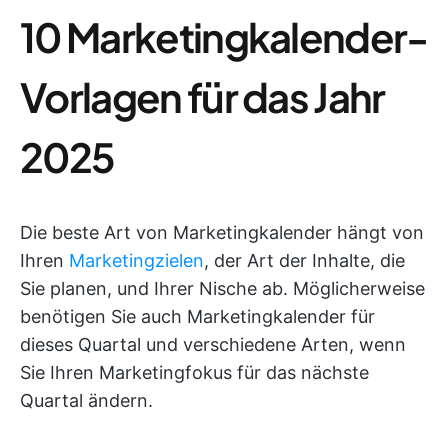
10 Marketingkalender-
Vorlagen für das Jahr
2025
Die beste Art von Marketingkalender hängt von
Ihren
Marketingzielen
, der Art der Inhalte, die
Sie planen, und Ihrer Nische ab. Möglicherweise
benötigen Sie auch Marketingkalender für
dieses Quartal und verschiedene Arten, wenn
Sie Ihren Marketingfokus für das nächste
Quartal ändern.