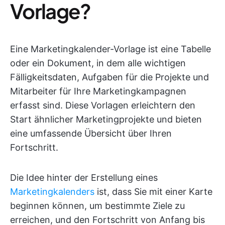
Vorlage?
Eine Marketingkalender-Vorlage ist eine Tabelle
oder ein Dokument, in dem alle wichtigen
Fälligkeitsdaten, Aufgaben für die Projekte und
Mitarbeiter für Ihre Marketingkampagnen
erfasst sind. Diese Vorlagen erleichtern den
Start ähnlicher Marketingprojekte und bieten
eine umfassende Übersicht über Ihren
Fortschritt.
Die Idee hinter der Erstellung eines
Marketingkalenders
ist, dass Sie mit einer Karte
beginnen können, um bestimmte Ziele zu
erreichen, und den Fortschritt von Anfang bis