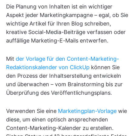
Die Planung von Inhalten ist ein wichtiger
Aspekt jeder Marketingkampagne – egal, ob Sie
wichtige Artikel für Ihren Blog schreiben,
kreative Social-Media-Beiträge verfassen oder
auffällige Marketing-E-Mails entwerfen.
Mit
der Vorlage für den Content-Marketing-
Redaktionskalender von ClickUp
können Sie
den Prozess der Inhaltserstellung entwickeln
und überwachen – vom Brainstorming bis zur
Überprüfung des Veröffentlichungsplans.
Verwenden Sie eine
Marketingplan-Vorlage
wie
diese, um einen optisch ansprechenden
Content-Marketing-Kalender zu erstellen.