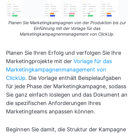
Planen Sie Marketingkampagnen von der Produktion bis zur
Einführung mit der Vorlage für das
Marketingkampagnenmanagement von ClickUp.
Planen Sie Ihren Erfolg und verfolgen Sie Ihre
Marketingprojekte mit der
Vorlage für das
Marketingkampagnenmanagement von
ClickUp
. Die Vorlage enthält Beispielaufgaben
für jede Phase der Marketingkampagne, sodass
Sie ganz einfach loslegen und das Dokument an
die spezifischen Anforderungen Ihres
Marketingteams anpassen können.
Beginnen Sie damit, die Struktur der Kampagne