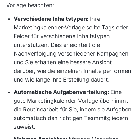
Vorlage beachten:
Verschiedene Inhaltstypen:
Ihre
Marketingkalender-Vorlage sollte Tags oder
Felder für verschiedene Inhaltstypen
unterstützen. Dies erleichtert die
Nachverfolgung verschiedener Kampagnen
und Sie erhalten eine bessere Ansicht
darüber, wie die einzelnen Inhalte performen
und wie lange ihre Erstellung dauert.
Automatische Aufgabenverteilung:
Eine
gute Marketingkalender-Vorlage übernimmt
die Routinearbeit für Sie, indem sie Aufgaben
automatisch den richtigen Teammitgliedern
zuweist.