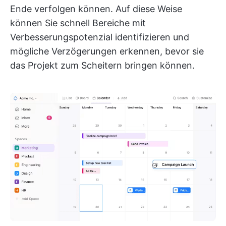
Ende verfolgen können. Auf diese Weise
können Sie schnell Bereiche mit
Verbesserungspotenzial identifizieren und
mögliche Verzögerungen erkennen, bevor sie
das Projekt zum Scheitern bringen können.