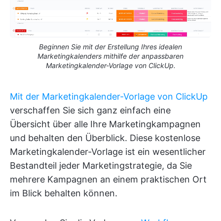
Beginnen Sie mit der Erstellung Ihres idealen
Marketingkalenders mithilfe der anpassbaren
Marketingkalender-Vorlage von ClickUp.
Mit der Marketingkalender-Vorlage von ClickUp
verschaffen Sie sich ganz einfach eine
Übersicht über alle Ihre Marketingkampagnen
und behalten den Überblick. Diese kostenlose
Marketingkalender-Vorlage ist ein wesentlicher
Bestandteil jeder Marketingstrategie, da Sie
mehrere Kampagnen an einem praktischen Ort
im Blick behalten können.