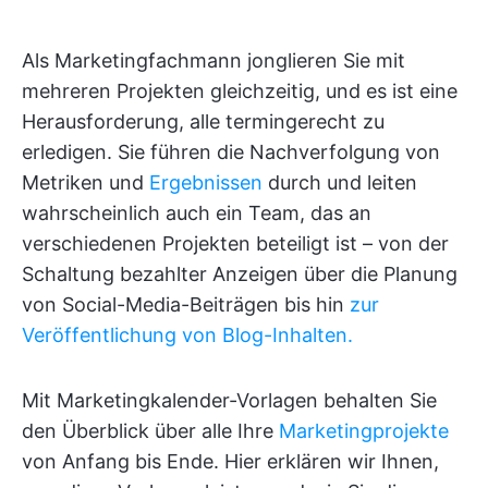
Als Marketingfachmann jonglieren Sie mit
mehreren Projekten gleichzeitig, und es ist eine
Herausforderung, alle termingerecht zu
erledigen. Sie führen die Nachverfolgung von
Metriken und
Ergebnissen
durch und leiten
wahrscheinlich auch ein Team, das an
verschiedenen Projekten beteiligt ist – von der
Schaltung bezahlter Anzeigen über die Planung
von Social-Media-Beiträgen bis hin
zur
Veröffentlichung von Blog-Inhalten.
Mit Marketingkalender-Vorlagen behalten Sie
den Überblick über alle Ihre
Marketingprojekte
von Anfang bis Ende. Hier erklären wir Ihnen,