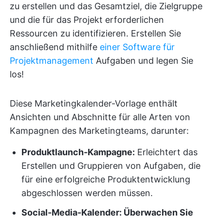
zu erstellen und das Gesamtziel, die Zielgruppe
und die für das Projekt erforderlichen
Ressourcen zu identifizieren. Erstellen Sie
anschließend mithilfe
einer Software für
Projektmanagement
Aufgaben und legen Sie
los!
Diese Marketingkalender-Vorlage enthält
Ansichten und Abschnitte für alle Arten von
Kampagnen des Marketingteams, darunter:
Produktlaunch-Kampagne:
Erleichtert das
Erstellen und Gruppieren von Aufgaben, die
für eine erfolgreiche Produktentwicklung
abgeschlossen werden müssen.
Social-Media-Kalender: Überwachen Sie