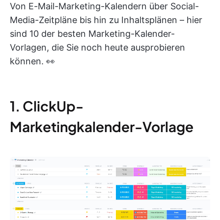
Von E-Mail-Marketing-Kalendern über Social-
Media-Zeitpläne bis hin zu Inhaltsplänen – hier
sind 10 der besten Marketing-Kalender-
Vorlagen, die Sie noch heute ausprobieren
können. 👀
1. ClickUp-
Marketingkalender-Vorlage