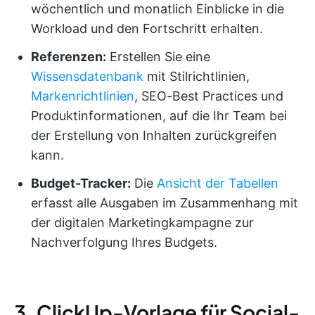
wöchentlich und monatlich Einblicke in die
Workload und den Fortschritt erhalten.
Referenzen:
Erstellen Sie eine
Wissensdatenbank
mit Stilrichtlinien,
Markenrichtlinien
, SEO-Best Practices und
Produktinformationen, auf die Ihr Team bei
der Erstellung von Inhalten zurückgreifen
kann.
Budget-Tracker:
Die
Ansicht der Tabellen
erfasst alle Ausgaben im Zusammenhang mit
der digitalen Marketingkampagne zur
Nachverfolgung Ihres Budgets.
3. ClickUp-Vorlage für Social-