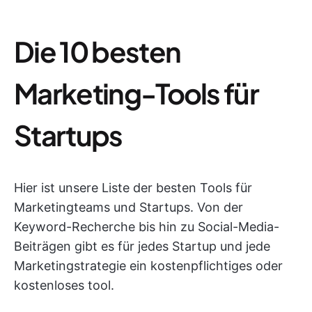
Die 10 besten
Marketing-Tools für
Startups
Hier ist unsere Liste der besten Tools für
Marketingteams und Startups. Von der
Keyword-Recherche bis hin zu Social-Media-
Beiträgen gibt es für jedes Startup und jede
Marketingstrategie ein kostenpflichtiges oder
kostenloses tool.