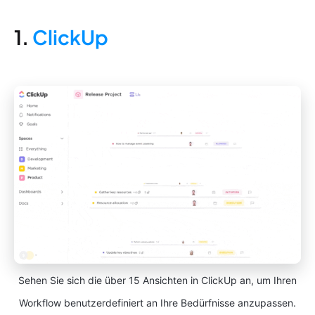
1.
ClickUp
Sehen Sie sich die über 15 Ansichten in ClickUp an, um Ihren
Workflow benutzerdefiniert an Ihre Bedürfnisse anzupassen.