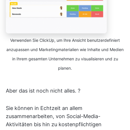
Verwenden Sie ClickUp, um Ihre Ansicht benutzerdefiniert
anzupassen und Marketingmaterialien wie Inhalte und Medien
in Ihrem gesamten Unternehmen zu visualisieren und zu
planen.
Aber das ist noch nicht alles. ?
Sie können in Echtzeit an allem
zusammenarbeiten, von Social-Media-
Aktivitäten bis hin zu kostenpflichtigen