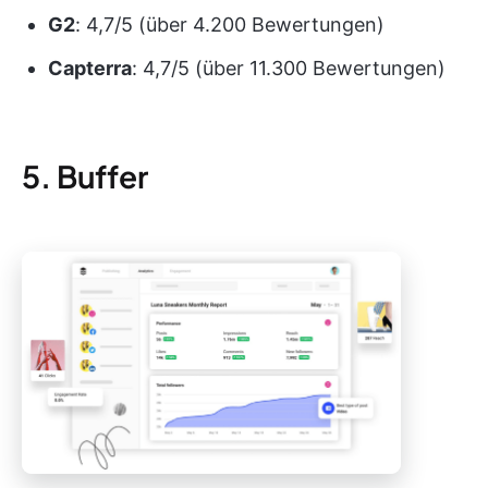
G2
: 4,7/5 (über 4.200 Bewertungen)
Capterra
: 4,7/5 (über 11.300 Bewertungen)
5. Buffer