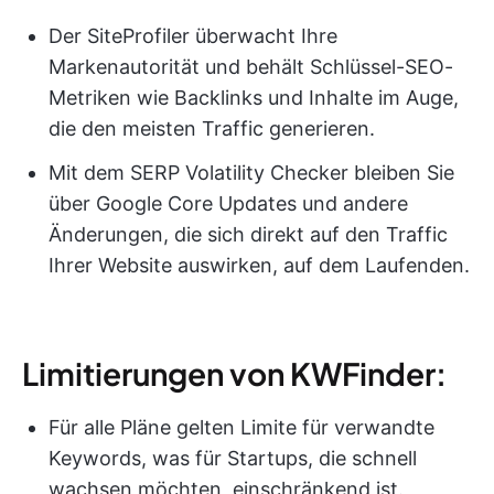
Der SiteProfiler überwacht Ihre
Markenautorität und behält Schlüssel-SEO-
Metriken wie Backlinks und Inhalte im Auge,
die den meisten Traffic generieren.
Mit dem SERP Volatility Checker bleiben Sie
über Google Core Updates und andere
Änderungen, die sich direkt auf den Traffic
Ihrer Website auswirken, auf dem Laufenden.
Limitierungen von KWFinder:
Für alle Pläne gelten Limite für verwandte
Keywords, was für Startups, die schnell
wachsen möchten, einschränkend ist.