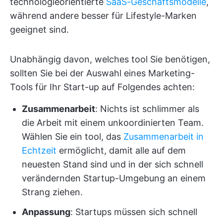
technologieorientierte
SaaS-Geschäftsmodelle
,
während andere besser für Lifestyle-Marken
geeignet sind.
Unabhängig davon, welches tool Sie benötigen,
sollten Sie bei der Auswahl eines Marketing-
Tools für Ihr Start-up auf Folgendes achten:
Zusammenarbeit
: Nichts ist schlimmer als
die Arbeit mit einem unkoordinierten Team.
Wählen Sie ein tool, das
Zusammenarbeit in
Echtzeit
ermöglicht, damit alle auf dem
neuesten Stand sind und in der sich schnell
verändernden Startup-Umgebung an einem
Strang ziehen.
Anpassung
: Startups müssen sich schnell