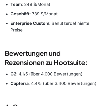
Team
: 249 $/Monat
Geschäft
: 739 $/Monat
Enterprise Custom
: Benutzerdefinierte
Preise
Bewertungen und
Rezensionen zu Hootsuite:
G2
: 4,1/5 (über 4.000 Bewertungen)
Capterra
: 4,4/5 (über 3.400 Bewertungen)