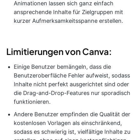
Animationen lassen sich ganz einfach
ansprechende Inhalte für Zielgruppen mit
kurzer Aufmerksamkeitsspanne erstellen.
Limitierungen von Canva:
Einige Benutzer bemängeln, dass die
Benutzeroberfläche Fehler aufweist, sodass
Inhalte nicht perfekt ausgerichtet sind oder
die Drag-and-Drop-Features nur sporadisch
funktionieren.
Andere Benutzer empfinden die Qualität der
kostenlosen Vorlagen als einschränkend,
sodass es schwierig ist, vielfältige Inhalte zu