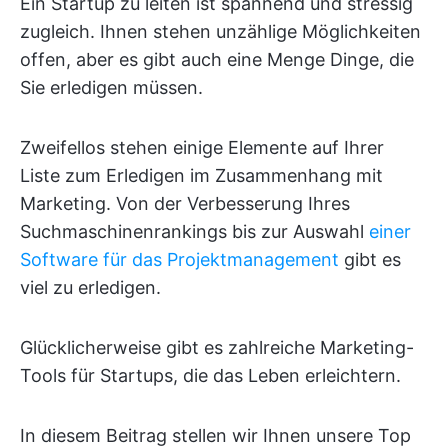
Ein Startup zu leiten ist spannend und stressig
zugleich. Ihnen stehen unzählige Möglichkeiten
offen, aber es gibt auch eine Menge Dinge, die
Sie erledigen müssen.
Zweifellos stehen einige Elemente auf Ihrer
Liste zum Erledigen im Zusammenhang mit
Marketing. Von der Verbesserung Ihres
Suchmaschinenrankings bis zur Auswahl
einer
Software für das Projektmanagement
gibt es
viel zu erledigen.
Glücklicherweise gibt es zahlreiche Marketing-
Tools für Startups, die das Leben erleichtern.
In diesem Beitrag stellen wir Ihnen unsere Top