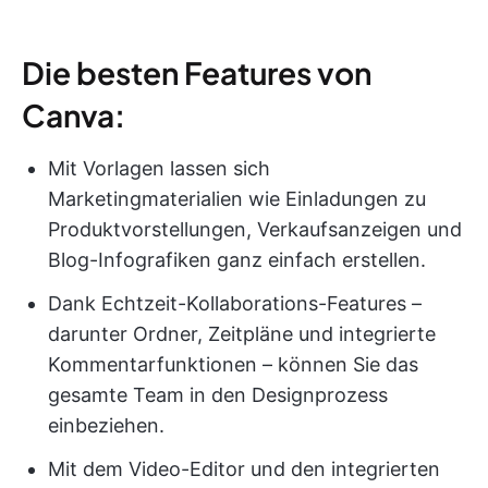
Die besten Features von
Canva:
Mit Vorlagen lassen sich
Marketingmaterialien wie Einladungen zu
Produktvorstellungen, Verkaufsanzeigen und
Blog-Infografiken ganz einfach erstellen.
Dank Echtzeit-Kollaborations-Features –
darunter Ordner, Zeitpläne und integrierte
Kommentarfunktionen – können Sie das
gesamte Team in den Designprozess
einbeziehen.
Mit dem Video-Editor und den integrierten