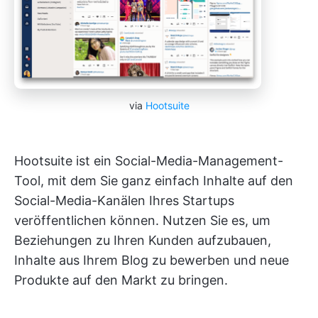
via
Hootsuite
Hootsuite ist ein Social-Media-Management-
Tool, mit dem Sie ganz einfach Inhalte auf den
Social-Media-Kanälen Ihres Startups
veröffentlichen können. Nutzen Sie es, um
Beziehungen zu Ihren Kunden aufzubauen,
Inhalte aus Ihrem Blog zu bewerben und neue
Produkte auf den Markt zu bringen.