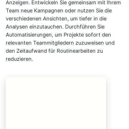
Anzeigen. Entwickeln Sie gemeinsam mit Ihrem
Team neue Kampagnen oder nutzen Sie die
verschiedenen Ansichten, um tiefer in die
Analysen einzutauchen. Durchführen Sie
Automatisierungen, um Projekte sofort den
relevanten Teammitgliedern zuzuweisen und
den Zeitaufwand für Routinearbeiten zu
reduzieren.