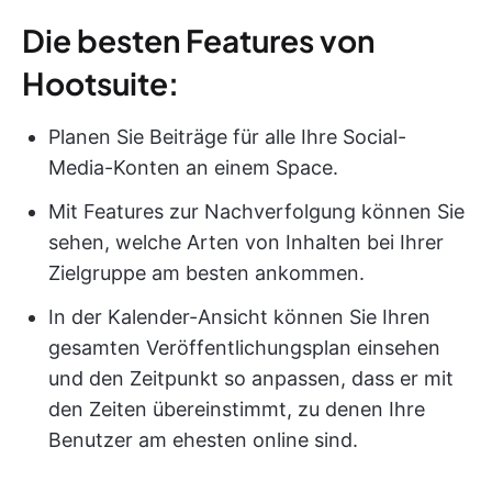
Die besten Features von
Hootsuite:
Planen Sie Beiträge für alle Ihre Social-
Media-Konten an einem Space.
Mit Features zur Nachverfolgung können Sie
sehen, welche Arten von Inhalten bei Ihrer
Zielgruppe am besten ankommen.
In der Kalender-Ansicht können Sie Ihren
gesamten Veröffentlichungsplan einsehen
und den Zeitpunkt so anpassen, dass er mit
den Zeiten übereinstimmt, zu denen Ihre
Benutzer am ehesten online sind.