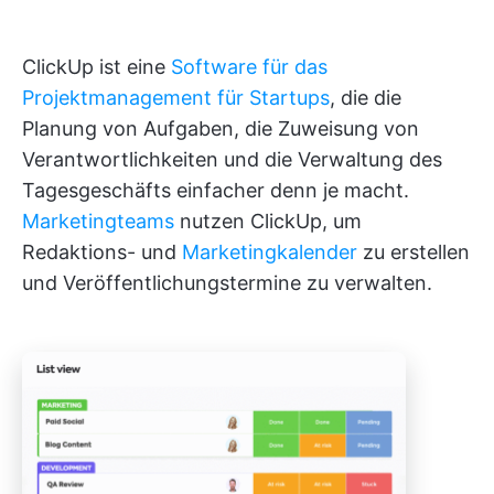
ClickUp ist eine
Software für das
Projektmanagement für Startups
, die die
Planung von Aufgaben, die Zuweisung von
Verantwortlichkeiten und die Verwaltung des
Tagesgeschäfts einfacher denn je macht.
Marketingteams
nutzen ClickUp, um
Redaktions- und
Marketingkalender
zu erstellen
und Veröffentlichungstermine zu verwalten.