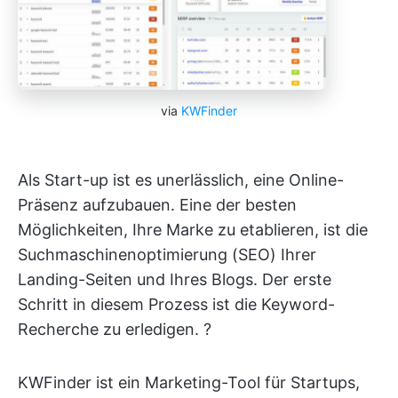
via
KWFinder
Als Start-up ist es unerlässlich, eine Online-
Präsenz aufzubauen. Eine der besten
Möglichkeiten, Ihre Marke zu etablieren, ist die
Suchmaschinenoptimierung (SEO) Ihrer
Landing-Seiten und Ihres Blogs. Der erste
Schritt in diesem Prozess ist die Keyword-
Recherche zu erledigen. ?
KWFinder ist ein Marketing-Tool für Startups,