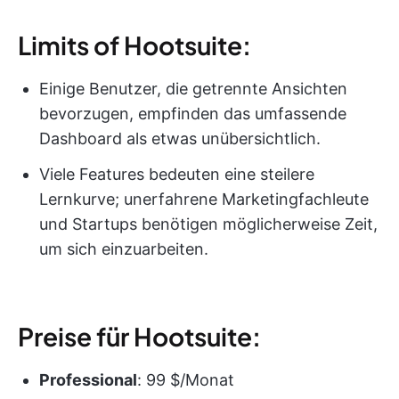
Limits of Hootsuite:
Einige Benutzer, die getrennte Ansichten
bevorzugen, empfinden das umfassende
Dashboard als etwas unübersichtlich.
Viele Features bedeuten eine steilere
Lernkurve; unerfahrene Marketingfachleute
und Startups benötigen möglicherweise Zeit,
um sich einzuarbeiten.
Preise für Hootsuite:
Professional
: 99 $/Monat