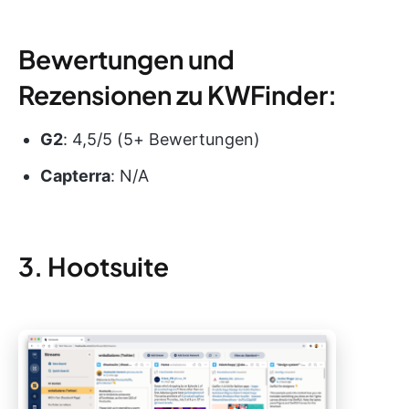
Bewertungen und
Rezensionen zu KWFinder:
G2
: 4,5/5 (5+ Bewertungen)
Capterra
: N/A
3. Hootsuite