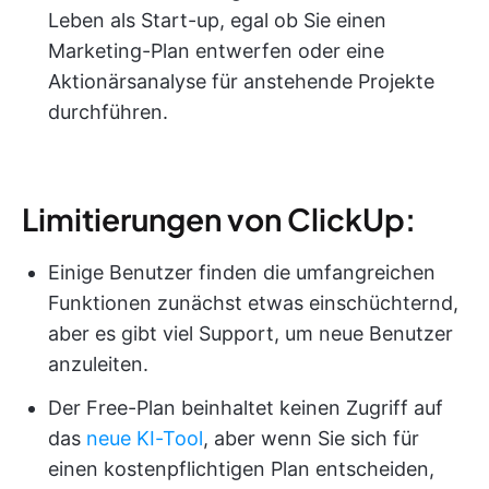
Leben als Start-up, egal ob Sie einen
Marketing-Plan entwerfen oder eine
Aktionärsanalyse für anstehende Projekte
durchführen.
Limitierungen von ClickUp:
Einige Benutzer finden die umfangreichen
Funktionen zunächst etwas einschüchternd,
aber es gibt viel Support, um neue Benutzer
anzuleiten.
Der Free-Plan beinhaltet keinen Zugriff auf
das
neue KI-Tool
, aber wenn Sie sich für
einen kostenpflichtigen Plan entscheiden,