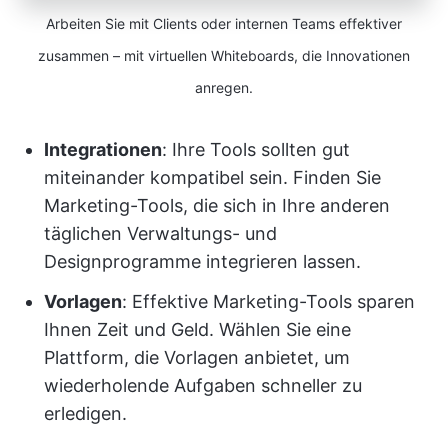
Arbeiten Sie mit Clients oder internen Teams effektiver
zusammen – mit virtuellen Whiteboards, die Innovationen
anregen.
Integrationen
: Ihre Tools sollten gut
miteinander kompatibel sein. Finden Sie
Marketing-Tools, die sich in Ihre anderen
täglichen Verwaltungs- und
Designprogramme integrieren lassen.
Vorlagen
: Effektive Marketing-Tools sparen
Ihnen Zeit und Geld. Wählen Sie eine
Plattform, die Vorlagen anbietet, um
wiederholende Aufgaben schneller zu
erledigen.