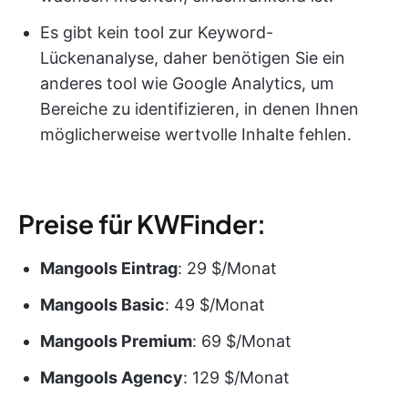
Es gibt kein tool zur Keyword-
Lückenanalyse, daher benötigen Sie ein
anderes tool wie Google Analytics, um
Bereiche zu identifizieren, in denen Ihnen
möglicherweise wertvolle Inhalte fehlen.
Preise für KWFinder:
Mangools Eintrag
: 29 $/Monat
Mangools Basic
: 49 $/Monat
Mangools Premium
: 69 $/Monat
Mangools Agency
: 129 $/Monat