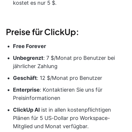
kostet es nur 5 $.
Preise für ClickUp:
Free Forever
Unbegrenzt
: 7 $/Monat pro Benutzer bei
jährlicher Zahlung
Geschäft
: 12 $/Monat pro Benutzer
Enterprise
: Kontaktieren Sie uns für
Preisinformationen
ClickUp AI
ist in allen kostenpflichtigen
Plänen für 5 US-Dollar pro Workspace-
Mitglied und Monat verfügbar.