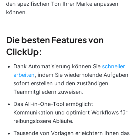
den spezifischen Ton Ihrer Marke anpassen
können.
Die besten Features von
ClickUp:
Dank Automatisierung können Sie
schneller
arbeiten
, indem Sie wiederholende Aufgaben
sofort erstellen und den zuständigen
Teammitgliedern zuweisen.
Das All-in-One-Tool ermöglicht
Kommunikation und optimiert Workflows für
reibungslosere Abläufe.
Tausende von Vorlagen erleichtern Ihnen das