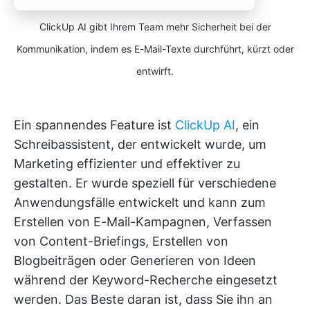
ClickUp AI gibt Ihrem Team mehr Sicherheit bei der
Kommunikation, indem es E-Mail-Texte durchführt, kürzt oder
entwirft.
Ein spannendes Feature ist
ClickUp AI
, ein
Schreibassistent, der entwickelt wurde, um
Marketing effizienter und effektiver zu
gestalten. Er wurde speziell für verschiedene
Anwendungsfälle entwickelt und kann zum
Erstellen von E-Mail-Kampagnen, Verfassen
von Content-Briefings, Erstellen von
Blogbeiträgen oder Generieren von Ideen
während der Keyword-Recherche eingesetzt
werden. Das Beste daran ist, dass Sie ihn an