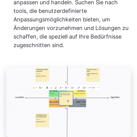
anpassen und handeln. Suchen Sie nach
tools, die benutzerdefinierte
Anpassungsmöglichkeiten bieten, um
Änderungen vorzunehmen und Lösungen zu
schaffen, die speziell auf Ihre Bedürfnisse
zugeschnitten sind.