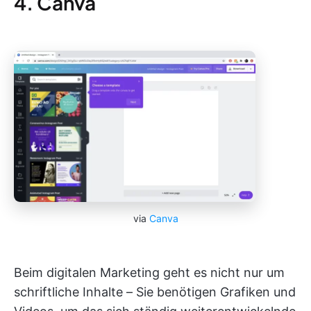
4. Canva
via
Canva
Beim digitalen Marketing geht es nicht nur um
schriftliche Inhalte – Sie benötigen Grafiken und