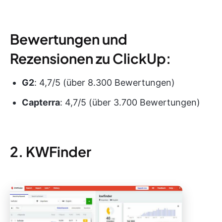
Bewertungen und
Rezensionen zu ClickUp:
G2
: 4,7/5 (über 8.300 Bewertungen)
Capterra
: 4,7/5 (über 3.700 Bewertungen)
2. KWFinder