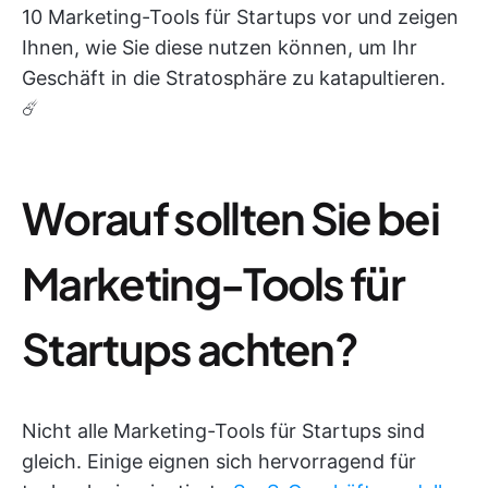
10 Marketing-Tools für Startups vor und zeigen
Ihnen, wie Sie diese nutzen können, um Ihr
Geschäft in die Stratosphäre zu katapultieren.
☄️
Worauf sollten Sie bei
Marketing-Tools für
Startups achten?
Nicht alle Marketing-Tools für Startups sind
gleich. Einige eignen sich hervorragend für