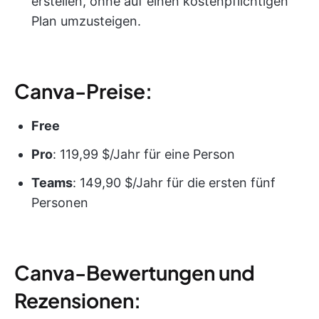
erstellen, ohne auf einen kostenpflichtigen
Plan umzusteigen.
Canva-Preise:
Free
Pro
: 119,99 $/Jahr für eine Person
Teams
: 149,90 $/Jahr für die ersten fünf
Personen
Canva-Bewertungen und
Rezensionen: