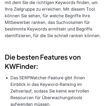
mit dem Sie die richtigen Keywords finden, um
Ihre Zielgruppe zu erreichen. Mit diesem Tool
können Sie sehen, für welche Begriffe Ihre
Mitbewerber ranken, das Suchvolumen für
bestimmte Keywords ermitteln und Begriffe
identifizieren, für die Sie schnell ranken können.
Die besten Features von
KWFinder:
Das SERPWatcher-Feature gibt Ihnen
Einblick in das Keyword-Ranking im
Zeitverlauf, sodass Sie keine wertvollen
Ressourcen für Überwachungstools
aufwenden müssen.