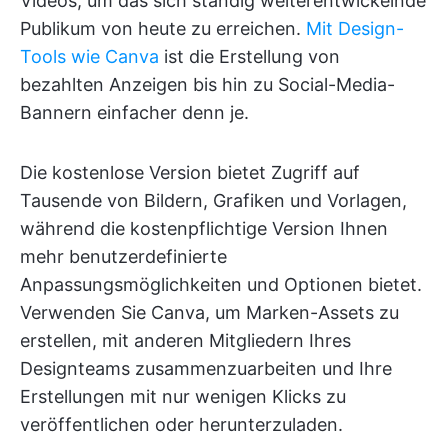
Videos, um das sich ständig weiterentwickelnde
Publikum von heute zu erreichen.
Mit Design-
Tools wie Canva
ist die Erstellung von
bezahlten Anzeigen bis hin zu Social-Media-
Bannern einfacher denn je.
Die kostenlose Version bietet Zugriff auf
Tausende von Bildern, Grafiken und Vorlagen,
während die kostenpflichtige Version Ihnen
mehr benutzerdefinierte
Anpassungsmöglichkeiten und Optionen bietet.
Verwenden Sie Canva, um Marken-Assets zu
erstellen, mit anderen Mitgliedern Ihres
Designteams zusammenzuarbeiten und Ihre
Erstellungen mit nur wenigen Klicks zu
veröffentlichen oder herunterzuladen.