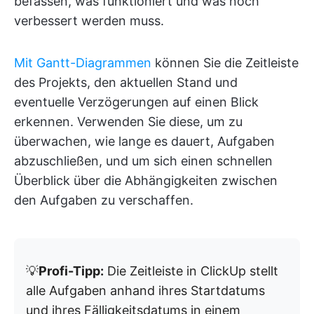
befassen, was funktioniert und was noch
verbessert werden muss.
Mit Gantt-Diagrammen
können Sie die Zeitleiste
des Projekts, den aktuellen Stand und
eventuelle Verzögerungen auf einen Blick
erkennen. Verwenden Sie diese, um zu
überwachen, wie lange es dauert, Aufgaben
abzuschließen, und um sich einen schnellen
Überblick über die Abhängigkeiten zwischen
den Aufgaben zu verschaffen.
💡
Profi-Tipp:
Die Zeitleiste in ClickUp stellt
alle Aufgaben anhand ihres Startdatums
und ihres Fälligkeitsdatums in einem