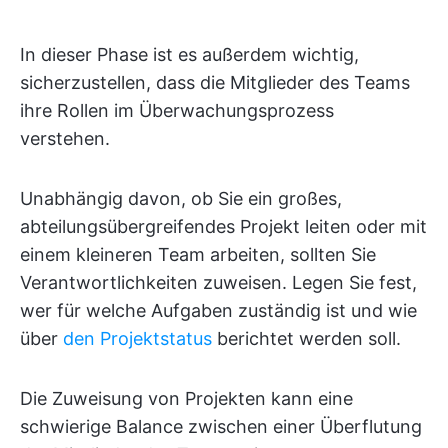
In dieser Phase ist es außerdem wichtig,
sicherzustellen, dass die Mitglieder des Teams
ihre Rollen im Überwachungsprozess
verstehen.
Unabhängig davon, ob Sie ein großes,
abteilungsübergreifendes Projekt leiten oder mit
einem kleineren Team arbeiten, sollten Sie
Verantwortlichkeiten zuweisen. Legen Sie fest,
wer für welche Aufgaben zuständig ist und wie
über
den Projektstatus
berichtet werden soll.
Die Zuweisung von Projekten kann eine
schwierige Balance zwischen einer Überflutung