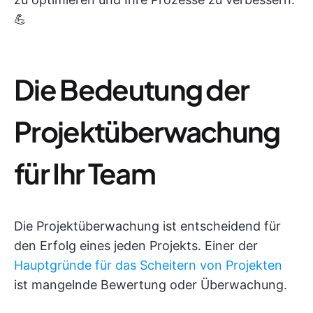
💪
Die Bedeutung der
Projektüberwachung
für Ihr Team
Die Projektüberwachung ist entscheidend für
den Erfolg eines jeden Projekts. Einer der
Hauptgründe für das Scheitern von Projekten
ist mangelnde Bewertung oder Überwachung.