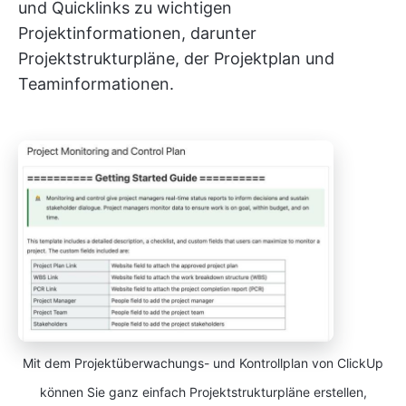
und Quicklinks zu wichtigen
Projektinformationen, darunter
Projektstrukturpläne, der Projektplan und
Teaminformationen.
Mit dem Projektüberwachungs- und Kontrollplan von ClickUp
können Sie ganz einfach Projektstrukturpläne erstellen,