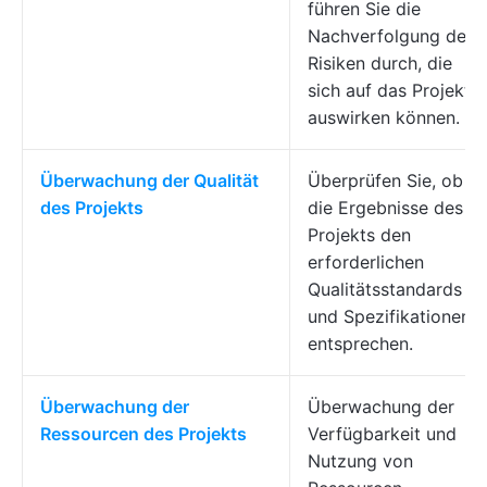
führen Sie die
Nachverfolgung der
Risiken durch, die
sich auf das Projekt
auswirken können.
Überwachung der Qualität
Überprüfen Sie, ob
des Projekts
die Ergebnisse des
Projekts den
erforderlichen
Qualitätsstandards
und Spezifikationen
entsprechen.
Überwachung der
Überwachung der
Ressourcen des Projekts
Verfügbarkeit und
Nutzung von