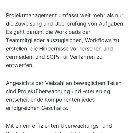
Projektmanagement umfasst weit mehr als nur
die Zuweisung und Überprüfung von Aufgaben.
Es geht darum, die Workloads der
Teammitglieder auszugleichen, Workflows zu
erstellen, die Hindernisse vorhersehen und
vermeiden, und SOPs für Verfahren zu
entwerfen.
Angesichts der Vielzahl an beweglichen Teilen
sind Projektüberwachung und -steuerung
entscheidende Komponenten jedes
erfolgreichen Geschäfts.
Mit einem effizienten Überwachungs- und