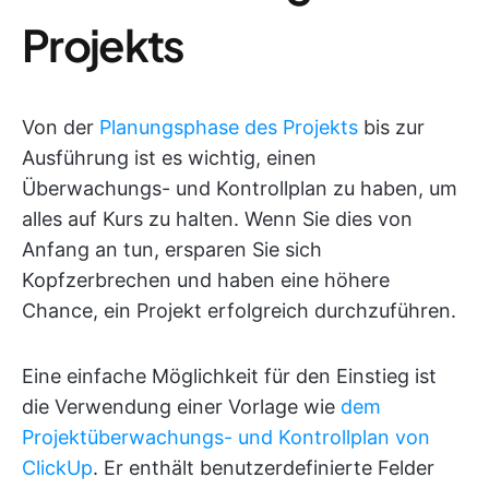
Projekts
Von der
Planungsphase des Projekts
bis zur
Ausführung ist es wichtig, einen
Überwachungs- und Kontrollplan zu haben, um
alles auf Kurs zu halten. Wenn Sie dies von
Anfang an tun, ersparen Sie sich
Kopfzerbrechen und haben eine höhere
Chance, ein Projekt erfolgreich durchzuführen.
Eine einfache Möglichkeit für den Einstieg ist
die Verwendung einer Vorlage wie
dem
Projektüberwachungs- und Kontrollplan von
ClickUp
. Er enthält benutzerdefinierte Felder