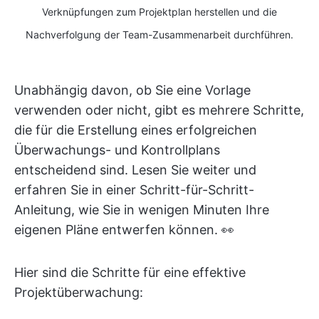
Verknüpfungen zum Projektplan herstellen und die
Nachverfolgung der Team-Zusammenarbeit durchführen.
Unabhängig davon, ob Sie eine Vorlage
verwenden oder nicht, gibt es mehrere Schritte,
die für die Erstellung eines erfolgreichen
Überwachungs- und Kontrollplans
entscheidend sind. Lesen Sie weiter und
erfahren Sie in einer Schritt-für-Schritt-
Anleitung, wie Sie in wenigen Minuten Ihre
eigenen Pläne entwerfen können. 👀
Hier sind die Schritte für eine effektive
Projektüberwachung: