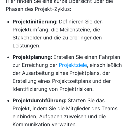
Hier finden Sie eine kurze Übersicht über die
Phasen des Projekt-Zyklus:
Projektinitiierung:
Definieren Sie den
Projektumfang, die Meilensteine, die
Stakeholder und die zu erbringenden
Leistungen.
Projektplanung:
Erstellen Sie einen Fahrplan
zur Erreichung der
Projektziele
, einschließlich
der Ausarbeitung eines Projektplans, der
Erstellung eines Projektzeitplans und der
Identifizierung von Projektrisiken.
Projektdurchführung
:
Starten Sie das
Projekt, indem Sie die Mitglieder des Teams
einbinden, Aufgaben zuweisen und die
Kommunikation verwalten.