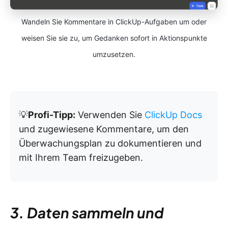
Wandeln Sie Kommentare in ClickUp-Aufgaben um oder
weisen Sie sie zu, um Gedanken sofort in Aktionspunkte
umzusetzen.
💡
Profi-Tipp:
Verwenden Sie
ClickUp Docs
und zugewiesene Kommentare, um den
Überwachungsplan zu dokumentieren und
mit Ihrem Team freizugeben.
3. Daten sammeln und