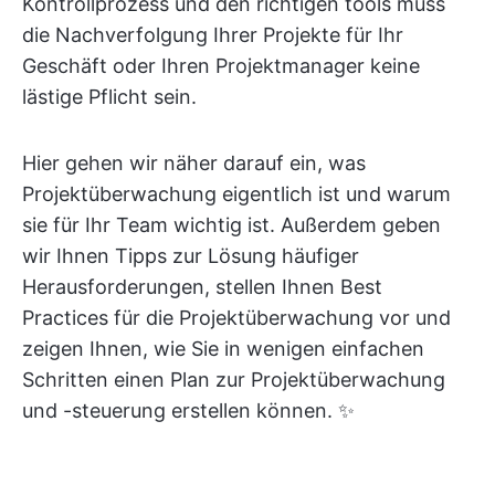
Kontrollprozess und den richtigen tools muss
die Nachverfolgung Ihrer Projekte für Ihr
Geschäft oder Ihren Projektmanager keine
lästige Pflicht sein.
Hier gehen wir näher darauf ein, was
Projektüberwachung eigentlich ist und warum
sie für Ihr Team wichtig ist. Außerdem geben
wir Ihnen Tipps zur Lösung häufiger
Herausforderungen, stellen Ihnen Best
Practices für die Projektüberwachung vor und
zeigen Ihnen, wie Sie in wenigen einfachen
Schritten einen Plan zur Projektüberwachung
und -steuerung erstellen können. ✨