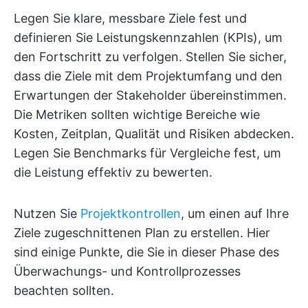
Legen Sie klare, messbare Ziele fest und
definieren Sie Leistungskennzahlen (KPIs), um
den Fortschritt zu verfolgen. Stellen Sie sicher,
dass die Ziele mit dem Projektumfang und den
Erwartungen der Stakeholder übereinstimmen.
Die Metriken sollten wichtige Bereiche wie
Kosten, Zeitplan, Qualität und Risiken abdecken.
Legen Sie Benchmarks für Vergleiche fest, um
die Leistung effektiv zu bewerten.
Nutzen Sie
Projektkontrollen
, um einen auf Ihre
Ziele zugeschnittenen Plan zu erstellen. Hier
sind einige Punkte, die Sie in dieser Phase des
Überwachungs- und Kontrollprozesses
beachten sollten.