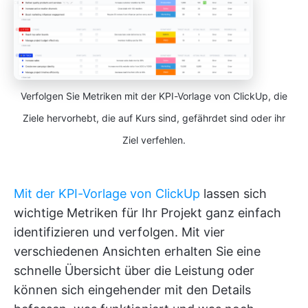
Verfolgen Sie Metriken mit der KPI-Vorlage von ClickUp, die
Ziele hervorhebt, die auf Kurs sind, gefährdet sind oder ihr
Ziel verfehlen.
Mit der KPI-Vorlage von ClickUp
lassen sich
wichtige Metriken für Ihr Projekt ganz einfach
identifizieren und verfolgen. Mit vier
verschiedenen Ansichten erhalten Sie eine
schnelle Übersicht über die Leistung oder
können sich eingehender mit den Details