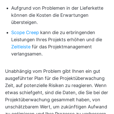
Aufgrund von Problemen in der Lieferkette
können die Kosten die Erwartungen
übersteigen.
Scope Creep
kann die zu erbringenden
Leistungen Ihres Projekts erhöhen und die
Zeitleiste
für das Projektmanagement
verlangsamen.
Unabhängig vom Problem gibt Ihnen ein gut
ausgeführter Plan für die Projektüberwachung
Zeit, auf potenzielle Risiken zu reagieren. Wenn
etwas schiefgeht, sind die Daten, die Sie bei der
Projektüberwachung gesammelt haben, von
unschätzbarem Wert, um zukünftigen Aufwand
zu optimieren und Ihre Prozesse zu verbessern.