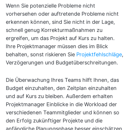
Wenn Sie potenzielle Probleme nicht
vorhersehen oder auftretende Probleme nicht
erkennen können, sind Sie nicht in der Lage,
schnell genug Korrekturmaßnahmen zu
ergreifen, um das Projekt auf Kurs zu halten.
Ihre Projektmanager müssen dies im Blick
behalten, sonst riskieren Sie
Projektfehlschläge
,
Verzögerungen und Budgetüberschreitungen.
Die Überwachung Ihres Teams hilft Ihnen, das
Budget einzuhalten, den Zeitplan einzuhalten
und auf Kurs zu bleiben. Außerdem erhalten
Projektmanager Einblicke in die Workload der
verschiedenen Teammitglieder und können so
den Erfolg zukünftiger Projekte und die
anfängliche Planungsphase besser einschätzen.