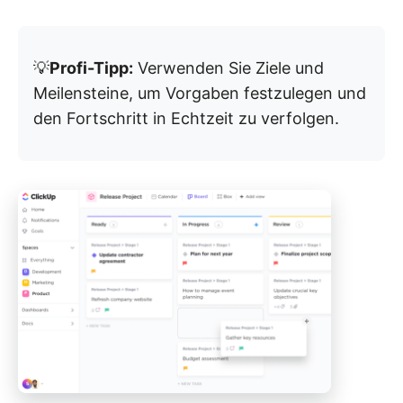
💡
Profi-Tipp:
Verwenden Sie Ziele und
Meilensteine, um Vorgaben festzulegen und
den Fortschritt in Echtzeit zu verfolgen.