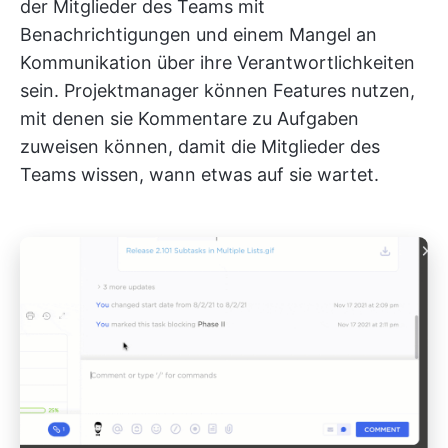
der Mitglieder des Teams mit
Benachrichtigungen und einem Mangel an
Kommunikation über ihre Verantwortlichkeiten
sein. Projektmanager können Features nutzen,
mit denen sie Kommentare zu Aufgaben
zuweisen können, damit die Mitglieder des
Teams wissen, wann etwas auf sie wartet.