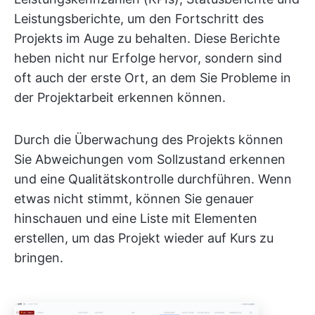
Leistungsberichte, um den Fortschritt des
Projekts im Auge zu behalten. Diese Berichte
heben nicht nur Erfolge hervor, sondern sind
oft auch der erste Ort, an dem Sie Probleme in
der Projektarbeit erkennen können.
Durch die Überwachung des Projekts können
Sie Abweichungen vom Sollzustand erkennen
und eine Qualitätskontrolle durchführen. Wenn
etwas nicht stimmt, können Sie genauer
hinschauen und eine Liste mit Elementen
erstellen, um das Projekt wieder auf Kurs zu
bringen.