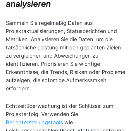
analysieren
Sammeln Sie regelmäßig Daten aus
Projektaktualisierungen, Statusberichten und
Metriken. Analysieren Sie die Daten, um die
tatsächliche Leistung mit den geplanten Zielen
zu vergleichen und Abweichungen zu
identifizieren. Priorisieren Sie wichtige
Erkenntnisse, die Trends, Risiken oder Probleme
aufzeigen, die sofortige Aufmerksamkeit
erfordern.
Echtzeitüberwachung ist der Schlüssel zum
Projekterfolg. Verwenden Sie
Berichterstellungstools
wie
Leistungskennzahlen (KPIs), Statusberichte und