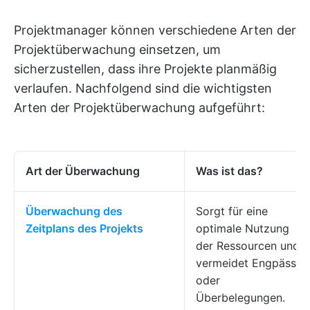
Projektmanager können verschiedene Arten der
Projektüberwachung einsetzen, um
sicherzustellen, dass ihre Projekte planmäßig
verlaufen. Nachfolgend sind die wichtigsten
Arten der Projektüberwachung aufgeführt:
Art der Überwachung
Was ist das?
Überwachung des
Sorgt für eine
Zeitplans des Projekts
optimale Nutzung
der Ressourcen und
vermeidet Engpässe
oder
Überbelegungen.