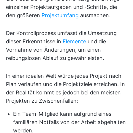
einzelner Projektaufgaben und -Schritte, die
den größeren
Projektumfang
ausmachen.
Der Kontrollprozess umfasst die Umsetzung
dieser Erkenntnisse in
Elemente
und die
Vornahme von Änderungen, um einen
reibungslosen Ablauf zu gewährleisten.
In einer idealen Welt würde jedes Projekt nach
Plan verlaufen und die Projektziele erreichen. In
der Realität kommt es jedoch bei den meisten
Projekten zu Zwischenfällen:
Ein Team-Mitglied kann aufgrund eines
familiären Notfalls von der Arbeit abgehalten
werden.