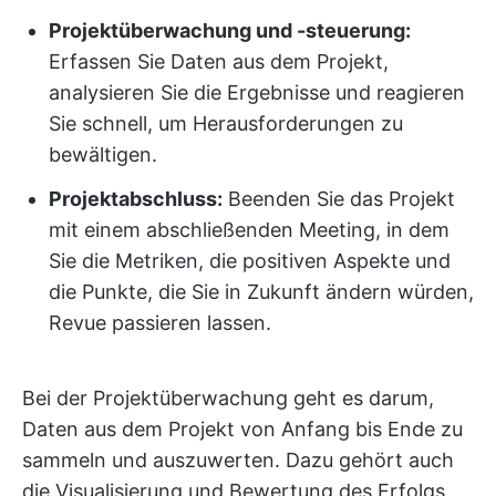
Projektüberwachung
und -steuerung:
Erfassen Sie Daten aus dem Projekt,
analysieren Sie die Ergebnisse und reagieren
Sie schnell, um Herausforderungen zu
bewältigen.
Projektabschluss:
Beenden Sie das Projekt
mit einem abschließenden Meeting, in dem
Sie die Metriken, die positiven Aspekte und
die Punkte, die Sie in Zukunft ändern würden,
Revue passieren lassen.
Bei der Projektüberwachung geht es darum,
Daten aus dem Projekt von Anfang bis Ende zu
sammeln und auszuwerten. Dazu gehört auch
die Visualisierung und Bewertung des Erfolgs