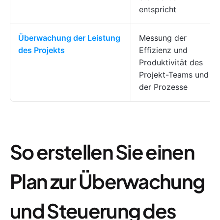
entspricht
Überwachung der Leistung
Messung der
des Projekts
Effizienz und
Produktivität des
Projekt-Teams und
der Prozesse
So erstellen Sie einen
Plan zur Überwachung
und Steuerung des