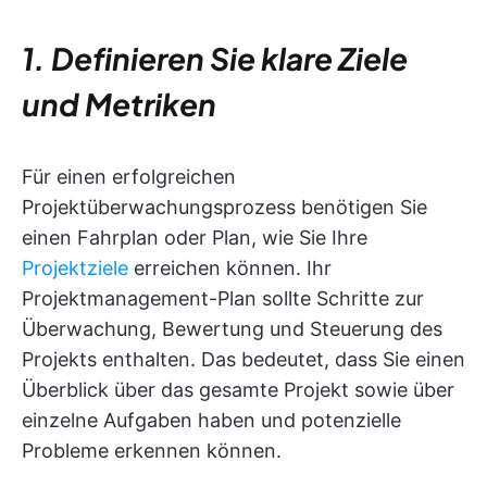
1. Definieren Sie klare Ziele
und Metriken
Für einen erfolgreichen
Projektüberwachungsprozess benötigen Sie
einen Fahrplan oder Plan, wie Sie Ihre
Projektziele
erreichen können. Ihr
Projektmanagement-Plan sollte Schritte zur
Überwachung, Bewertung und Steuerung des
Projekts enthalten. Das bedeutet, dass Sie einen
Überblick über das gesamte Projekt sowie über
einzelne Aufgaben haben und potenzielle
Probleme erkennen können.