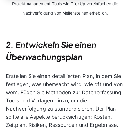
Projektmanagement-Tools wie ClickUp vereinfachen die
Nachverfolgung von Meilensteinen erheblich.
2. Entwickeln Sie einen
Überwachungsplan
Erstellen Sie einen detaillierten Plan, in dem Sie
festlegen, was überwacht wird, wie oft und von
wem. Fügen Sie Methoden zur Datenerfassung,
Tools und Vorlagen hinzu, um die
Nachverfolgung zu standardisieren. Der Plan
sollte alle Aspekte berücksichtigen: Kosten,
Zeitplan, Risiken, Ressourcen und Ergebnisse.