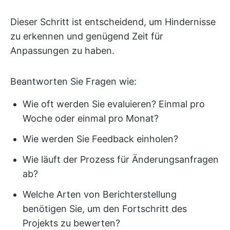
Dieser Schritt ist entscheidend, um Hindernisse
zu erkennen und genügend Zeit für
Anpassungen zu haben.
Beantworten Sie Fragen wie:
Wie oft werden Sie evaluieren? Einmal pro
Woche oder einmal pro Monat?
Wie werden Sie Feedback einholen?
Wie läuft der Prozess für Änderungsanfragen
ab?
Welche Arten von Berichterstellung
benötigen Sie, um den Fortschritt des
Projekts zu bewerten?