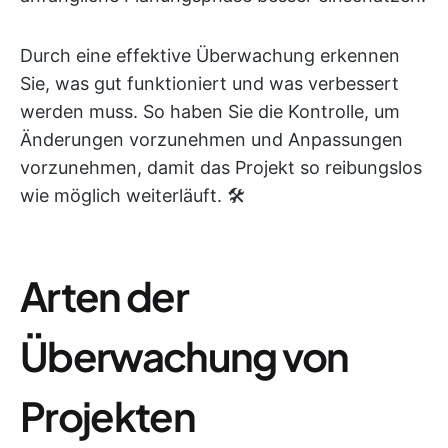
Durch eine effektive Überwachung erkennen
Sie, was gut funktioniert und was verbessert
werden muss. So haben Sie die Kontrolle, um
Änderungen vorzunehmen und Anpassungen
vorzunehmen, damit das Projekt so reibungslos
wie möglich weiterläuft. 🛠️
Arten der
Überwachung von
Projekten