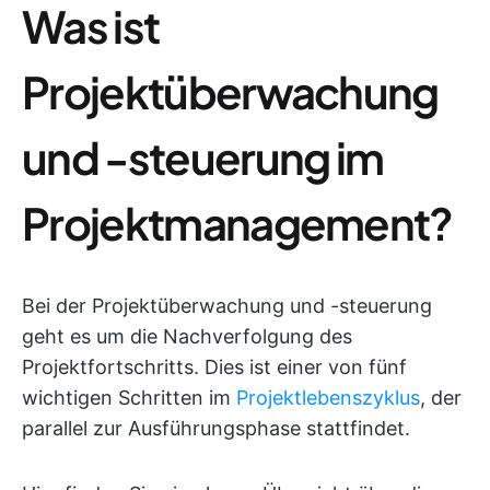
Was ist
Projektüberwachung
und -steuerung im
Projektmanagement?
Bei der Projektüberwachung und -steuerung
geht es um die Nachverfolgung des
Projektfortschritts. Dies ist einer von fünf
wichtigen Schritten im
Projektlebenszyklus
, der
parallel zur Ausführungsphase stattfindet.