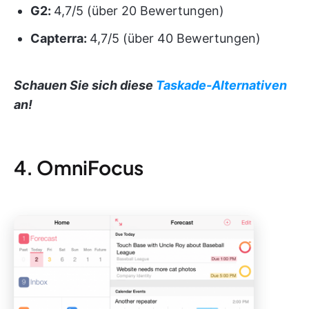
G2:
4,7/5 (über 20 Bewertungen)
Capterra:
4,7/5 (über 40 Bewertungen)
Schauen Sie sich diese
Taskade-Alternativen
an!
4. OmniFocus