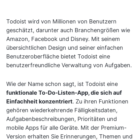
Todoist wird von Millionen von Benutzern
geschätzt, darunter auch Branchengrößen wie
Amazon, Facebook und Disney. Mit seinem
übersichtlichen Design und seiner einfachen
Benutzeroberfläche bietet Todoist eine
benutzerfreundliche Verwaltung von Aufgaben.
Wie der Name schon sagt, ist Todoist eine
funktionale To-Do-Listen-App, die sich auf
Einfachheit konzentriert
. Zu ihren Funktionen
gehören wiederkehrende Fälligkeitsdaten,
Aufgabenbeschreibungen, Prioritäten und
mobile Apps für alle Geräte. Mit der Premium-
Version erhalten Sie Erinnerungen, Themen und