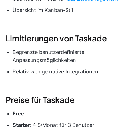
Übersicht im Kanban-Stil
Limitierungen von Taskade
Begrenzte benutzerdefinierte
Anpassungsmöglichkeiten
Relativ wenige native Integrationen
Preise für Taskade
Free
Starter:
4 $/Monat für 3 Benutzer