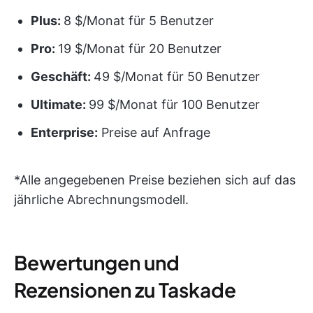
Plus:
8 $/Monat für 5 Benutzer
Pro:
19 $/Monat für 20 Benutzer
Geschäft:
49 $/Monat für 50 Benutzer
Ultimate:
99 $/Monat für 100 Benutzer
Enterprise:
Preise auf Anfrage
*Alle angegebenen Preise beziehen sich auf das
jährliche Abrechnungsmodell.
Bewertungen und
Rezensionen zu Taskade