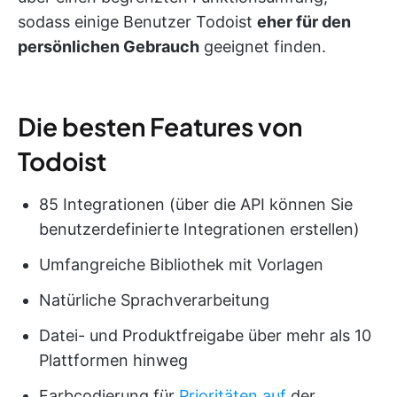
sodass einige Benutzer Todoist
eher für den
persönlichen Gebrauch
geeignet finden.
Die besten Features von
Todoist
85 Integrationen (über die API können Sie
benutzerdefinierte Integrationen erstellen)
Umfangreiche Bibliothek mit Vorlagen
Natürliche Sprachverarbeitung
Datei- und Produktfreigabe über mehr als 10
Plattformen hinweg
Farbcodierung für
Prioritäten auf
der