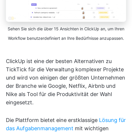
Sehen Sie sich die über 15 Ansichten in ClickUp an, um Ihren
Workflow benutzerdefiniert an Ihre Bedürfnisse anzupassen.
ClickUp ist eine der besten Alternativen zu
TickTick für die Verwaltung komplexer Projekte
und wird von einigen der größten Unternehmen
der Branche wie Google, Netflix, Airbnb und
Nike als Tool für die Produktivität der Wahl
eingesetzt.
Die Plattform bietet eine erstklassige
Lösung für
das Aufgabenmanagement
mit wichtigen