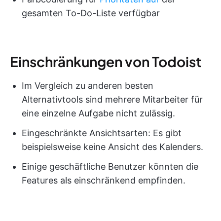
gesamten To-Do-Liste verfügbar
Einschränkungen von Todoist
Im Vergleich zu anderen besten
Alternativtools sind mehrere Mitarbeiter für
eine einzelne Aufgabe nicht zulässig.
Eingeschränkte Ansichtsarten: Es gibt
beispielsweise keine Ansicht des Kalenders.
Einige geschäftliche Benutzer könnten die
Features als einschränkend empfinden.