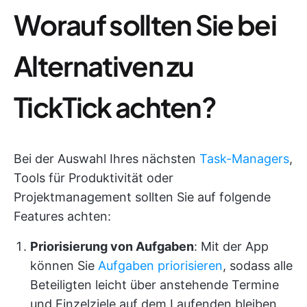
Worauf sollten Sie bei
Alternativen zu
TickTick achten?
Bei der Auswahl Ihres nächsten
Task-Managers
,
Tools für Produktivität oder
Projektmanagement sollten Sie auf folgende
Features achten:
Priorisierung von Aufgaben
: Mit der App
können Sie
Aufgaben priorisieren
, sodass alle
Beteiligten leicht über anstehende Termine
und Einzelziele auf dem Laufenden bleiben