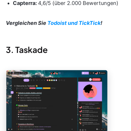
Capterra:
4,6/5 (über 2.000 Bewertungen)
Vergleichen Sie
Todoist und TickTick
!
3. Taskade