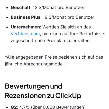
Geschäft
: 12 $/Monat pro Benutzer
Business Plus
: 19 $/Monat pro Benutzer
Unternehmen
: Wenden Sie sich an das
Vertriebsteam
, um einen auf Ihre Bedürfnisse
zugeschnittenen Preisplan zu erhalten.
*Alle angegebenen Preise beziehen sich auf das
jährliche Abrechnungsmodell.
Bewertungen und
Rezensionen zu ClickUp
G2
: 4,7/5 (über 8.000 Bewertungen)