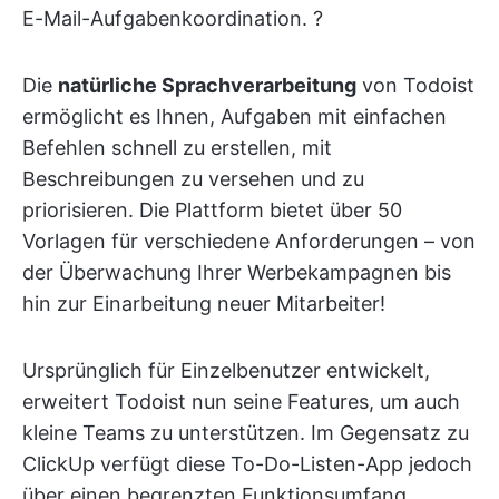
E-Mail-Aufgabenkoordination. ?
Die
natürliche Sprachverarbeitung
von Todoist
ermöglicht es Ihnen, Aufgaben mit einfachen
Befehlen schnell zu erstellen, mit
Beschreibungen zu versehen und zu
priorisieren. Die Plattform bietet über 50
Vorlagen für verschiedene Anforderungen – von
der Überwachung Ihrer Werbekampagnen bis
hin zur Einarbeitung neuer Mitarbeiter!
Ursprünglich für Einzelbenutzer entwickelt,
erweitert Todoist nun seine Features, um auch
kleine Teams zu unterstützen. Im Gegensatz zu
ClickUp verfügt diese To-Do-Listen-App jedoch
über einen begrenzten Funktionsumfang,