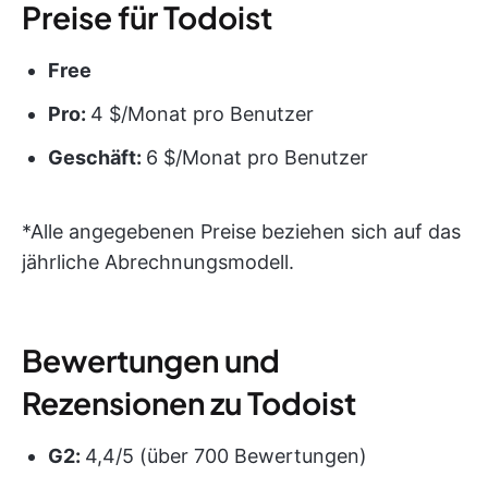
Preise für Todoist
Free
Pro:
4 $/Monat pro Benutzer
Geschäft:
6 $/Monat pro Benutzer
*Alle angegebenen Preise beziehen sich auf das
jährliche Abrechnungsmodell.
Bewertungen und
Rezensionen zu Todoist
G2:
4,4/5 (über 700 Bewertungen)