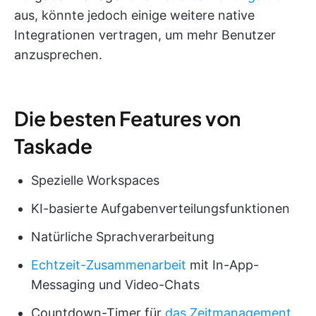
aus, könnte jedoch einige weitere native
Integrationen vertragen, um mehr Benutzer
anzusprechen.
Die besten Features von
Taskade
Spezielle Workspaces
KI-basierte Aufgabenverteilungsfunktionen
Natürliche Sprachverarbeitung
Echtzeit-Zusammenarbeit
mit In-App-
Messaging und Video-Chats
Countdown-Timer für
das Zeitmanagement