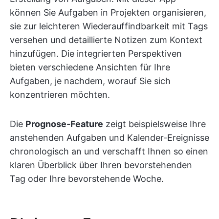
können Sie Aufgaben in Projekten organisieren,
sie zur leichteren Wiederauffindbarkeit mit Tags
versehen und detaillierte Notizen zum Kontext
hinzufügen. Die integrierten Perspektiven
bieten verschiedene Ansichten für Ihre
Aufgaben, je nachdem, worauf Sie sich
konzentrieren möchten.
Die
Prognose-Feature
zeigt beispielsweise Ihre
anstehenden Aufgaben und Kalender-Ereignisse
chronologisch an und verschafft Ihnen so einen
klaren Überblick über Ihren bevorstehenden
Tag oder Ihre bevorstehende Woche.