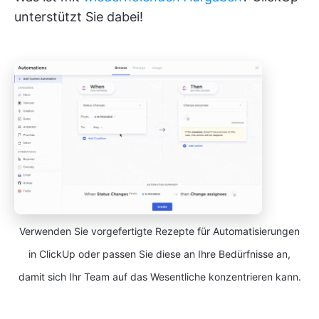
unterstützt Sie dabei!
Verwenden Sie vorgefertigte Rezepte für Automatisierungen
in ClickUp oder passen Sie diese an Ihre Bedürfnisse an,
damit sich Ihr Team auf das Wesentliche konzentrieren kann.