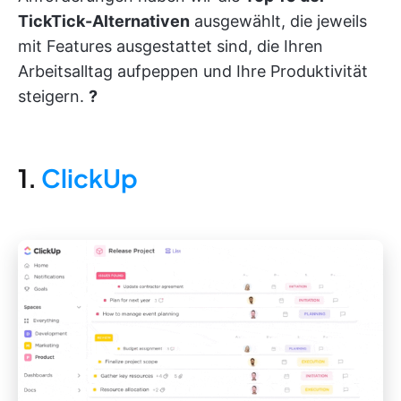
TickTick-Alternativen
ausgewählt, die jeweils
mit Features ausgestattet sind, die Ihren
Arbeitsalltag aufpeppen und Ihre Produktivität
steigern.
?
1.
ClickUp