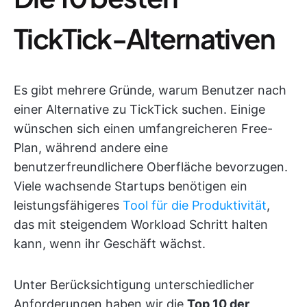
TickTick-Alternativen
Es gibt mehrere Gründe, warum Benutzer nach
einer Alternative zu TickTick suchen. Einige
wünschen sich einen umfangreicheren Free-
Plan, während andere eine
benutzerfreundlichere Oberfläche bevorzugen.
Viele wachsende Startups benötigen ein
leistungsfähigeres
Tool für die Produktivität
,
das mit steigendem Workload Schritt halten
kann, wenn ihr Geschäft wächst.
Unter Berücksichtigung unterschiedlicher
Anforderungen haben wir die
Top 10 der