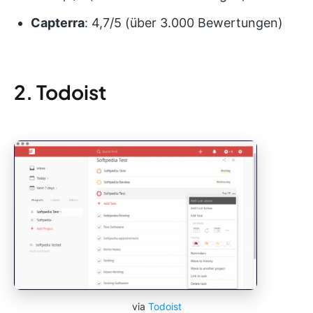
Capterra
: 4,7/5 (über 3.000 Bewertungen)
2. Todoist
via
Todoist