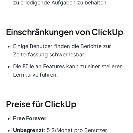
zu erledigende Aufgaben zu behalten
Einschränkungen von ClickUp
Einige Benutzer finden die Berichte zur
Zeiterfassung schwer lesbar.
Die Fülle an Features kann zu einer steileren
Lernkurve führen.
Preise für ClickUp
Free Forever
Unbegrenzt
: 5 $/Monat pro Benutzer