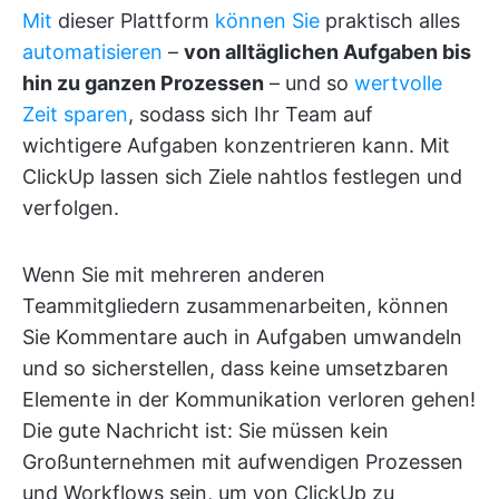
Mit
dieser Plattform
können Sie
praktisch alles
automatisieren
–
von alltäglichen Aufgaben bis
hin zu ganzen Prozessen
– und so
wertvolle
Zeit sparen
, sodass sich Ihr Team auf
wichtigere Aufgaben konzentrieren kann. Mit
ClickUp lassen sich Ziele nahtlos festlegen und
verfolgen.
Wenn Sie mit mehreren anderen
Teammitgliedern zusammenarbeiten, können
Sie Kommentare auch in Aufgaben umwandeln
und so sicherstellen, dass keine umsetzbaren
Elemente in der Kommunikation verloren gehen!
Die gute Nachricht ist: Sie müssen kein
Großunternehmen mit aufwendigen Prozessen
und Workflows sein, um von ClickUp zu