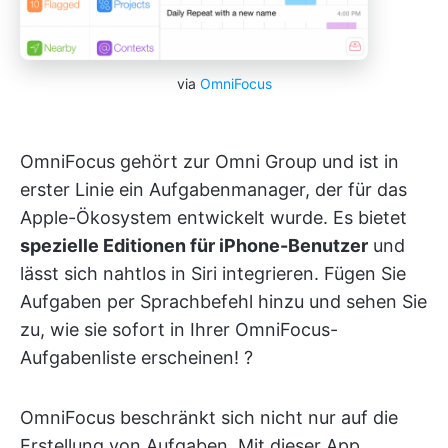
via
OmniFocus
OmniFocus gehört zur Omni Group und ist in
erster Linie ein Aufgabenmanager, der für das
Apple-Ökosystem entwickelt wurde. Es bietet
spezielle Editionen für iPhone-Benutzer
und
lässt sich nahtlos in Siri integrieren. Fügen Sie
Aufgaben per Sprachbefehl hinzu und sehen Sie
zu, wie sie sofort in Ihrer OmniFocus-
Aufgabenliste erscheinen! ?
OmniFocus beschränkt sich nicht nur auf die
Erstellung von Aufgaben. Mit dieser App