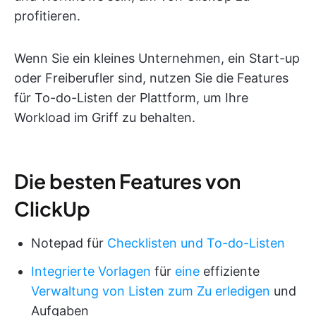
profitieren.
Wenn Sie ein kleines Unternehmen, ein Start-up
oder Freiberufler sind, nutzen Sie die Features
für To-do-Listen der Plattform, um Ihre
Workload im Griff zu behalten.
Die besten Features von
ClickUp
Notepad für
Checklisten und To-do-Listen
Integrierte Vorlagen
für
eine
effiziente
Verwaltung von Listen zum Zu erledigen
und
Aufgaben