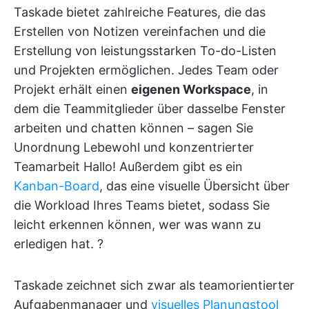
Taskade bietet zahlreiche Features, die das
Erstellen von Notizen vereinfachen und die
Erstellung von leistungsstarken To-do-Listen
und Projekten ermöglichen. Jedes Team oder
Projekt erhält einen
eigenen Workspace
, in
dem die Teammitglieder über dasselbe Fenster
arbeiten und chatten können – sagen Sie
Unordnung Lebewohl und konzentrierter
Teamarbeit Hallo! Außerdem gibt es ein
Kanban-Board
, das eine visuelle Übersicht über
die Workload Ihres Teams bietet, sodass Sie
leicht erkennen können, wer was wann zu
erledigen hat. ?
Taskade zeichnet sich zwar als teamorientierter
Aufgabenmanager und
visuelles Planungstool