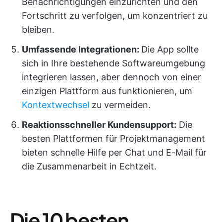
Benachrichtigungen einzurichten und den
Fortschritt zu verfolgen, um konzentriert zu
bleiben.
Umfassende Integrationen:
Die App sollte
sich in Ihre bestehende Softwareumgebung
integrieren lassen, aber dennoch von einer
einzigen Plattform aus funktionieren, um
Kontextwechsel
zu vermeiden.
Reaktionsschneller Kundensupport:
Die
besten Plattformen für Projektmanagement
bieten schnelle Hilfe per Chat und E-Mail für
die Zusammenarbeit in Echtzeit.
Die 10 besten