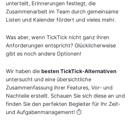
unterteilt, Erinnerungen festlegt, die
Zusammenarbeit im Team durch gemeinsame
Listen und Kalender fördert und vieles mehr.
Was aber, wenn TickTick nicht ganz Ihren
Anforderungen entspricht? Glücklicherweise
gibt es noch andere Optionen!
Wir haben die
besten TickTick-Alternativen
untersucht und eine übersichtliche
Zusammenfassung ihrer Features, Vor- und
Nachteile erstellt. Schauen Sie sich diese an und
finden Sie den perfekten Begleiter für Ihr Zeit-
und Aufgabenmanagement! ⏱️