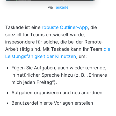
via
Taskade
Taskade ist eine
robuste Outliner-App
, die
speziell für Teams entwickelt wurde,
insbesondere für solche, die bei der Remote-
Arbeit tätig sind. Mit Taskade kann Ihr Team
die
Leistungsfähigkeit der KI nutzen
, um:
Fügen Sie Aufgaben, auch wiederkehrende,
in natürlicher Sprache hinzu (z. B. „Erinnere
mich jeden Freitag“).
Aufgaben organisieren und neu anordnen
Benutzerdefinierte Vorlagen erstellen