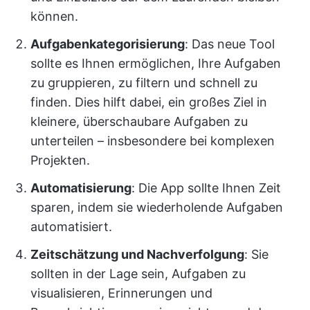
können.
Aufgabenkategorisierung
: Das neue Tool
sollte es Ihnen ermöglichen, Ihre Aufgaben
zu gruppieren, zu filtern und schnell zu
finden. Dies hilft dabei, ein großes Ziel in
kleinere, überschaubare Aufgaben zu
unterteilen – insbesondere bei komplexen
Projekten.
Automatisierung
: Die App sollte Ihnen Zeit
sparen, indem sie wiederholende Aufgaben
automatisiert.
Zeitschätzung und Nachverfolgung
: Sie
sollten in der Lage sein, Aufgaben zu
visualisieren, Erinnerungen und