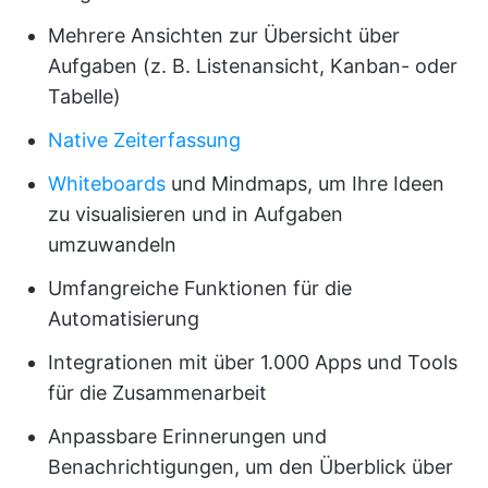
Mehrere Ansichten zur Übersicht über
Aufgaben (z. B. Listenansicht, Kanban- oder
Tabelle)
Native Zeiterfassung
Whiteboards
und Mindmaps, um Ihre Ideen
zu visualisieren und in Aufgaben
umzuwandeln
Umfangreiche Funktionen für die
Automatisierung
Integrationen mit über 1.000 Apps und Tools
für die Zusammenarbeit
Anpassbare Erinnerungen und
Benachrichtigungen, um den Überblick über