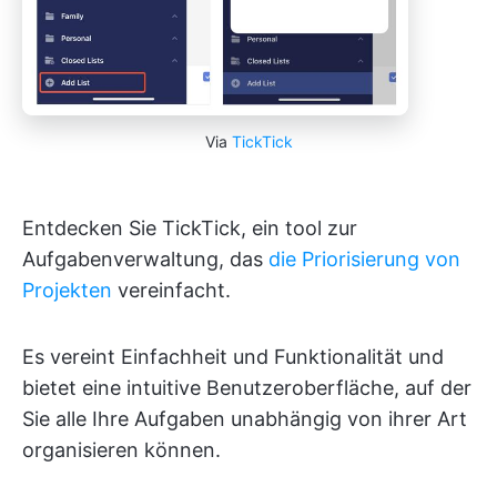
Via
TickTick
Entdecken Sie TickTick, ein tool zur
Aufgabenverwaltung, das
die Priorisierung von
Projekten
vereinfacht.
Es vereint Einfachheit und Funktionalität und
bietet eine intuitive Benutzeroberfläche, auf der
Sie alle Ihre Aufgaben unabhängig von ihrer Art
organisieren können.