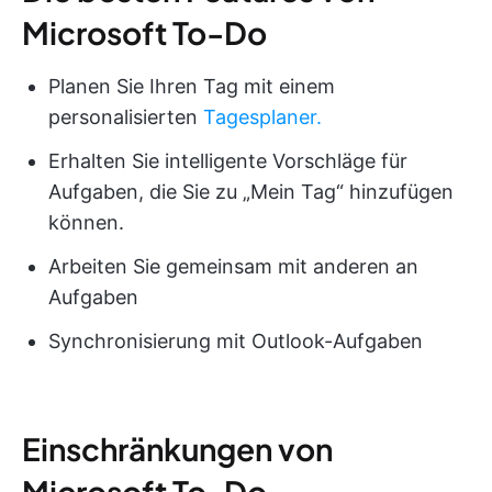
Microsoft To-Do
Planen Sie Ihren Tag mit einem
personalisierten
Tagesplaner.
Erhalten Sie intelligente Vorschläge für
Aufgaben, die Sie zu „Mein Tag“ hinzufügen
können.
Arbeiten Sie gemeinsam mit anderen an
Aufgaben
Synchronisierung mit Outlook-Aufgaben
Einschränkungen von
Microsoft To-Do