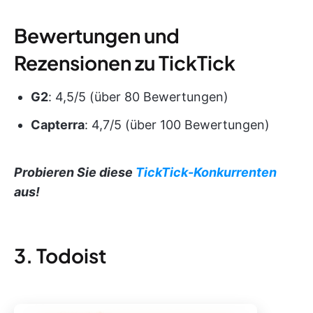
Bewertungen und
Rezensionen zu TickTick
G2
: 4,5/5 (über 80 Bewertungen)
Capterra
: 4,7/5 (über 100 Bewertungen)
Probieren Sie diese
TickTick-Konkurrenten
aus!
3. Todoist