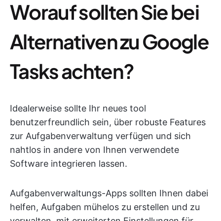
Worauf sollten Sie bei
Alternativen zu Google
Tasks achten?
Idealerweise sollte Ihr neues tool
benutzerfreundlich sein, über robuste Features
zur Aufgabenverwaltung verfügen und sich
nahtlos in andere von Ihnen verwendete
Software integrieren lassen.
Aufgabenverwaltungs-Apps sollten Ihnen dabei
helfen, Aufgaben mühelos zu erstellen und zu
verwalten, mit erweiterten Einstellungen für