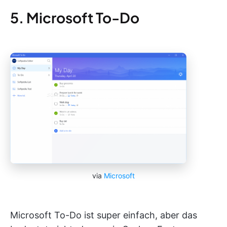
5. Microsoft To-Do
via
Microsoft
Microsoft To-Do ist super einfach, aber das