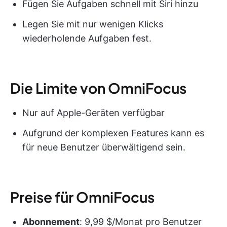
Fügen Sie Aufgaben schnell mit Siri hinzu
Legen Sie mit nur wenigen Klicks
wiederholende Aufgaben fest.
Die Limite von OmniFocus
Nur auf Apple-Geräten verfügbar
Aufgrund der komplexen Features kann es
für neue Benutzer überwältigend sein.
Preise für OmniFocus
Abonnement
: 9,99 $/Monat pro Benutzer