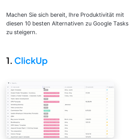
Machen Sie sich bereit, Ihre Produktivität mit
diesen 10 besten Alternativen zu Google Tasks
zu steigern.
1.
ClickUp