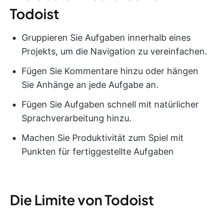
Todoist
Gruppieren Sie Aufgaben innerhalb eines
Projekts, um die Navigation zu vereinfachen.
Fügen Sie Kommentare hinzu oder hängen
Sie Anhänge an jede Aufgabe an.
Fügen Sie Aufgaben schnell mit natürlicher
Sprachverarbeitung hinzu.
Machen Sie Produktivität zum Spiel mit
Punkten für fertiggestellte Aufgaben
Die Limite von Todoist