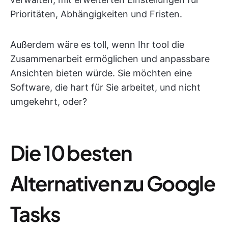
Prioritäten, Abhängigkeiten und Fristen.
Außerdem wäre es toll, wenn Ihr tool die
Zusammenarbeit ermöglichen und anpassbare
Ansichten bieten würde. Sie möchten eine
Software, die hart für Sie arbeitet, und nicht
umgekehrt, oder?
Die 10 besten
Alternativen zu Google
Tasks