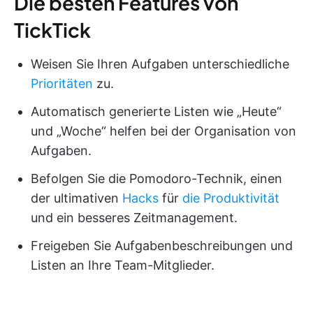
Die besten Features von
TickTick
Weisen Sie Ihren Aufgaben unterschiedliche
Prioritäten
zu.
Automatisch generierte Listen wie „Heute“
und „Woche“ helfen bei der Organisation von
Aufgaben.
Befolgen Sie die Pomodoro-Technik, einen
der ultimativen
Hacks
für
die Produktivität
und ein besseres Zeitmanagement.
Freigeben Sie Aufgabenbeschreibungen und
Listen an Ihre Team-Mitglieder.