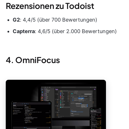
Rezensionen zu Todoist
G2
: 4,4/5 (über 700 Bewertungen)
Capterra
: 4,6/5 (über 2.000 Bewertungen)
4. OmniFocus