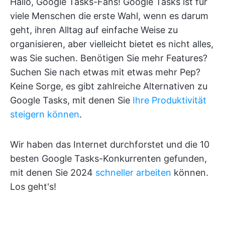
Hallo, Google Tasks-Fans! Google Tasks ist für
viele Menschen die erste Wahl, wenn es darum
geht, ihren Alltag auf einfache Weise zu
organisieren, aber vielleicht bietet es nicht alles,
was Sie suchen. Benötigen Sie mehr Features?
Suchen Sie nach etwas mit etwas mehr Pep?
Keine Sorge, es gibt zahlreiche Alternativen zu
Google Tasks, mit denen Sie
Ihre Produktivität
steigern können
.
Wir haben das Internet durchforstet und die 10
besten Google Tasks-Konkurrenten gefunden,
mit denen Sie 2024
schneller arbeiten
können.
Los geht's!