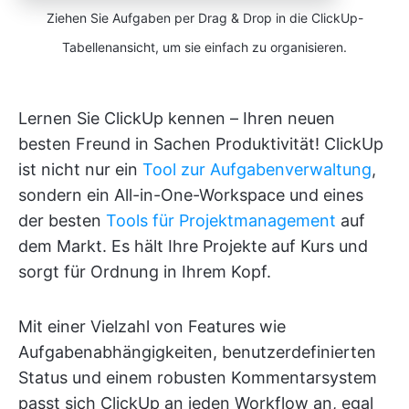
Ziehen Sie Aufgaben per Drag & Drop in die ClickUp-
Tabellenansicht, um sie einfach zu organisieren.
Lernen Sie ClickUp kennen – Ihren neuen
besten Freund in Sachen Produktivität! ClickUp
ist nicht nur ein
Tool zur Aufgabenverwaltung
,
sondern ein All-in-One-Workspace und eines
der besten
Tools für Projektmanagement
auf
dem Markt. Es hält Ihre Projekte auf Kurs und
sorgt für Ordnung in Ihrem Kopf.
Mit einer Vielzahl von Features wie
Aufgabenabhängigkeiten, benutzerdefinierten
Status und einem robusten Kommentarsystem
passt sich ClickUp an jeden Workflow an, egal