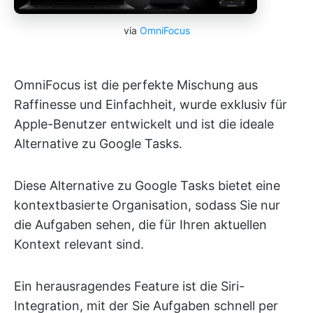
via
OmniFocus
OmniFocus ist die perfekte Mischung aus
Raffinesse und Einfachheit, wurde exklusiv für
Apple-Benutzer entwickelt und ist die ideale
Alternative zu Google Tasks.
Diese Alternative zu Google Tasks bietet eine
kontextbasierte Organisation, sodass Sie nur
die Aufgaben sehen, die für Ihren aktuellen
Kontext relevant sind.
Ein herausragendes Feature ist die Siri-
Integration, mit der Sie Aufgaben schnell per