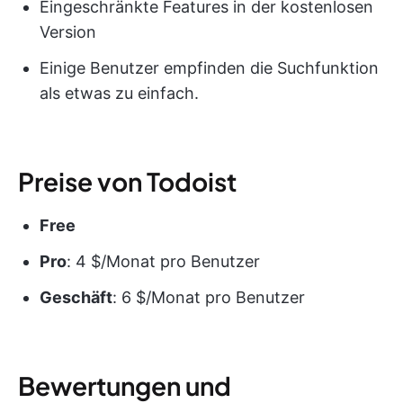
Eingeschränkte Features in der kostenlosen
Version
Einige Benutzer empfinden die Suchfunktion
als etwas zu einfach.
Preise von Todoist
Free
Pro
: 4 $/Monat pro Benutzer
Geschäft
: 6 $/Monat pro Benutzer
Bewertungen und