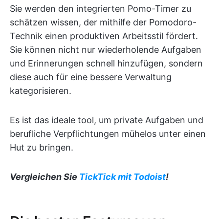
Sie werden den integrierten Pomo-Timer zu
schätzen wissen, der mithilfe der Pomodoro-
Technik einen produktiven Arbeitsstil fördert.
Sie können nicht nur wiederholende Aufgaben
und Erinnerungen schnell hinzufügen, sondern
diese auch für eine bessere Verwaltung
kategorisieren.
Es ist das ideale tool, um private Aufgaben und
berufliche Verpflichtungen mühelos unter einen
Hut zu bringen.
Vergleichen Sie
TickTick mit Todoist
!