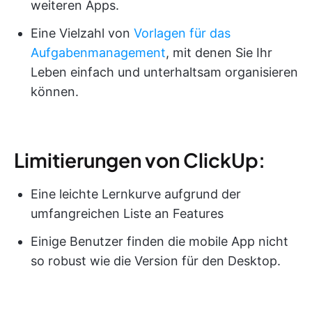
weiteren Apps.
Eine Vielzahl von
Vorlagen für das
Aufgabenmanagement
, mit denen Sie Ihr
Leben einfach und unterhaltsam organisieren
können.
Limitierungen von ClickUp:
Eine leichte Lernkurve aufgrund der
umfangreichen Liste an Features
Einige Benutzer finden die mobile App nicht
so robust wie die Version für den Desktop.