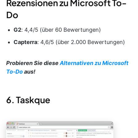
Rezensionen zu Microsoft To-
Do
G2
: 4,4/5 (über 60 Bewertungen)
Capterra
: 4,6/5 (über 2.000 Bewertungen)
Probieren Sie diese
Alternativen zu Microsoft
To-Do
aus!
6. Taskque