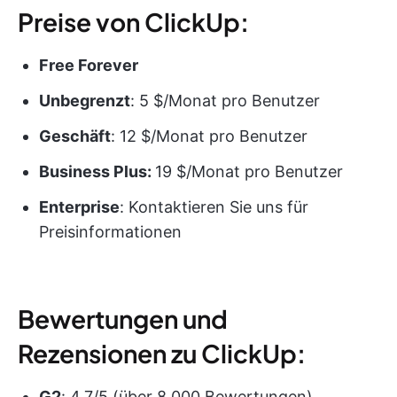
Preise von ClickUp:
Free Forever
Unbegrenzt
: 5 $/Monat pro Benutzer
Geschäft
: 12 $/Monat pro Benutzer
Business Plus:
19 $/Monat pro Benutzer
Enterprise
: Kontaktieren Sie uns für
Preisinformationen
Bewertungen und
Rezensionen zu ClickUp:
G2
: 4,7/5 (über 8.000 Bewertungen)