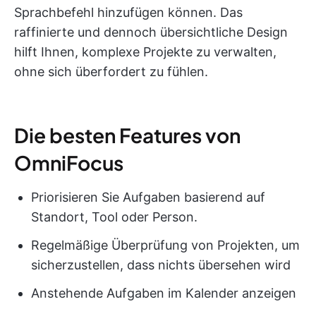
Sprachbefehl hinzufügen können. Das
raffinierte und dennoch übersichtliche Design
hilft Ihnen, komplexe Projekte zu verwalten,
ohne sich überfordert zu fühlen.
Die besten Features von
OmniFocus
Priorisieren Sie Aufgaben basierend auf
Standort, Tool oder Person.
Regelmäßige Überprüfung von Projekten, um
sicherzustellen, dass nichts übersehen wird
Anstehende Aufgaben im Kalender anzeigen