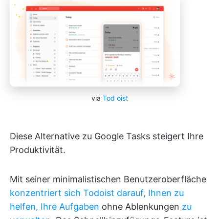
via
Tod
oist
Diese Alternative zu Google Tasks steigert Ihre
Produktivität.
Mit seiner minimalistischen Benutzeroberfläche
konzentriert sich Todoist darauf, Ihnen zu
helfen, Ihre Aufgaben
ohne Ablenkungen
zu