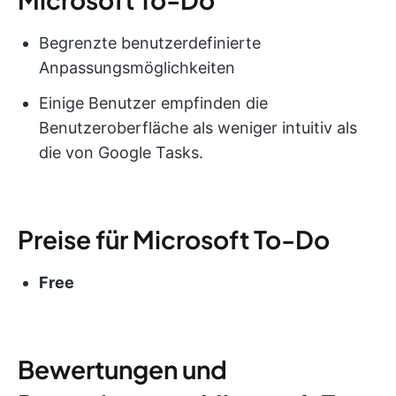
Begrenzte benutzerdefinierte
Anpassungsmöglichkeiten
Einige Benutzer empfinden die
Benutzeroberfläche als weniger intuitiv als
die von Google Tasks.
Preise für Microsoft To-Do
Free
Bewertungen und