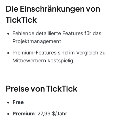
Die Einschränkungen von
TickTick
Fehlende detaillierte Features für das
Projektmanagement
Premium-Features sind im Vergleich zu
Mitbewerbern kostspielig.
Preise von TickTick
Free
Premium
: 27,99 $/Jahr