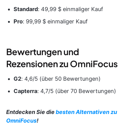
Standard
: 49,99 $ einmaliger Kauf
Pro
: 99,99 $ einmaliger Kauf
Bewertungen und
Rezensionen zu OmniFocus
G2
: 4,6/5 (über 50 Bewertungen)
Capterra
: 4,7/5 (über 70 Bewertungen)
Entdecken Sie die
besten Alternativen zu
OmniFocus
!