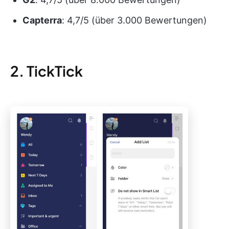
Capterra
: 4,7/5 (über 3.000 Bewertungen)
2. TickTick