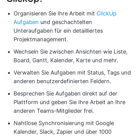
Organisieren Sie Ihre Arbeit mit
ClickUp
Aufgaben
und geschachtelten
Unteraufgaben für ein detailliertes
Projektmanagement.
Wechseln Sie zwischen Ansichten wie Liste,
Board, Gantt, Kalender, Karte und mehr.
Verwalten Sie Aufgaben mit Status, Tags und
anderen benutzerdefinierten Feldern.
Besprechen Sie Aufgaben direkt auf der
Plattform und geben Sie Ihre Arbeit an Ihre
anderen Teams-Mitglieder frei.
Nahtlose Synchronisierung mit Google
Kalender, Slack, Zapier und über 1000