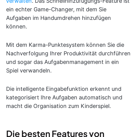
verwalten
. Das Schnellhinzufügungs-Feature ist
ein echter Game-Changer, mit dem Sie
Aufgaben im Handumdrehen hinzufügen
können.
Mit dem Karma-Punktesystem können Sie die
Nachverfolgung Ihrer Produktivität durchführen
und sogar das Aufgabenmanagement in ein
Spiel verwandeln.
Die intelligente Eingabefunktion erkennt und
kategorisiert Ihre Aufgaben automatisch und
macht die Organisation zum Kinderspiel.
Die besten Features von