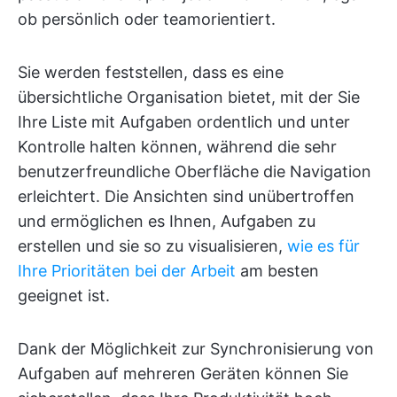
ob persönlich oder teamorientiert.
Sie werden feststellen, dass es eine
übersichtliche Organisation bietet, mit der Sie
Ihre Liste mit Aufgaben ordentlich und unter
Kontrolle halten können, während die sehr
benutzerfreundliche Oberfläche die Navigation
erleichtert. Die Ansichten sind unübertroffen
und ermöglichen es Ihnen, Aufgaben zu
erstellen und sie so zu visualisieren,
wie es für
Ihre Prioritäten bei der Arbeit
am besten
geeignet ist.
Dank der Möglichkeit zur Synchronisierung von
Aufgaben auf mehreren Geräten können Sie