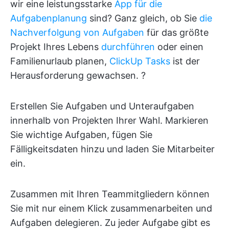
wir eine leistungsstarke
App für die
Aufgabenplanung
sind? Ganz gleich, ob Sie
die
Nachverfolgung von Aufgaben
für das größte
Projekt Ihres Lebens
durchführen
oder einen
Familienurlaub planen,
ClickUp Tasks
ist der
Herausforderung gewachsen. ?
Erstellen Sie Aufgaben und Unteraufgaben
innerhalb von Projekten Ihrer Wahl. Markieren
Sie wichtige Aufgaben, fügen Sie
Fälligkeitsdaten hinzu und laden Sie Mitarbeiter
ein.
Zusammen mit Ihren Teammitgliedern können
Sie mit nur einem Klick zusammenarbeiten und
Aufgaben delegieren. Zu jeder Aufgabe gibt es