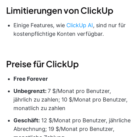
Limitierungen von ClickUp
Einige Features, wie
ClickUp AI
, sind nur für
kostenpflichtige Konten verfügbar.
Preise für ClickUp
Free Forever
Unbegrenzt:
7 $/Monat pro Benutzer,
jährlich zu zahlen; 10 $/Monat pro Benutzer,
monatlich zu zahlen
Geschäft:
12 $/Monat pro Benutzer, jährliche
Abrechnung; 19 $/Monat pro Benutzer,