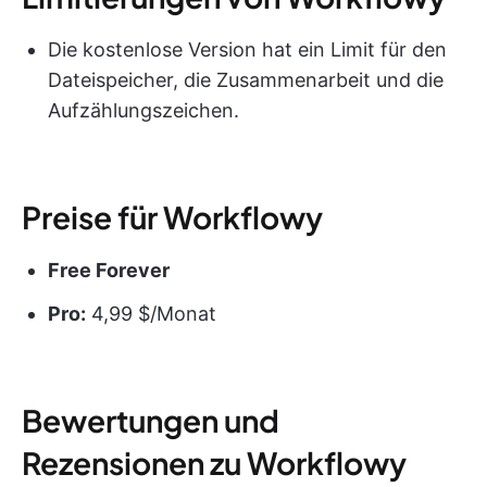
Die kostenlose Version hat ein Limit für den
Dateispeicher, die Zusammenarbeit und die
Aufzählungszeichen.
Preise für Workflowy
Free Forever
Pro:
4,99 $/Monat
Bewertungen und
Rezensionen zu Workflowy