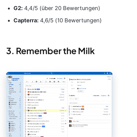
G2:
4,4/5 (über 20 Bewertungen)
Capterra:
4,6/5 (10 Bewertungen)
3. Remember the Milk