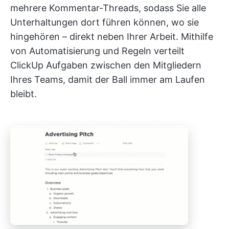
mehrere Kommentar-Threads, sodass Sie alle
Unterhaltungen dort führen können, wo sie
hingehören – direkt neben Ihrer Arbeit. Mithilfe
von Automatisierung und Regeln verteilt
ClickUp Aufgaben zwischen den Mitgliedern
Ihres Teams, damit der Ball immer am Laufen
bleibt.