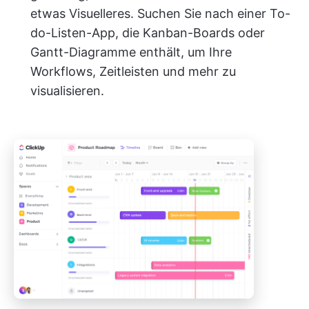
etwas Visuelleres. Suchen Sie nach einer To-
do-Listen-App, die Kanban-Boards oder
Gantt-Diagramme enthält, um Ihre
Workflows, Zeitleisten und mehr zu
visualisieren.