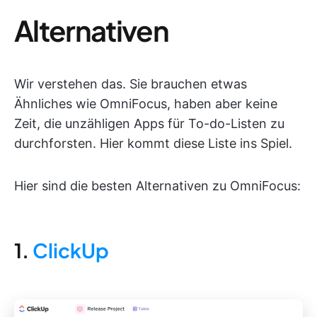
Alternativen
Wir verstehen das. Sie brauchen etwas
Ähnliches wie OmniFocus, haben aber keine
Zeit, die unzähligen Apps für To-do-Listen zu
durchforsten. Hier kommt diese Liste ins Spiel.
Hier sind die besten Alternativen zu OmniFocus:
1.
ClickUp