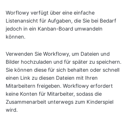
Worflowy verfügt über eine einfache
Listenansicht für Aufgaben, die Sie bei Bedarf
jedoch in ein Kanban-Board umwandeln
können.
Verwenden Sie Workflowy, um Dateien und
Bilder hochzuladen und für später zu speichern.
Sie können diese für sich behalten oder schnell
einen Link zu diesen Dateien mit Ihren
Mitarbeitern freigeben. Workflowy erfordert
keine Konten für Mitarbeiter, sodass die
Zusammenarbeit unterwegs zum Kinderspiel
wird.