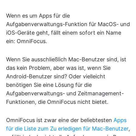
Wenn es um Apps für die
Aufgabenverwaltungs-Funktion für MacOS- und
iOS-Geräte geht, fällt einem sofort ein Name
ein: OmniFocus.
Wenn Sie ausschließlich Mac-Benutzer sind, ist
das kein Problem, aber was ist, wenn Sie
Android-Benutzer sind? Oder vielleicht
benötigen Sie eine Lösung für die
Aufgabenverwaltungs- und Zeitmanagement-
Funktionen, die OmniFocus nicht bietet.
OmniFocus ist zwar eine der beliebtesten
Apps
für die Liste zum Zu erledigen für Mac-Benutzer
,