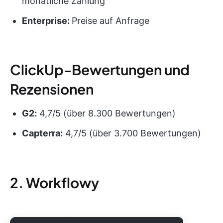
monatliche Zahlung
Enterprise:
Preise auf Anfrage
ClickUp-Bewertungen und
Rezensionen
G2:
4,7/5 (über 8.300 Bewertungen)
Capterra:
4,7/5 (über 3.700 Bewertungen)
2. Workflowy