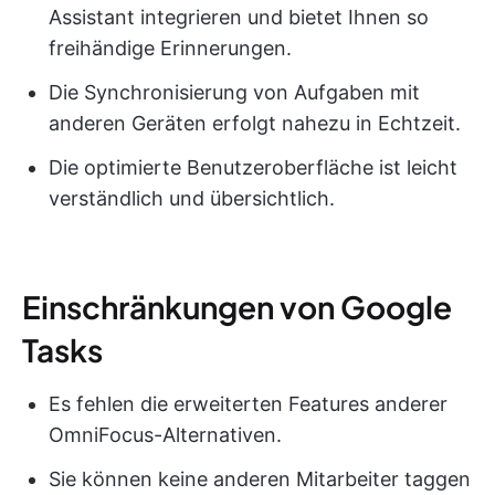
Assistant integrieren und bietet Ihnen so
freihändige Erinnerungen.
Die Synchronisierung von Aufgaben mit
anderen Geräten erfolgt nahezu in Echtzeit.
Die optimierte Benutzeroberfläche ist leicht
verständlich und übersichtlich.
Einschränkungen von Google
Tasks
Es fehlen die erweiterten Features anderer
OmniFocus-Alternativen.
Sie können keine anderen Mitarbeiter taggen