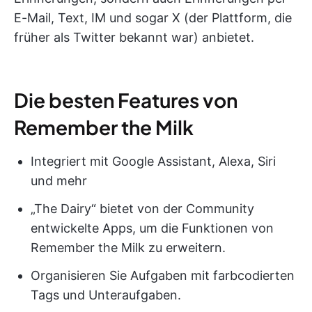
E-Mail, Text, IM und sogar X (der Plattform, die
früher als Twitter bekannt war) anbietet.
Die besten Features von
Remember the Milk
Integriert mit Google Assistant, Alexa, Siri
und mehr
„The Dairy“ bietet von der Community
entwickelte Apps, um die Funktionen von
Remember the Milk zu erweitern.
Organisieren Sie Aufgaben mit farbcodierten
Tags und Unteraufgaben.