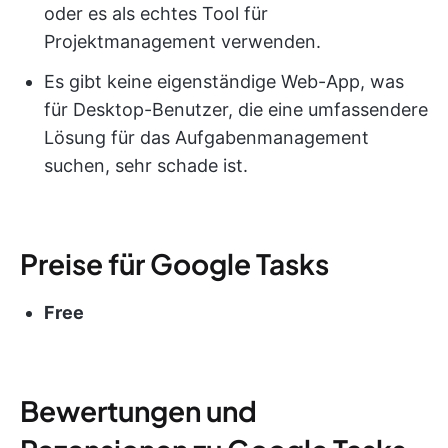
oder es als echtes Tool für
Projektmanagement verwenden.
Es gibt keine eigenständige Web-App, was
für Desktop-Benutzer, die eine umfassendere
Lösung für das Aufgabenmanagement
suchen, sehr schade ist.
Preise für Google Tasks
Free
Bewertungen und