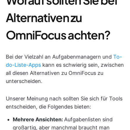
Alternativen zu
OmniFocus achten?
Bei der Vielzahl an Aufgabenmanagern und
To-
do-Liste-Apps
kann es schwierig sein, zwischen
all diesen Alternativen zu OmniFocus zu
unterscheiden.
Unserer Meinung nach sollten Sie sich für Tools
entscheiden, die Folgendes bieten:
Mehrere Ansichten:
Aufgabenlisten sind
großartig, aber manchmal braucht man