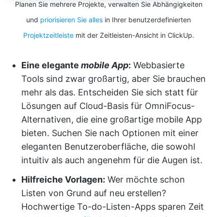
Planen Sie mehrere Projekte, verwalten Sie Abhängigkeiten
und
priorisieren Sie alles
in Ihrer benutzerdefinierten
Projektzeitleiste
mit der Zeitleisten-Ansicht in ClickUp.
Eine elegante
mobile App
:
Webbasierte
Tools sind zwar großartig, aber Sie brauchen
mehr als das. Entscheiden Sie sich statt für
Lösungen auf Cloud-Basis für OmniFocus-
Alternativen, die eine großartige mobile App
bieten. Suchen Sie nach Optionen mit einer
eleganten Benutzeroberfläche, die sowohl
intuitiv als auch angenehm für die Augen ist.
Hilfreiche Vorlagen:
Wer möchte schon
Listen von Grund auf neu erstellen?
Hochwertige To-do-Listen-Apps sparen Zeit