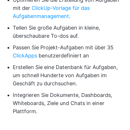
mit der
ClickUp-Vorlage für das
Aufgabenmanagement
.
Teilen Sie große Aufgaben in kleine,
überschaubare To-dos auf.
Passen Sie Projekt-Aufgaben mit über 35
ClickApps
benutzerdefiniert an
Erstellen Sie eine Datenbank für Aufgaben,
um schnell Hunderte von Aufgaben im
Geschäft zu durchsuchen.
Integrieren Sie Dokumente, Dashboards,
Whiteboards, Ziele und Chats in einer
Plattform.