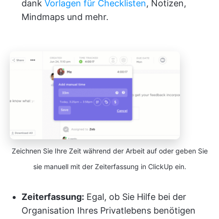
dank
Vorlagen für Checklisten
, Notizen,
Mindmaps und mehr.
Zeichnen Sie Ihre Zeit während der Arbeit auf oder geben Sie
sie manuell mit der Zeiterfassung in ClickUp ein.
Zeiterfassung
:
Egal, ob Sie Hilfe bei der
Organisation Ihres Privatlebens benötigen