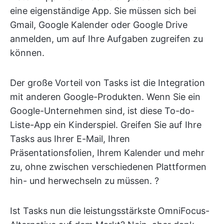
eine eigenständige App. Sie müssen sich bei
Gmail, Google Kalender oder Google Drive
anmelden, um auf Ihre Aufgaben zugreifen zu
können.
Der große Vorteil von Tasks ist die Integration
mit anderen Google-Produkten. Wenn Sie ein
Google-Unternehmen sind, ist diese To-do-
Liste-App ein Kinderspiel. Greifen Sie auf Ihre
Tasks aus Ihrer E-Mail, Ihren
Präsentationsfolien, Ihrem Kalender und mehr
zu, ohne zwischen verschiedenen Plattformen
hin- und herwechseln zu müssen. ?
Ist Tasks nun die leistungsstärkste OmniFocus-