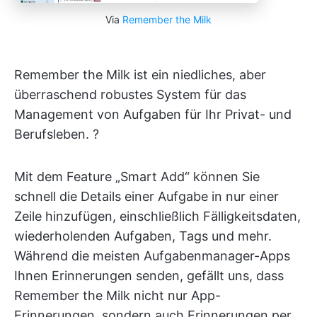
Via
Remember the Milk
Remember the Milk ist ein niedliches, aber
überraschend robustes System für das
Management von Aufgaben für Ihr Privat- und
Berufsleben. ?
Mit dem Feature „Smart Add“ können Sie
schnell die Details einer Aufgabe in nur einer
Zeile hinzufügen, einschließlich Fälligkeitsdaten,
wiederholenden Aufgaben, Tags und mehr.
Während die meisten Aufgabenmanager-Apps
Ihnen Erinnerungen senden, gefällt uns, dass
Remember the Milk nicht nur App-
Erinnerungen, sondern auch Erinnerungen per