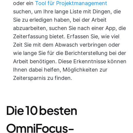
oder ein
Tool für Projektmanagement
suchen, um Ihre lange Liste mit Dingen, die
Sie zu erledigen haben, bei der Arbeit
abzuarbeiten, suchen Sie nach einer App, die
Zeiterfassung bietet. Erfassen Sie, wie viel
Zeit Sie mit dem Abwasch verbringen oder
wie lange Sie für die Berichterstellung bei der
Arbeit benötigen. Diese Erkenntnisse können
Ihnen dabei helfen, Möglichkeiten zur
Zeitersparnis zu finden.
Die 10 besten
OmniFocus-