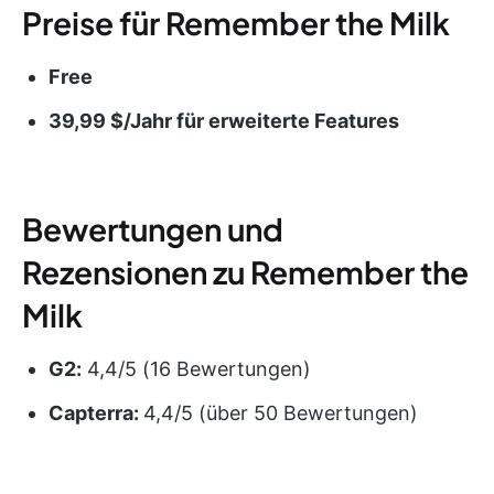
Preise für Remember the Milk
Free
39,99 $/Jahr für erweiterte Features
Bewertungen und
Rezensionen zu Remember the
Milk
G2:
4,4/5 (16 Bewertungen)
Capterra:
4,4/5 (über 50 Bewertungen)