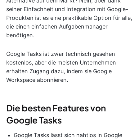
Alternative auf dem Markt? Nein, aber dank
seiner Einfachheit und Integration mit Google-
Produkten ist es eine praktikable Option für alle,
die einen einfachen Aufgabenmanager
benötigen.
Google Tasks ist zwar technisch gesehen
kostenlos, aber die meisten Unternehmen
erhalten Zugang dazu, indem sie Google
Workspace abonnieren.
Die besten Features von
Google Tasks
Google Tasks lässt sich nahtlos in Google