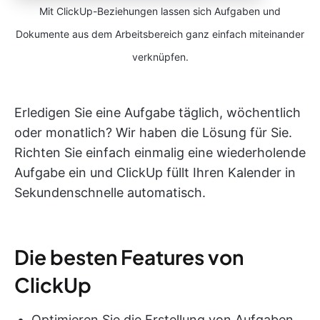
Mit ClickUp-Beziehungen lassen sich Aufgaben und
Dokumente aus dem Arbeitsbereich ganz einfach miteinander
verknüpfen.
Erledigen Sie eine Aufgabe täglich, wöchentlich
oder monatlich? Wir haben die Lösung für Sie.
Richten Sie einfach einmalig eine wiederholende
Aufgabe ein und ClickUp füllt Ihren Kalender in
Sekundenschnelle automatisch.
Die besten Features von
ClickUp
Optimieren Sie die Erstellung von Aufgaben