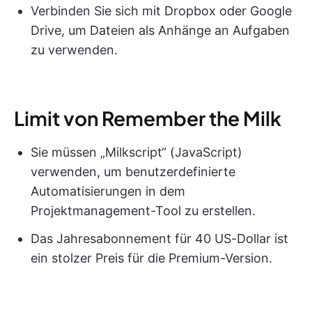
Verbinden Sie sich mit Dropbox oder Google
Drive, um Dateien als Anhänge an Aufgaben
zu verwenden.
Limit von Remember the Milk
Sie müssen „Milkscript“ (JavaScript)
verwenden, um benutzerdefinierte
Automatisierungen in dem
Projektmanagement-Tool zu erstellen.
Das Jahresabonnement für 40 US-Dollar ist
ein stolzer Preis für die Premium-Version.