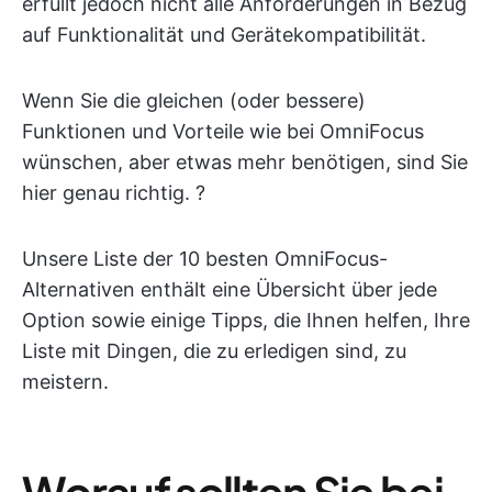
erfüllt jedoch nicht alle Anforderungen in Bezug
auf Funktionalität und Gerätekompatibilität.
Wenn Sie die gleichen (oder bessere)
Funktionen und Vorteile wie bei OmniFocus
wünschen, aber etwas mehr benötigen, sind Sie
hier genau richtig. ?
Unsere Liste der 10 besten OmniFocus-
Alternativen enthält eine Übersicht über jede
Option sowie einige Tipps, die Ihnen helfen, Ihre
Liste mit Dingen, die zu erledigen sind, zu
meistern.
Worauf sollten Sie bei