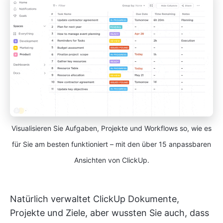
Visualisieren Sie Aufgaben, Projekte und Workflows so, wie es
für Sie am besten funktioniert – mit den über 15 anpassbaren
Ansichten von ClickUp.
Natürlich verwaltet ClickUp Dokumente,
Projekte und Ziele, aber wussten Sie auch, dass