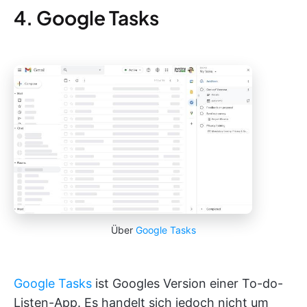
4. Google Tasks
Über
Google Tasks
Google Tasks
ist Googles Version einer To-do-
Listen-App. Es handelt sich jedoch nicht um