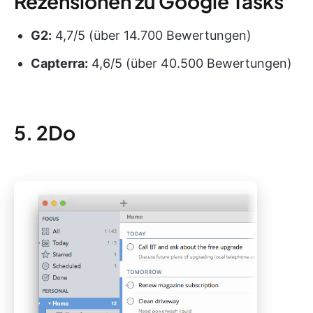
Rezensionen zu Google Tasks
G2:
4,7/5 (über 14.700 Bewertungen)
Capterra:
4,6/5 (über 40.500 Bewertungen)
5. 2Do