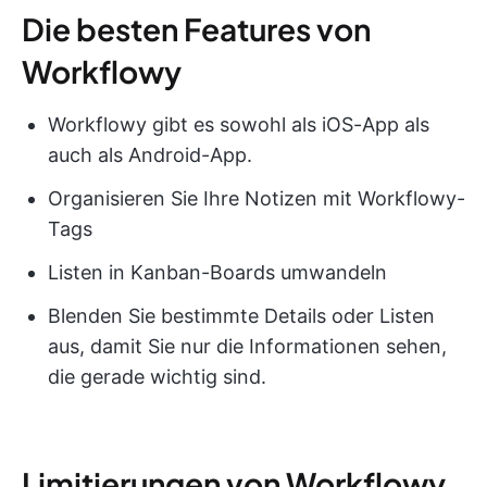
Die besten Features von
Workflowy
Workflowy gibt es sowohl als iOS-App als
auch als Android-App.
Organisieren Sie Ihre Notizen mit Workflowy-
Tags
Listen in Kanban-Boards umwandeln
Blenden Sie bestimmte Details oder Listen
aus, damit Sie nur die Informationen sehen,
die gerade wichtig sind.
Limitierungen von Workflowy