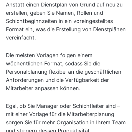
Anstatt einen Dienstplan von Grund auf neu zu
erstellen, geben Sie Namen, Rollen und
Schichtbeginnzeiten in ein voreingestelltes
Format ein, was die Erstellung von Dienstplänen
vereinfacht.
Die meisten Vorlagen folgen einem
wöchentlichen Format, sodass Sie die
Personalplanung flexibel an die geschäftlichen
Anforderungen und die Verfügbarkeit der
Mitarbeiter anpassen können.
Egal, ob Sie Manager oder Schichtleiter sind –
mit einer Vorlage für die Mitarbeiterplanung
sorgen Sie für mehr Organisation in Ihrem Team
und steigern dessen Produktivität.