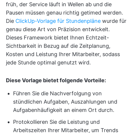
früh, der Service läuft in Wellen ab und die
Pausen müssen genau richtig getimed werden.
Die
ClickUp-Vorlage für Stundenpläne
wurde für
genau diese Art von Präzision entwickelt.
Dieses Framework bietet Ihnen Echtzeit-
Sichtbarkeit in Bezug auf die Zeitplanung,
Kosten und Leistung Ihrer Mitarbeiter, sodass
jede Stunde optimal genutzt wird.
Diese Vorlage bietet folgende Vorteile:
Führen Sie die Nachverfolgung von
stündlichen Aufgaben, Auszahlungen und
Aufgabenhäufigkeit an einem Ort durch.
Protokollieren Sie die Leistung und
Arbeitszeiten Ihrer Mitarbeiter, um Trends