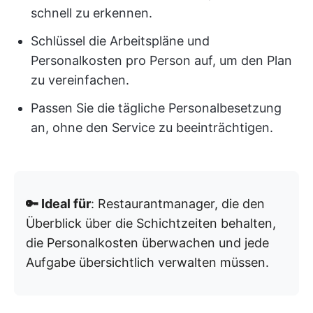
schnell zu erkennen.
Schlüssel die Arbeitspläne und
Personalkosten pro Person auf, um den Plan
zu vereinfachen.
Passen Sie die tägliche Personalbesetzung
an, ohne den Service zu beeinträchtigen.
🔑 Ideal für
: Restaurantmanager, die den
Überblick über die Schichtzeiten behalten,
die Personalkosten überwachen und jede
Aufgabe übersichtlich verwalten müssen.