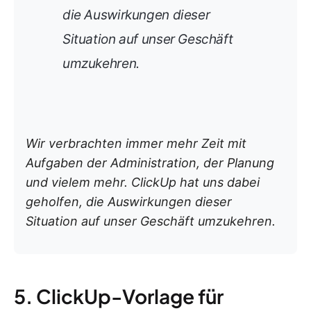
die Auswirkungen dieser
Situation auf unser Geschäft
umzukehren.
Wir verbrachten immer mehr Zeit mit
Aufgaben der Administration, der Planung
und vielem mehr. ClickUp hat uns dabei
geholfen, die Auswirkungen dieser
Situation auf unser Geschäft umzukehren.
5. ClickUp-Vorlage für