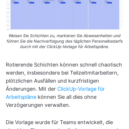
Weisen Sie Schichten zu, markieren Sie Abwesenheiten und
führen Sie die Nachverfolgung des täglichen Personalbedarfs
durch mit der ClickUp-Vorlage für Arbeitspläne.
Rotierende Schichten können schnell chaotisch
werden, insbesondere bei Teilzeitmitarbeitern,
plötzlichen Ausfällen und kurzfristigen
Änderungen. Mit der
ClickUp-Vorlage für
Arbeitspläne
können Sie all dies ohne
Verzögerungen verwalten.
Die Vorlage wurde für Teams entwickelt, die