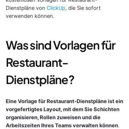
Dienstpläne von
ClickUp
, die Sie sofort
verwenden können.
Was sind Vorlagen für
Restaurant-
Dienstpläne?
Eine Vorlage für Restaurant-Dienstpläne ist ein
vorgefertigtes Layout, mit dem Sie Schichten
organisieren, Rollen zuweisen und die
Arbeitszeiten Ihres Teams verwalten können
.