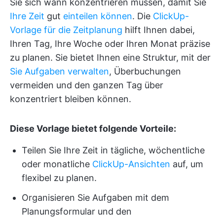
Sie sich wann konzentrieren müssen, damit Sie
Ihre Zeit
gut
einteilen können
. Die
ClickUp-
Vorlage für die Zeitplanung
hilft Ihnen dabei,
Ihren Tag, Ihre Woche oder Ihren Monat präzise
zu planen. Sie bietet Ihnen eine Struktur, mit der
Sie Aufgaben verwalten
, Überbuchungen
vermeiden und den ganzen Tag über
konzentriert bleiben können.
Diese Vorlage bietet folgende Vorteile:
Teilen Sie Ihre Zeit in tägliche, wöchentliche
oder monatliche
ClickUp-Ansichten
auf, um
flexibel zu planen.
Organisieren Sie Aufgaben mit dem
Planungsformular und den