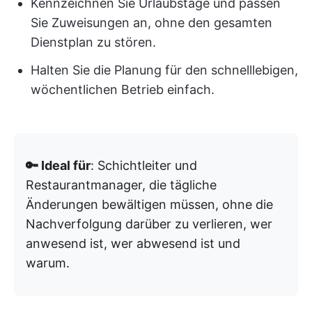
Kennzeichnen Sie Urlaubstage und passen
Sie Zuweisungen an, ohne den gesamten
Dienstplan zu stören.
Halten Sie die Planung für den schnelllebigen,
wöchentlichen Betrieb einfach.
🔑 Ideal für
: Schichtleiter und
Restaurantmanager, die tägliche
Änderungen bewältigen müssen, ohne die
Nachverfolgung darüber zu verlieren, wer
anwesend ist, wer abwesend ist und
warum.