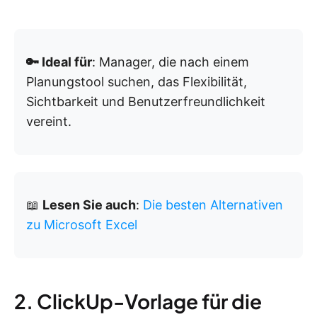
🔑 Ideal für
: Manager, die nach einem
Planungstool suchen, das Flexibilität,
Sichtbarkeit und Benutzerfreundlichkeit
vereint.
📖
Lesen Sie auch
:
Die besten Alternativen
zu Microsoft Excel
2. ClickUp-Vorlage für die