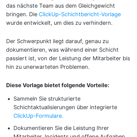
das nächste Team aus dem Gleichgewicht
bringen. Die
ClickUp-Schichtbericht-Vorlage
wurde entwickelt, um dies zu verhindern.
Der Schwerpunkt liegt darauf, genau zu
dokumentieren, was während einer Schicht
passiert ist, von der Leistung der Mitarbeiter bis
hin zu unerwarteten Problemen.
Diese Vorlage bietet folgende Vorteile:
Sammeln Sie strukturierte
Schichtaktualisierungen über integrierte
ClickUp-Formulare.
Dokumentieren Sie die Leistung Ihrer
Mitarbeiter, Incidents und offene Aufgaben.