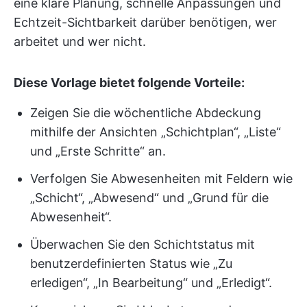
eine klare Planung, schnelle Anpassungen und
Echtzeit-Sichtbarkeit darüber benötigen, wer
arbeitet und wer nicht.
Diese Vorlage bietet folgende Vorteile:
Zeigen Sie die wöchentliche Abdeckung
mithilfe der Ansichten „Schichtplan“, „Liste“
und „Erste Schritte“ an.
Verfolgen Sie Abwesenheiten mit Feldern wie
„Schicht“, „Abwesend“ und „Grund für die
Abwesenheit“.
Überwachen Sie den Schichtstatus mit
benutzerdefinierten Status wie „Zu
erledigen“, „In Bearbeitung“ und „Erledigt“.