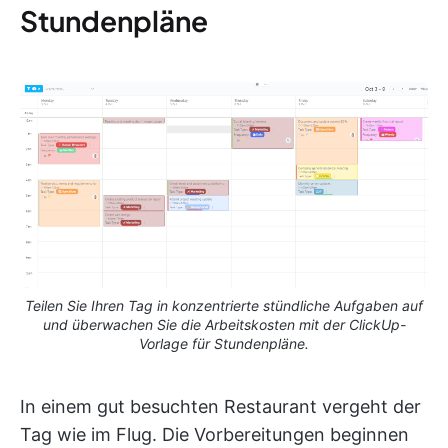
Stundenpläne
Teilen Sie Ihren Tag in konzentrierte stündliche Aufgaben auf
und überwachen Sie die Arbeitskosten mit der ClickUp-
Vorlage für Stundenpläne.
In einem gut besuchten Restaurant vergeht der
Tag wie im Flug. Die Vorbereitungen beginnen