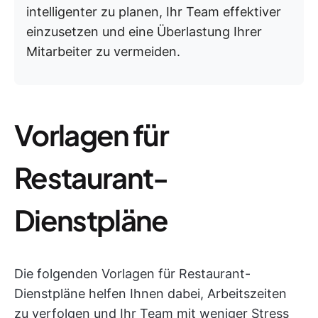
intelligenter zu planen, Ihr Team effektiver
einzusetzen und eine Überlastung Ihrer
Mitarbeiter zu vermeiden.
Vorlagen für
Restaurant-
Dienstpläne
Die folgenden Vorlagen für Restaurant-
Dienstpläne helfen Ihnen dabei, Arbeitszeiten
zu verfolgen und Ihr Team mit weniger Stress