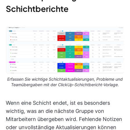
Schichtberichte
Erfassen Sie wichtige Schichtaktualisierungen, Probleme und
Teamübergaben mit der ClickUp-Schichtbericht-Vorlage.
Wenn eine Schicht endet, ist es besonders
wichtig, was an die nächste Gruppe von
Mitarbeitern übergeben wird. Fehlende Notizen
oder unvollständige Aktualisierungen können