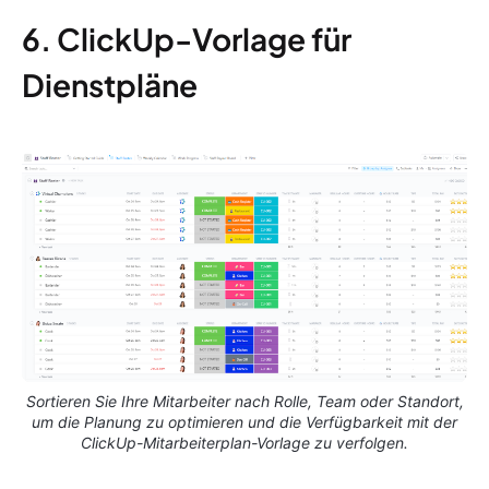
6. ClickUp-Vorlage für
Dienstpläne
Sortieren Sie Ihre Mitarbeiter nach Rolle, Team oder Standort,
um die Planung zu optimieren und die Verfügbarkeit mit der
ClickUp-Mitarbeiterplan-Vorlage zu verfolgen.