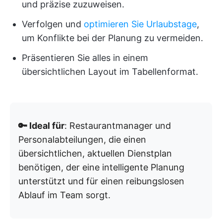
und präzise zuzuweisen.
Verfolgen und
optimieren Sie Urlaubstage
,
um Konflikte bei der Planung zu vermeiden.
Präsentieren Sie alles in einem
übersichtlichen Layout im Tabellenformat.
🔑 Ideal für
: Restaurantmanager und
Personalabteilungen, die einen
übersichtlichen, aktuellen Dienstplan
benötigen, der eine intelligente Planung
unterstützt und für einen reibungslosen
Ablauf im Team sorgt.