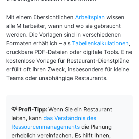
Mit einem übersichtlichen
Arbeitsplan
wissen
alle Mitarbeiter, wann und wo sie gebraucht
werden. Die Vorlagen sind in verschiedenen
Formaten erhältlich – als
Tabellenkalkulationen
,
druckbare PDF-Dateien oder digitale Tools. Eine
kostenlose Vorlage für Restaurant-Dienstpläne
erfüllt oft ihren Zweck, insbesondere für kleine
Teams oder unabhängige Restaurants.
💡 Profi-Tipp:
Wenn Sie ein Restaurant
leiten, kann
das Verständnis des
Ressourcenmanagements
die Planung
erheblich vereinfachen. Es hilft Ihnen,