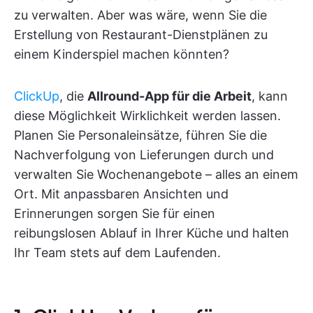
zu verwalten. Aber was wäre, wenn Sie die
Erstellung von Restaurant-Dienstplänen zu
einem Kinderspiel machen könnten?
ClickUp
, die
Allround-App für die Arbeit
, kann
diese Möglichkeit Wirklichkeit werden lassen.
Planen Sie Personaleinsätze, führen Sie die
Nachverfolgung von Lieferungen durch und
verwalten Sie Wochenangebote – alles an einem
Ort. Mit anpassbaren Ansichten und
Erinnerungen sorgen Sie für einen
reibungslosen Ablauf in Ihrer Küche und halten
Ihr Team stets auf dem Laufenden.