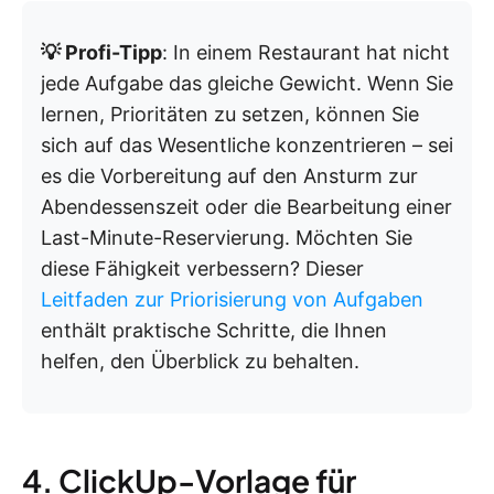
💡 Profi-Tipp
: In einem Restaurant hat nicht
jede Aufgabe das gleiche Gewicht. Wenn Sie
lernen, Prioritäten zu setzen, können Sie
sich auf das Wesentliche konzentrieren – sei
es die Vorbereitung auf den Ansturm zur
Abendessenszeit oder die Bearbeitung einer
Last-Minute-Reservierung. Möchten Sie
diese Fähigkeit verbessern? Dieser
Leitfaden zur Priorisierung von Aufgaben
enthält praktische Schritte, die Ihnen
helfen, den Überblick zu behalten.
4. ClickUp-Vorlage für