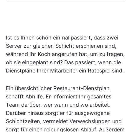
Ist es Ihnen schon einmal passiert, dass zwei
Server zur gleichen Schicht erschienen sind,
während Ihr Koch angerufen hat, um zu fragen,
ob sie eingeplant sind? Das passiert, wenn die
Dienstpläne Ihrer Mitarbeiter ein Ratespiel sind.
Ein übersichtlicher Restaurant-Dienstplan
schafft Abhilfe. Er informiert Ihr gesamtes
Team darüber, wer wann und wo arbeitet.
Darüber hinaus sorgt er für ausgewogene
Schichtzeiten, vermeidet Verwechslungen und
sorgt für einen reibungslosen Ablauf. Außerdem