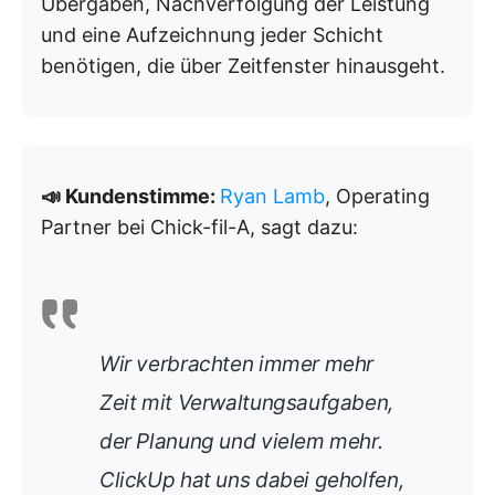
Übergaben, Nachverfolgung der Leistung
und eine Aufzeichnung jeder Schicht
benötigen, die über Zeitfenster hinausgeht.
📣 Kundenstimme:
Ryan Lamb
, Operating
Partner bei Chick-fil-A, sagt dazu:
Wir verbrachten immer mehr
Zeit mit Verwaltungsaufgaben,
der Planung und vielem mehr.
ClickUp hat uns dabei geholfen,