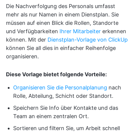
Die Nachverfolgung des Personals umfasst
mehr als nur Namen in einem Dienstplan. Sie
müssen auf einen Blick die Rollen, Standorte
und Verfügbarkeiten
Ihrer Mitarbeiter
erkennen
können. Mit der
Dienstplan-Vorlage von ClickUp
können Sie all dies in einfacher Reihenfolge
organisieren.
Diese Vorlage bietet folgende Vorteile:
Organisieren Sie die Personalplanung
nach
Rolle, Abteilung, Schicht oder Standort.
Speichern Sie Info über Kontakte und das
Team an einem zentralen Ort.
Sortieren und filtern Sie, um Arbeit schnell