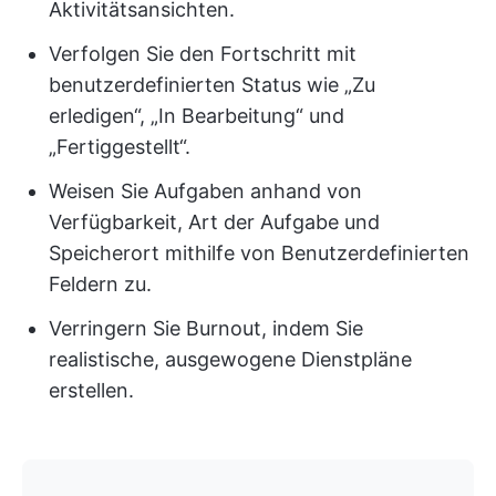
Aktivitätsansichten.
Verfolgen Sie den Fortschritt mit
benutzerdefinierten Status wie „Zu
erledigen“, „In Bearbeitung“ und
„Fertiggestellt“.
Weisen Sie Aufgaben anhand von
Verfügbarkeit, Art der Aufgabe und
Speicherort mithilfe von Benutzerdefinierten
Feldern zu.
Verringern Sie Burnout, indem Sie
realistische, ausgewogene Dienstpläne
erstellen.