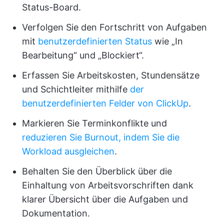
Status-Board.
Verfolgen Sie den Fortschritt von Aufgaben
mit
benutzerdefinierten Status
wie „In
Bearbeitung“ und „Blockiert“.
Erfassen Sie Arbeitskosten, Stundensätze
und Schichtleiter mithilfe
der
benutzerdefinierten Felder von ClickUp
.
Markieren Sie Terminkonflikte und
reduzieren Sie Burnout, indem Sie die
Workload ausgleichen
.
Behalten Sie den Überblick über die
Einhaltung von Arbeitsvorschriften dank
klarer Übersicht über die Aufgaben und
Dokumentation.