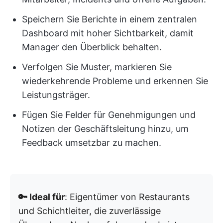
Speichern Sie Berichte in einem zentralen
Dashboard mit hoher Sichtbarkeit, damit
Manager den Überblick behalten.
Verfolgen Sie Muster, markieren Sie
wiederkehrende Probleme und erkennen Sie
Leistungsträger.
Fügen Sie Felder für Genehmigungen und
Notizen der Geschäftsleitung hinzu, um
Feedback umsetzbar zu machen.
🔑 Ideal für
: Eigentümer von Restaurants
und Schichtleiter, die zuverlässige