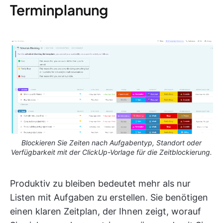
Terminplanung
Blockieren Sie Zeiten nach Aufgabentyp, Standort oder
Verfügbarkeit mit der ClickUp-Vorlage für die Zeitblockierung.
Produktiv zu bleiben bedeutet mehr als nur
Listen mit Aufgaben zu erstellen. Sie benötigen
einen klaren Zeitplan, der Ihnen zeigt, worauf