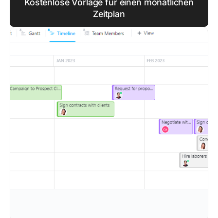
Kostenlose Vorlage für einen monatlichen
Zeitplan