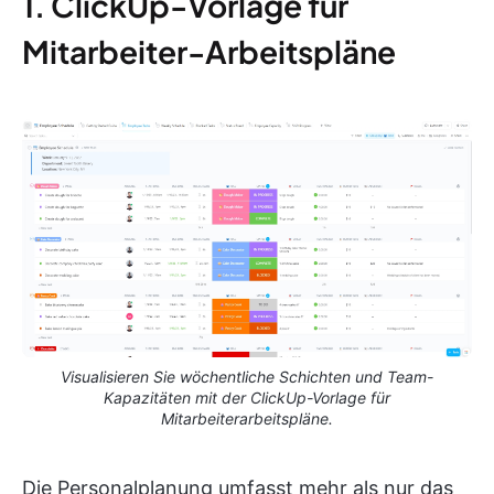
1. ClickUp-Vorlage für
Mitarbeiter-Arbeitspläne
Visualisieren Sie wöchentliche Schichten und Team-
Kapazitäten mit der ClickUp-Vorlage für
Mitarbeiterarbeitspläne.
Die Personalplanung umfasst mehr als nur das