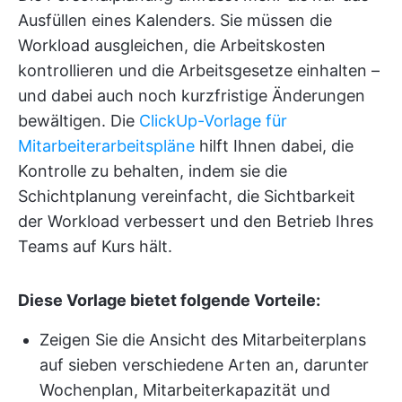
Ausfüllen eines Kalenders. Sie müssen die
Workload ausgleichen, die Arbeitskosten
kontrollieren und die Arbeitsgesetze einhalten –
und dabei auch noch kurzfristige Änderungen
bewältigen. Die
ClickUp-Vorlage für
Mitarbeiterarbeitspläne
hilft Ihnen dabei, die
Kontrolle zu behalten, indem sie die
Schichtplanung vereinfacht, die Sichtbarkeit
der Workload verbessert und den Betrieb Ihres
Teams auf Kurs hält.
Diese Vorlage bietet folgende Vorteile:
Zeigen Sie die Ansicht des Mitarbeiterplans
auf sieben verschiedene Arten an, darunter
Wochenplan, Mitarbeiterkapazität und