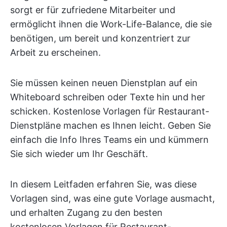
sorgt er für zufriedene Mitarbeiter und
ermöglicht ihnen die Work-Life-Balance, die sie
benötigen, um bereit und konzentriert zur
Arbeit zu erscheinen.
Sie müssen keinen neuen Dienstplan auf ein
Whiteboard schreiben oder Texte hin und her
schicken. Kostenlose Vorlagen für Restaurant-
Dienstpläne machen es Ihnen leicht. Geben Sie
einfach die Info Ihres Teams ein und kümmern
Sie sich wieder um Ihr Geschäft.
In diesem Leitfaden erfahren Sie, was diese
Vorlagen sind, was eine gute Vorlage ausmacht,
und erhalten Zugang zu den besten
kostenlosen Vorlagen für Restaurant-