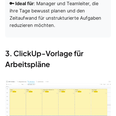
🔑 Ideal für
: Manager und Teamleiter, die
ihre Tage bewusst planen und den
Zeitaufwand für unstrukturierte Aufgaben
reduzieren möchten.
3. ClickUp-Vorlage für
Arbeitspläne